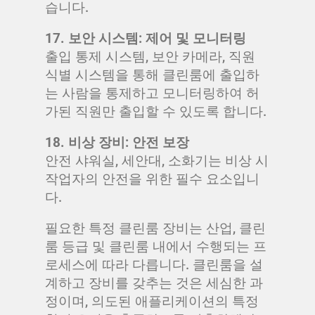
습니다.
17. 보안 시스템: 제어 및 모니터링
출입 통제 시스템, 보안 카메라, 직원
식별 시스템을 통해 클린룸에 출입하
는 사람을 통제하고 모니터링하여 허
가된 직원만 출입할 수 있도록 합니다.
18. 비상 장비: 안전 보장
안전 샤워실, 세안대, 소화기는 비상 시
작업자의 안전을 위한 필수 요소입니
다.
필요한 특정 클린룸 장비는 산업, 클린
룸 등급 및 클린룸 내에서 수행되는 프
로세스에 따라 다릅니다. 클린룸을 설
계하고 장비를 갖추는 것은 세심한 과
정이며, 의도된 애플리케이션의 특정