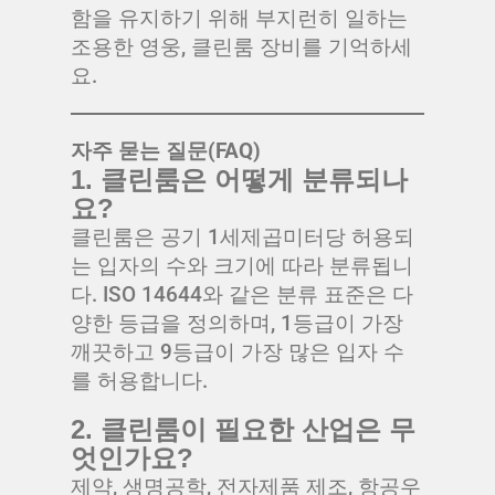
함을 유지하기 위해 부지런히 일하는
조용한 영웅, 클린룸 장비를 기억하세
요.
자주 묻는 질문(FAQ)
1. 클린룸은 어떻게 분류되나
요?
클린룸은 공기 1세제곱미터당 허용되
는 입자의 수와 크기에 따라 분류됩니
다. ISO 14644와 같은 분류 표준은 다
양한 등급을 정의하며, 1등급이 가장
깨끗하고 9등급이 가장 많은 입자 수
를 허용합니다.
2. 클린룸이 필요한 산업은 무
엇인가요?
제약, 생명공학, 전자제품 제조, 항공우