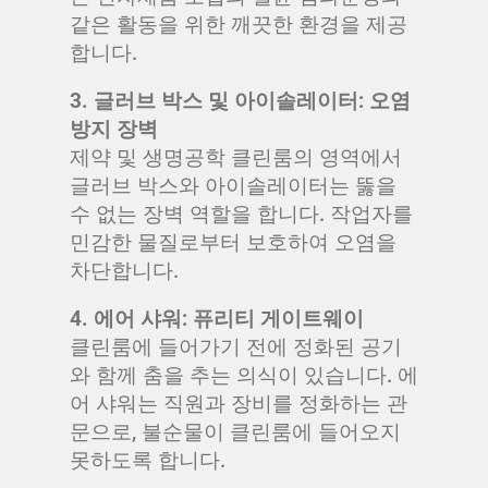
같은 활동을 위한 깨끗한 환경을 제공
합니다.
3. 글러브 박스 및 아이솔레이터: 오염
방지 장벽
제약 및 생명공학 클린룸의 영역에서
글러브 박스와 아이솔레이터는 뚫을
수 없는 장벽 역할을 합니다. 작업자를
민감한 물질로부터 보호하여 오염을
차단합니다.
4. 에어 샤워: 퓨리티 게이트웨이
클린룸에 들어가기 전에 정화된 공기
와 함께 춤을 추는 의식이 있습니다. 에
어 샤워는 직원과 장비를 정화하는 관
문으로, 불순물이 클린룸에 들어오지
못하도록 합니다.