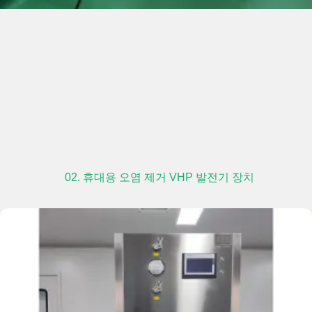
02. 휴대용 오염 제거 VHP 발전기 장치