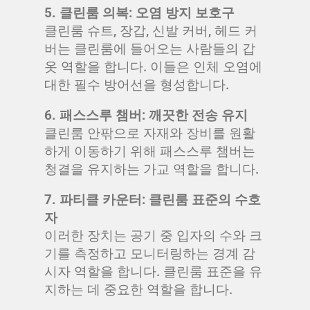
5. 클린룸 의복: 오염 방지 보호구
클린룸 슈트, 장갑, 신발 커버, 헤드 커
버는 클린룸에 들어오는 사람들의 갑
옷 역할을 합니다. 이들은 인체 오염에
대한 필수 방어선을 형성합니다.
6. 패스스루 챔버: 깨끗한 전송 유지
클린룸 안팎으로 자재와 장비를 원활
하게 이동하기 위해 패스스루 챔버는
청결을 유지하는 가교 역할을 합니다.
7. 파티클 카운터: 클린룸 표준의 수호
자
이러한 장치는 공기 중 입자의 수와 크
기를 측정하고 모니터링하는 경계 감
시자 역할을 합니다. 클린룸 표준을 유
지하는 데 중요한 역할을 합니다.