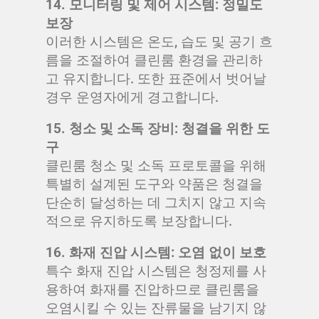
14. 모니터링 및 제어 시스템: 정밀도
보장
이러한 시스템은 온도, 습도 및 공기 흐
름을 조절하여 클린룸 환경을 관리하
고 유지합니다. 또한 표준에서 벗어날
경우 운영자에게 경고합니다.
15. 청소 및 소독 장비: 청결을 위한 도
구
클린룸 청소 및 소독 프로토콜을 위해
특별히 설계된 도구와 약품은 청결을
단순히 달성하는 데 그치지 않고 지속
적으로 유지하도록 보장합니다.
16. 화재 진압 시스템: 오염 없이 보호
특수 화재 진압 시스템은 청정제를 사
용하여 화재를 진압하므로 클린룸을
오염시킬 수 있는 잔류물을 남기지 않