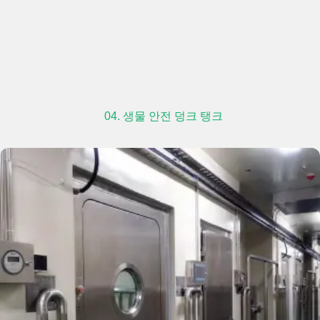
04. 생물 안전 덩크 탱크