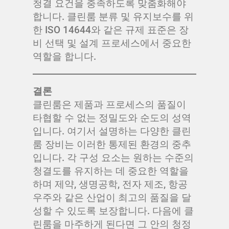
청결 요건을 충족하도록 맞춤화해야
합니다. 클린룸 분류 및 유지보수를 위
한 ISO 14644와 같은 규제 표준은 장
비 선택 및 설계 프로세스에서 중요한
역할을 합니다.
결론
클린룸은 제품과 프로세스의 품질이
타협할 수 없는 정밀도와 순도의 성역
입니다. 여기서 설명하는 다양한 클린
룸 장비는 이러한 통제된 환경의 중추
입니다. 각 구성 요소는 원하는 수준의
청결도를 유지하는 데 중요한 역할을
하며 제약, 생명공학, 전자 제조, 항공
우주와 같은 산업이 최고의 품질을 달
성할 수 있도록 보장합니다. 다음에 클
린룸을 마주하게 된다면 그 안의 청정