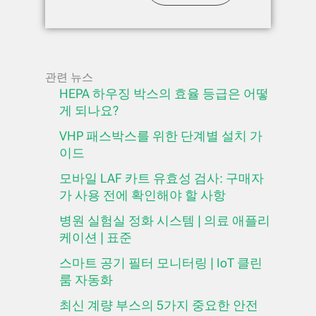
관련 뉴스
HEPA 하우징 박스의 효율 등급은 어떻
게 되나요?
VHP 패스박스를 위한 단계별 설치 가
이드
모바일 LAF 카트 유효성 검사: 구매자
가 사용 전에 확인해야 할 사항
병원 실험실 정화 시스템 | 의료 애플리
케이션 | 표준
스마트 공기 필터 모니터링 | IoT 클린
룸 자동화
최신 계량 부스의 5가지 중요한 안전