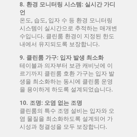
8. 환경 모니터링 시스템: 실시간 가디
언
온도, 습도, 입자 수 등 환경 모니터링
시스템이 실시간으로 추적하는 매개변
수입니다. 클린룸 환경이 지정된 한도
내에서 유지되도록 보장합니다.
9. 클린룸 가구: 입자 발생 최소화
테이블과 의자부터 보관 캐비닛에 이
르기까지 클린룸 호환 가구는 입자 발
생을 최소화하는 동시에 클린룸 운영
을 용이하게 하도록 설계되었습니다.
10. 조명: 오염 없는 조명
클린룸의 특수 조명 설비는 입자와 오
염 물질을 최소화하도록 설계되어 가
시성과 청결성을 모두 보장합니다.