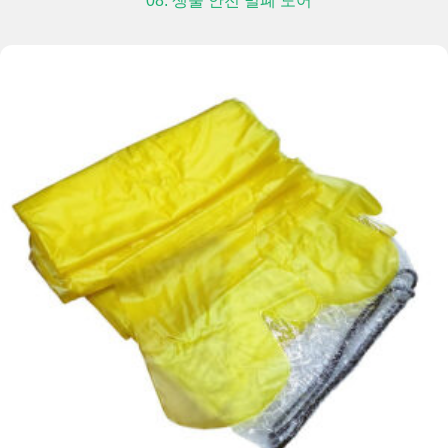
08. 생물 안전 밀폐 도어