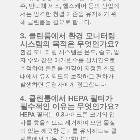
주, 반도체 제조, 헬스케어 등의 산업에
서는 엄격한 청결 기준을 유지하기 위
해 클린룸을 필요로 합니다.
3. 클린룸에서 환경 모니터링
시스템의 목적은 무엇인가요?
환경 모니터링 시스템은 온도, 습도, 입
자 수와 같은 매개변수를 실시간으로
추적하여 클린룸 환경이 지정된 한도
내에서 유지되도록 보장하고 편차가
발생하면 운영자에게 경고합니다.
4. 클린룸에서 HEPA 필터가
필수적인 이유는 무엇인가요?
HEPA 필터는 0.3마이크론 크기의 입
자를 효율적으로 제거하여 오염 물질
이 없는 깨끗한 공기를 유지하므로 클
린룸에서 매우 중요합니다.