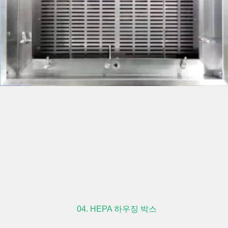
04. HEPA 하우징 박스