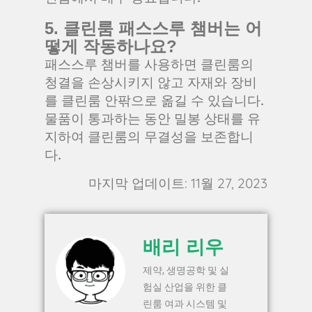
5. 클린룸 패스스루 챔버는 어
떻게 작동하나요?
패스스루 챔버를 사용하면 클린룸의
청결을 손상시키지 않고 자재와 장비
를 클린룸 안팎으로 옮길 수 있습니다.
물품이 통과하는 동안 밀봉 상태를 유
지하여 클린룸의 무결성을 보존합니
다.
마지막 업데이트: 11월 27, 2023
배리 리우
제약, 생명공학 및 실
험실 산업을 위한 클
린룸 여과 시스템 및