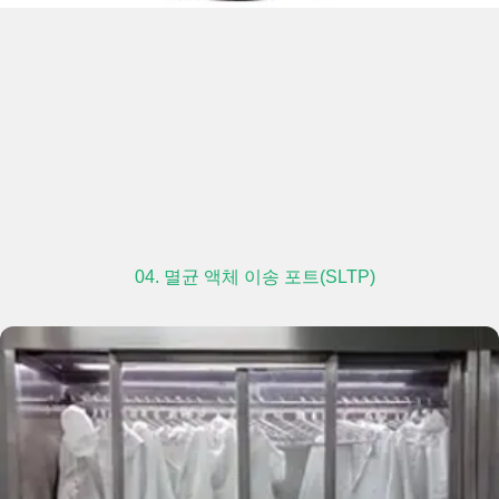
04. 멸균 액체 이송 포트(SLTP)