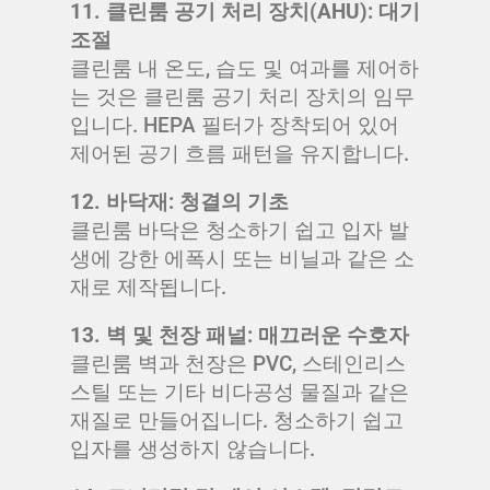
11. 클린룸 공기 처리 장치(AHU): 대기
조절
클린룸 내 온도, 습도 및 여과를 제어하
는 것은 클린룸 공기 처리 장치의 임무
입니다. HEPA 필터가 장착되어 있어
제어된 공기 흐름 패턴을 유지합니다.
12. 바닥재: 청결의 기초
클린룸 바닥은 청소하기 쉽고 입자 발
생에 강한 에폭시 또는 비닐과 같은 소
재로 제작됩니다.
13. 벽 및 천장 패널: 매끄러운 수호자
클린룸 벽과 천장은 PVC, 스테인리스
스틸 또는 기타 비다공성 물질과 같은
재질로 만들어집니다. 청소하기 쉽고
입자를 생성하지 않습니다.