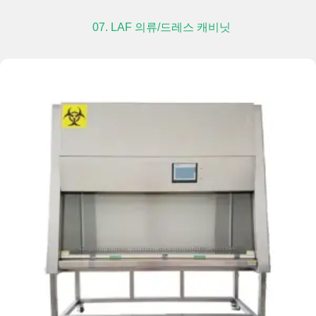
07. LAF 의류/드레스 캐비닛