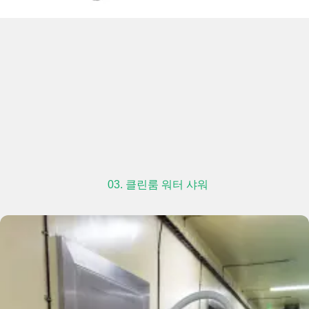
03. 클린룸 워터 샤워