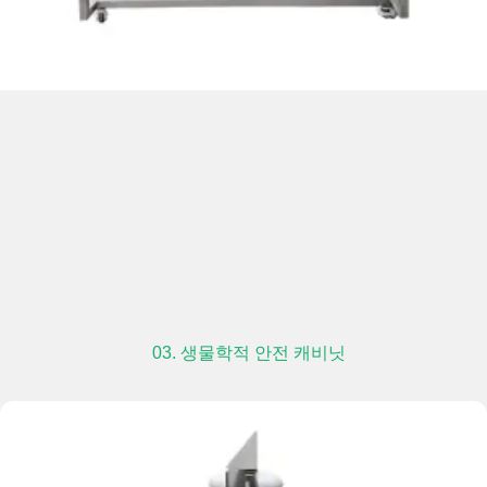
03. 생물학적 안전 캐비닛