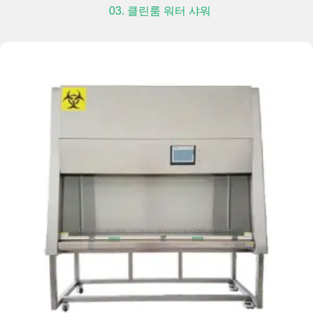
03. 클린룸 워터 샤워