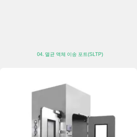
04. 멸균 액체 이송 포트(SLTP)