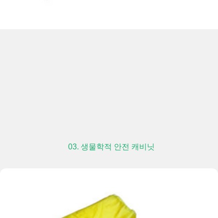
03. 생물학적 안전 캐비닛