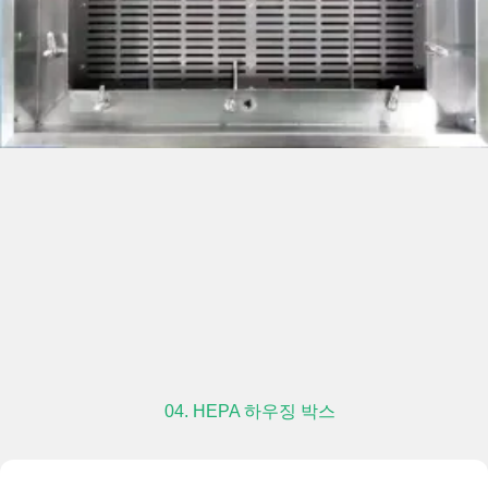
04. HEPA 하우징 박스