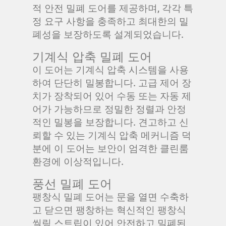
적 안전 밀폐 도어를 제공하며, 각각 특
정 요구 사항을 충족하고 최대한의 밀
폐성을 보장하도록 설계되었습니다.
기계식 압축 밀폐 도어
이 도어는 기계식 압축 시스템을 사용
하여 단단히 밀봉합니다. 고급 제어 장
치가 장착되어 있어 수동 또는 자동 제
어가 가능하므로 정밀한 정렬과 안정
적인 밀봉을 보장합니다. 견고하고 신
뢰할 수 있는 기계식 압축 메커니즘 덕
분에 이 도어는 보안이 엄격한 클린룸
환경에 이상적입니다.
풍선 밀폐 도어
팽창식 밀폐 도어는 문을 열면 수축하
고 닫으면 팽창하는 혁신적인 팽창식
씰링 스트립이 있어 안전하고 밀폐된