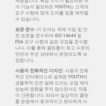
제공합니다. 특정 치수가 필요하든 추
가 기능이 필요하든 YOUTH는 고객의
요구 사항에 맞게 도어를 맞춤 제작할
수 있습니다.
표준 준수
: 이 도어는 국제 지침 및 안
전 표준을 준수하여 ISO 14644 및
FDA 요구 사항과 같은 규정을 준수합
니다. 이를 통해 클린룸이 최고 수준의
안전과 무균 상태에서 운영되도록 보
장합니다.
사용자 친화적인 디자인
: 사용자 친화
적인 인터페이스로 설계된 YOUTH의
생물학적 안전 밀폐 도어는 오염 제어
성능에 영향을 주지 않으면서도 작동
이 간편합니다. 따라서 일상적인 클린
룸 운영에서 효과적이고 편리하게 사