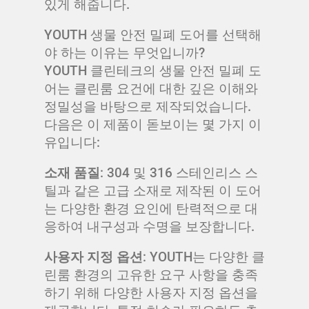
있게 해줍니다.
YOUTH 생물 안전 밀폐 도어를 선택해
야 하는 이유는 무엇입니까?
YOUTH 클린테크의 생물 안전 밀폐 도
어는 클린룸 요건에 대한 깊은 이해와
정밀성을 바탕으로 제작되었습니다.
다음은 이 제품이 돋보이는 몇 가지 이
유입니다:
소재 품질
: 304 및 316 스테인리스 스
틸과 같은 고급 소재로 제작된 이 도어
는 다양한 환경 요인에 탄력적으로 대
응하여 내구성과 수명을 보장합니다.
사용자 지정 옵션
: YOUTH는 다양한 클
린룸 환경의 고유한 요구 사항을 충족
하기 위해 다양한 사용자 지정 옵션을