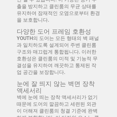
출을 방지하고 클린룸의 무균 상태를
유지하여 잠재적인 오염으로부터 환경
을 보호합니다.
다양한 도어 프레임 호환성
YOUTH의 도어는 모든 형태의 벽 패널
과 일치하도록 설계되어 주변 클린룸
구조와 매끄럽게 통합됩니다. 이러한
호환성은 클린룸의 미적 및 기능적 무
결성을 유지하여 깨끗하고 통제된 작
업 공간을 보장합니다.
눈에 잘 띄지 않는 벽면 장착
액세서리
벽에 눈에 띄는 장착 액세서리가 없기
때문에 도어의 깔끔하고 세련된 외관
이 더해져 클린룸의 청결 기준에 완벽