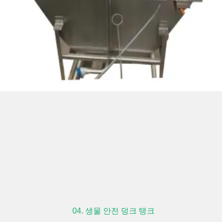
04. 생물 안전 덩크 탱크