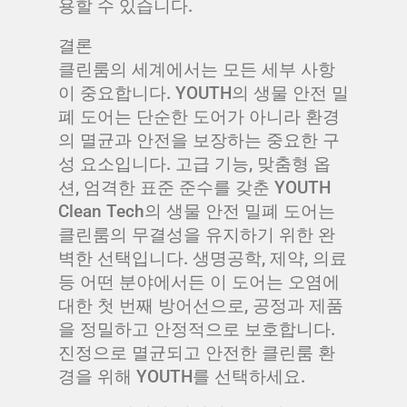
용할 수 있습니다.
결론
클린룸의 세계에서는 모든 세부 사항
이 중요합니다. YOUTH의 생물 안전 밀
폐 도어는 단순한 도어가 아니라 환경
의 멸균과 안전을 보장하는 중요한 구
성 요소입니다. 고급 기능, 맞춤형 옵
션, 엄격한 표준 준수를 갖춘 YOUTH
Clean Tech의 생물 안전 밀폐 도어는
클린룸의 무결성을 유지하기 위한 완
벽한 선택입니다. 생명공학, 제약, 의료
등 어떤 분야에서든 이 도어는 오염에
대한 첫 번째 방어선으로, 공정과 제품
을 정밀하고 안정적으로 보호합니다.
진정으로 멸균되고 안전한 클린룸 환
경을 위해 YOUTH를 선택하세요.