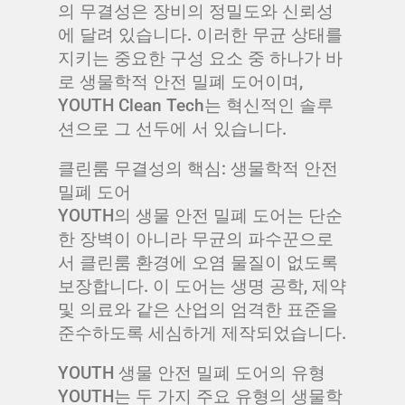
의 무결성은 장비의 정밀도와 신뢰성
에 달려 있습니다. 이러한 무균 상태를
지키는 중요한 구성 요소 중 하나가 바
로 생물학적 안전 밀폐 도어이며,
YOUTH Clean Tech는 혁신적인 솔루
션으로 그 선두에 서 있습니다.
클린룸 무결성의 핵심: 생물학적 안전
밀폐 도어
YOUTH의 생물 안전 밀폐 도어는 단순
한 장벽이 아니라 무균의 파수꾼으로
서 클린룸 환경에 오염 물질이 없도록
보장합니다. 이 도어는 생명 공학, 제약
및 의료와 같은 산업의 엄격한 표준을
준수하도록 세심하게 제작되었습니다.
YOUTH 생물 안전 밀폐 도어의 유형
YOUTH는 두 가지 주요 유형의 생물학