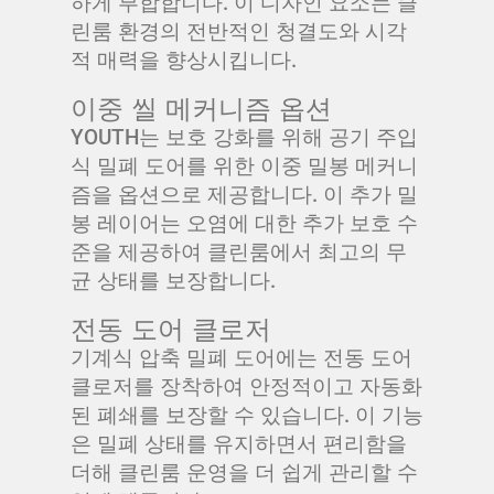
하게 부합합니다. 이 디자인 요소는 클
린룸 환경의 전반적인 청결도와 시각
적 매력을 향상시킵니다.
이중 씰 메커니즘 옵션
YOUTH는 보호 강화를 위해 공기 주입
식 밀폐 도어를 위한 이중 밀봉 메커니
즘을 옵션으로 제공합니다. 이 추가 밀
봉 레이어는 오염에 대한 추가 보호 수
준을 제공하여 클린룸에서 최고의 무
균 상태를 보장합니다.
전동 도어 클로저
기계식 압축 밀폐 도어에는 전동 도어
클로저를 장착하여 안정적이고 자동화
된 폐쇄를 보장할 수 있습니다. 이 기능
은 밀폐 상태를 유지하면서 편리함을
더해 클린룸 운영을 더 쉽게 관리할 수