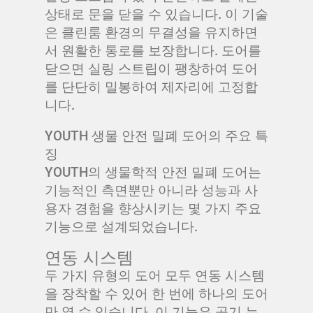
상태로 문을 닫을 수 있습니다. 이 기술
은 클린룸 환경의 무결성을 유지하면
서 원활한 통로를 보장합니다. 도어를
닫으면 실링 스트립이 팽창하여 도어
를 단단히 밀봉하여 제자리에 고정합
니다.
YOUTH 생물 안전 밀폐 도어의 주요 특
징
YOUTH의 생물학적 안전 밀폐 도어는
기능적인 측면뿐만 아니라 성능과 사
용자 경험을 향상시키는 몇 가지 주요
기능으로 설계되었습니다.
연동 시스템
두 가지 유형의 도어 모두 연동 시스템
을 장착할 수 있어 한 번에 하나의 도어
만 열 수 있습니다. 이 기능은 공기 누