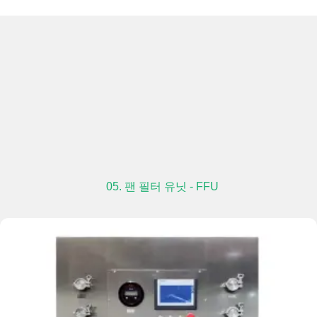
05. 팬 필터 유닛 - FFU