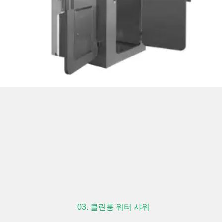
03. 클린룸 워터 샤워