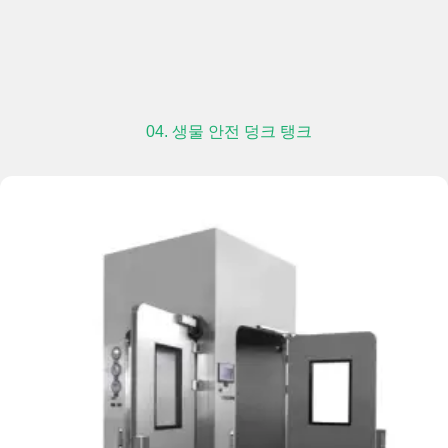
04. 생물 안전 덩크 탱크