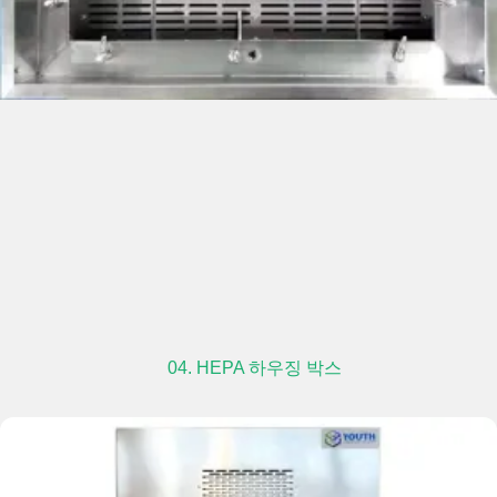
04. HEPA 하우징 박스