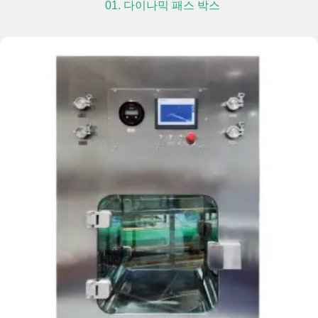
01. 다이나믹 패스 박스