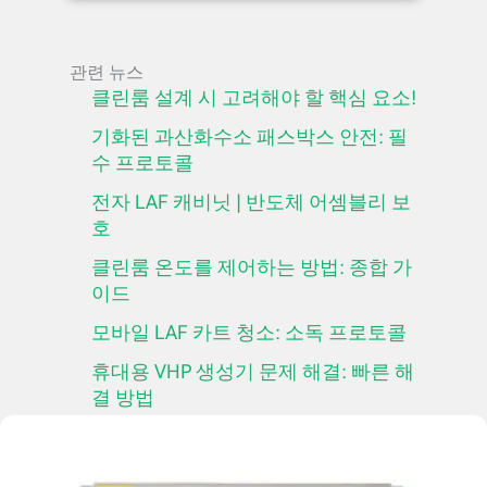
관련 뉴스
클린룸 설계 시 고려해야 할 핵심 요소!
기화된 과산화수소 패스박스 안전: 필
수 프로토콜
전자 LAF 캐비닛 | 반도체 어셈블리 보
호
클린룸 온도를 제어하는 방법: 종합 가
이드
모바일 LAF 카트 청소: 소독 프로토콜
휴대용 VHP 생성기 문제 해결: 빠른 해
결 방법