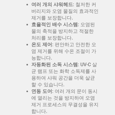
여러 개의 샤워헤드
: 철저한 커
버리지와 오염 물질의 효과적인
제거를 보장합니다.
효율적인 배수 시스템
: 오염된
물의 축적을 방지하고 적절한
처리를 보장합니다.
온도 제어
: 편안하고 안전한 오
염 제거를 위해 수온 조절이 가
능합니다.
자동화된 소독 시스템
: UV-C 살
균 램프 또는 화학 소독제를 사
용하여 샤워 공간을 더욱 살균
할 수 있습니다.
연동 도어
: 여러 개의 문이 동시
에 열리는 것을 방지하여 오염
제거 프로세스의 무결성을 유지
합니다.