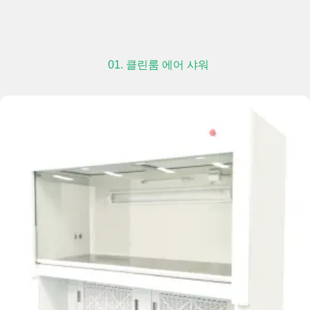
01. 클린룸 에어 샤워