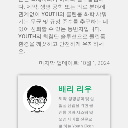
다. 제약, 생명 공학 또는 의료 분야에
관계없이 YOUTH의 클린룸 화학 샤워
기는 무균 및 규정 준수를 추구하는 데
있어 신뢰할 수 있는 동반자입니다.
YOUTH의 최첨단 솔루션으로 클린룸
환경을 깨끗하고 안전하게 유지하세
요.
마지막 업데이트: 10월 1, 2024
배리 리우
제약, 생명공학 및 실
험실 산업을 위한 클
린룸 여과 시스템 및
오염 제어를 전문으
로 하는 Youth Clean