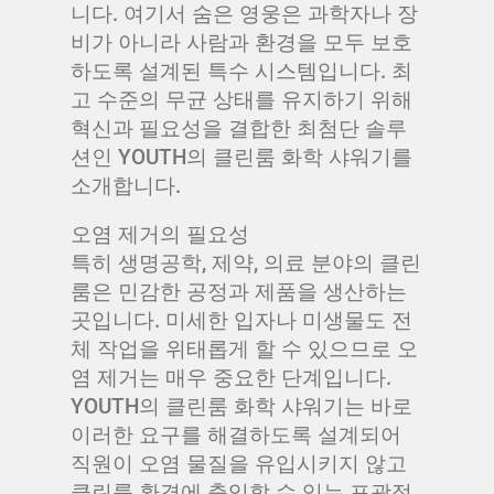
니다. 여기서 숨은 영웅은 과학자나 장
비가 아니라 사람과 환경을 모두 보호
하도록 설계된 특수 시스템입니다. 최
고 수준의 무균 상태를 유지하기 위해
혁신과 필요성을 결합한 최첨단 솔루
션인 YOUTH의 클린룸 화학 샤워기를
소개합니다.
오염 제거의 필요성
특히 생명공학, 제약, 의료 분야의 클린
룸은 민감한 공정과 제품을 생산하는
곳입니다. 미세한 입자나 미생물도 전
체 작업을 위태롭게 할 수 있으므로 오
염 제거는 매우 중요한 단계입니다.
YOUTH의 클린룸 화학 샤워기는 바로
이러한 요구를 해결하도록 설계되어
직원이 오염 물질을 유입시키지 않고
클린룸 환경에 출입할 수 있는 포괄적