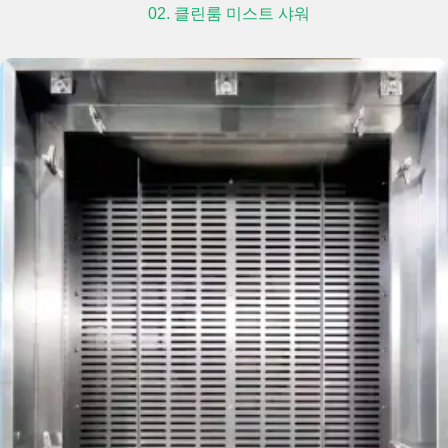
02. 클린룸 미스트 샤워