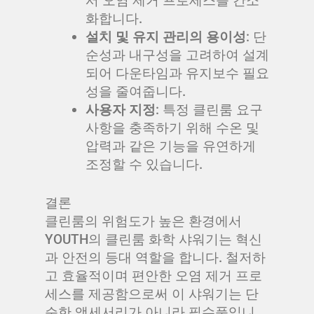
서 오염 제거 프로세스를 간소
화합니다.
설치 및 유지 관리의 용이성
: 단
순성과 내구성을 고려하여 설계
되어 다운타임과 유지보수 필요
성을 줄여줍니다.
사용자 지정
: 특정 클린룸 요구
사항을 충족하기 위해 수온 및
압력과 같은 기능을 유연하게
조정할 수 있습니다.
결론
클린룸의 위험도가 높은 환경에서
YOUTH의 클린룸 화학 샤워기는 혁신
과 안전의 등대 역할을 합니다. 철저하
고 효율적이며 편안한 오염 제거 프로
세스를 제공함으로써 이 샤워기는 단
순한 액세서리가 아니라 필수품입니