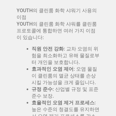
YOUTH의 클린룸 화학 샤워기 사용의
이점
YOUTH의 클린룸 화학 샤워를 클린룸
프로토콜에 통합하면 여러 가지 이점
이 있습니다:
직원 안전 강화
: 교차 오염의 위
험을 최소화하고 유해 물질로부
터 개인을 보호합니다.
효과적인 오염 제어
: 오염 물질
이 클린룸의 멸균 상태를 손상
시킬 가능성을 크게 줄입니다.
규정 준수
: 산업별 규정 및 표준
준수 보장.
효율적인 오염 제거 프로세스
:
높은 수준의 청결도를 유지하면