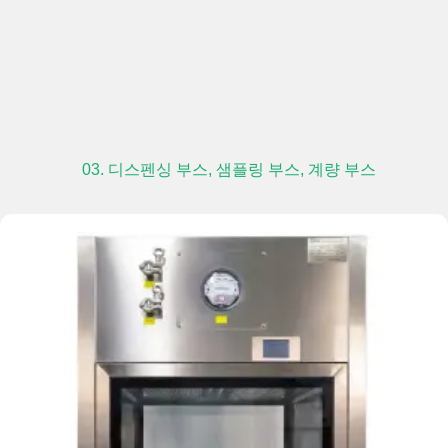
03. 디스펜싱 부스, 샘플링 부스, 계량 부스