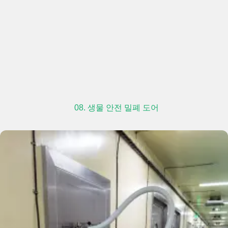
08. 생물 안전 밀폐 도어