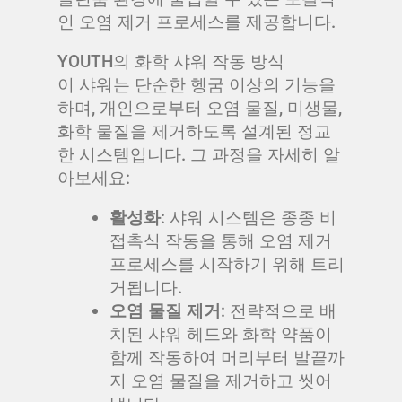
인 오염 제거 프로세스를 제공합니다.
YOUTH의 화학 샤워 작동 방식
이 샤워는 단순한 헹굼 이상의 기능을
하며, 개인으로부터 오염 물질, 미생물,
화학 물질을 제거하도록 설계된 정교
한 시스템입니다. 그 과정을 자세히 알
아보세요:
활성화
: 샤워 시스템은 종종 비
접촉식 작동을 통해 오염 제거
프로세스를 시작하기 위해 트리
거됩니다.
오염 물질 제거
: 전략적으로 배
치된 샤워 헤드와 화학 약품이
함께 작동하여 머리부터 발끝까
지 오염 물질을 제거하고 씻어