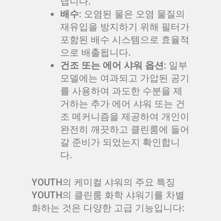
냅니다.
배수
: 오염된 물은 오염 물질의
재유입을 방지하기 위해 필터가
포함된 배수 시스템으로 효율적
으로 배출됩니다.
건조 또는 에어 샤워 옵션
: 일부
모델에는 여과되고 가압된 공기
를 사용하여 과도한 수분을 제
거하는 추가 에어 샤워 또는 건
조 메커니즘을 제공하여 개인이
완전히 깨끗하고 클린룸에 들어
갈 준비가 되었는지 확인합니
다.
YOUTH의 케미컬 샤워의 주요 특징
YOUTH의 클린룸 화학 샤워기를 차별
화하는 것은 다양한 고급 기능입니다: