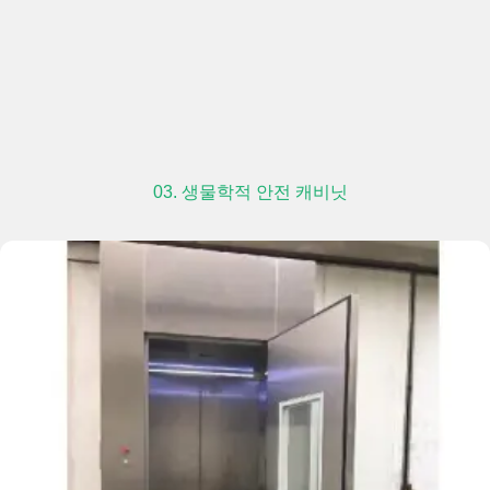
03. 생물학적 안전 캐비닛