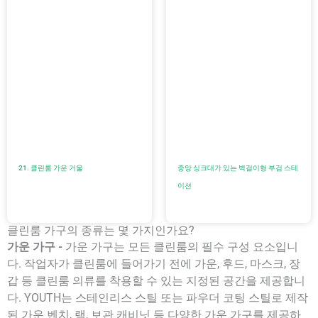
21. 클린룸 가운 거울
중앙 싱크대가 있는 벽걸이형 부검 스테
이션
클린룸 가구의 종류는 몇 가지인가요?
가운 가구 -
가운 가구는 모든 클린룸의 필수 구성 요소입니
다. 작업자가 클린룸에 들어가기 전에 가운, 후드, 마스크, 장
갑 등 클린룸 의류를 착용할 수 있는 지정된 공간을 제공합니
다. YOUTH는 스테인리스 스틸 또는 파우더 코팅 스틸로 제작
된 가운 벤치, 랙, 보관 캐비닛 등 다양한 가운 가구를 제공하