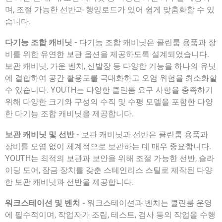
며, 조절 가능한 선반과 행잉로드가 있어 쉽게 맞춤화할 수 있
습니다.
다기능 조합 캐비닛 -
다기능 조합 캐비닛은 클린룸 용품과 장
비를 위한 유연한 보관 옵션을 제공하도록 설계되었습니다.
보관 캐비닛, 가운 벤치, 신발장 등 다양한 기능을 하나의 유닛
에 결합하여 공간 활용도를 극대화하고 오염 위험을 최소화할
수 있습니다. YOUTH는 다양한 클린룸 요구 사항을 충족하기
위해 다양한 크기와 구성의 수직 및 수평 모델을 포함한 다양
한 다기능 조합 캐비닛을 제공합니다.
보관 캐비닛 및 선반 -
보관 캐비닛과 선반은 클린룸 용품과
장비를 오염 없이 체계적으로 보관하는 데 매우 중요합니다.
YOUTH는 최적의 보관과 보안을 위해 조절 가능한 선반, 슬라
이딩 도어, 잠금 장치를 갖춘 스테인리스 스틸로 제작된 다양
한 보관 캐비닛과 선반을 제공합니다.
워크스테이션 및 벤치 -
워크스테이션과 벤치는 클린룸 운영
에 필수적이며, 작업자가 조립, 테스트, 검사 등의 작업을 수행