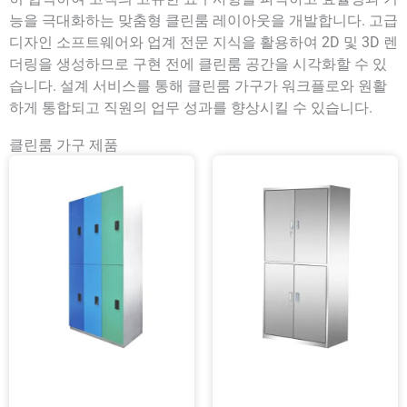
능을 극대화하는 맞춤형 클린룸 레이아웃을 개발합니다. 고급
디자인 소프트웨어와 업계 전문 지식을 활용하여 2D 및 3D 렌
더링을 생성하므로 구현 전에 클린룸 공간을 시각화할 수 있
습니다. 설계 서비스를 통해 클린룸 가구가 워크플로와 원활
하게 통합되고 직원의 업무 성과를 향상시킬 수 있습니다.
클린룸 가구 제품