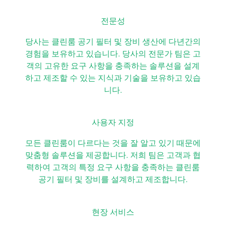
전문성
당사는 클린룸 공기 필터 및 장비 생산에 다년간의
경험을 보유하고 있습니다. 당사의 전문가 팀은 고
객의 고유한 요구 사항을 충족하는 솔루션을 설계
하고 제조할 수 있는 지식과 기술을 보유하고 있습
니다.
사용자 지정
모든 클린룸이 다르다는 것을 잘 알고 있기 때문에
맞춤형 솔루션을 제공합니다. 저희 팀은 고객과 협
력하여 고객의 특정 요구 사항을 충족하는 클린룸
공기 필터 및 장비를 설계하고 제조합니다.
현장 서비스