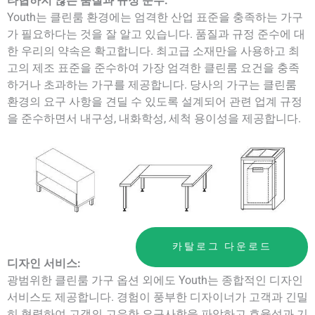
타협하지 않는 품질과 규정 준수:
Youth는 클린룸 환경에는 엄격한 산업 표준을 충족하는 가구
가 필요하다는 것을 잘 알고 있습니다. 품질과 규정 준수에 대
한 우리의 약속은 확고합니다. 최고급 소재만을 사용하고 최
고의 제조 표준을 준수하여 가장 엄격한 클린룸 요건을 충족
하거나 초과하는 가구를 제공합니다. 당사의 가구는 클린룸
환경의 요구 사항을 견딜 수 있도록 설계되어 관련 업계 규정
을 준수하면서 내구성, 내화학성, 세척 용이성을 제공합니다.
카탈로그 다운로드
디자인 서비스:
광범위한 클린룸 가구 옵션 외에도 Youth는 종합적인 디자인
서비스도 제공합니다. 경험이 풍부한 디자이너가 고객과 긴밀
히 협력하여 고객의 고유한 요구사항을 파악하고 효율성과 기