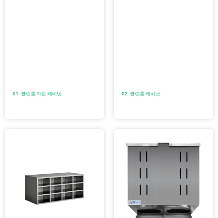
01. 클린룸 가운 캐비닛
02. 클린룸 캐비닛