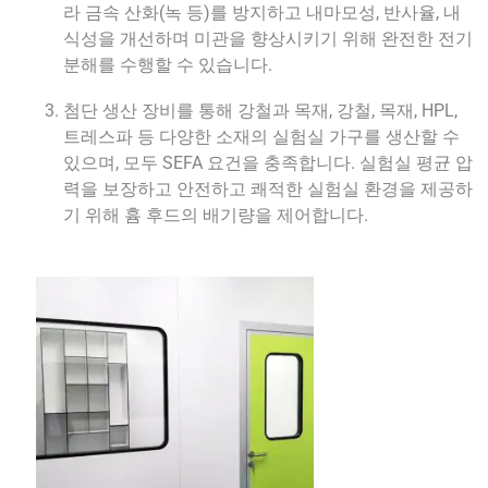
라 금속 산화(녹 등)를 방지하고 내마모성, 반사율, 내
식성을 개선하며 미관을 향상시키기 위해 완전한 전기
분해를 수행할 수 있습니다.
첨단 생산 장비를 통해 강철과 목재, 강철, 목재, HPL,
트레스파 등 다양한 소재의 실험실 가구를 생산할 수
있으며, 모두 SEFA 요건을 충족합니다. 실험실 평균 압
력을 보장하고 안전하고 쾌적한 실험실 환경을 제공하
기 위해 흄 후드의 배기량을 제어합니다.