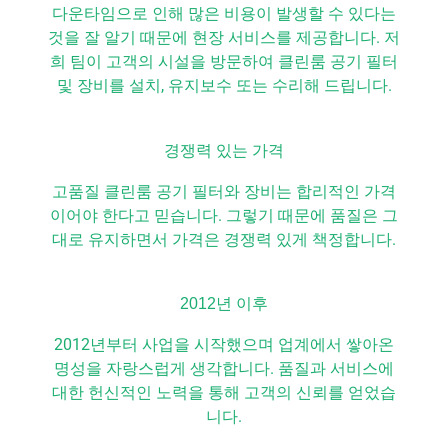
다운타임으로 인해 많은 비용이 발생할 수 있다는
것을 잘 알기 때문에 현장 서비스를 제공합니다. 저
희 팀이 고객의 시설을 방문하여 클린룸 공기 필터
및 장비를 설치, 유지보수 또는 수리해 드립니다.
경쟁력 있는 가격
고품질 클린룸 공기 필터와 장비는 합리적인 가격
이어야 한다고 믿습니다. 그렇기 때문에 품질은 그
대로 유지하면서 가격은 경쟁력 있게 책정합니다.
2012년 이후
2012년부터 사업을 시작했으며 업계에서 쌓아온
명성을 자랑스럽게 생각합니다. 품질과 서비스에
대한 헌신적인 노력을 통해 고객의 신뢰를 얻었습
니다.