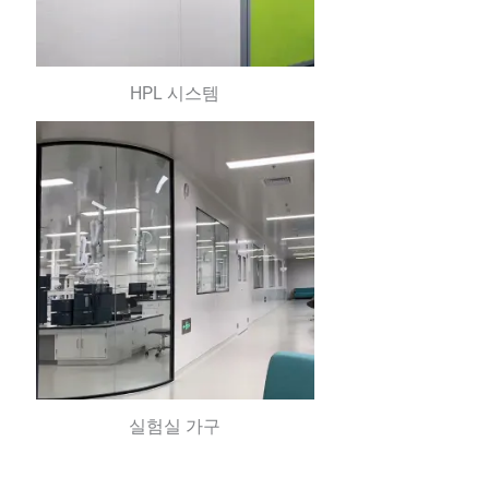
HPL 시스템
실험실 가구