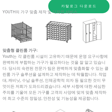
카탈로그 다운로드
YOUTH의 가구 맞춤 제작 및 디자인 서비스
맞춤형 클린룸 가구:
Youth는 각 클린룸 시설이 고유하기 때문에 운영 요구사항에
완벽하게 부합하는 가구가 필요하다는 것을 잘 알고 있습니
다. 당사의 숙련된 전문가 팀은 완벽하게 맞춤화할 수 있는 클
린룸 가구 솔루션을 설계하고 제작하는 데 탁월합니다. 작업
대, 캐비닛, 수납 솔루션, 인체공학적 의자 등 필요한 것이 무
엇이든 저희가 도와드리겠습니다. 세부 사항에 대한 세심한
주의를 기울여 모든 가구를 고객의 사양에 맞게 맞춤 제작하
여 최고 수준의 정밀성, 안전성 및 기능성을 제공합니다.