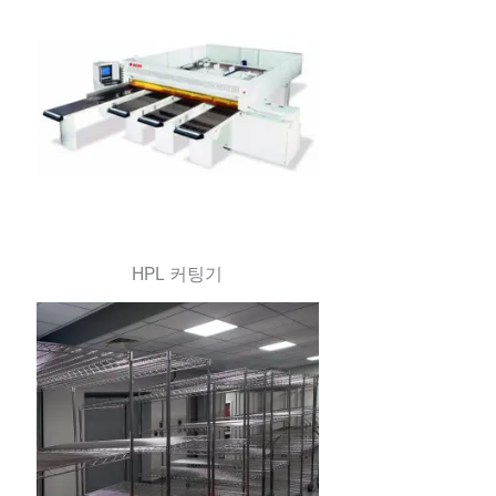
HPL 커팅기