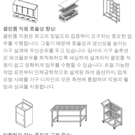
클린룸 직원 효율성 향상:
클린룸 직원은 최고의 정밀도와 집중력이 요구되는 중요한 업
무를 수행합니다. 그렇기 때문에 효율성과 생산성을 높이는
가구 설계에 우선순위를 두고 있습니다. 당사의 가구 솔루션
은 워크플로우를 최적화하도록 세심하게 설계되어 클린룸 직
원이 쉽고 정확하게 업무를 수행할 수 있습니다. 조절 가능한
작업 표면부터 인체공학적으로 설계된 좌석 옵션까지, 업계
모범 사례를 가구 디자인의 모든 측면에 통합하여 직원의 웰
빙과 성과를 지원합니다.