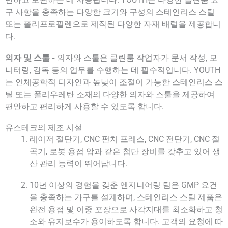
구 사항을 충족하는 다양한 크기와 구성의 스테인리스 스틸
또는 폴리프로필렌으로 제작된 다양한 자재 배럴을 제공합니
다.
의자 및 스툴 -
의자와 스툴은 클린룸 작업자가 문서 작성, 모
니터링, 감독 등의 업무를 수행하는 데 필수적입니다. YOUTH
는 인체공학적 디자인과 높낮이 조절이 가능한 스테인리스 스
틸 또는 폴리우레탄 소재의 다양한 의자와 스툴을 제공하여
편안하고 편리하게 사용할 수 있도록 합니다.
유스테크의 제조 시설
레이저 절단기, CNC 펀치 프레스, CNC 전단기, CNC 절
곡기, 로봇 용접 암과 같은 첨단 장비를 갖추고 있어 생
산 관리 능력이 뛰어납니다.
10년 이상의 경험을 갖춘 엔지니어링 팀은 GMP 요건
을 충족하는 가구를 설계하며, 스테인리스 스틸 제품은
완전 용접 및 이중 포장으로 사각지대를 최소화하고 청
소와 유지보수가 용이하도록 합니다. 고객의 요청에 따