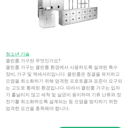
청소년 기술
클린룸 가구란 무엇인가요?
클린룸 가구는 클린룸 환경에서 사용하도록 설계된 특수
장비, 가구 및 액세서리입니다. 클린룸은 청결을 유지하고
오염을 최소화하기 위해 엄격한 프로토콜과 표준이 요구되
는 고도로 통제된 환경입니다. 따라서 클린룸 가구는 입자
가 흩날리지 않고 세척 및 살균이 용이하며 기류 난류와 정
전기를 최소화하도록 설계되는 등 오염을 방지하기 위한
엄격한 요건을 충족해야 합니다.