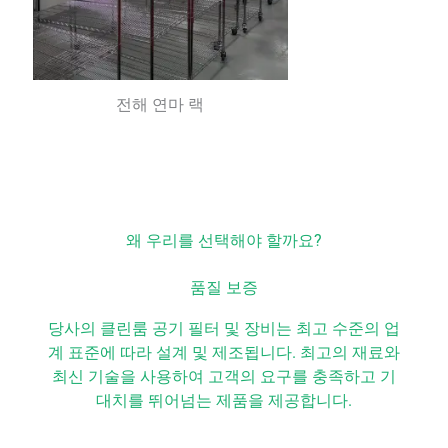
전해 연마 랙
왜 우리를 선택해야 할까요?
품질 보증
당사의 클린룸 공기 필터 및 장비는 최고 수준의 업
계 표준에 따라 설계 및 제조됩니다. 최고의 재료와
최신 기술을 사용하여 고객의 요구를 충족하고 기
대치를 뛰어넘는 제품을 제공합니다.