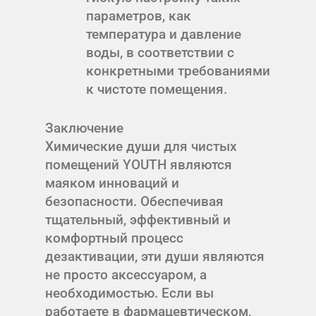
параметров, как
температура и давление
воды, в соответствии с
конкретными требованиями
к чистоте помещения.
Заключение
Химические души для чистых
помещений YOUTH являются
маяком инноваций и
безопасности. Обеспечивая
тщательный, эффективный и
комфортный процесс
дезактивации, эти души являются
не просто аксессуаром, а
необходимостью. Если вы
работаете в фармацевтическом,