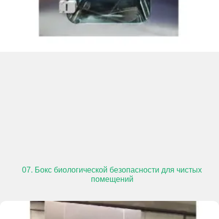
07. Бокс биологической безопасности для чистых
помещений