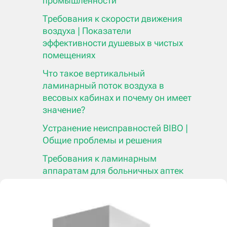
промышленности
Требования к скорости движения
воздуха | Показатели
эффективности душевых в чистых
помещениях
Что такое вертикальный
ламинарный поток воздуха в
весовых кабинах и почему он имеет
значение?
Устранение неисправностей BIBO |
Общие проблемы и решения
Требования к ламинарным
аппаратам для больничных аптек