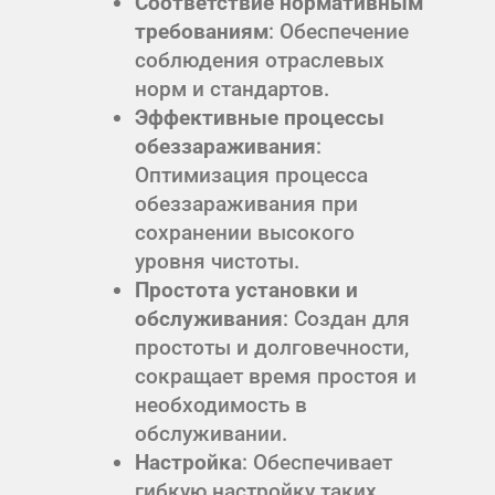
Соответствие нормативным
требованиям
: Обеспечение
соблюдения отраслевых
норм и стандартов.
Эффективные процессы
обеззараживания
:
Оптимизация процесса
обеззараживания при
сохранении высокого
уровня чистоты.
Простота установки и
обслуживания
: Создан для
простоты и долговечности,
сокращает время простоя и
необходимость в
обслуживании.
Настройка
: Обеспечивает
гибкую настройку таких