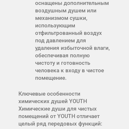
оснащены дополнительным
воздушным душем или
механизмом сушки,
использующим
отфильтрованный воздух
под давлением для
удаления избыточной влаги,
обеспечивая полную
чистоту и готовность
человека к входу в чистое
помещение.
Ключевые особенности
химических душей YOUTH
Химические души для чистых
помещений от YOUTH отличает
целый ряд передовых функций: