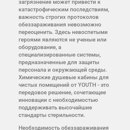
загрязнение может привести к
катастрофическим последствиям,
важность строгих протоколов
обеззараживания невозможно
переоценить. Здесь невоспетыми
героями являются не ученые или
оборудование, а
специализированные системы,
предназначенные для защиты
персонала и окружающей среды.
Химические душевые кабины для
чистых помещений от YOUTH - это
передовое решение, сочетающее
инновации с необходимостью
поддерживать высочайшие
стандарты стерильности.
Необходимость обеззараживания