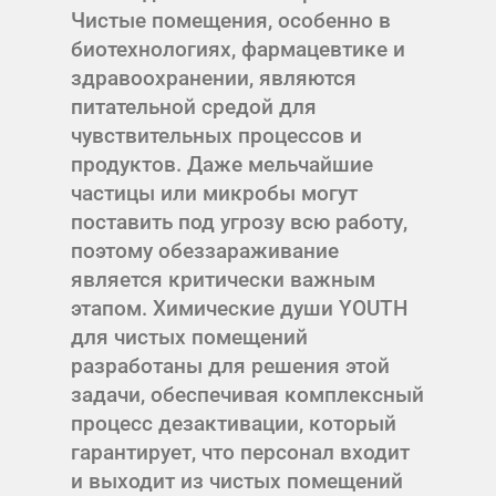
Чистые помещения, особенно в
биотехнологиях, фармацевтике и
здравоохранении, являются
питательной средой для
чувствительных процессов и
продуктов. Даже мельчайшие
частицы или микробы могут
поставить под угрозу всю работу,
поэтому обеззараживание
является критически важным
этапом. Химические души YOUTH
для чистых помещений
разработаны для решения этой
задачи, обеспечивая комплексный
процесс дезактивации, который
гарантирует, что персонал входит
и выходит из чистых помещений