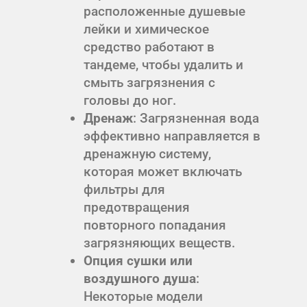
расположенные душевые
лейки и химическое
средство работают в
тандеме, чтобы удалить и
смыть загрязнения с
головы до ног.
Дренаж
: Загрязненная вода
эффективно направляется в
дренажную систему,
которая может включать
фильтры для
предотвращения
повторного попадания
загрязняющих веществ.
Опция сушки или
воздушного душа
:
Некоторые модели