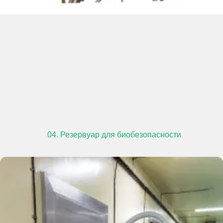
04. Резервуар для биобезопасности