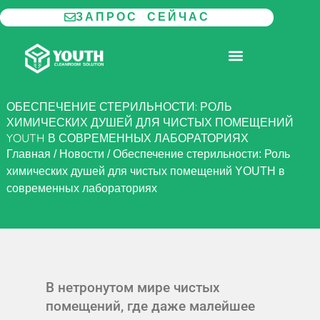
Перейти
ЗАПРОС СЕЙЧАС
к
содержимому
МОДУЛЬНАЯ ЧИСТАЯ КОМНАТА
ОБЕСПЕЧЕНИЕ СТЕРИЛЬНОСТИ: РОЛЬ
ХИМИЧЕСКИХ ДУШЕЙ ДЛЯ ЧИСТЫХ ПОМЕЩЕНИЙ
YOUTH В СОВРЕМЕННЫХ ЛАБОРАТОРИЯХ
Главная
/
Новости
/
Обеспечение стерильности: Роль
химических душей для чистых помещений YOUTH в
современных лабораториях
В нетронутом мире чистых
помещений, где даже малейшее