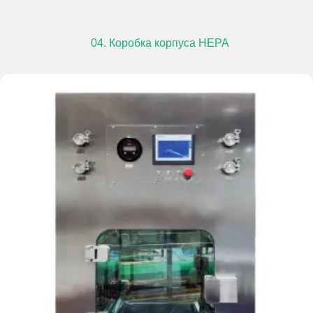
04. Коробка корпуса HEPA