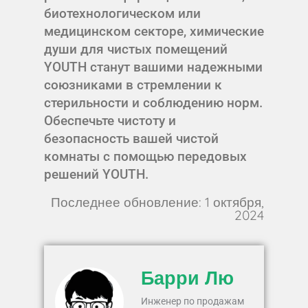
биотехнологическом или
медицинском секторе, химические
души для чистых помещений
YOUTH станут вашими надежными
союзниками в стремлении к
стерильности и соблюдению норм.
Обеспечьте чистоту и
безопасность вашей чистой
комнаты с помощью передовых
решений YOUTH.
Последнее обновление: 1 октября,
2024
Барри Лю
Инженер по продажам