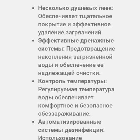
Несколько душевых леек
:
Обеспечивает тщательное
покрытие и эффективное
удаление загрязнений.
Эффективные дренажные
системы
: Предотвращение
накопления загрязненной
воды и обеспечение ее
надлежащей очистки.
Контроль температуры
:
Регулируемая температура
воды обеспечивает
комфортное и безопасное
обеззараживание.
Автоматизированные
системы дезинфекции
:
Использование