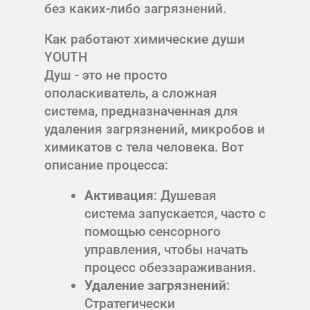
без каких-либо загрязнений.
Как работают химические души
YOUTH
Душ - это не просто
ополаскиватель, а сложная
система, предназначенная для
удаления загрязнений, микробов и
химикатов с тела человека. Вот
описание процесса:
Активация
: Душевая
система запускается, часто с
помощью сенсорного
управления, чтобы начать
процесс обеззараживания.
Удаление загрязнений
:
Стратегически