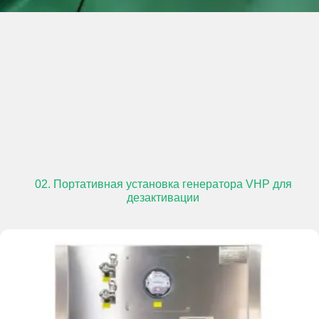
02. Портативная установка генератора VHP для
дезактивации