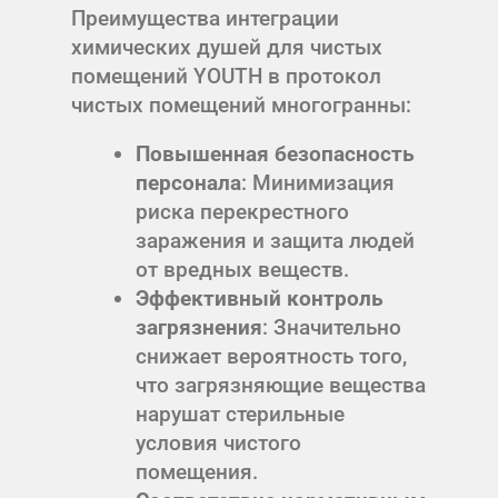
Преимущества интеграции
химических душей для чистых
помещений YOUTH в протокол
чистых помещений многогранны:
Повышенная безопасность
персонала
: Минимизация
риска перекрестного
заражения и защита людей
от вредных веществ.
Эффективный контроль
загрязнения
: Значительно
снижает вероятность того,
что загрязняющие вещества
нарушат стерильные
условия чистого
помещения.