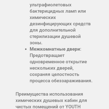
ультрафиолетовых
бактерицидных ламп или
химических
дезинфицирующих средств
для дополнительной
стерилизации душевой
зоны.
Межкомнатные двери
:
Предотвращает
одновременное открытие
нескольких дверей,
сохраняя целостность
процесса обеззараживания.
Преимущества использования
химических душевых кабин для
чистых помещений от YOUTH