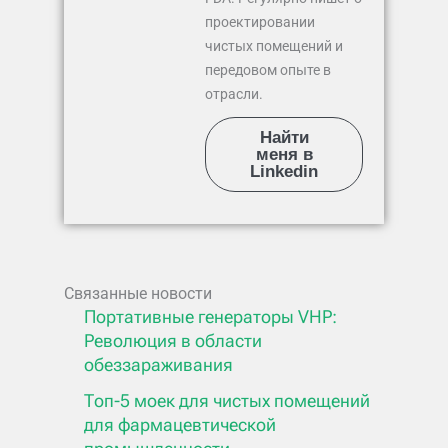
проектировании
чистых помещений и
передовом опыте в
отрасли.
Найти
меня в
Linkedin
Связанные новости
Портативные генераторы VHP:
Революция в области
обеззараживания
Топ-5 моек для чистых помещений
для фармацевтической