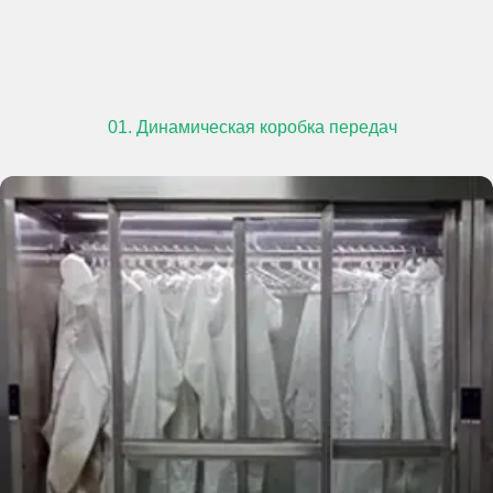
01. Динамическая коробка передач