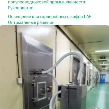
полупроводниковой промышленности:
Руководство
Освещение для гардеробных шкафов LAF:
Оптимальные решения