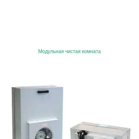
Модульная чистая комната