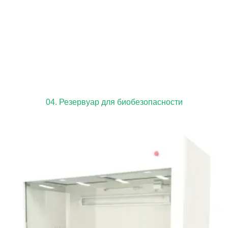
04. Резервуар для биобезопасности