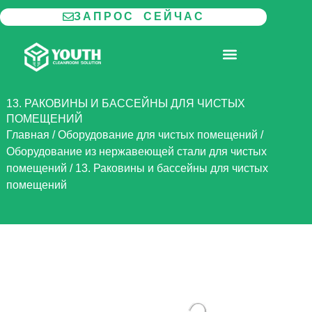
Перейти
ЗАПРОС СЕЙЧАС
к
содержимому
МОДУЛЬНАЯ ЧИСТАЯ КОМНАТА
13. РАКОВИНЫ И БАССЕЙНЫ ДЛЯ ЧИСТЫХ
ПОМЕЩЕНИЙ
Главная
/
Оборудование для чистых помещений
/
Оборудование из нержавеющей стали для чистых
помещений
/
13. Раковины и бассейны для чистых
помещений