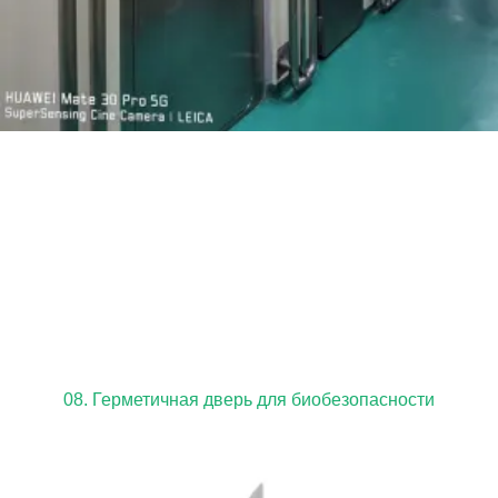
08. Герметичная дверь для биобезопасности