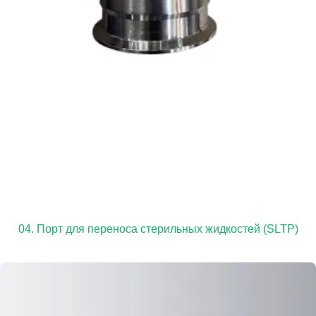
04. Порт для переноса стерильных жидкостей (SLTP)