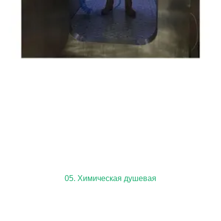
05. Химическая душевая