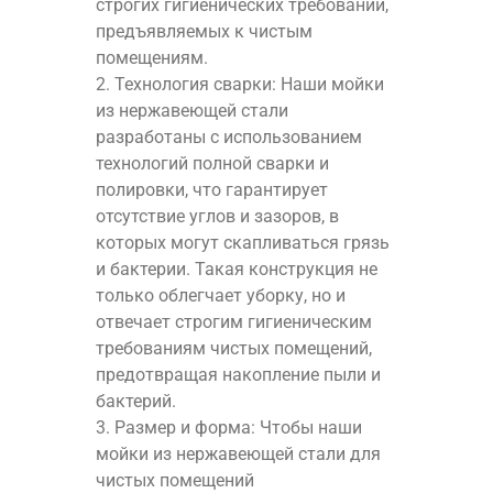
строгих гигиенических требований,
предъявляемых к чистым
помещениям.
2. Технология сварки: Наши мойки
из нержавеющей стали
разработаны с использованием
технологий полной сварки и
полировки, что гарантирует
отсутствие углов и зазоров, в
которых могут скапливаться грязь
и бактерии. Такая конструкция не
только облегчает уборку, но и
отвечает строгим гигиеническим
требованиям чистых помещений,
предотвращая накопление пыли и
бактерий.
3. Размер и форма: Чтобы наши
мойки из нержавеющей стали для
чистых помещений