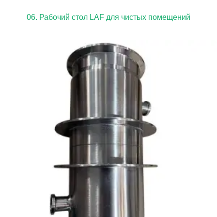
06. Рабочий стол LAF для чистых помещений