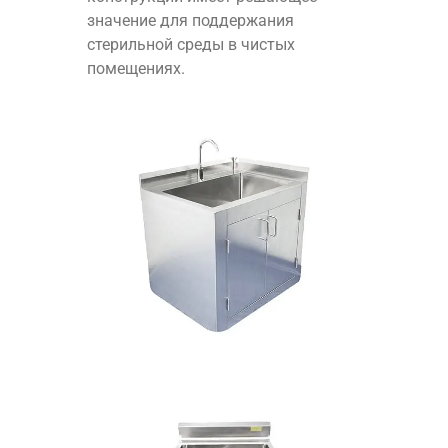
значение для поддержания
стерильной среды в чистых
помещениях.