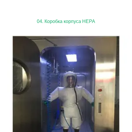
04. Коробка корпуса HEPA