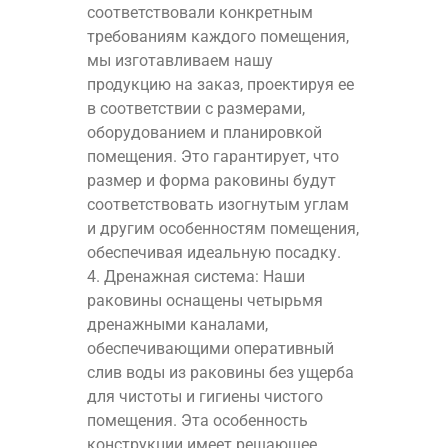
соответствовали конкретным
требованиям каждого помещения,
мы изготавливаем нашу
продукцию на заказ, проектируя ее
в соответствии с размерами,
оборудованием и планировкой
помещения. Это гарантирует, что
размер и форма раковины будут
соответствовать изогнутым углам
и другим особенностям помещения,
обеспечивая идеальную посадку.
4. Дренажная система: Наши
раковины оснащены четырьмя
дренажными каналами,
обеспечивающими оперативный
слив воды из раковины без ущерба
для чистоты и гигиены чистого
помещения. Эта особенность
конструкции имеет решающее