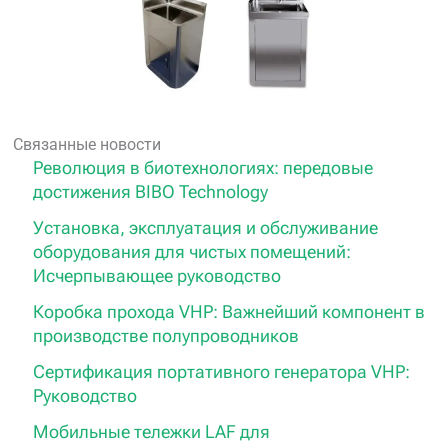
Связанные новости
Революция в биотехнологиях: передовые
достижения BIBO Technology
Установка, эксплуатация и обслуживание
оборудования для чистых помещений:
Исчерпывающее руководство
Коробка прохода VHP: Важнейший компонент в
производстве полупроводников
Сертификация портативного генератора VHP:
Руководство
Мобильные тележки LAF для