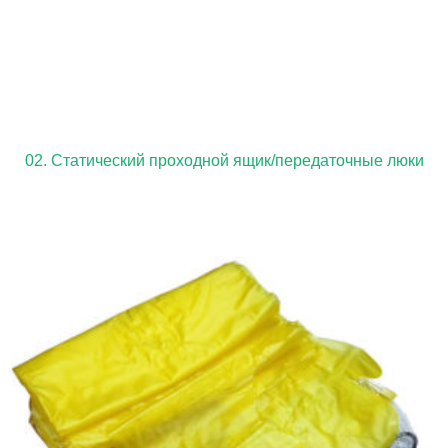
02. Статический проходной ящик/передаточные люки