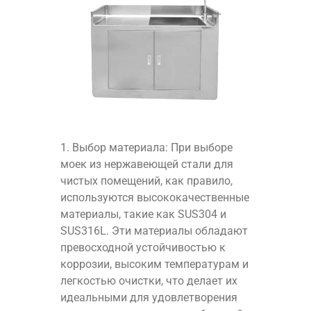
1. Выбор материала: При выборе
моек из нержавеющей стали для
чистых помещений, как правило,
используются высококачественные
материалы, такие как SUS304 и
SUS316L. Эти материалы обладают
превосходной устойчивостью к
коррозии, высоким температурам и
легкостью очистки, что делает их
идеальными для удовлетворения