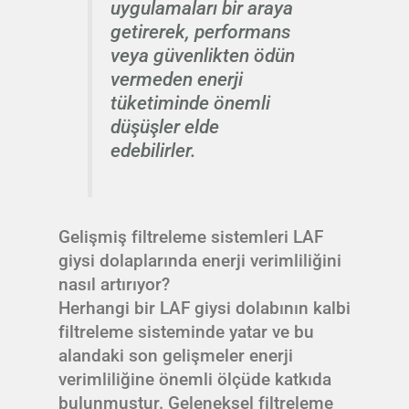
uygulamaları bir araya
getirerek, performans
veya güvenlikten ödün
vermeden enerji
tüketiminde önemli
düşüşler elde
edebilirler.
Gelişmiş filtreleme sistemleri LAF
giysi dolaplarında enerji verimliliğini
nasıl artırıyor?
Herhangi bir LAF giysi dolabının kalbi
filtreleme sisteminde yatar ve bu
alandaki son gelişmeler enerji
verimliliğine önemli ölçüde katkıda
bulunmuştur. Geleneksel filtreleme