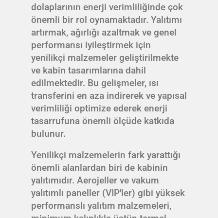
dolaplarının enerji verimliliğinde çok
önemli bir rol oynamaktadır. Yalıtımı
artırmak, ağırlığı azaltmak ve genel
performansı iyileştirmek için
yenilikçi malzemeler geliştirilmekte
ve kabin tasarımlarına dahil
edilmektedir. Bu gelişmeler, ısı
transferini en aza indirerek ve yapısal
verimliliği optimize ederek enerji
tasarrufuna önemli ölçüde katkıda
bulunur.
Yenilikçi malzemelerin fark yarattığı
önemli alanlardan biri de kabinin
yalıtımıdır. Aerojeller ve vakum
yalıtımlı paneller (VIP'ler) gibi yüksek
performanslı yalıtım malzemeleri,