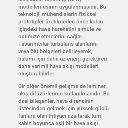
modellemesinin uygulanmasıdır. Bu
teknoloji, mühendislerin fiziksel
prototipler üretilmeden önce kabin
içindeki hava hareketini simüle ve
optimize etmelerini sağlar.
Tasarımcılar türbülans alanlarını
veya ölü bölgeleri belirleyerek,
bakımı için daha az enerji gerektiren
daha verimli hava akışı modelleri
oluşturabilirler.
Bir diğer önemli gelişme de laminer
akış difüzörlerinin kullanılmasıdır. Bu
özel bileşenler, hava direncinin
üstesinden gelmek için yüksek güçlü
fanlara olan ihtiyacı azaltarak tüm
kabin boyunca eşit bir hava akışı