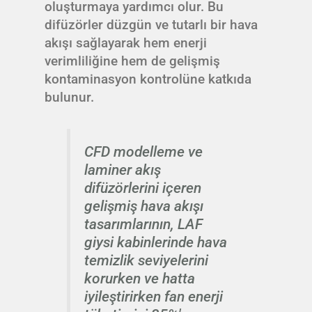
oluşturmaya yardımcı olur. Bu
difüzörler düzgün ve tutarlı bir hava
akışı sağlayarak hem enerji
verimliliğine hem de gelişmiş
kontaminasyon kontrolüne katkıda
bulunur.
CFD modelleme ve
laminer akış
difüzörlerini içeren
gelişmiş hava akışı
tasarımlarının, LAF
giysi kabinlerinde hava
temizlik seviyelerini
korurken ve hatta
iyileştirirken fan enerji