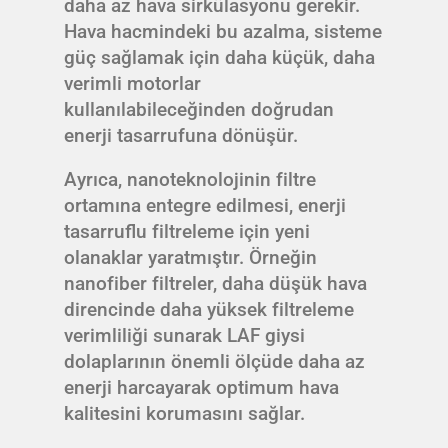
daha az hava sirkülasyonu gerekir.
Hava hacmindeki bu azalma, sisteme
güç sağlamak için daha küçük, daha
verimli motorlar
kullanılabileceğinden doğrudan
enerji tasarrufuna dönüşür.
Ayrıca, nanoteknolojinin filtre
ortamına entegre edilmesi, enerji
tasarruflu filtreleme için yeni
olanaklar yaratmıştır. Örneğin
nanofiber filtreler, daha düşük hava
direncinde daha yüksek filtreleme
verimliliği sunarak LAF giysi
dolaplarının önemli ölçüde daha az
enerji harcayarak optimum hava
kalitesini korumasını sağlar.