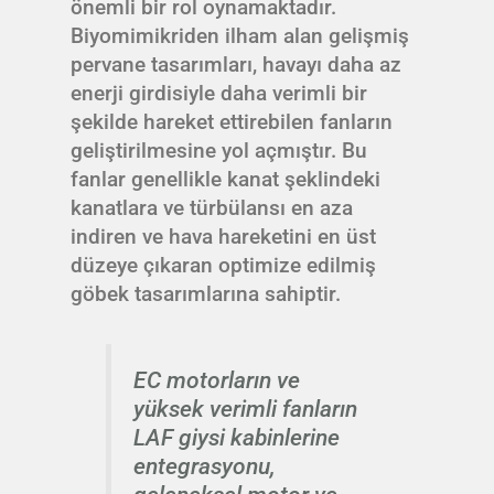
önemli bir rol oynamaktadır.
Biyomimikriden ilham alan gelişmiş
pervane tasarımları, havayı daha az
enerji girdisiyle daha verimli bir
şekilde hareket ettirebilen fanların
geliştirilmesine yol açmıştır. Bu
fanlar genellikle kanat şeklindeki
kanatlara ve türbülansı en aza
indiren ve hava hareketini en üst
düzeye çıkaran optimize edilmiş
göbek tasarımlarına sahiptir.
EC motorların ve
yüksek verimli fanların
LAF giysi kabinlerine
entegrasyonu,