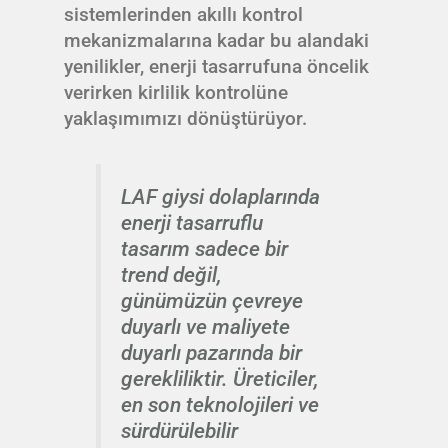
sistemlerinden akıllı kontrol
mekanizmalarına kadar bu alandaki
yenilikler, enerji tasarrufuna öncelik
verirken kirlilik kontrolüne
yaklaşımımızı dönüştürüyor.
LAF giysi dolaplarında
enerji tasarruflu
tasarım sadece bir
trend değil,
günümüzün çevreye
duyarlı ve maliyete
duyarlı pazarında bir
gerekliliktir. Üreticiler,
en son teknolojileri ve
sürdürülebilir