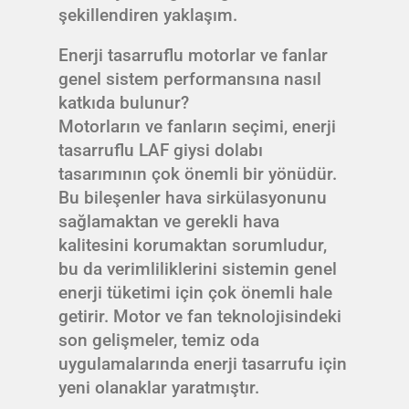
şekillendiren yaklaşım.
Enerji tasarruflu motorlar ve fanlar
genel sistem performansına nasıl
katkıda bulunur?
Motorların ve fanların seçimi, enerji
tasarruflu LAF giysi dolabı
tasarımının çok önemli bir yönüdür.
Bu bileşenler hava sirkülasyonunu
sağlamaktan ve gerekli hava
kalitesini korumaktan sorumludur,
bu da verimliliklerini sistemin genel
enerji tüketimi için çok önemli hale
getirir. Motor ve fan teknolojisindeki
son gelişmeler, temiz oda
uygulamalarında enerji tasarrufu için
yeni olanaklar yaratmıştır.