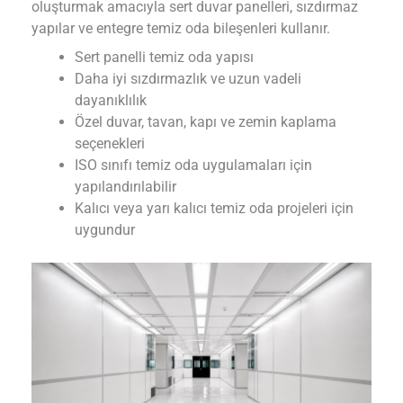
oluşturmak amacıyla sert duvar panelleri, sızdırmaz
yapılar ve entegre temiz oda bileşenleri kullanır.
Sert panelli temiz oda yapısı
Daha iyi sızdırmazlık ve uzun vadeli
dayanıklılık
Özel duvar, tavan, kapı ve zemin kaplama
seçenekleri
ISO sınıfı temiz oda uygulamaları için
yapılandırılabilir
Kalıcı veya yarı kalıcı temiz oda projeleri için
uygundur