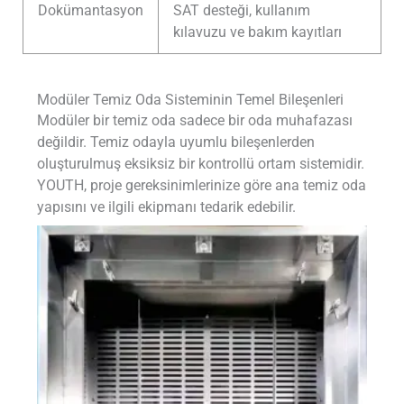
Dokümantasyon
SAT desteği, kullanım
kılavuzu ve bakım kayıtları
Modüler Temiz Oda Sisteminin Temel Bileşenleri
Modüler bir temiz oda sadece bir oda muhafazası
değildir. Temiz odayla uyumlu bileşenlerden
oluşturulmuş eksiksiz bir kontrollü ortam sistemidir.
YOUTH, proje gereksinimlerinize göre ana temiz oda
yapısını ve ilgili ekipmanı tedarik edebilir.