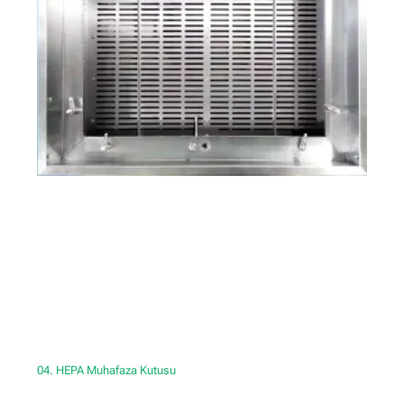
04. HEPA Muhafaza Kutusu