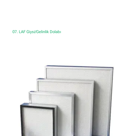
07. LAF Giysi/Gelinlik Dolabı