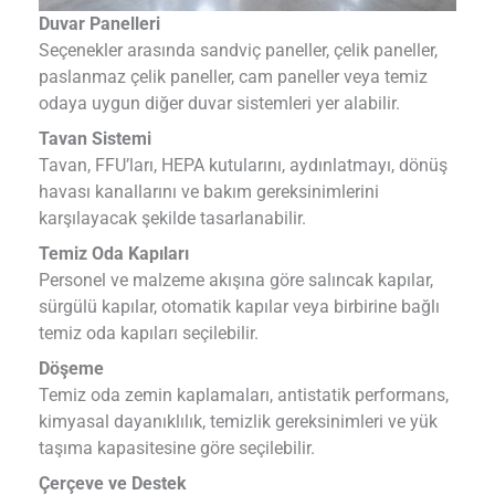
Duvar Panelleri
Seçenekler arasında sandviç paneller, çelik paneller,
paslanmaz çelik paneller, cam paneller veya temiz
odaya uygun diğer duvar sistemleri yer alabilir.
Tavan Sistemi
Tavan, FFU’ları, HEPA kutularını, aydınlatmayı, dönüş
havası kanallarını ve bakım gereksinimlerini
karşılayacak şekilde tasarlanabilir.
Temiz Oda Kapıları
Personel ve malzeme akışına göre salıncak kapılar,
sürgülü kapılar, otomatik kapılar veya birbirine bağlı
temiz oda kapıları seçilebilir.
Döşeme
Temiz oda zemin kaplamaları, antistatik performans,
kimyasal dayanıklılık, temizlik gereksinimleri ve yük
taşıma kapasitesine göre seçilebilir.
Çerçeve ve Destek