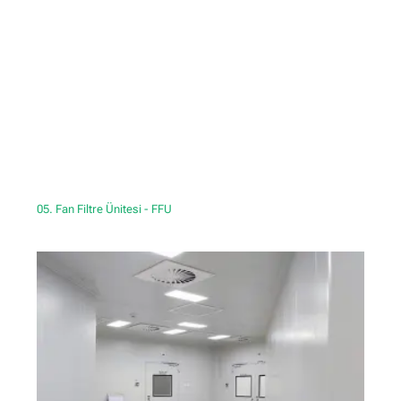
05. Fan Filtre Ünitesi - FFU