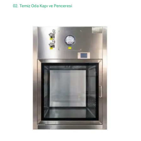
02. Temiz Oda Kapı ve Penceresi