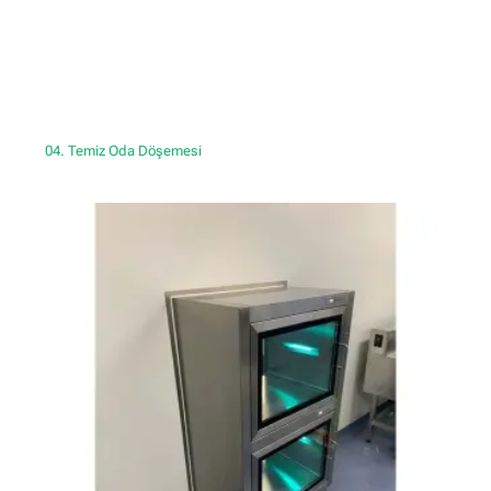
04. Temiz Oda Döşemesi