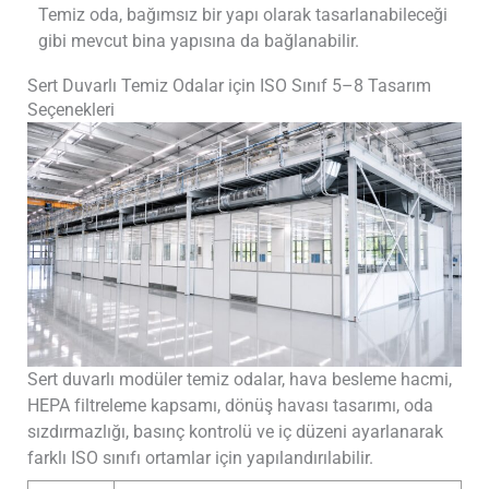
Temiz oda, bağımsız bir yapı olarak tasarlanabileceği
gibi mevcut bina yapısına da bağlanabilir.
Sert Duvarlı Temiz Odalar için ISO Sınıf 5–8 Tasarım
Seçenekleri
Sert duvarlı modüler temiz odalar, hava besleme hacmi,
HEPA filtreleme kapsamı, dönüş havası tasarımı, oda
sızdırmazlığı, basınç kontrolü ve iç düzeni ayarlanarak
farklı ISO sınıfı ortamlar için yapılandırılabilir.