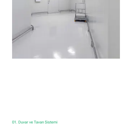
01. Duvar ve Tavan Sistemi