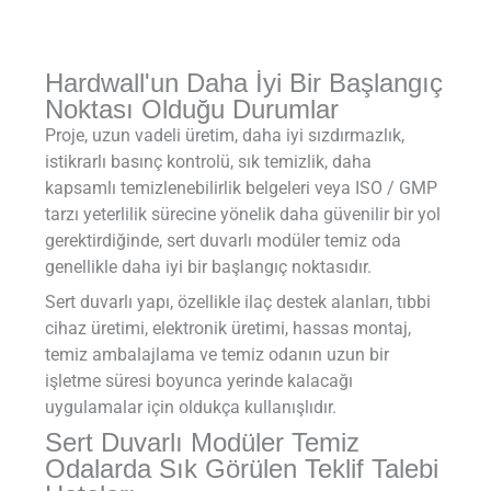
Hardwall'un Daha İyi Bir Başlangıç
Noktası Olduğu Durumlar
Proje, uzun vadeli üretim, daha iyi sızdırmazlık,
istikrarlı basınç kontrolü, sık temizlik, daha
kapsamlı temizlenebilirlik belgeleri veya ISO / GMP
tarzı yeterlilik sürecine yönelik daha güvenilir bir yol
gerektirdiğinde, sert duvarlı modüler temiz oda
genellikle daha iyi bir başlangıç noktasıdır.
Sert duvarlı yapı, özellikle ilaç destek alanları, tıbbi
cihaz üretimi, elektronik üretimi, hassas montaj,
temiz ambalajlama ve temiz odanın uzun bir
işletme süresi boyunca yerinde kalacağı
uygulamalar için oldukça kullanışlıdır.
Sert Duvarlı Modüler Temiz
Odalarda Sık Görülen Teklif Talebi