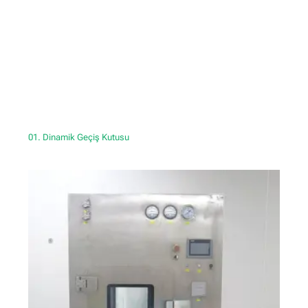
01. Dinamik Geçiş Kutusu