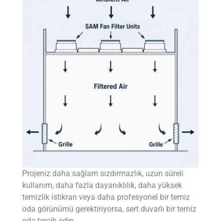
Projeniz daha sağlam sızdırmazlık, uzun süreli
kullanım, daha fazla dayanıklılık, daha yüksek
temizlik istikrarı veya daha profesyonel bir temiz
oda görünümü gerektiriyorsa, sert duvarlı bir temiz
oda tercih edin.