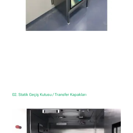
02. Statik Geçiş Kutusu / Transfer Kapakları