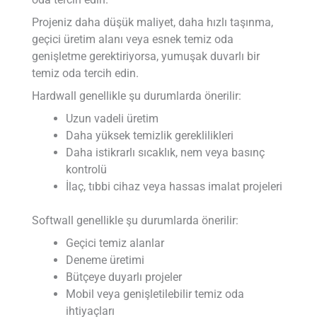
Projeniz daha düşük maliyet, daha hızlı taşınma,
geçici üretim alanı veya esnek temiz oda
genişletme gerektiriyorsa, yumuşak duvarlı bir
temiz oda tercih edin.
Hardwall genellikle şu durumlarda önerilir:
Uzun vadeli üretim
Daha yüksek temizlik gereklilikleri
Daha istikrarlı sıcaklık, nem veya basınç
kontrolü
İlaç, tıbbi cihaz veya hassas imalat projeleri
Softwall genellikle şu durumlarda önerilir:
Geçici temiz alanlar
Deneme üretimi
Bütçeye duyarlı projeler
Mobil veya genişletilebilir temiz oda
ihtiyaçları