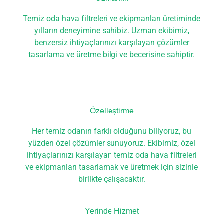
Temiz oda hava filtreleri ve ekipmanları üretiminde
yılların deneyimine sahibiz. Uzman ekibimiz,
benzersiz ihtiyaçlarınızı karşılayan çözümler
tasarlama ve üretme bilgi ve becerisine sahiptir.
Özelleştirme
Her temiz odanın farklı olduğunu biliyoruz, bu
yüzden özel çözümler sunuyoruz. Ekibimiz, özel
ihtiyaçlarınızı karşılayan temiz oda hava filtreleri
ve ekipmanları tasarlamak ve üretmek için sizinle
birlikte çalışacaktır.
Yerinde Hizmet