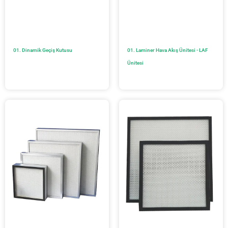
01. Dinamik Geçiş Kutusu
01. Laminer Hava Akış Ünitesi - LAF
Ünitesi