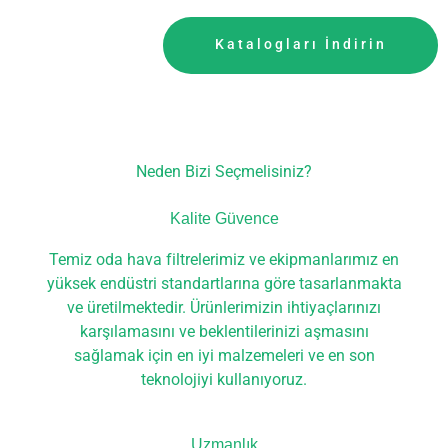
Katalogları İndirin
Neden Bizi Seçmelisiniz?
Kalite Güvence
Temiz oda hava filtrelerimiz ve ekipmanlarımız en
yüksek endüstri standartlarına göre tasarlanmakta
ve üretilmektedir. Ürünlerimizin ihtiyaçlarınızı
karşılamasını ve beklentilerinizi aşmasını
sağlamak için en iyi malzemeleri ve en son
teknolojiyi kullanıyoruz.
Uzmanlık