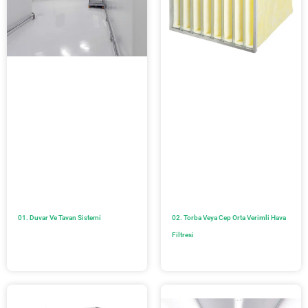
01. Duvar Ve Tavan Sistemi
02. Torba Veya Cep Orta Verimli Hava
Filtresi