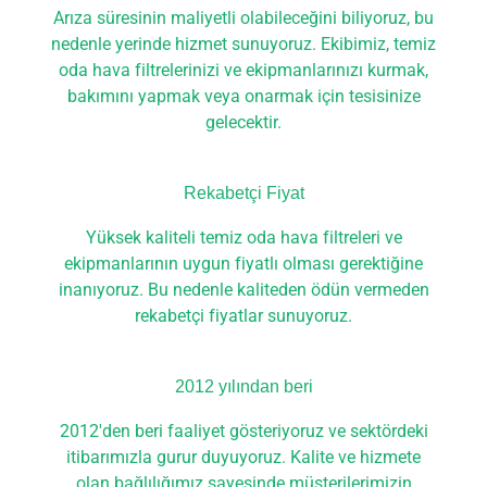
Arıza süresinin maliyetli olabileceğini biliyoruz, bu
nedenle yerinde hizmet sunuyoruz. Ekibimiz, temiz
oda hava filtrelerinizi ve ekipmanlarınızı kurmak,
bakımını yapmak veya onarmak için tesisinize
gelecektir.
Rekabetçi Fiyat
Yüksek kaliteli temiz oda hava filtreleri ve
ekipmanlarının uygun fiyatlı olması gerektiğine
inanıyoruz. Bu nedenle kaliteden ödün vermeden
rekabetçi fiyatlar sunuyoruz.
2012 yılından beri
2012'den beri faaliyet gösteriyoruz ve sektördeki
itibarımızla gurur duyuyoruz. Kalite ve hizmete
olan bağlılığımız sayesinde müşterilerimizin