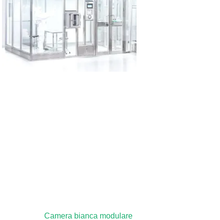
Camera bianca modulare