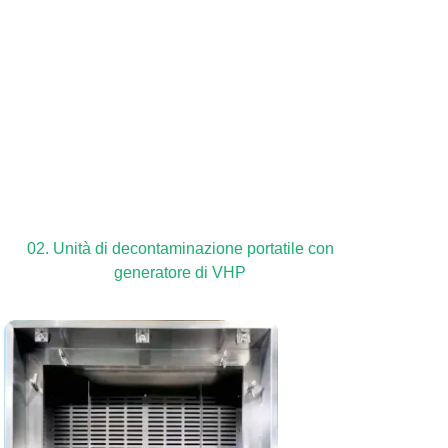
02. Unità di decontaminazione portatile con
generatore di VHP