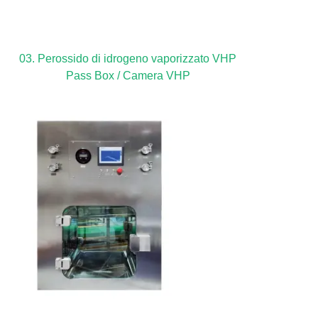
03. Perossido di idrogeno vaporizzato VHP
Pass Box / Camera VHP