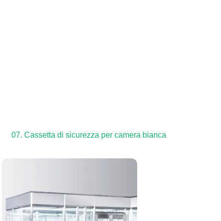
07. Cassetta di sicurezza per camera bianca