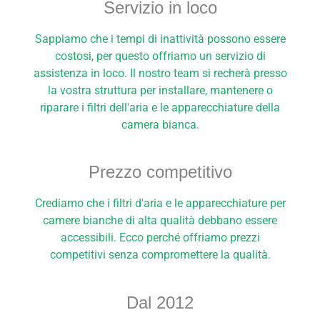
Servizio in loco
Sappiamo che i tempi di inattività possono essere
costosi, per questo offriamo un servizio di
assistenza in loco. Il nostro team si recherà presso
la vostra struttura per installare, mantenere o
riparare i filtri dell'aria e le apparecchiature della
camera bianca.
Prezzo competitivo
Crediamo che i filtri d'aria e le apparecchiature per
camere bianche di alta qualità debbano essere
accessibili. Ecco perché offriamo prezzi
competitivi senza compromettere la qualità.
Dal 2012