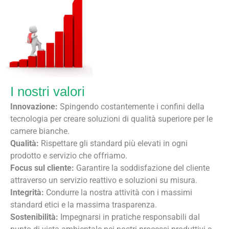
I nostri valori
Innovazione:
Spingendo costantemente i confini della
tecnologia per creare soluzioni di qualità superiore per le
camere bianche.
Qualità:
Rispettare gli standard più elevati in ogni
prodotto e servizio che offriamo.
Focus sul cliente:
Garantire la soddisfazione del cliente
attraverso un servizio reattivo e soluzioni su misura.
Integrità:
Condurre la nostra attività con i massimi
standard etici e la massima trasparenza.
Sostenibilità:
Impegnarsi in pratiche responsabili dal