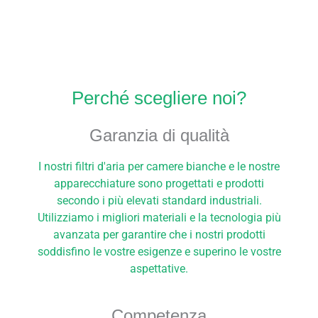
Perché scegliere noi?
Garanzia di qualità
I nostri filtri d'aria per camere bianche e le nostre
apparecchiature sono progettati e prodotti
secondo i più elevati standard industriali.
Utilizziamo i migliori materiali e la tecnologia più
avanzata per garantire che i nostri prodotti
soddisfino le vostre esigenze e superino le vostre
aspettative.
Competenza