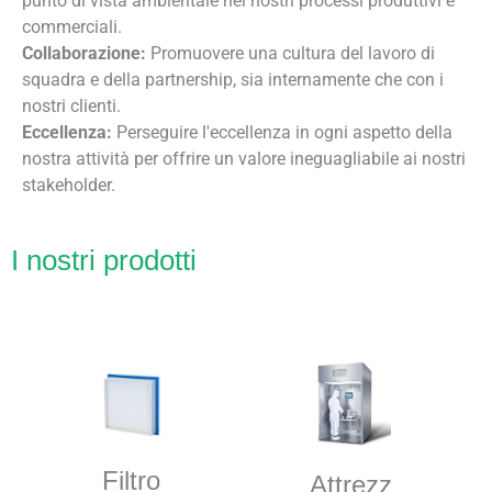
punto di vista ambientale nei nostri processi produttivi e
commerciali.
Collaborazione:
Promuovere una cultura del lavoro di
squadra e della partnership, sia internamente che con i
nostri clienti.
Eccellenza:
Perseguire l'eccellenza in ogni aspetto della
nostra attività per offrire un valore ineguagliabile ai nostri
stakeholder.
I nostri prodotti
Filtro
Attrezz