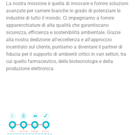
La nostra missione è quella di innovare e fornire soluzioni
avanzate per camere bianche in grado di potenziare le
industrie di tutto il mondo. Ci impegniamo a fornire
apparecchiature di alta qualità che garantiscano
sicurezza, efficienza e sostenibilità ambientale. Grazie
alla nostra dedizione all'eccellenza e all'approccio
incentrato sul cliente, puntiamo a diventare il partner di
fiducia per il supporto di ambienti critici in vari settori, tra
cui quello farmaceutico, delle biotecnologie e della
produzione elettronica.