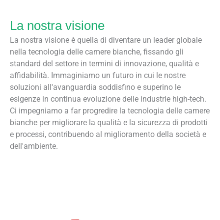
La nostra visione
La nostra visione è quella di diventare un leader globale
nella tecnologia delle camere bianche, fissando gli
standard del settore in termini di innovazione, qualità e
affidabilità. Immaginiamo un futuro in cui le nostre
soluzioni all'avanguardia soddisfino e superino le
esigenze in continua evoluzione delle industrie high-tech.
Ci impegniamo a far progredire la tecnologia delle camere
bianche per migliorare la qualità e la sicurezza di prodotti
e processi, contribuendo al miglioramento della società e
dell'ambiente.