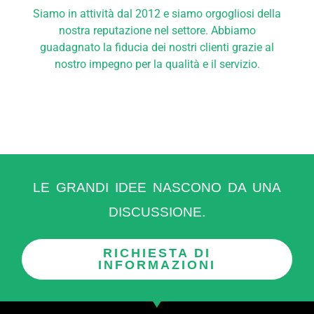
Siamo in attività dal 2012 e siamo orgogliosi della
nostra reputazione nel settore. Abbiamo
guadagnato la fiducia dei nostri clienti grazie al
nostro impegno per la qualità e il servizio.
LE GRANDI IDEE NASCONO DA UNA
DISCUSSIONE.
RICHIESTA DI
INFORMAZIONI