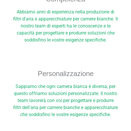
Abbiamo anni di esperienza nella produzione di
filtri d'aria e apparecchiature per camere bianche. Il
nostro team di esperti ha le conoscenze e le
capacità per progettare e produrre soluzioni che
soddisfino le vostre esigenze specifiche.
Personalizzazione
Sappiamo che ogni camera bianca è diversa, per
questo offriamo soluzioni personalizzate. Il nostro
team lavorerà con voi per progettare e produrre
filtri dell'aria per camere bianche e apparecchiature
che soddisfino le vostre esigenze specifiche.