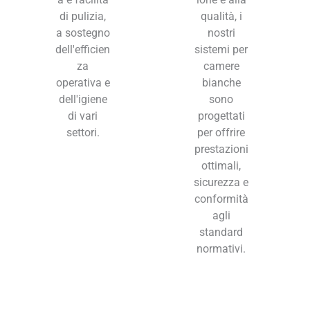
di pulizia,
qualità, i
a sostegno
nostri
dell'efficien
sistemi per
za
camere
operativa e
bianche
dell'igiene
sono
di vari
progettati
settori.
per offrire
prestazioni
ottimali,
sicurezza e
conformità
agli
standard
normativi.