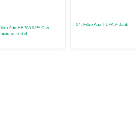
04. Filtro Aria HEPA V-Bank
Filtro Aria HEPA/ULPA Con
nizione In Gel