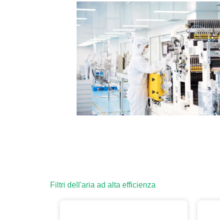
Filtri dell'aria ad alta efficienza