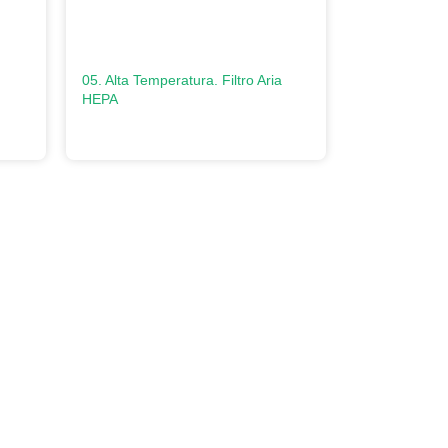
05. Alta Temperatura. Filtro Aria
HEPA