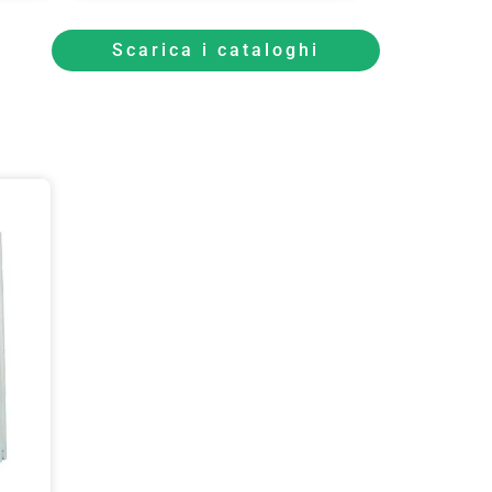
Scarica i cataloghi