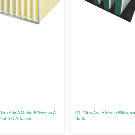
iltro Aria A Media Efficienza A
03. Filtro Aria A Media Efficienz
hetto O A Tasche
Bank