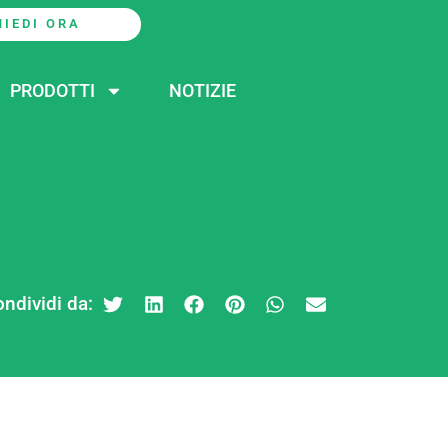
HIEDI ORA
PRODOTTI
NOTIZIE
ndividi da: