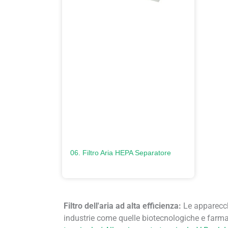
06. Filtro Aria HEPA Separatore
Filtro dell'aria ad alta efficienza:
Le apparecch
industrie come quelle biotecnologiche e farm