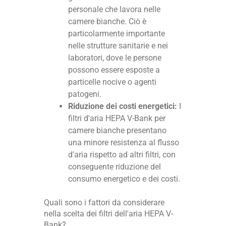
personale che lavora nelle
camere bianche. Ciò è
particolarmente importante
nelle strutture sanitarie e nei
laboratori, dove le persone
possono essere esposte a
particelle nocive o agenti
patogeni.
Riduzione dei costi energetici:
I
filtri d'aria HEPA V-Bank per
camere bianche presentano
una minore resistenza al flusso
d'aria rispetto ad altri filtri, con
conseguente riduzione del
consumo energetico e dei costi.
Quali sono i fattori da considerare
nella scelta dei filtri dell'aria HEPA V-
Bank?