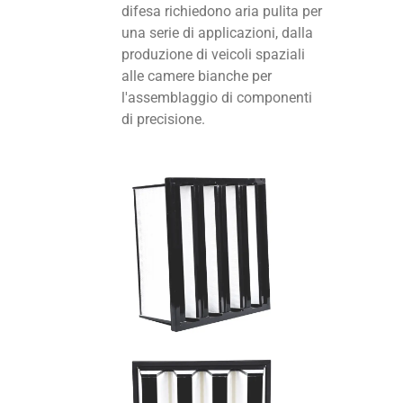
difesa richiedono aria pulita per
una serie di applicazioni, dalla
produzione di veicoli spaziali
alle camere bianche per
l'assemblaggio di componenti
di precisione.