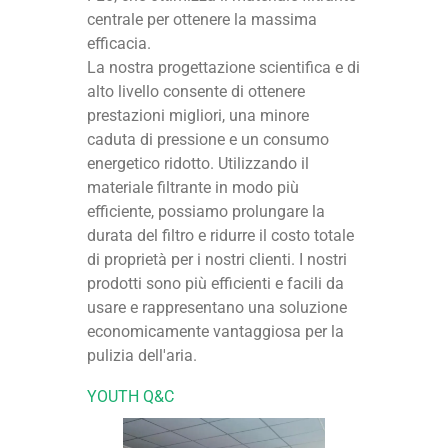
centrale per ottenere la massima
efficacia.
La nostra progettazione scientifica e di
alto livello consente di ottenere
prestazioni migliori, una minore
caduta di pressione e un consumo
energetico ridotto. Utilizzando il
materiale filtrante in modo più
efficiente, possiamo prolungare la
durata del filtro e ridurre il costo totale
di proprietà per i nostri clienti. I nostri
prodotti sono più efficienti e facili da
usare e rappresentano una soluzione
economicamente vantaggiosa per la
pulizia dell'aria.
YOUTH Q&C