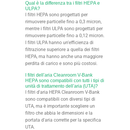
Qual è la differenza tra i filtri HEPA e
ULPA?
I filtri HEPA sono progettati per
rimuovere particelle fino a 0,3 micron,
mentre i filtri ULPA sono progettati per
rimuovere particelle fino a 0,12 micron.
I filtri ULPA hanno un'efficienza di
filtrazione superiore a quella dei filtri
HEPA, ma hanno anche una maggiore
perdita di carico e sono più costosi.
I filtri dell'aria Cleanroom V-Bank
HEPA sono compatibili con tutti i tipi di
unità di trattamento dell'aria (UTA)?
I filtri d'aria HEPA Cleanroom V-Bank
sono compatibili con diversi tipi di
UTA, ma è importante scegliere un
filtro che abbia le dimensioni e la
portata d'aria corrette per la specifica
UTA.