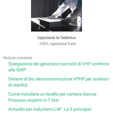
Ispezione in fabbrica
- 100% ispezione fumi
Notizie correlate
Spiegazione dei generatori portatili di VHP conformi
alle GMP
Sistemi di bio-decontaminazione VPHP per isolatori
di sterilità
Come installare un lavello per camera bianca:
Processo esperto in 7 fasi
Armadio per indumenti LAF: Le 5 principali