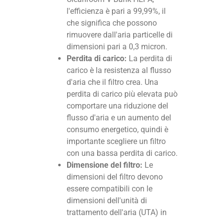
l'efficienza è pari a 99,99%, il
che significa che possono
rimuovere dall'aria particelle di
dimensioni pari a 0,3 micron.
Perdita di carico:
La perdita di
carico è la resistenza al flusso
d'aria che il filtro crea. Una
perdita di carico più elevata può
comportare una riduzione del
flusso d'aria e un aumento del
consumo energetico, quindi è
importante scegliere un filtro
con una bassa perdita di carico.
Dimensione del filtro:
Le
dimensioni del filtro devono
essere compatibili con le
dimensioni dell'unità di
trattamento dell'aria (UTA) in