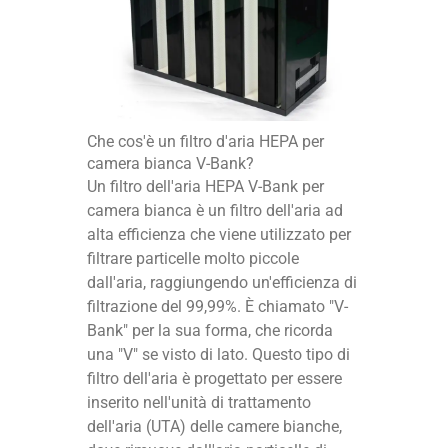
Che cos'è un filtro d'aria HEPA per
camera bianca V-Bank?
Un filtro dell'aria HEPA V-Bank per
camera bianca è un filtro dell'aria ad
alta efficienza che viene utilizzato per
filtrare particelle molto piccole
dall'aria, raggiungendo un'efficienza di
filtrazione del 99,99%. È chiamato "V-
Bank" per la sua forma, che ricorda
una "V" se visto di lato. Questo tipo di
filtro dell'aria è progettato per essere
inserito nell'unità di trattamento
dell'aria (UTA) delle camere bianche,