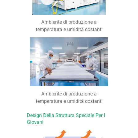
Ambiente di produzione a
temperatura e umidità costanti
Ambiente di produzione a
temperatura e umidità costanti
Design Della Struttura Speciale Per I
Giovani