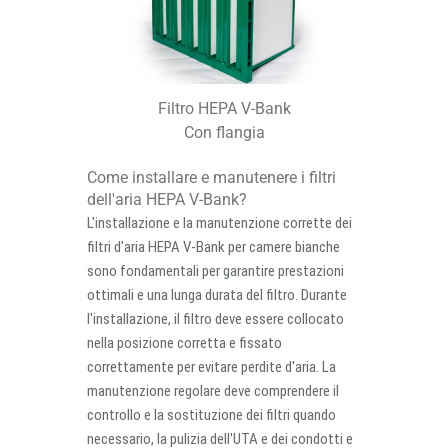
Filtro HEPA V-Bank
Con flangia
Come installare e manutenere i filtri
dell'aria HEPA V-Bank?
L'installazione e la manutenzione corrette dei
filtri d'aria HEPA V-Bank per camere bianche
sono fondamentali per garantire prestazioni
ottimali e una lunga durata del filtro. Durante
l'installazione, il filtro deve essere collocato
nella posizione corretta e fissato
correttamente per evitare perdite d'aria. La
manutenzione regolare deve comprendere il
controllo e la sostituzione dei filtri quando
necessario, la pulizia dell'UTA e dei condotti e