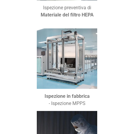
Ispezione preventiva di
Materiale del filtro HEPA
Ispezione in fabbrica
- Ispezione MPPS