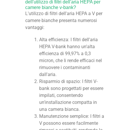
dell'utilizzo di filtri dell'aria HEPA per
camere bianche v-bank?
L'utilizzo di filtri dell'aria HEPA a V per
camere bianche presenta numerosi
vantaggi:
Alta efficienza: I filtri dell'aria
HEPA V-bank hanno un'alta
efficienza di 99,97% a 0,3
micron, che li rende efficaci nel
rimuovere i contaminanti
dall'aria.
Risparmio di spazio: I filtri V-
bank sono progettati per essere
impilati, consentendo
un'installazione compatta in
una camera bianca.
Manutenzione semplice: I filtri a
V possono essere facilmente