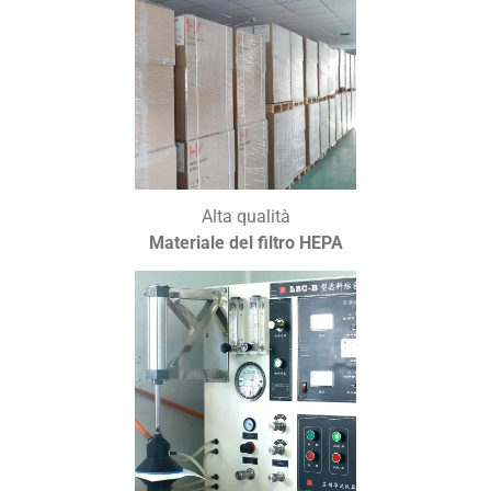
Alta qualità
Materiale del filtro HEPA