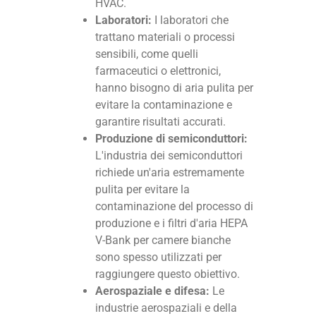
HVAC.
Laboratori:
I laboratori che
trattano materiali o processi
sensibili, come quelli
farmaceutici o elettronici,
hanno bisogno di aria pulita per
evitare la contaminazione e
garantire risultati accurati.
Produzione di semiconduttori:
L'industria dei semiconduttori
richiede un'aria estremamente
pulita per evitare la
contaminazione del processo di
produzione e i filtri d'aria HEPA
V-Bank per camere bianche
sono spesso utilizzati per
raggiungere questo obiettivo.
Aerospaziale e difesa:
Le
industrie aerospaziali e della