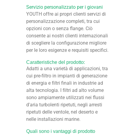
Servizio personalizzato per i giovani
YOUTH offre ai propri clienti servizi di
personalizzazione completi, tra cui
opzioni con o senza flange. Ciò
consente ai nostri clienti internazionali
di scegliere la configurazione migliore
per le loro esigenze e requisiti specifici.
Caratteristiche del prodotto:
Adatti a una varietà di applicazioni, tra
cui pre-filtro in impianti di generazione
di energia e filtri finali in industrie ad
alta tecnologia. I filtri ad alto volume
sono ampiamente utilizzati nei flussi
d'aria turbolenti ripetuti, negli arresti
ripetuti delle ventole, nel deserto e
nelle installazioni marine.
Quali sono i vantaggi di prodotto