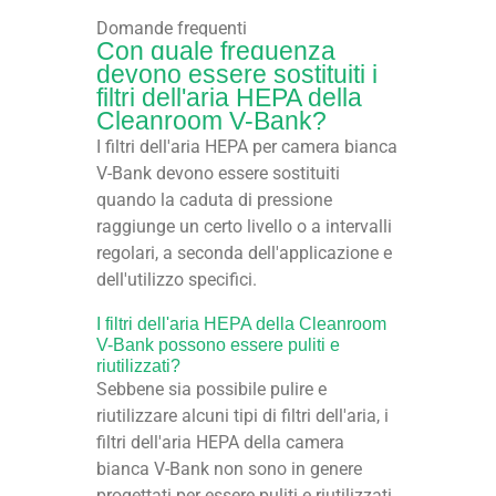
Domande frequenti
Con quale frequenza
devono essere sostituiti i
filtri dell'aria HEPA della
Cleanroom V-Bank?
I filtri dell'aria HEPA per camera bianca
V-Bank devono essere sostituiti
quando la caduta di pressione
raggiunge un certo livello o a intervalli
regolari, a seconda dell'applicazione e
dell'utilizzo specifici.
I filtri dell'aria HEPA della Cleanroom
V-Bank possono essere puliti e
riutilizzati?
Sebbene sia possibile pulire e
riutilizzare alcuni tipi di filtri dell'aria, i
filtri dell'aria HEPA della camera
bianca V-Bank non sono in genere
progettati per essere puliti e riutilizzati.