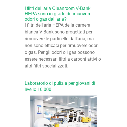
I filtri dell'aria Cleanroom V-Bank
HEPA sono in grado di rimuovere
odori o gas dall'aria?
I filtri dell'aria HEPA della camera
bianca V-Bank sono progettati per
rimuovere le particelle dall'aria, ma
non sono efficaci per rimuovere odori
o gas. Per gli odori o i gas possono
essere necessari filtri a carboni attivi o
altri filtri specializzati.
Laboratorio di pulizia per giovani di
livello 10.000