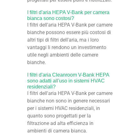
I filtri d'aria HEPA V-Bank per camera
bianca sono costosi?
I filtri dell'aria HEPA V-Bank per camere
bianche possono essere più costosi di
altri tipi di filtri dell'aria, ma i loro
vantaggi li rendono un investimento
utile negli ambienti delle camere
bianche.
I filtri d'aria Cleanroom V-Bank HEPA
sono adatti all'uso in sistemi HVAC
residenziali?
I filtri dell'aria HEPA V-Bank per camere
bianche non sono in genere necessari
per i sistemi HVAC residenziali, in
quanto sono progettati per la
filtrazione ad alta efficienza in
ambienti di camera bianca.