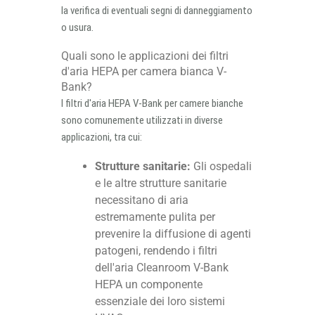
la verifica di eventuali segni di danneggiamento
o usura.
Quali sono le applicazioni dei filtri
d'aria HEPA per camera bianca V-
Bank?
I filtri d'aria HEPA V-Bank per camere bianche
sono comunemente utilizzati in diverse
applicazioni, tra cui:
Strutture sanitarie:
Gli ospedali
e le altre strutture sanitarie
necessitano di aria
estremamente pulita per
prevenire la diffusione di agenti
patogeni, rendendo i filtri
dell'aria Cleanroom V-Bank
HEPA un componente
essenziale dei loro sistemi