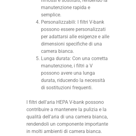
rimossi e sostituiti, rendendo la
manutenzione rapida e
semplice.
Personalizzabili: I filtri V-bank
possono essere personalizzati
per adattarsi alle esigenze e alle
dimensioni specifiche di una
camera bianca.
Lunga durata: Con una corretta
manutenzione, i filtri a V
possono avere una lunga
durata, riducendo la necessità
di sostituzioni frequenti.
I filtri dell'aria HEPA V-bank possono
contribuire a mantenere la pulizia e la
qualità dell'aria di una camera bianca,
rendendoli un componente importante
in molti ambienti di camera bianca.