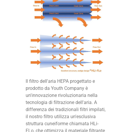
Il filtro dell'aria HEPA progettato e
prodotto da Youth Company è
un'innovazione rivoluzionaria nella
tecnologia di filtrazione dell'aria. A
differenza dei tradizionali filtri impilati,
il nostro filtro utilizza un'esclusiva
struttura cuneiforme chiamata HLi-
FLo, che ottimizza il materiale filtrante