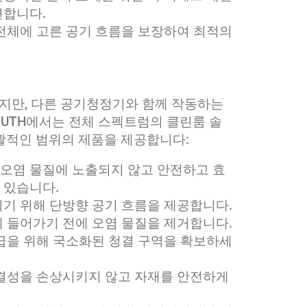
편합니다.
 전체에 고른 공기 흐름을 보장하여 최적의
하지만, 다른 공기청정기와 함께 작동하는
YOUTH에서는 전체 스펙트럼의 클린룸 솔
괄적인 범위의 제품을 제공합니다:
: 오염 물질에 노출되지 않고 안전하고 효
 있습니다.
이기 위해 단방향 공기 흐름을 제공합니다.
에 들어가기 전에 오염 물질을 제거합니다.
취급을 위해 국소화된 청결 구역을 확보하세
무결성을 손상시키지 않고 자재를 안전하게