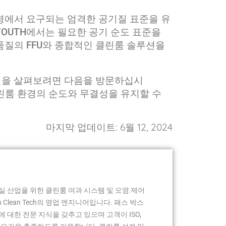
경에서 요구되는 엄격한 공기질 표준을 유
YOUTH에서는 필요한 공기 순도 표준을
품질의 FFU와 종합적인 클린룸 솔루션을
루션을 살펴보려면 다음을 방문하십시
 클린룸 환경의 순도와 무결성을 유지할 수
마지막 업데이트: 6월 12, 2024
실 산업을 위한 클린룸 여과 시스템 및 오염 제어
h Clean Tech의 영업 엔지니어입니다. 패스 박스
에 대한 전문 지식을 갖추고 있으며 고객이 ISO,