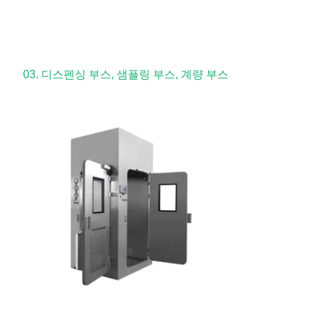
03. 디스펜싱 부스, 샘플링 부스, 계량 부스