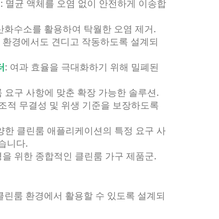
)
: 멸균 액체를 오염 없이 안전하게 이송합
과산화수소를 활용하여 탁월한 오염 제거.
온 환경에서도 견디고 작동하도록 설계되
터
: 여과 효율을 극대화하기 위해 밀폐된
룸 요구 사항에 맞춘 확장 가능한 솔루션.
구조적 무결성 및 위생 기준을 보장하도록
다양한 클린룸 애플리케이션의 특정 요구 사
습니다.
경을 위한 종합적인 클린룸 가구 제품군.
클린룸 환경에서 활용할 수 있도록 설계되