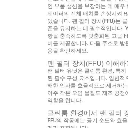
인 부품 생산을 보장하는 데 매우
웨이퍼의 전체 배치를 손상시켜 많
있습니다. 팬 필터 장치(FFU)는
준을 유지하는 데 필수적입니다. Y
항을 충족하도록 맞춤화된 고급 FF
비를 제공합니다. 다음 주소로 방
용을 확인하세요.
팬 필터 장치(FFU) 이해
팬 필터 유닛은 클린룸 환경, 특
된 필수 구성 요소입니다. 일반적
해한 입자를 효율적으로 제거하는 
아주 작은 오염 물질도 제조 공정
역할을 합니다.
클린룸 환경에서 팬 필터 
FFU의 작동에는 공기 순도와 효
계가 포함됩니다: