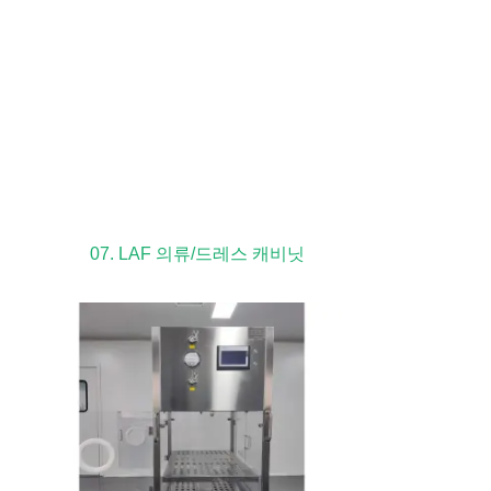
07. LAF 의류/드레스 캐비닛