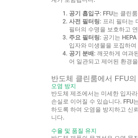
공기 흡입구
: FFU는 클
사전 필터링
: 프리 필터는 
필터의 수명을 보호하고 
주요 필터링
: 공기는 HEP
입자와 미생물을 포집하여 
공기 분배
: 깨끗하게 여과
어 일관되고 제어된 환경을
반도체 클린룸에서 FFU의
오염 방지
반도체 제조에서는 미세한 입자라
손실로 이어질 수 있습니다. FFU
하도록 하여 오염을 방지하고 신뢰
니다.
수율 및 품질 유지