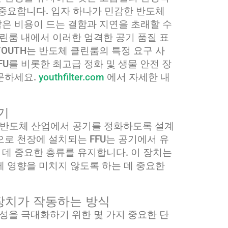
 중요합니다. 입자 하나가 민감한 반도체
은 비용이 드는 결함과 지연을 초래할 수
 클린룸 내에서 이러한 엄격한 공기 품질 표
OUTH는 반도체 클린룸의 특정 요구 사
U를 비롯한 최고급 정화 및 생물 안전 장
문하세요.
youthfilter.com
에서 자세한 내
하기
히 반도체 산업에서 공기를 정화하도록 설계
으로 천장에 설치되는 FFU는 공기에서 유
데 중요한 층류를 유지합니다. 이 장치는
에 영향을 미치지 않도록 하는 데 중요한
장치가 작동하는 방식
율성을 극대화하기 위한 몇 가지 중요한 단