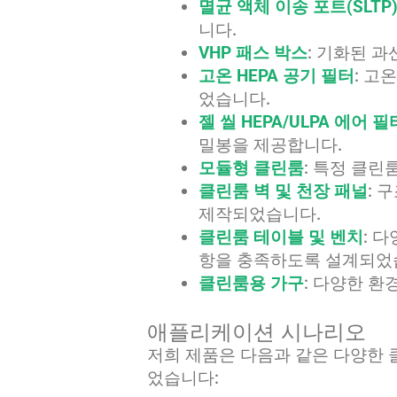
멸균 액체 이송 포트(SLTP
니다.
VHP 패스 박스
: 기화된 
고온 HEPA 공기 필터
: 고
었습니다.
젤 씰 HEPA/ULPA 에어 필
밀봉을 제공합니다.
모듈형 클린룸
: 특정 클린
클린룸 벽 및 천장 패널
: 
제작되었습니다.
클린룸 테이블 및 벤치
: 
항을 충족하도록 설계되었
클린룸용 가구
: 다양한 환
애플리케이션 시나리오
저희 제품은 다음과 같은 다양한 
었습니다: