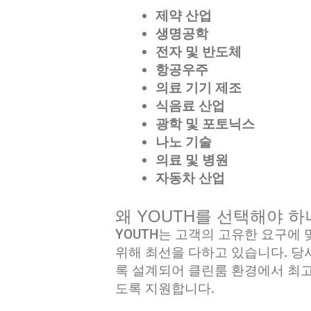
제약 산업
생명공학
전자 및 반도체
항공우주
의료 기기 제조
식음료 산업
광학 및 포토닉스
나노 기술
의료 및 병원
자동차 산업
왜 YOUTH를 선택해야 하
YOUTH는 고객의 고유한 요구에
위해 최선을 다하고 있습니다. 
록 설계되어 클린룸 환경에서 최고
도록 지원합니다.