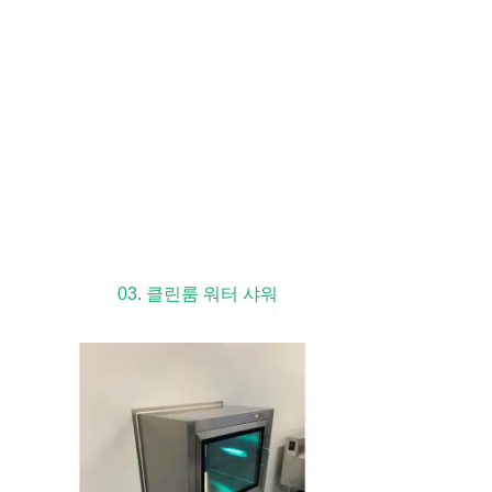
03. 클린룸 워터 샤워