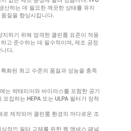
 없는 제조 공정에 달려 있습니다. FFU
 생산하는 데 필요한 깨끗한 상태를 유지
 품질을 향상시킵니다.
방지하기 위해 엄격한 클린룸 표준이 적용
성하고 준수하는 데 필수적이며, 제조 공정
니다.
에 특화된 최고 수준의 품질과 성능을 충족
FU에는 박테리아와 바이러스를 포함한 공기
지 포집하는 HEPA 또는 ULPA 필터가 장착
소재로 제작되어 클린룸 환경의 까다로운 조
 일상적인 필터 교체를 위한 퀵 액세스 패널