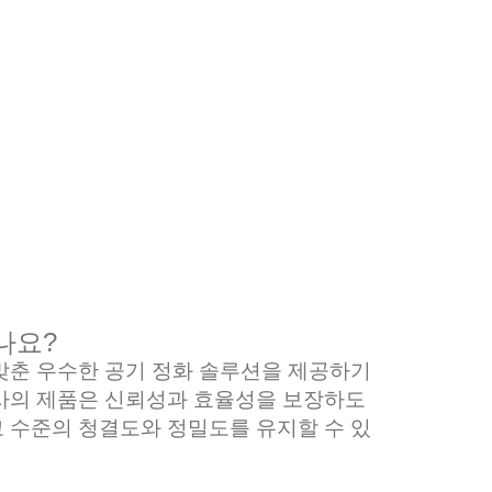
나요?
 맞춘 우수한 공기 정화 솔루션을 제공하기
당사의 제품은 신뢰성과 효율성을 보장하도
 수준의 청결도와 정밀도를 유지할 수 있