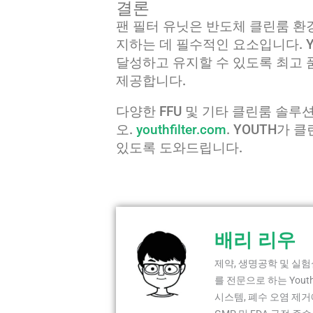
결론
팬 필터 유닛은 반도체 클린룸 환
지하는 데 필수적인 요소입니다. 
달성하고 유지할 수 있도록 최고 
제공합니다.
다양한 FFU 및 기타 클린룸 솔
오.
youthfilter.com
. YOUTH가
있도록 도와드립니다.
배리 리우
제약, 생명공학 및 실험
를 전문으로 하는 Yout
시스템, 폐수 오염 제거