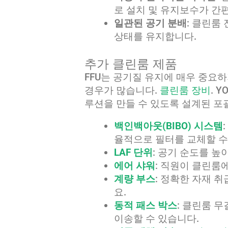
로 설치 및 유지보수가 간
일관된 공기 분배
: 클린룸
상태를 유지합니다.
추가 클린룸 제품
FFU는 공기질 유지에 매우 중요
경우가 많습니다.
클린룸 장비
. 
루션을 만들 수 있도록 설계된 포
백인백아웃(BIBO) 시스템
율적으로 필터를 교체할 수
LAF 단위
: 공기 순도를 높
에어 샤워
: 직원이 클린룸
계량 부스
: 정확한 자재 
요.
동적 패스 박스
: 클린룸 
이송할 수 있습니다.