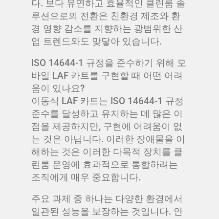
다. 보다 유연하고 효율적인 클린룸 솔
루션으로의 전환은 친환경 제조와 환
경 영향 감소를 지향하는 광범위한 산
업 트렌드와도 맞닿아 있습니다.
ISO 14644-1 규정을 준수하기 위해 모
바일 LAF 카트를 구현할 때 어떤 어려
움이 있나요?
이동식 LAF 카트는 ISO 14644-1 규정
준수를 달성하고 유지하는 데 많은 이
점을 제공하지만, 구현에 어려움이 없
는 것은 아닙니다. 이러한 장애물을 이
해하는 것은 이러한 다목적 장치를 클
린룸 운영에 효과적으로 통합하려는
조직에게 매우 중요합니다.
주요 과제 중 하나는 다양한 환경에서
일관된 성능을 보장하는 것입니다. 안