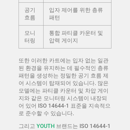
공기
입자 제어를 위한 층류
흐름
패턴
모니
통합 파티클 카운터 및
터링
압력 게이지
또한 이러한 카트에는 입자 없는 일관
된 환경을 유지하는 데 필수적인 층류
패턴을 생성하는 정밀한 공기 흐름 제
어 시스템이 탑재되어 있습니다. 많은
모델에는 파티클 카운터 및 차압 게이
지와 같은 모니터링 시스템이 내장되
어 있어 ISO 14644-1 표준을 지속적으
로 준수할 수 있습니다.
그리고
YOUTH
브랜드는 ISO 14644-1