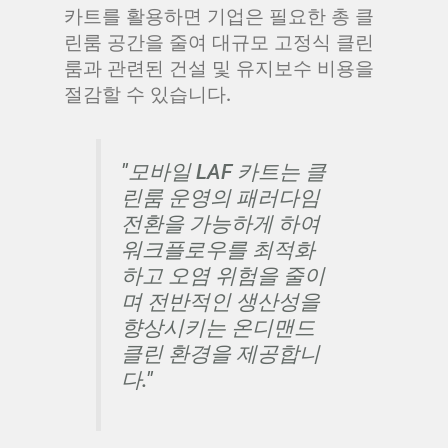
카트를 활용하면 기업은 필요한 총 클
린룸 공간을 줄여 대규모 고정식 클린
룸과 관련된 건설 및 유지보수 비용을
절감할 수 있습니다.
"모바일 LAF 카트는 클
린룸 운영의 패러다임
전환을 가능하게 하여
워크플로우를 최적화
하고 오염 위험을 줄이
며 전반적인 생산성을
향상시키는 온디맨드
클린 환경을 제공합니
다."