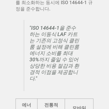
를 최소화하는 동시에 ISO 14644-1 규
정을 준수합니다.
"ISO 14644-1을 준수
하는 이동식 LAF 카트
는 기존의 고정식 클린
룸 설정에 비해 클린룸
에너지 소비를 최대
30%까지 줄일 수 있어
상당한 비용 절감과 환
경적 이점을 제공합니
다."
에너
전통적
모바일