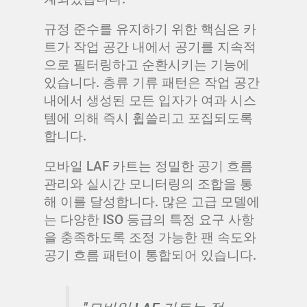
규정 준수를 유지하기 위한 핵심은 카
트가 작업 공간 내에서 공기를 지속적
으로 필터링하고 순환시키는 기능에
있습니다. 층류 기류 패턴은 작업 공간
내에서 생성된 모든 입자가 여과 시스
템에 의해 즉시 휩쓸리고 포집되도록
합니다.
모바일 LAF 카트는 정밀한 공기 흐름
관리와 실시간 모니터링의 조합을 통
해 이를 달성합니다. 많은 고급 모델에
는 다양한 ISO 등급의 특정 요구 사항
을 충족하도록 조정 가능한 팬 속도와
공기 흐름 패턴이 통합되어 있습니다.