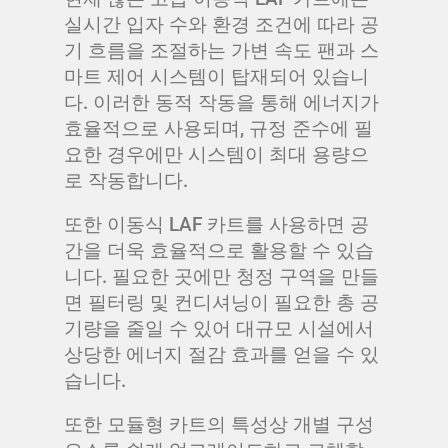
실시간 입자 수와 환경 조건에 따라 공
기 흐름을 조절하는 가변 속도 팬과 스
마트 제어 시스템이 탑재되어 있습니
다. 이러한 동적 작동을 통해 에너지가
효율적으로 사용되며, 규정 준수에 필
요한 경우에만 시스템이 최대 용량으
로 작동합니다.
또한 이동식 LAF 카트를 사용하면 공
간을 더욱 효율적으로 활용할 수 있습
니다. 필요한 곳에만 청정 구역을 만들
면 필터링 및 컨디셔닝이 필요한 총 공
기량을 줄일 수 있어 대규모 시설에서
상당한 에너지 절감 효과를 얻을 수 있
습니다.
또한 모듈형 카트의 특성상 개별 구성