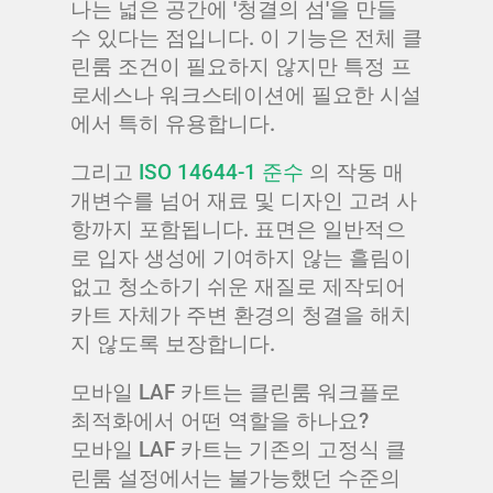
나는 넓은 공간에 '청결의 섬'을 만들
수 있다는 점입니다. 이 기능은 전체 클
린룸 조건이 필요하지 않지만 특정 프
로세스나 워크스테이션에 필요한 시설
에서 특히 유용합니다.
그리고
ISO 14644-1 준수
의 작동 매
개변수를 넘어 재료 및 디자인 고려 사
항까지 포함됩니다. 표면은 일반적으
로 입자 생성에 기여하지 않는 흘림이
없고 청소하기 쉬운 재질로 제작되어
카트 자체가 주변 환경의 청결을 해치
지 않도록 보장합니다.
모바일 LAF 카트는 클린룸 워크플로
최적화에서 어떤 역할을 하나요?
모바일 LAF 카트는 기존의 고정식 클
린룸 설정에서는 불가능했던 수준의