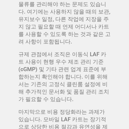
물류를 관리해야 하는 문제도 있습니
다. 여기에는 사용하지 않을 때의 보관,
유지보수 일정, 다른 작업에 지장을 주
지 않고 필요할 때 언제 어디서나 카트
를 사용할 수 있도록 하는 것과 같은 고
려 사항이 포함됩니다.
규제 관점에서 조직은 이동식 LAF 카
트 사용이 현행 우수 제조 관리 기준
(cGMP) 및 기타 관련 업계 표준에 부
합하는지 확인해야 합니다. 이를 위해
서는 기존의 고정식 클린룸 설정에 비
해 추가적인 문서화 및 품질 관리 조치
가 필요할 수 있습니다.
마지막으로 비용 정당화라는 과제가
있습니다. 모바일 LAF 카트는 장기적
으로 상당한 비용 절감과 유연성을 제