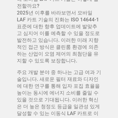
전할까요?
2025년 이후를 바라보면서 모바일
LAF 카트 기술의 진화는 ISO 14644-1
표준에 대한 향후 업데이트에 발맞추
고 심지어 이를 예측할 수 있을 정도로
발전하고 있습니다. 이러한 미래 지향
적인 접근 방식은 클린룸 환경에 의존
하는 산업이 오염 제어의 최첨단을 유
지할 수 있도록 보장합니다.
주요 개발 분야 중 하나는 고급 여과 기
술입니다. 새로운 필터 재료와 디자인
에 대한 연구를 통해 입자 포집 효율을
높이는 동시에 에너지 소비를 줄일 수
있을 것으로 기대됩니다. 이러한 혁신
은 더 높은 청정도 등급을 일관성 있게
달성할 수 있는 이동식 LAF 카트로 이