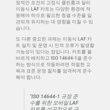
정적인 조건의 고정식 클린룸과 달리
이동식 LAF 카트는 다양한 환경에 적
응해야 하므로 필요한 청결 수준을 일
관되게 유지하는 데 영향을 미칠 수 있
습니다.
또 다른 중요한 과제는 이동식 LAF 카
트 설치 및 운영 시 인적 오류가 발생할
가능성이 있다는 점입니다. 카트를 올
바르게 배치하고 ISO 14644-1을 준수
하는 방식으로 작동하려면 적절한 교
육과 표준 운영 절차를 엄격하게 준수
해야 합니다.
"ISO 14644-1 규정 준
수를 위한 모바일 LAF
카트를 성공적으로 구