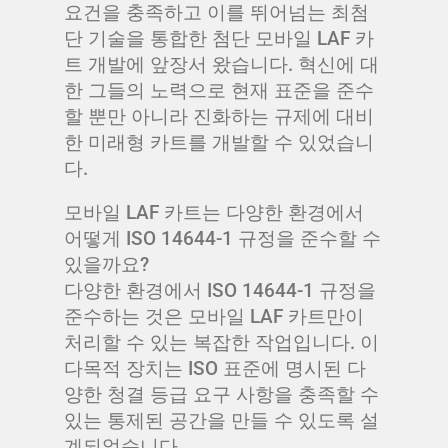
요건을 충족하고 이를 뛰어넘는 최첨
단 기술을 통합한 첨단 모바일 LAF 카
트 개발에 앞장서 왔습니다. 혁신에 대
한 그들의 노력으로 현재 표준을 준수
할 뿐만 아니라 진화하는 규제에 대비
한 미래형 카트를 개발할 수 있었습니
다.
모바일 LAF 카트는 다양한 환경에서
어떻게 ISO 14644-1 규정을 준수할 수
있을까요?
다양한 환경에서 ISO 14644-1 규정을
준수하는 것은 모바일 LAF 카트만이
처리할 수 있는 복잡한 작업입니다. 이
다목적 장치는 ISO 표준에 명시된 다
양한 청결 등급 요구 사항을 충족할 수
있는 통제된 공간을 만들 수 있도록 설
계되었습니다.