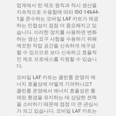
업계에서 린 제조 원칙과 적시 생산을
지속적으로 수용함에 따라 ISO 14644-
1을 준수하는 모바일 LAF 카트가 제공
하는 민첩성이 점점 더 중요해지고 있
습니다. 이러한 장치를 사용하면 변화
하는 생산 요구 사항을 수용하기 위해
깨끗한 작업 공간을 신속하게 재구성
할 수 있으므로 보다 신속하고 효율적
인 제조 프로세스를 지원할 수 있습니
다.
모바일 LAF 카트는 클린룸 운영의 에
너지 효율성에 어떻게 기여하나요?
클린룸 운영에서 에너지 효율성은 통
제된 환경을 유지하는 데 상당한 전력
을 소비하기 때문에 점점 더 큰 관심사
가 되고 있습니다. 모바일 LAF 카트는