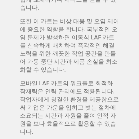
습니다.
또한 이 카트는 비상 대응 및 오염 제어
에 중요한 역할을 합니다. 국부적인 오
염 문제가 발생하면 이동식 LAF 카트
를 신속하게 배치하여 즉각적인 해결
노력을 위한 깨끗한 작업 공간을 만들
어 가동 중단 시간과 제품 손실을 최소
화할 수 있습니다.
모바일 LAF 카트의 워크플로 최적화
잠재력은 인력 관리에도 적용됩니다.
작업자에게 청결한 환경을 제공함으로
써 기업은 가운을 입히고 벗는 절차에
소요되는 시간과 자원을 줄여 인적 자
원을 보다 효율적으로 활용할 수 있습
니다.