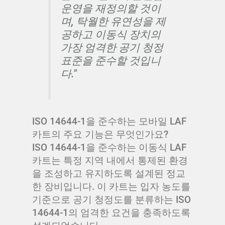
운영을 재정의할 것이
며, 탁월한 유연성을 제
공하고 이동식 장치의
가장 엄격한 공기 청정
표준을 준수할 것입니
다."
ISO 14644-1을 준수하는 모바일 LAF
카트의 주요 기능은 무엇인가요?
ISO 14644-1을 준수하는 이동식 LAF
카트는 특정 지역 내에서 통제된 환경
을 조성하고 유지하도록 설계된 정교
한 장비입니다. 이 카트는 입자 농도를
기준으로 공기 청정도를 분류하는 ISO
14644-1의 엄격한 요건을 충족하도록