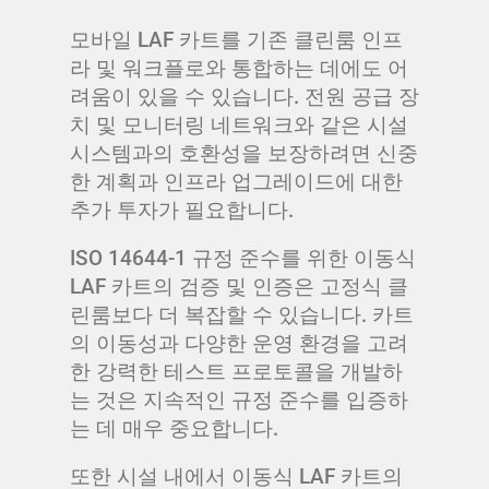
모바일 LAF 카트를 기존 클린룸 인프
라 및 워크플로와 통합하는 데에도 어
려움이 있을 수 있습니다. 전원 공급 장
치 및 모니터링 네트워크와 같은 시설
시스템과의 호환성을 보장하려면 신중
한 계획과 인프라 업그레이드에 대한
추가 투자가 필요합니다.
ISO 14644-1 규정 준수를 위한 이동식
LAF 카트의 검증 및 인증은 고정식 클
린룸보다 더 복잡할 수 있습니다. 카트
의 이동성과 다양한 운영 환경을 고려
한 강력한 테스트 프로토콜을 개발하
는 것은 지속적인 규정 준수를 입증하
는 데 매우 중요합니다.
또한 시설 내에서 이동식 LAF 카트의