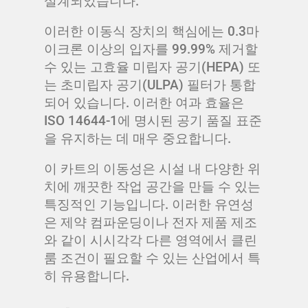
설계되었습니다.
이러한 이동식 장치의 핵심에는 0.3마
이크론 이상의 입자를 99.99% 제거할
수 있는 고효율 미립자 공기(HEPA) 또
는 초미립자 공기(ULPA) 필터가 통합
되어 있습니다. 이러한 여과 효율은
ISO 14644-1에 명시된 공기 품질 표준
을 유지하는 데 매우 중요합니다.
이 카트의 이동성은 시설 내 다양한 위
치에 깨끗한 작업 공간을 만들 수 있는
특징적인 기능입니다. 이러한 유연성
은 제약 컴파운딩이나 전자 제품 제조
와 같이 시시각각 다른 영역에서 클린
룸 조건이 필요할 수 있는 산업에서 특
히 유용합니다.