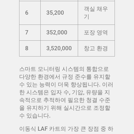
객실 채우
6
35,200
기
7
352,000
포장 영역
8
3,520,000
창고 환경
스마트 모니터링 시스템의 통합으로
다양한 환경에서 규정 준수를 유지할
수 있는 능력이 더욱 향상됩니다. 이러
한 시스템은 입자 수, 기압, 유량을 지
속적으로 추적하여 필요한 청결 수준
을 유지하기 위해 실시간으로 조정할
수 있습니다.
이동식 LAF 카트의 가장 큰 장점 중 하