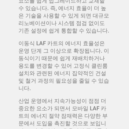
요소를 쉽게 업그레이드하고 교체할
수 있습니다. 즉, 에너지 효율이 더 높
은 기술을 사용할 수 있게 되면 대규모
리노베이션이나 시스템 점검 없이도
기존 설정에 쉽게 통합할 수 있습니다.
이동식 LAF 카트의 에너지 효율성은
운영 단계 그 이상으로 확장됩니다. 이
동식이기 때문에 쉽게 재배치하거나
용도를 변경할 수 있어 고정식 클린룸
설치와 관련된 에너지 집약적인 건설
및 철거 과정의 필요성을 줄일 수 있습
니다.
산업 운영에서 지속가능성이 점점 더
중요한 요소가 되면서 모바일 LAF 카
트의 에너지 절약 잠재력은 다양한 부
문에서 도입을 촉진할 것으로 보입니