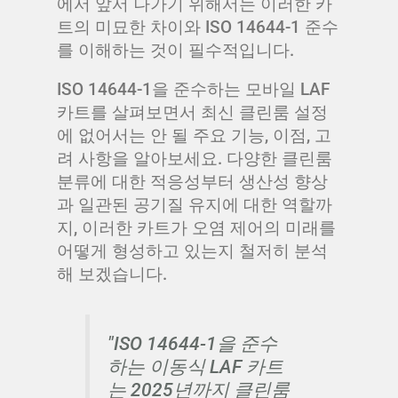
에서 앞서 나가기 위해서는 이러한 카
트의 미묘한 차이와 ISO 14644-1 준수
를 이해하는 것이 필수적입니다.
ISO 14644-1을 준수하는 모바일 LAF
카트를 살펴보면서 최신 클린룸 설정
에 없어서는 안 될 주요 기능, 이점, 고
려 사항을 알아보세요. 다양한 클린룸
분류에 대한 적응성부터 생산성 향상
과 일관된 공기질 유지에 대한 역할까
지, 이러한 카트가 오염 제어의 미래를
어떻게 형성하고 있는지 철저히 분석
해 보겠습니다.
"ISO 14644-1을 준수
하는 이동식 LAF 카트
는 2025년까지 클린룸