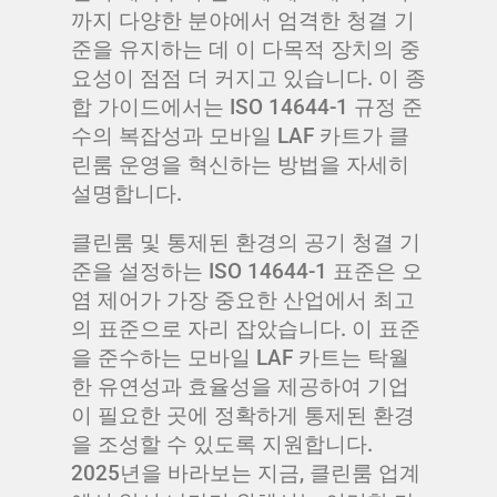
까지 다양한 분야에서 엄격한 청결 기
준을 유지하는 데 이 다목적 장치의 중
요성이 점점 더 커지고 있습니다. 이 종
합 가이드에서는 ISO 14644-1 규정 준
수의 복잡성과 모바일 LAF 카트가 클
린룸 운영을 혁신하는 방법을 자세히
설명합니다.
클린룸 및 통제된 환경의 공기 청결 기
준을 설정하는 ISO 14644-1 표준은 오
염 제어가 가장 중요한 산업에서 최고
의 표준으로 자리 잡았습니다. 이 표준
을 준수하는 모바일 LAF 카트는 탁월
한 유연성과 효율성을 제공하여 기업
이 필요한 곳에 정확하게 통제된 환경
을 조성할 수 있도록 지원합니다.
2025년을 바라보는 지금, 클린룸 업계