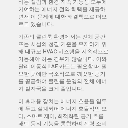
비용 절감과 환경 지속 가능성 모두에
기여하는 에너지 절약 혜택을 제공하
면서 이 문제에 대한 해결책으로 떠오
르고 있습니다.
기존의 클린룸 환경에서는 전체 공간
또는 시설의 청결 기준을 유지하기 위
해 대규모 HVAC 시스템을 지속적으로
가동해야 하는 경우가 많습니다. 이와
달리 이동식 LAF 카트는 필요할 때 필
요한 곳에만 국소적으로 깨끗한 공기
를 공급하여 클린룸 운영의 전체 에너
지 발자국을 크게 줄입니다.
이 휴대용 장치는 에너지 효율을 염두
에 두고 설계되어 에너지 효율적인 모
터, 스마트 제어, 최적화된 공기 흐름
패턴 등의 기능을 통합하여 전력 소비