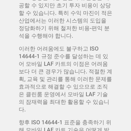
공할 수 있지만 초기 투자 비용이 상당
할 수 있습니다. 특히 수익 마진이 적은
산업에서는 이러한 시스템의 도입을
정당화하기 위해 철저한 비용-편익 분
석을 수행해야 합니다.
이러한 어려움에도 불구하고 ISO
14644-1 규정 준수를 달성하는 데 있
어 모바일 LAF 카트의 이점은 어려움
보다 더 큰 경우가 많습니다. 적절한 계
획, 교육 및 관리를 통해 이러한 문제를
효과적으로 해결할 수 있으므로 조직
은 클린룸 운영에서 모바일 LAF 기술
의 잠재력을 최대한 활용할 수 있습니
다.
향후 ISO 14644-1 표준을 충족하기 위
해 모바일 LAF 카트 기술은 어떻게 발