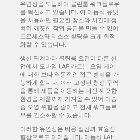
유연성을 도입하여 클린룸 워크플로우
를 혁신하고 있습니다. 이 이동식 유닛
을 사용하면 필요한 장소와 시간에 정
확히 깨끗한 작업 공간을 만들 수 있어
프로세스와 리소스 할당을 크게 최적
화할 수 있습니다.
생산 단계마다 클린룸 요건이 다른 산
업에서 모바일 LAF 카트는 오염 제어
에 대한 보다 역동적인 접근 방식을 가
능하게 합니다. 여러 고정된 청정 구역
을 통해 제품을 이동하는 대신 깨끗한
환경을 제품까지 가져올 수 있어 이송
중 오염 위험을 줄이고 전체 워크플로
우를 간소화할 수 있습니다.
이러한 유연성은 비용 절감과 효율성
향상으로도 이어집니다. 이동식 LAF