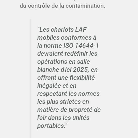
du contrôle de la contamination.
"Les chariots LAF
mobiles conformes à
la norme ISO 14644-1
devraient redéfinir les
opérations en salle
blanche d'ici 2025, en
offrant une flexibilité
inégalée et en
respectant les normes
les plus strictes en
matière de propreté de
l'air dans les unités
portables."