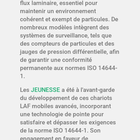
flux laminaire, essentiel pour
maintenir un environnement
cohérent et exempt de particules. De
nombreux modèles intègrent des
systèmes de surveillance, tels que
des compteurs de particules et des
jauges de pression différentielle, afin
de garantir une conformité
permanente aux normes ISO 14644-
1.
Les
JEUNESSE
a été à l'avant-garde
du développement de ces chariots
LAF mobiles avancés, incorporant
une technologie de pointe pour
satisfaire et dépasser les exigences
de la norme ISO 14644-1. Son
engagement en faveur de