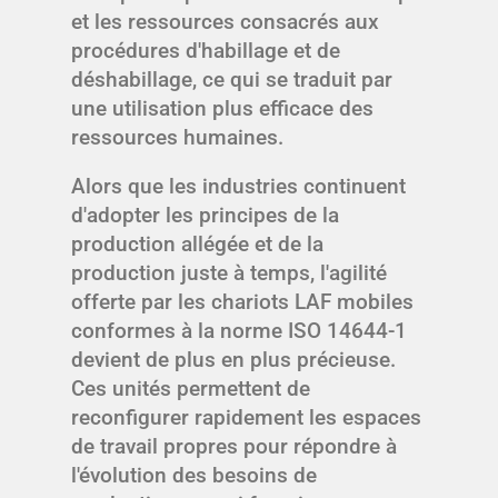
et les ressources consacrés aux
procédures d'habillage et de
déshabillage, ce qui se traduit par
une utilisation plus efficace des
ressources humaines.
Alors que les industries continuent
d'adopter les principes de la
production allégée et de la
production juste à temps, l'agilité
offerte par les chariots LAF mobiles
conformes à la norme ISO 14644-1
devient de plus en plus précieuse.
Ces unités permettent de
reconfigurer rapidement les espaces
de travail propres pour répondre à
l'évolution des besoins de