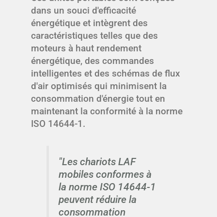
dans un souci d'efficacité
énergétique et intègrent des
caractéristiques telles que des
moteurs à haut rendement
énergétique, des commandes
intelligentes et des schémas de flux
d'air optimisés qui minimisent la
consommation d'énergie tout en
maintenant la conformité à la norme
ISO 14644-1.
"Les chariots LAF
mobiles conformes à
la norme ISO 14644-1
peuvent réduire la
consommation