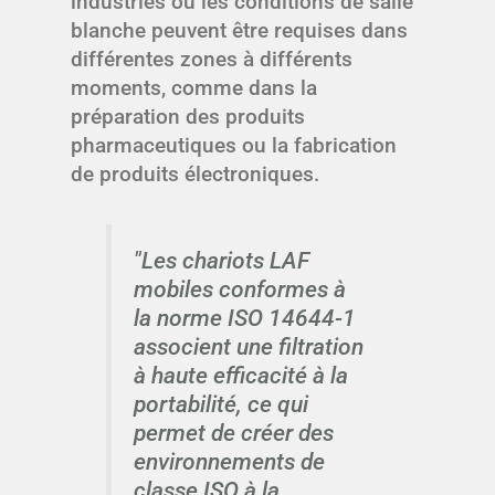
industries où les conditions de salle
blanche peuvent être requises dans
différentes zones à différents
moments, comme dans la
préparation des produits
pharmaceutiques ou la fabrication
de produits électroniques.
"Les chariots LAF
mobiles conformes à
la norme ISO 14644-1
associent une filtration
à haute efficacité à la
portabilité, ce qui
permet de créer des
environnements de
classe ISO à la