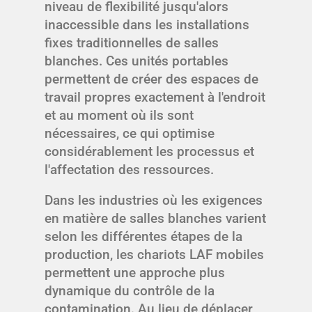
niveau de flexibilité jusqu'alors
inaccessible dans les installations
fixes traditionnelles de salles
blanches. Ces unités portables
permettent de créer des espaces de
travail propres exactement à l'endroit
et au moment où ils sont
nécessaires, ce qui optimise
considérablement les processus et
l'affectation des ressources.
Dans les industries où les exigences
en matière de salles blanches varient
selon les différentes étapes de la
production, les chariots LAF mobiles
permettent une approche plus
dynamique du contrôle de la
contamination. Au lieu de déplacer