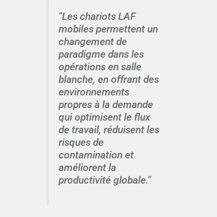
"Les chariots LAF
mobiles permettent un
changement de
paradigme dans les
opérations en salle
blanche, en offrant des
environnements
propres à la demande
qui optimisent le flux
de travail, réduisent les
risques de
contamination et
améliorent la
productivité globale."