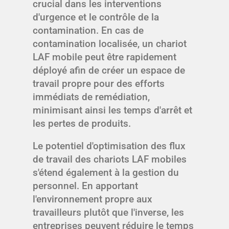
crucial dans les interventions
d'urgence et le contrôle de la
contamination. En cas de
contamination localisée, un chariot
LAF mobile peut être rapidement
déployé afin de créer un espace de
travail propre pour des efforts
immédiats de remédiation,
minimisant ainsi les temps d'arrêt et
les pertes de produits.
Le potentiel d'optimisation des flux
de travail des chariots LAF mobiles
s'étend également à la gestion du
personnel. En apportant
l'environnement propre aux
travailleurs plutôt que l'inverse, les
entreprises peuvent réduire le temps