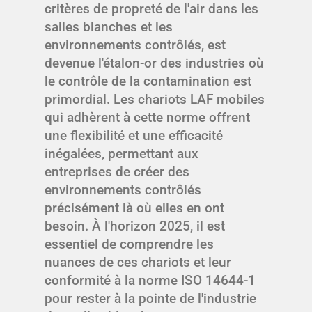
critères de propreté de l'air dans les
salles blanches et les
environnements contrôlés, est
devenue l'étalon-or des industries où
le contrôle de la contamination est
primordial. Les chariots LAF mobiles
qui adhèrent à cette norme offrent
une flexibilité et une efficacité
inégalées, permettant aux
entreprises de créer des
environnements contrôlés
précisément là où elles en ont
besoin. À l'horizon 2025, il est
essentiel de comprendre les
nuances de ces chariots et leur
conformité à la norme ISO 14644-1
pour rester à la pointe de l'industrie