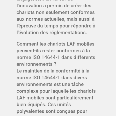
l'innovation a permis de créer des
chariots non seulement conformes
aux normes actuelles, mais aussi à
l'épreuve du temps pour répondre à
l'évolution des réglementations.
Comment les chariots LAF mobiles
peuvent-ils rester conformes à la
norme ISO 14644-1 dans différents
environnements ?
Le maintien de la conformité à la
norme ISO 14644-1 dans divers
environnements est une tâche
complexe pour laquelle les chariots
LAF mobiles sont particulièrement
bien équipés. Ces unités
polyvalentes sont conçues pour