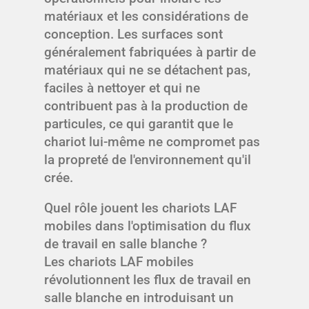
matériaux et les considérations de
conception. Les surfaces sont
généralement fabriquées à partir de
matériaux qui ne se détachent pas,
faciles à nettoyer et qui ne
contribuent pas à la production de
particules, ce qui garantit que le
chariot lui-même ne compromet pas
la propreté de l'environnement qu'il
crée.
Quel rôle jouent les chariots LAF
mobiles dans l'optimisation du flux
de travail en salle blanche ?
Les chariots LAF mobiles
révolutionnent les flux de travail en
salle blanche en introduisant un