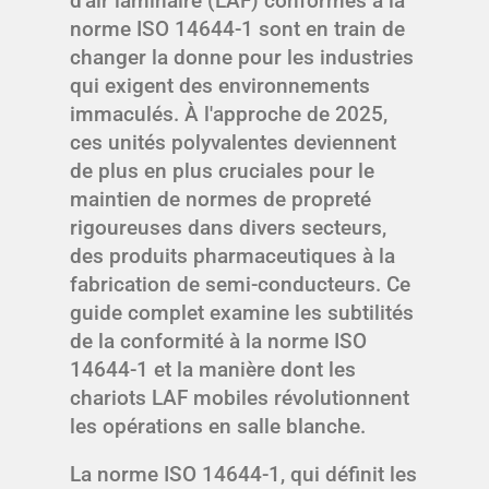
d'air laminaire (LAF) conformes à la
norme ISO 14644-1 sont en train de
changer la donne pour les industries
qui exigent des environnements
immaculés. À l'approche de 2025,
ces unités polyvalentes deviennent
de plus en plus cruciales pour le
maintien de normes de propreté
rigoureuses dans divers secteurs,
des produits pharmaceutiques à la
fabrication de semi-conducteurs. Ce
guide complet examine les subtilités
de la conformité à la norme ISO
14644-1 et la manière dont les
chariots LAF mobiles révolutionnent
les opérations en salle blanche.
La norme ISO 14644-1, qui définit les