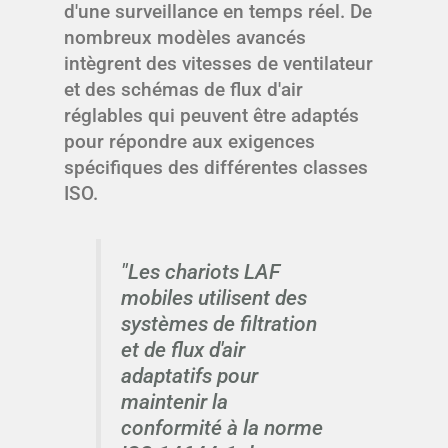
d'une surveillance en temps réel. De
nombreux modèles avancés
intègrent des vitesses de ventilateur
et des schémas de flux d'air
réglables qui peuvent être adaptés
pour répondre aux exigences
spécifiques des différentes classes
ISO.
"Les chariots LAF
mobiles utilisent des
systèmes de filtration
et de flux d'air
adaptatifs pour
maintenir la
conformité à la norme