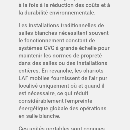
à la fois à la réduction des coûts et à
la durabilité environnementale.
Les installations traditionnelles de
salles blanches nécessitent souvent
le fonctionnement constant de
systèmes CVC à grande échelle pour
maintenir les normes de propreté
dans des salles ou des installations
entières. En revanche, les chariots
LAF mobiles fournissent de l'air pur
localisé uniquement où et quand il
est nécessaire, ce qui réduit
considérablement l'empreinte
énergétique globale des opérations
en salle blanche.
Ces unités portables sont conçues