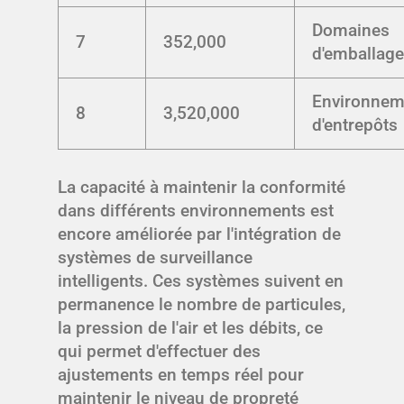
Domaines
7
352,000
d'emballag
Environnem
8
3,520,000
d'entrepôts
La capacité à maintenir la conformité
dans différents environnements est
encore améliorée par l'intégration de
systèmes de surveillance
intelligents. Ces systèmes suivent en
permanence le nombre de particules,
la pression de l'air et les débits, ce
qui permet d'effectuer des
ajustements en temps réel pour
maintenir le niveau de propreté