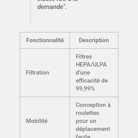
demande".
Fonctionnalité
Description
Filtres
HEPA/ULPA
Filtration
d'une
efficacité de
99,99%
Conception à
roulettes
Mobilité
pour un
déplacement
facile