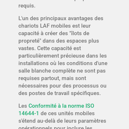
requis.
L'un des principaux avantages des
chariots LAF mobiles est leur
capacité à créer des "îlots de
propreté" dans des espaces plus
vastes. Cette capacité est
particulièrement précieuse dans les
installations où les conditions d'une
salle blanche complète ne sont pas
requises partout, mais sont
nécessaires pour des processus ou
des postes de travail spécifiques.
Les
Conformité à la norme ISO
14644-1
de ces unités mobiles
s'étend au-delà de leurs paramètres
opérationnels pour inclure les