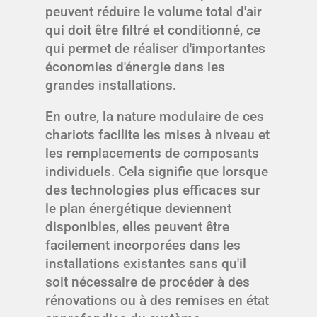
peuvent réduire le volume total d'air
qui doit être filtré et conditionné, ce
qui permet de réaliser d'importantes
économies d'énergie dans les
grandes installations.
En outre, la nature modulaire de ces
chariots facilite les mises à niveau et
les remplacements de composants
individuels. Cela signifie que lorsque
des technologies plus efficaces sur
le plan énergétique deviennent
disponibles, elles peuvent être
facilement incorporées dans les
installations existantes sans qu'il
soit nécessaire de procéder à des
rénovations ou à des remises en état