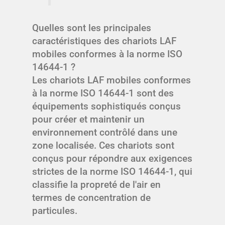
Quelles sont les principales
caractéristiques des chariots LAF
mobiles conformes à la norme ISO
14644-1 ?
Les chariots LAF mobiles conformes
à la norme ISO 14644-1 sont des
équipements sophistiqués conçus
pour créer et maintenir un
environnement contrôlé dans une
zone localisée. Ces chariots sont
conçus pour répondre aux exigences
strictes de la norme ISO 14644-1, qui
classifie la propreté de l'air en
termes de concentration de
particules.