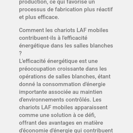
production, ce qui favorise un
processus de fabrication plus réactif
et plus efficace.
Comment les chariots LAF mobiles
contribuent-ils à l'efficacité
énergétique dans les salles blanches
?
L'efficacité énergétique est une
préoccupation croissante dans les
opérations de salles blanches, étant
donné la consommation d'énergie
importante associée au maintien
d'environnements contrôlés. Les
chariots LAF mobiles apparaissent
comme une solution à ce défi,
offrant des avantages en matière
d'économie d'énergie qui contribuent