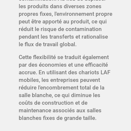
les produits dans diverses zones
propres fixes, l'environnement propre
peut être apporté au produit, ce qui
réduit le risque de contamination
pendant les transferts et rationalise
le flux de travail global.
Cette flexibilité se traduit également
par des économies et une efficacité
accrue. En utilisant des chariots LAF
mobiles, les entreprises peuvent
réduire l'encombrement total de la
salle blanche, ce qui diminue les
coûts de construction et de
maintenance associés aux salles
blanches fixes de grande taille.