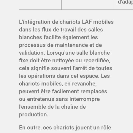
d'ada
L'intégration de chariots LAF mobiles
dans les flux de travail des salles
blanches facilite également les
processus de maintenance et de
validation. Lorsqu'une salle blanche
fixe doit être nettoyée ou recertifiée,
cela signifie souvent l'arrêt de toutes
les opérations dans cet espace. Les
chariots mobiles, en revanche,
peuvent être facilement remplacés
ou entretenus sans interrompre
l'ensemble de la chaîne de
production.
En outre, ces chariots jouent un rôle