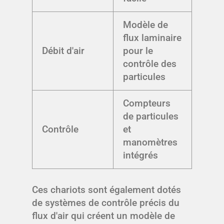
Modèle de
flux laminaire
Débit d'air
pour le
contrôle des
particules
Compteurs
de particules
Contrôle
et
manomètres
intégrés
Ces chariots sont également dotés
de systèmes de contrôle précis du
flux d'air qui créent un modèle de