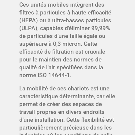
Ces unités mobiles intègrent des
filtres à particules à haute efficacité
(HEPA) ou à ultra-basses particules
(ULPA), capables d'éliminer 99,99%
de particules d'une taille égale ou
supérieure à 0,3 micron. Cette
efficacité de filtration est cruciale
pour le maintien des normes de
qualité de l'air spécifiées dans la
norme ISO 14644-1.
La mobilité de ces chariots est une
caractéristique déterminante, car elle
permet de créer des espaces de
travail propres en divers endroits
d'une installation. Cette flexibilité est
particulièrement précieuse dans les