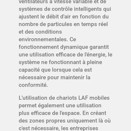
ventilateurs à vitesse variable et de
systèmes de contrôle intelligents qui
ajustent le débit d'air en fonction du
nombre de particules en temps réel
et des conditions
environnementales. Ce
fonctionnement dynamique garantit
une utilisation efficace de l'énergie, le
système ne fonctionnant à pleine
capacité que lorsque cela est
nécessaire pour maintenir la
conformité.
L'utilisation de chariots LAF mobiles
permet également une utilisation
plus efficace de l'espace. En créant
des zones propres uniquement là où
c'est nécessaire, les entreprises