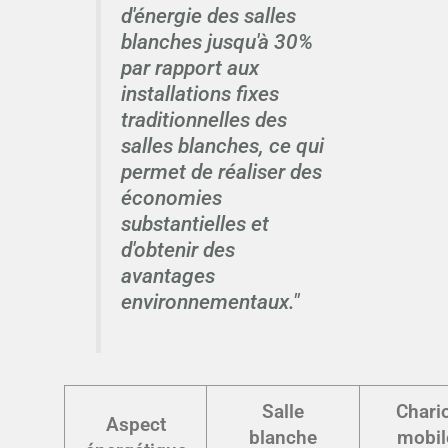
d'énergie des salles
blanches jusqu'à 30%
par rapport aux
installations fixes
traditionnelles des
salles blanches, ce qui
permet de réaliser des
économies
substantielles et
d'obtenir des
avantages
environnementaux."
Salle
Chari
Aspect
blanche
mobil