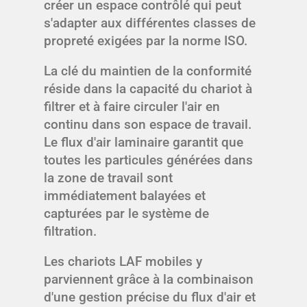
créer un espace contrôlé qui peut
s'adapter aux différentes classes de
propreté exigées par la norme ISO.
La clé du maintien de la conformité
réside dans la capacité du chariot à
filtrer et à faire circuler l'air en
continu dans son espace de travail.
Le flux d'air laminaire garantit que
toutes les particules générées dans
la zone de travail sont
immédiatement balayées et
capturées par le système de
filtration.
Les chariots LAF mobiles y
parviennent grâce à la combinaison
d'une gestion précise du flux d'air et