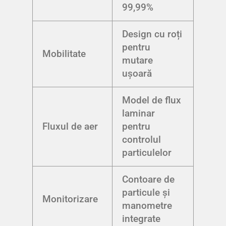
99,99%
Design cu roți
pentru
Mobilitate
mutare
ușoară
Model de flux
laminar
Fluxul de aer
pentru
controlul
particulelor
Contoare de
particule și
Monitorizare
manometre
integrate