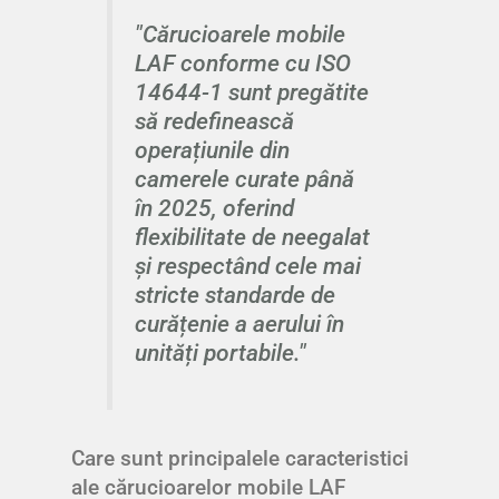
"Cărucioarele mobile
LAF conforme cu ISO
14644-1 sunt pregătite
să redefinească
operațiunile din
camerele curate până
în 2025, oferind
flexibilitate de neegalat
și respectând cele mai
stricte standarde de
curățenie a aerului în
unități portabile."
Care sunt principalele caracteristici
ale cărucioarelor mobile LAF