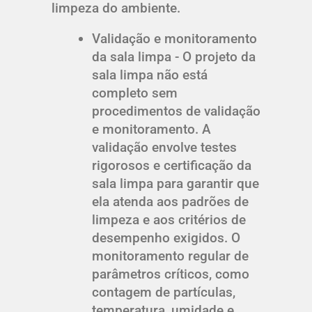
limpeza do ambiente.
Validação e monitoramento
da sala limpa - O projeto da
sala limpa não está
completo sem
procedimentos de validação
e monitoramento. A
validação envolve testes
rigorosos e certificação da
sala limpa para garantir que
ela atenda aos padrões de
limpeza e aos critérios de
desempenho exigidos. O
monitoramento regular de
parâmetros críticos, como
contagem de partículas,
temperatura, umidade e