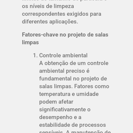
os níveis de limpeza
correspondentes exigidos para
diferentes aplicações.
Fatores-chave no projeto de salas
limpas
Controle ambiental
A obtenção de um controle
ambiental preciso é
fundamental no projeto de
salas limpas. Fatores como
temperatura e umidade
podem afetar
significativamente o
desempenho e a
estabilidade de processos
sensíveis. A manutenção de