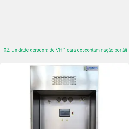
02. Unidade geradora de VHP para descontaminação portátil