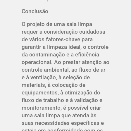
Conclusão
O projeto de uma sala limpa
requer a consideração cuidadosa
de vários fatores-chave para
garantir a limpeza ideal, o controle
da contaminação e a eficiência
operacional. Ao prestar atenção ao
controle ambiental, ao fluxo de ar
e à ventilação, à seleção de
materiais, à colocação de
equipamentos, à otimização do
fluxo de trabalho e à validação e
monitoramento, é possível criar
uma sala limpa que atenda às
suas necessidades específicas e
esteja em conformidade com os