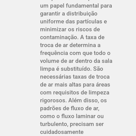
um papel fundamental para
garantir a distribuição
uniforme das partículas e
minimizar os riscos de
contaminação. A taxa de
troca de ar determina a
frequência com que todo o
volume de ar dentro da sala
limpa é substituído. São
necessárias taxas de troca
de ar mais altas para áreas
com requisitos de limpeza
rigorosos. Além disso, os
padrões de fluxo de ar,
como o fluxo laminar ou
turbulento, precisam ser
cuidadosamente