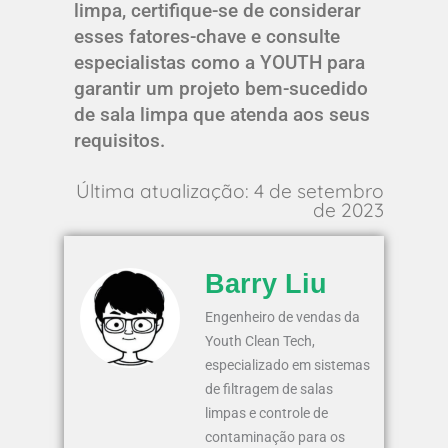
limpa, certifique-se de considerar
esses fatores-chave e consulte
especialistas como a YOUTH para
garantir um projeto bem-sucedido
de sala limpa que atenda aos seus
requisitos.
Última atualização: 4 de setembro
de 2023
Barry Liu
Engenheiro de vendas da
Youth Clean Tech,
especializado em sistemas
de filtragem de salas
limpas e controle de
contaminação para os