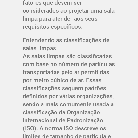
fatores que devem ser
considerados ao projetar uma sala
limpa para atender aos seus
requisitos específicos.
Entendendo as classificações de
salas limpas
As salas limpas são classificadas
com base no número de partículas
transportadas pelo ar permitidas
por metro cúbico de ar. Essas
classificações seguem padrões
definidos por várias organizações,
sendo a mais comumente usada a
classificação da Organização
Internacional de Padronização
(ISO). A norma ISO descreve os
limites de tamanho de partícula e