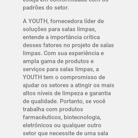
padrões do setor.
A YOUTH, fornecedora líder de
soluções para salas limpas,
entende a importância crítica
desses fatores no projeto de salas
limpas. Com sua experiência e
ampla gama de produtos e
serviços para salas limpas, a
YOUTH tem o compromisso de
ajudar os setores a atingir os mais
altos níveis de limpeza e garantia
de qualidade. Portanto, se você
trabalha com produtos
farmacêuticos, biotecnologia,
eletrônicos ou qualquer outro
setor que necessite de uma sala