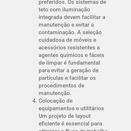
preferidos. Os sistemas de
teto com iluminação
integrada devem facilitar a
manutenção e evitar a
contaminação. A seleção
cuidadosa de móveis e
acessórios resistentes a
agentes químicos e fáceis
de limpar é fundamental
para evitar a geração de
partículas e facilitar os
procedimentos de
manutenção.
Colocação de
equipamentos e utilitários
Um projeto de layout
eficiente é essencial para