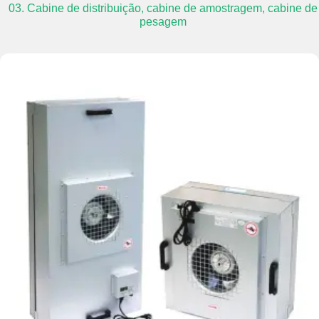
03. Cabine de distribuição, cabine de amostragem, cabine de
pesagem