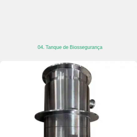
04. Tanque de Biossegurança