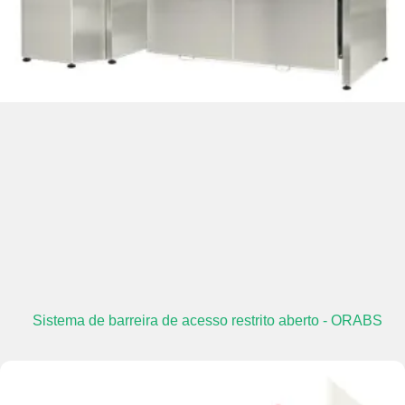
Sistema de barreira de acesso restrito aberto - ORABS