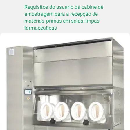
Requisitos do usuário da cabine de
amostragem para a recepção de
matérias-primas em salas limpas
farmacêuticas