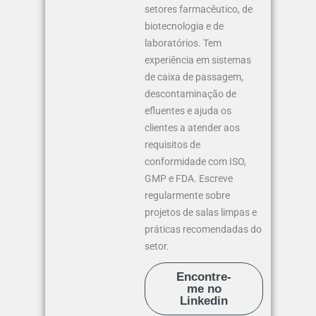
setores farmacêutico, de
biotecnologia e de
laboratórios. Tem
experiência em sistemas
de caixa de passagem,
descontaminação de
efluentes e ajuda os
clientes a atender aos
requisitos de
conformidade com ISO,
GMP e FDA. Escreve
regularmente sobre
projetos de salas limpas e
práticas recomendadas do
setor.
Encontre-
me no
Linkedin