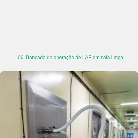
06. Bancada de operação de LAF em sala limpa