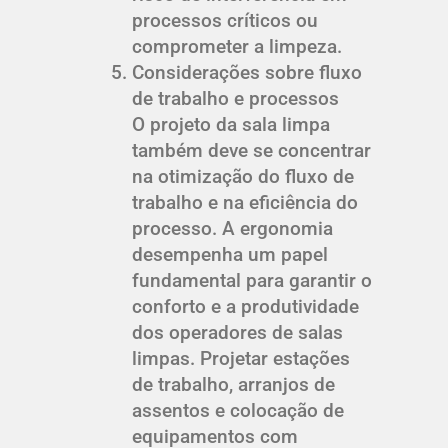
processos críticos ou
comprometer a limpeza.
Considerações sobre fluxo
de trabalho e processos
O projeto da sala limpa
também deve se concentrar
na otimização do fluxo de
trabalho e na eficiência do
processo. A ergonomia
desempenha um papel
fundamental para garantir o
conforto e a produtividade
dos operadores de salas
limpas. Projetar estações
de trabalho, arranjos de
assentos e colocação de
equipamentos com