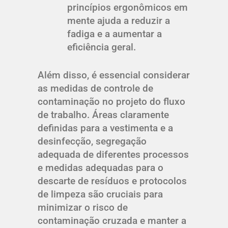
princípios ergonômicos em
mente ajuda a reduzir a
fadiga e a aumentar a
eficiência geral.
Além disso, é essencial considerar
as medidas de controle de
contaminação no projeto do fluxo
de trabalho. Áreas claramente
definidas para a vestimenta e a
desinfecção, segregação
adequada de diferentes processos
e medidas adequadas para o
descarte de resíduos e protocolos
de limpeza são cruciais para
minimizar o risco de
contaminação cruzada e manter a