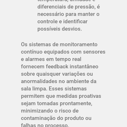
diferenciais de pressão, é
necessário para manter o
controle e identificar
possíveis desvios.
Os sistemas de monitoramento
contínuo equipados com sensores
e alarmes em tempo real
fornecem feedback instantâneo
sobre quaisquer variações ou
anormalidades no ambiente da
sala limpa. Esses sistemas
permitem que medidas proativas
sejam tomadas prontamente,
minimizando o risco de
contaminação do produto ou
falhas no processo.