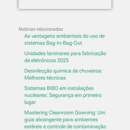
Notícias relacionadas
As vantagens ambientais do uso de
sistemas Bag-In-Bag-Out
Unidades laminares para fabricação
de eletrônicos 2025
Desinfecção química de chuveiros:
Melhores técnicas
Sistemas BIBO em instalações
nucleares: Segurança em primeiro
lugar
Mastering Cleanroom Gowning: Um
guia abrangente para ambientes
estéreis e controle de contaminação