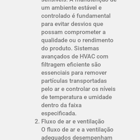
um ambiente estável e
controlado é fundamental
para evitar desvios que
possam comprometer a
qualidade ou o rendimento
do produto. Sistemas
avançados de HVAC com
filtragem eficiente são
essenciais para remover
partículas transportadas
pelo ar e controlar os níveis
de temperatura e umidade
dentro da faixa
especificada.
Fluxo de ar e ventilação
O fluxo de ar e a ventilação
adequados desempenham