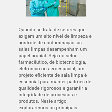
Quando se trata de setores que
exigem um alto nível de limpeza e
controle de contaminação, as
salas limpas desempenham um
papel crucial. Seja no setor
farmacêutico, de biotecnologia,
eletrônico ou aeroespacial, um
projeto eficiente de sala limpa é
essencial para manter padrões de
qualidade rigorosos e garantir a
integridade de processos e
produtos. Neste artigo,
exploraremos os principais