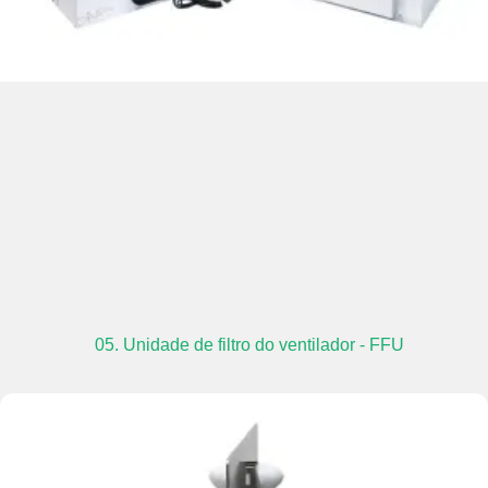
05. Unidade de filtro do ventilador - FFU