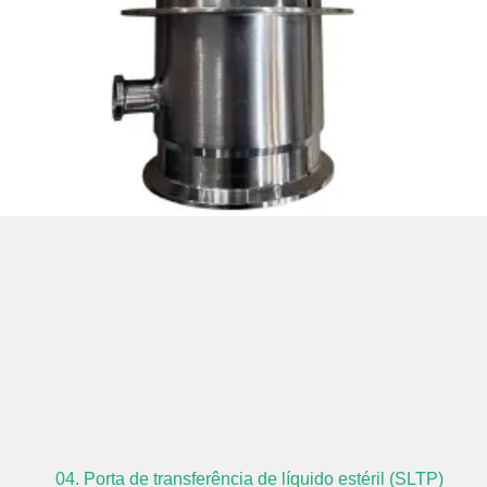
04. Porta de transferência de líquido estéril (SLTP)