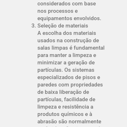
considerados com base
nos processos e
equipamentos envolvidos.
Seleção de materiais
A escolha dos materiais
usados na construção de
salas limpas é fundamental
para manter a limpeza e
minimizar a geração de
partículas. Os sistemas
especializados de pisos e
paredes com propriedades
de baixa liberação de
partículas, facilidade de
limpeza e resistência a
produtos químicos e à
abrasão são normalmente