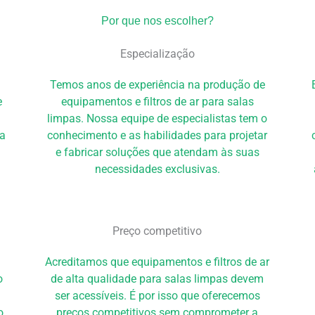
Por que nos escolher?
Especialização
Temos anos de experiência na produção de
e
equipamentos e filtros de ar para salas
.
limpas. Nossa equipe de especialistas tem o
ia
conhecimento e as habilidades para projetar
e fabricar soluções que atendam às suas
necessidades exclusivas.
Preço competitivo
Acreditamos que equipamentos e filtros de ar
o
de alta qualidade para salas limpas devem
ser acessíveis. É por isso que oferecemos
o
preços competitivos sem comprometer a