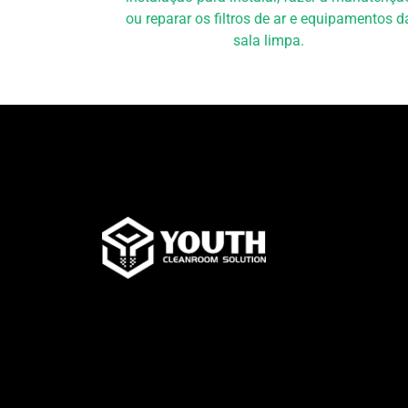
ou reparar os filtros de ar e equipamentos d
sala limpa.