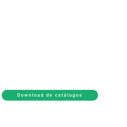
Download de catálogos