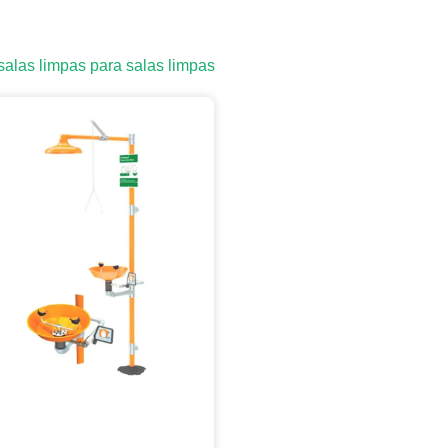
las limpas para salas limpas