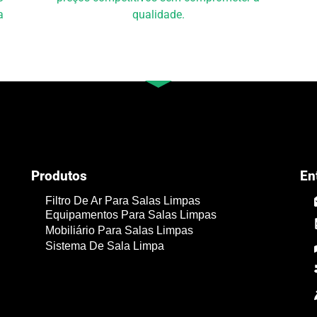
a
qualidade.
Produtos
En
Filtro De Ar Para Salas Limpas
Equipamentos Para Salas Limpas
Mobiliário Para Salas Limpas
Sistema De Sala Limpa