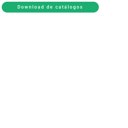
Download de catálogos