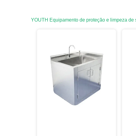
YOUTH Equipamento de proteção e limpeza de sa