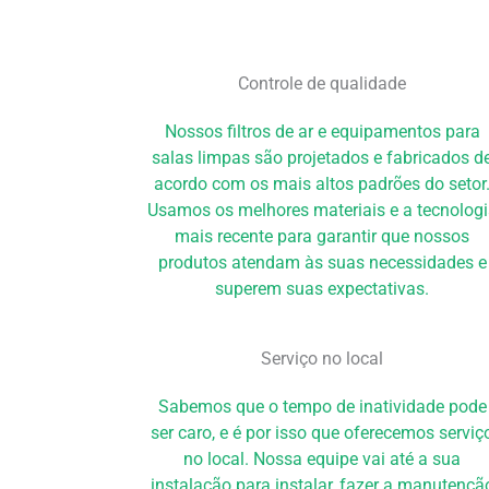
Controle de qualidade
Nossos filtros de ar e equipamentos para
salas limpas são projetados e fabricados d
acordo com os mais altos padrões do setor
Usamos os melhores materiais e a tecnolog
mais recente para garantir que nossos
produtos atendam às suas necessidades e
superem suas expectativas.
Serviço no local
Sabemos que o tempo de inatividade pode
ser caro, e é por isso que oferecemos serviç
no local. Nossa equipe vai até a sua
instalação para instalar, fazer a manutençã