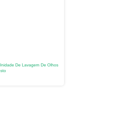
Unidade De Lavagem De Olhos
sto