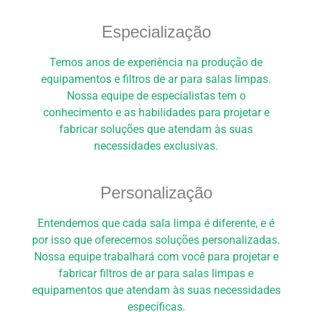
Especialização
Temos anos de experiência na produção de
equipamentos e filtros de ar para salas limpas.
Nossa equipe de especialistas tem o
conhecimento e as habilidades para projetar e
fabricar soluções que atendam às suas
necessidades exclusivas.
Personalização
Entendemos que cada sala limpa é diferente, e é
por isso que oferecemos soluções personalizadas.
Nossa equipe trabalhará com você para projetar e
fabricar filtros de ar para salas limpas e
equipamentos que atendam às suas necessidades
específicas.