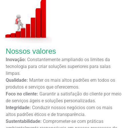
Nossos valores
Inovação:
Constantemente ampliando os limites da
tecnologia para criar soluções superiores para salas
limpas.
Qualidade:
Manter os mais altos padrões em todos os
produtos e serviços que oferecemos.
Foco no cliente:
Garantir a satisfação do cliente por meio
de serviços ágeis e soluções personalizadas.
Integridade:
Conduzir nossos negócios com os mais
altos padrões éticos e de transparência.
Sustentabilidade:
Comprometer-se com práticas