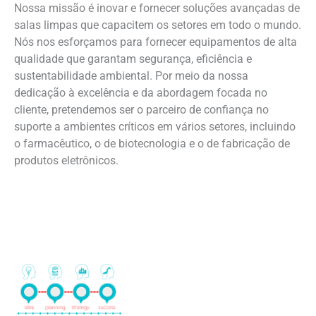
Nossa missão é inovar e fornecer soluções avançadas de
salas limpas que capacitem os setores em todo o mundo.
Nós nos esforçamos para fornecer equipamentos de alta
qualidade que garantam segurança, eficiência e
sustentabilidade ambiental. Por meio da nossa
dedicação à excelência e da abordagem focada no
cliente, pretendemos ser o parceiro de confiança no
suporte a ambientes críticos em vários setores, incluindo
o farmacêutico, o de biotecnologia e o de fabricação de
produtos eletrônicos.