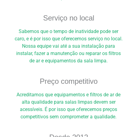
Serviço no local
Sabemos que o tempo de inatividade pode ser
caro, e é por isso que oferecemos serviço no local.
Nossa equipe vai até a sua instalação para
instalar, fazer a manutenção ou reparar os filtros
de ar e equipamentos da sala limpa.
Preço competitivo
Acreditamos que equipamentos e filtros de ar de
alta qualidade para salas limpas devem ser
acessíveis. É por isso que oferecemos preços
competitivos sem comprometer a qualidade.