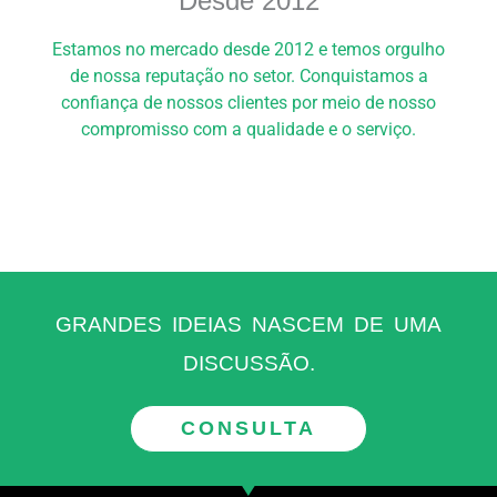
Desde 2012
Estamos no mercado desde 2012 e temos orgulho
de nossa reputação no setor. Conquistamos a
confiança de nossos clientes por meio de nosso
compromisso com a qualidade e o serviço.
GRANDES IDEIAS NASCEM DE UMA
DISCUSSÃO.
CONSULTA