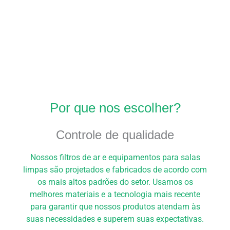
Por que nos escolher?
Controle de qualidade
Nossos filtros de ar e equipamentos para salas
limpas são projetados e fabricados de acordo com
os mais altos padrões do setor. Usamos os
melhores materiais e a tecnologia mais recente
para garantir que nossos produtos atendam às
suas necessidades e superem suas expectativas.