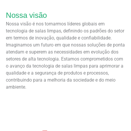
Nossa visão
Nossa visão é nos tornarmos líderes globais em
tecnologia de salas limpas, definindo os padrões do setor
em termos de inovação, qualidade e confiabilidade.
Imaginamos um futuro em que nossas soluções de ponta
atendam e superem as necessidades em evolução dos
setores de alta tecnologia. Estamos comprometidos com
o avanço da tecnologia de salas limpas para aprimorar a
qualidade e a segurança de produtos e processos,
contribuindo para a melhoria da sociedade e do meio
ambiente.