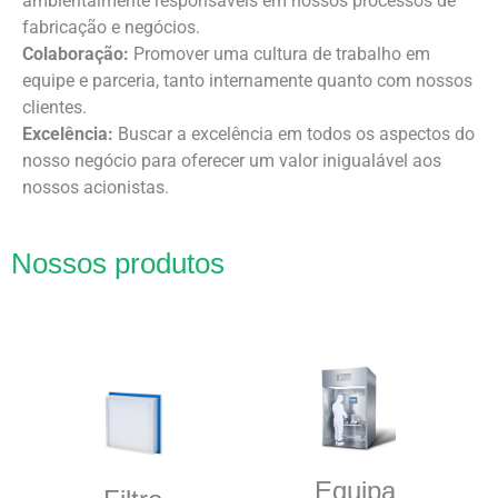
ambientalmente responsáveis em nossos processos de
fabricação e negócios.
Colaboração:
Promover uma cultura de trabalho em
equipe e parceria, tanto internamente quanto com nossos
clientes.
Excelência:
Buscar a excelência em todos os aspectos do
nosso negócio para oferecer um valor inigualável aos
nossos acionistas.
Nossos produtos
Equipa