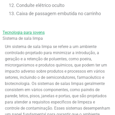
Conduíte elétrico oculto
Caixa de passagem embutida no carrinho
Tecnologia para jovens
Sistema de sala limpa
Um sistema de sala limpa se refere a um ambiente
controlado projetado para minimizar a introdução, a
geração e a retenção de poluentes, como poeira,
microrganismos e produtos químicos, que podem ter um
impacto adverso sobre produtos e processos em vários
setores, incluindo o de semicondutores, farmacêutico e
biotecnologia. Os sistemas de salas limpas geralmente
consistem em vários componentes, como painéis de
parede, tetos, pisos, janelas e portas, que são projetados
para atender a requisitos específicos de limpeza e
controle de contaminação. Esses sistemas desempenham
um papel fundamental para garantir que o ambiente