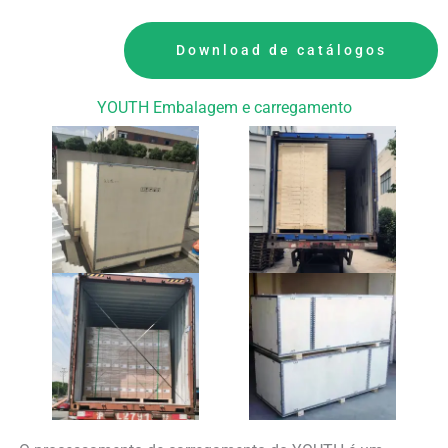
Download de catálogos
YOUTH Embalagem e carregamento