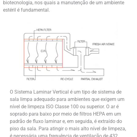
biotecnologia, nos quais a manutenção de um ambiente
estéril é fundamental.
O Sistema Laminar Vertical é um tipo de sistema de
sala limpa adequado para ambientes que exigem um
nível de limpeza ISO Classe 100 ou superior. O ar é
soprado para baixo por meio de filtros HEPA em um
padrão de fluxo laminar e, em seguida, é extraído do
piso da sala. Para atingir o mais alto nível de limpeza,
é necessária uma frequência de ventilação de 432