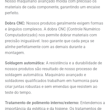
Nosso maquinário avançado molda com precisão os
materiais de cada componente, garantindo um encaixe
perfeito.
Dobra CNC:
Nossos produtos geralmente exigem formas
e ângulos complexos. A dobra CNC (Controle Numérico
Computadorizado) nos permite dobrar materiais com
precisão inigualável. Isso garante que cada peça se
alinhe perfeitamente com as demais durante a
montagem.
Soldagem automática:
A resistência e a durabilidade de
nossos produtos são resultado de nosso processo de
soldagem automática. Maquinário avançado e
soldadores qualificados trabalham em harmonia para
criar juntas robustas e sem emendas que resistem ao
teste do tempo.
Tratamento de polimento interno/externo:
Entendemos a
importância da estética e da higiene. Os tratamentos de