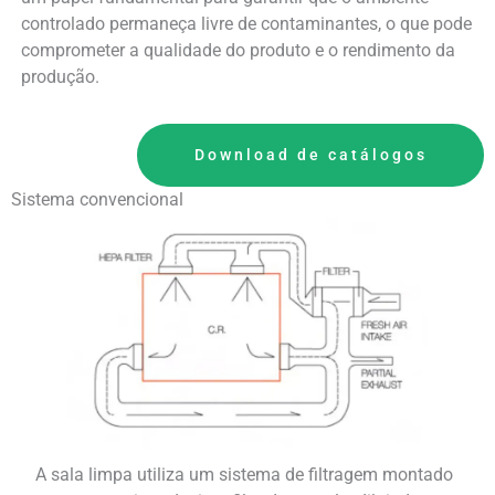
controlado permaneça livre de contaminantes, o que pode
comprometer a qualidade do produto e o rendimento da
produção.
Download de catálogos
Sistema convencional
A sala limpa utiliza um sistema de filtragem montado