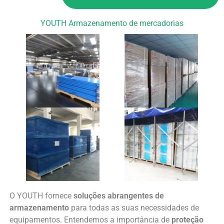
YOUTH Armazenamento de mercadorias
O YOUTH fornece
soluções abrangentes de
armazenamento
para todas as suas necessidades de
equipamentos. Entendemos a importância de
proteção