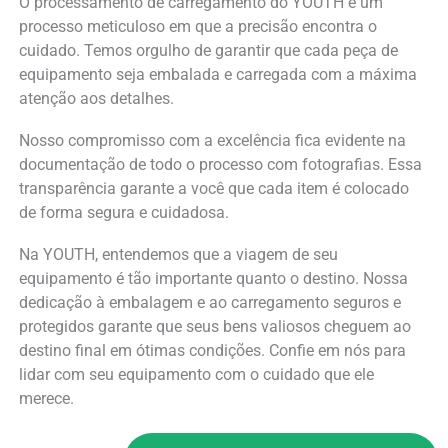
O processamento de carregamento do YOUTH é um
processo meticuloso em que a precisão encontra o
cuidado. Temos orgulho de garantir que cada peça de
equipamento seja embalada e carregada com a máxima
atenção aos detalhes.
Nosso compromisso com a excelência fica evidente na
documentação de todo o processo com fotografias. Essa
transparência garante a você que cada item é colocado
de forma segura e cuidadosa.
Na YOUTH, entendemos que a viagem de seu
equipamento é tão importante quanto o destino. Nossa
dedicação à embalagem e ao carregamento seguros e
protegidos garante que seus bens valiosos cheguem ao
destino final em ótimas condições. Confie em nós para
lidar com seu equipamento com o cuidado que ele
merece.