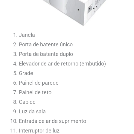
Janela
Porta de batente único
Porta de batente duplo
Elevador de ar de retorno (embutido)
Grade
Painel de parede
Painel de teto
Cabide
Luz da sala
Entrada de ar de suprimento
Interruptor de luz