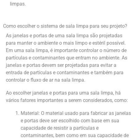
limpas.
Como escolher o sistema de sala limpa para seu projeto?
As janelas e portas de uma sala limpa são projetadas
para manter o ambiente o mais limpo e estéril possível.
Em uma sala limpa, é importante controlar o número de
partículas e contaminantes que entram no ambiente. As
janelas e portas devem ser projetadas para evitar a
entrada de partículas e contaminantes e também para
controlar o fluxo de ar na sala limpa.
Ao escolher janelas e portas para uma sala limpa, há
vários fatores importantes a serem considerados, como:
Material: O material usado para fabricar as janelas
e portas deve ser escolhido com base em sua
capacidade de resistir a partículas e
contaminantes, bem como em sua capacidade de