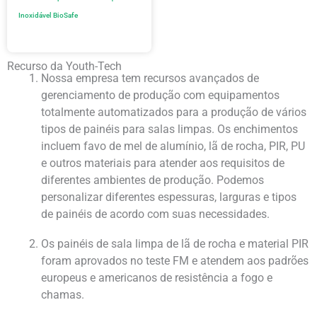
Inoxidável BioSafe
Recurso da Youth-Tech
Nossa empresa tem recursos avançados de
gerenciamento de produção com equipamentos
totalmente automatizados para a produção de vários
tipos de painéis para salas limpas. Os enchimentos
incluem favo de mel de alumínio, lã de rocha, PIR, PU
e outros materiais para atender aos requisitos de
diferentes ambientes de produção. Podemos
personalizar diferentes espessuras, larguras e tipos
de painéis de acordo com suas necessidades.
Os painéis de sala limpa de lã de rocha e material PIR
foram aprovados no teste FM e atendem aos padrões
europeus e americanos de resistência a fogo e
chamas.