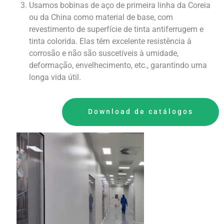
Usamos bobinas de aço de primeira linha da Coreia
ou da China como material de base, com
revestimento de superfície de tinta antiferrugem e
tinta colorida. Elas têm excelente resistência à
corrosão e não são suscetíveis à umidade,
deformação, envelhecimento, etc., garantindo uma
longa vida útil.
Download de catálogos