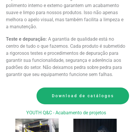
polimento interno e externo garantem um acabamento
suave e limpo para nossos produtos. Isso não apenas
melhora o apelo visual, mas também facilita a limpeza e
a manutenção.
Teste e depuração:
A garantia de qualidade está no
centro de tudo o que fazemos. Cada produto é submetido
a rigorosos testes e procedimentos de depuração para
garantir sua funcionalidade, segurança e aderência aos
padrões do setor. Não deixamos pedra sobre pedra para
garantir que seu equipamento funcione sem falhas.
Download de catálogos
YOUTH Q&C - Acabamento de projetos