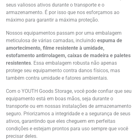
seus valiosos ativos durante o transporte e o
armazenamento. É por isso que nos esforçamos ao
máximo para garantir a máxima proteção.
Nossos equipamentos passam por uma embalagem
meticulosa de várias camadas, incluindo
espuma de
amortecimento, filme resistente à umidade,
estofamento antirrolagem, caixas de madeira e paletes
resistentes
. Essa embalagem robusta não apenas
protege seu equipamento contra danos físicos, mas
também contra umidade e fatores ambientais.
Com o YOUTH Goods Storage, você pode confiar que seu
equipamento está em boas mãos, seja durante o
transporte ou em nossas instalações de armazenamento
seguro. Priorizamos a integridade e a segurança de seus
ativos, garantindo que eles cheguem em perfeitas
condições e estejam prontos para uso sempre que você
precisar deles.