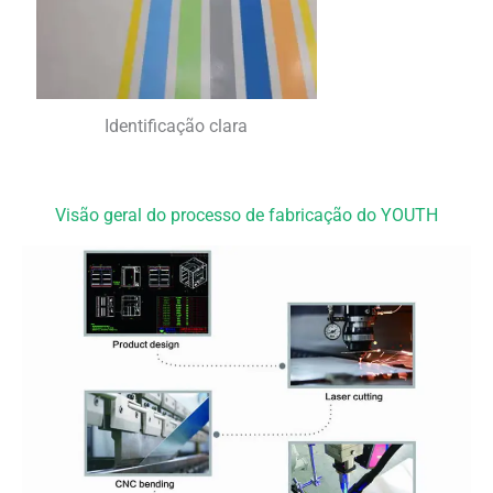
Identificação clara
Visão geral do processo de fabricação do YOUTH