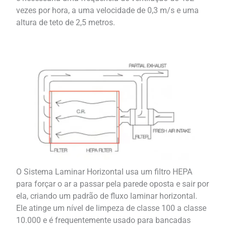
vezes por hora, a uma velocidade de 0,3 m/s e uma
altura de teto de 2,5 metros.
O Sistema Laminar Horizontal usa um filtro HEPA
para forçar o ar a passar pela parede oposta e sair por
ela, criando um padrão de fluxo laminar horizontal.
Ele atinge um nível de limpeza de classe 100 a classe
10.000 e é frequentemente usado para bancadas