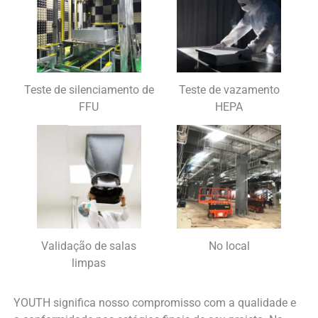
Teste de silenciamento de
Teste de vazamento
FFU
HEPA
Validação de salas
No local
limpas
YOUTH significa nosso compromisso com a qualidade e