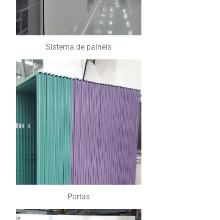
Sistema de painéis
Portas