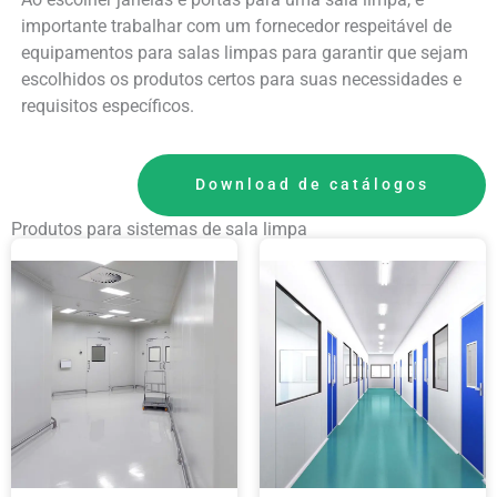
importante trabalhar com um fornecedor respeitável de
equipamentos para salas limpas para garantir que sejam
escolhidos os produtos certos para suas necessidades e
requisitos específicos.
Download de catálogos
Produtos para sistemas de sala limpa