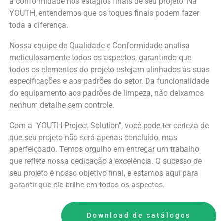
a conformidade nos estágios finais de seu projeto. Na
YOUTH, entendemos que os toques finais podem fazer
toda a diferença.
Nossa equipe de Qualidade e Conformidade analisa
meticulosamente todos os aspectos, garantindo que
todos os elementos do projeto estejam alinhados às suas
especificações e aos padrões do setor. Da funcionalidade
do equipamento aos padrões de limpeza, não deixamos
nenhum detalhe sem controle.
Com a "YOUTH Project Solution", você pode ter certeza de
que seu projeto não será apenas concluído, mas
aperfeiçoado. Temos orgulho em entregar um trabalho
que reflete nossa dedicação à excelência. O sucesso de
seu projeto é nosso objetivo final, e estamos aqui para
garantir que ele brilhe em todos os aspectos.
Download de catálogos