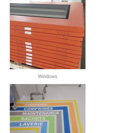
Windows