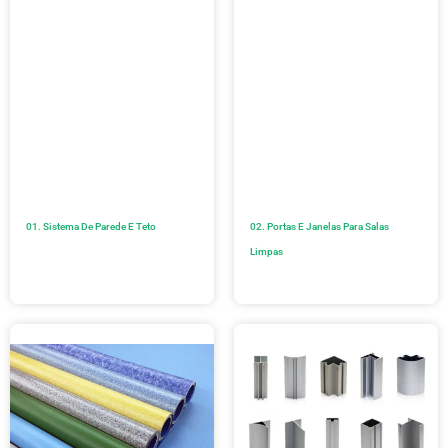
01. Sistema De Parede E Teto
02. Portas E Janelas Para Salas
Limpas