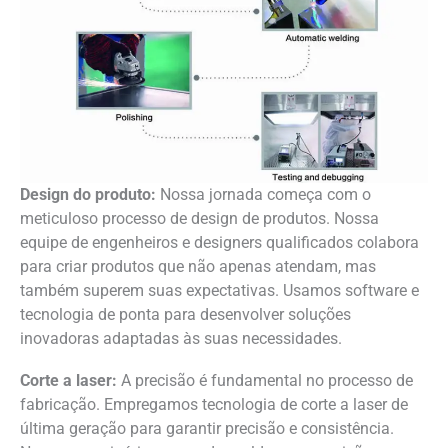
Design do produto:
Nossa jornada começa com o
meticuloso processo de design de produtos. Nossa
equipe de engenheiros e designers qualificados colabora
para criar produtos que não apenas atendam, mas
também superem suas expectativas. Usamos software e
tecnologia de ponta para desenvolver soluções
inovadoras adaptadas às suas necessidades.
Corte a laser:
A precisão é fundamental no processo de
fabricação. Empregamos tecnologia de corte a laser de
última geração para garantir precisão e consistência.