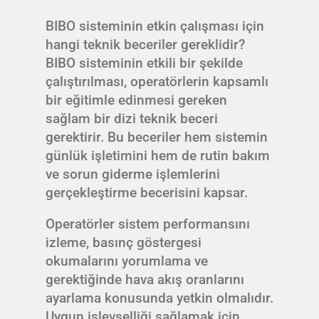
BIBO sisteminin etkin çalışması için
hangi teknik beceriler gereklidir?
BIBO sisteminin etkili bir şekilde
çalıştırılması, operatörlerin kapsamlı
bir eğitimle edinmesi gereken
sağlam bir dizi teknik beceri
gerektirir. Bu beceriler hem sistemin
günlük işletimini hem de rutin bakım
ve sorun giderme işlemlerini
gerçekleştirme becerisini kapsar.
Operatörler sistem performansını
izleme, basınç göstergesi
okumalarını yorumlama ve
gerektiğinde hava akış oranlarını
ayarlama konusunda yetkin olmalıdır.
Uygun işlevselliği sağlamak için