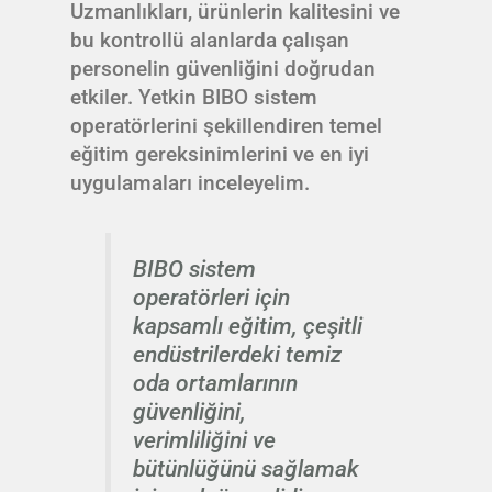
Uzmanlıkları, ürünlerin kalitesini ve
bu kontrollü alanlarda çalışan
personelin güvenliğini doğrudan
etkiler. Yetkin BIBO sistem
operatörlerini şekillendiren temel
eğitim gereksinimlerini ve en iyi
uygulamaları inceleyelim.
BIBO sistem
operatörleri için
kapsamlı eğitim, çeşitli
endüstrilerdeki temiz
oda ortamlarının
güvenliğini,
verimliliğini ve
bütünlüğünü sağlamak