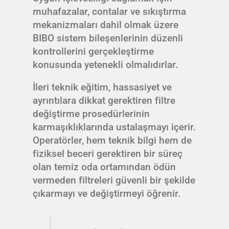
muhafazalar, contalar ve sıkıştırma
mekanizmaları dahil olmak üzere
BIBO sistem bileşenlerinin düzenli
kontrollerini gerçekleştirme
konusunda yetenekli olmalıdırlar.
İleri teknik eğitim, hassasiyet ve
ayrıntılara dikkat gerektiren filtre
değiştirme prosedürlerinin
karmaşıklıklarında ustalaşmayı içerir.
Operatörler, hem teknik bilgi hem de
fiziksel beceri gerektiren bir süreç
olan temiz oda ortamından ödün
vermeden filtreleri güvenli bir şekilde
çıkarmayı ve değiştirmeyi öğrenir.