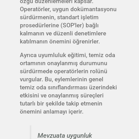
özgü düzenlemeleri kapsar.
Operatörler, uygun dokümantasyonu
sürdürmenin, standart işletim
prosedürlerine (SOP'ler) bağlı
kalmanın ve düzenli denetimlere
katılmanın önemini öğrenirler.
Ayrıca uyumluluk eğitimi, temiz oda
ortamının onaylanmış durumunu
sürdürmede operatörlerin rolünü
vurgular. Bu, eylemlerinin genel
temiz oda sınıflandırması üzerindeki
etkisini ve onaylanmış süreçleri
tutarlı bir şekilde takip etmenin
önemini anlamayı içerir.
Mevzuata uygunluk