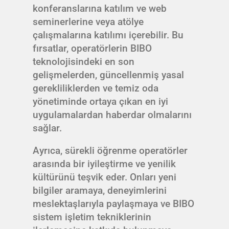
konferanslarına katılım ve web
seminerlerine veya atölye
çalışmalarına katılımı içerebilir. Bu
fırsatlar, operatörlerin BIBO
teknolojisindeki en son
gelişmelerden, güncellenmiş yasal
gerekliliklerden ve temiz oda
yönetiminde ortaya çıkan en iyi
uygulamalardan haberdar olmalarını
sağlar.
Ayrıca, sürekli öğrenme operatörler
arasında bir iyileştirme ve yenilik
kültürünü teşvik eder. Onları yeni
bilgiler aramaya, deneyimlerini
meslektaşlarıyla paylaşmaya ve BIBO
sistem işletim tekniklerinin