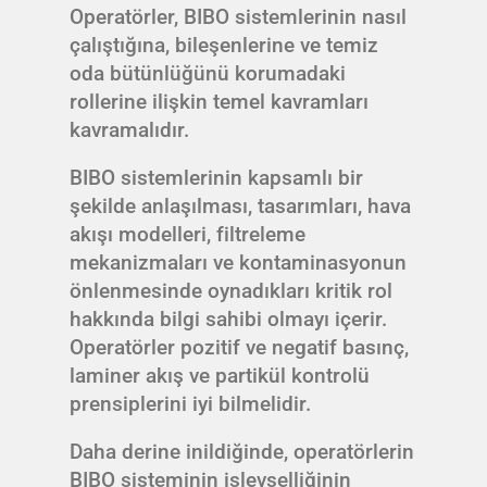
Operatörler, BIBO sistemlerinin nasıl
çalıştığına, bileşenlerine ve temiz
oda bütünlüğünü korumadaki
rollerine ilişkin temel kavramları
kavramalıdır.
BIBO sistemlerinin kapsamlı bir
şekilde anlaşılması, tasarımları, hava
akışı modelleri, filtreleme
mekanizmaları ve kontaminasyonun
önlenmesinde oynadıkları kritik rol
hakkında bilgi sahibi olmayı içerir.
Operatörler pozitif ve negatif basınç,
laminer akış ve partikül kontrolü
prensiplerini iyi bilmelidir.
Daha derine inildiğinde, operatörlerin
BIBO sisteminin işlevselliğinin