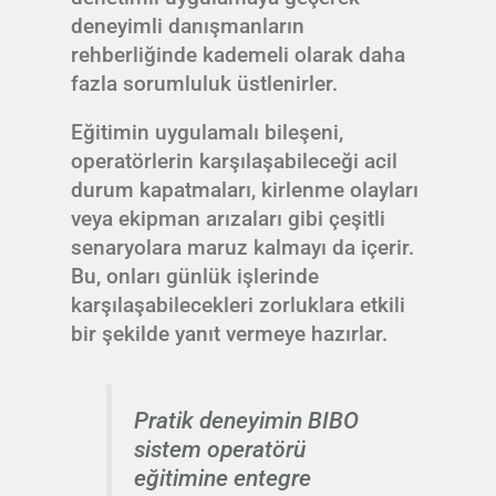
deneyimli danışmanların
rehberliğinde kademeli olarak daha
fazla sorumluluk üstlenirler.
Eğitimin uygulamalı bileşeni,
operatörlerin karşılaşabileceği acil
durum kapatmaları, kirlenme olayları
veya ekipman arızaları gibi çeşitli
senaryolara maruz kalmayı da içerir.
Bu, onları günlük işlerinde
karşılaşabilecekleri zorluklara etkili
bir şekilde yanıt vermeye hazırlar.
Pratik deneyimin BIBO
sistem operatörü
eğitimine entegre