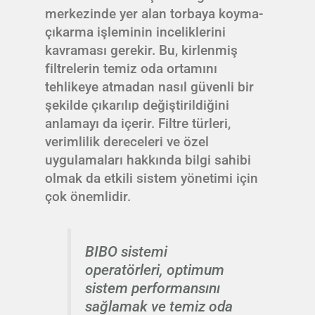
merkezinde yer alan torbaya koyma-
çıkarma işleminin inceliklerini
kavraması gerekir. Bu, kirlenmiş
filtrelerin temiz oda ortamını
tehlikeye atmadan nasıl güvenli bir
şekilde çıkarılıp değiştirildiğini
anlamayı da içerir. Filtre türleri,
verimlilik dereceleri ve özel
uygulamaları hakkında bilgi sahibi
olmak da etkili sistem yönetimi için
çok önemlidir.
BIBO sistemi
operatörleri, optimum
sistem performansını
sağlamak ve temiz oda