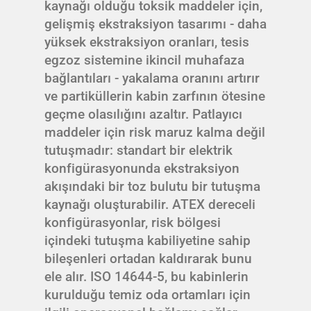
kaynağı olduğu toksik maddeler için,
gelişmiş ekstraksiyon tasarımı - daha
yüksek ekstraksiyon oranları, tesis
egzoz sistemine ikincil muhafaza
bağlantıları - yakalama oranını artırır
ve partiküllerin kabin zarfının ötesine
geçme olasılığını azaltır. Patlayıcı
maddeler için risk maruz kalma değil
tutuşmadır: standart bir elektrik
konfigürasyonunda ekstraksiyon
akışındaki bir toz bulutu bir tutuşma
kaynağı oluşturabilir. ATEX dereceli
konfigürasyonlar, risk bölgesi
içindeki tutuşma kabiliyetine sahip
bileşenleri ortadan kaldırarak bunu
ele alır. ISO 14644-5, bu kabinlerin
kurulduğu temiz oda ortamları için