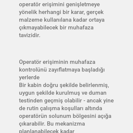
operatör erişimini genişletmeye
yönelik herhangi bir karar, gerçek
malzeme kullanılana kadar ortaya
çıkmayabilecek bir muhafaza
tavizidir.
Operatör erişiminin muhafaza
kontrolünü zayıflatmaya başladığı
yerlerde
Bir kabin doğru şekilde belirlenmiş,
uygun şekilde kurulmuş ve duman
testinden geçmiş olabilir - ancak yine
de rutin çalışma koşulları altında
operatörün solunum bölgesini açığa
çıkarabilir. Bu mekanizma
planlanabilecek kadar