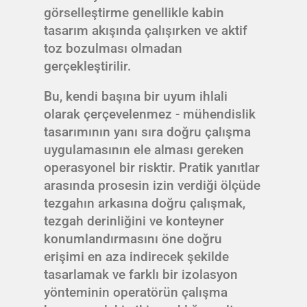
görselleştirme genellikle kabin
tasarım akışında çalışırken ve aktif
toz bozulması olmadan
gerçekleştirilir.
Bu, kendi başına bir uyum ihlali
olarak çerçevelenmez - mühendislik
tasarımının yanı sıra doğru çalışma
uygulamasının ele alması gereken
operasyonel bir risktir. Pratik yanıtlar
arasında prosesin izin verdiği ölçüde
tezgahın arkasına doğru çalışmak,
tezgah derinliğini ve konteyner
konumlandırmasını öne doğru
erişimi en aza indirecek şekilde
tasarlamak ve farklı bir izolasyon
yönteminin operatörün çalışma