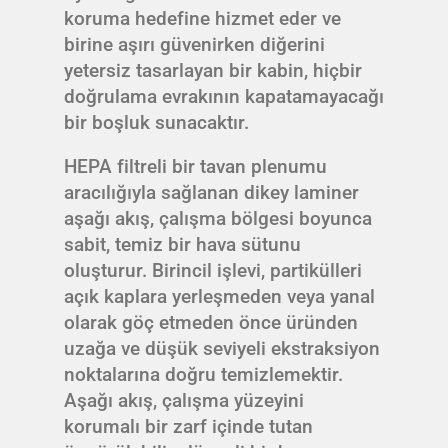
koruma hedefine hizmet eder ve
birine aşırı güvenirken diğerini
yetersiz tasarlayan bir kabin, hiçbir
doğrulama evrakının kapatamayacağı
bir boşluk sunacaktır.
HEPA filtreli bir tavan plenumu
aracılığıyla sağlanan dikey laminer
aşağı akış, çalışma bölgesi boyunca
sabit, temiz bir hava sütunu
oluşturur. Birincil işlevi, partikülleri
açık kaplara yerleşmeden veya yanal
olarak göç etmeden önce üründen
uzağa ve düşük seviyeli ekstraksiyon
noktalarına doğru temizlemektir.
Aşağı akış, çalışma yüzeyini
korumalı bir zarf içinde tutan