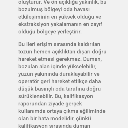
oluşturur. Ve ön açıklığa yakınlık, bu
bozulmuş bölgeyi oda havası
etkileşiminin en yüksek olduğu ve
ekstraksiyon yakalamanın en zayıf
olduğu bölgeye yerleştirir.
Bu ileri erişim sırasında kaldırılan
tozun hemen açıklıktan dışarı doğru
hareket etmesi gerekmez. Duman,
bozulan alan içinde yükselebilir,
yüzün yakınında duraklayabilir ve
operatör geri hareket ettikçe daha
düşük basınçlı oda tarafına doğru
sürüklenebilir. Bu, kalifikasyon
raporundan ziyade gerçek
kullanımda ortaya çıkma eğiliminde
olan bir hata modelidir, çünkü
kalifikasyon sırasında duman