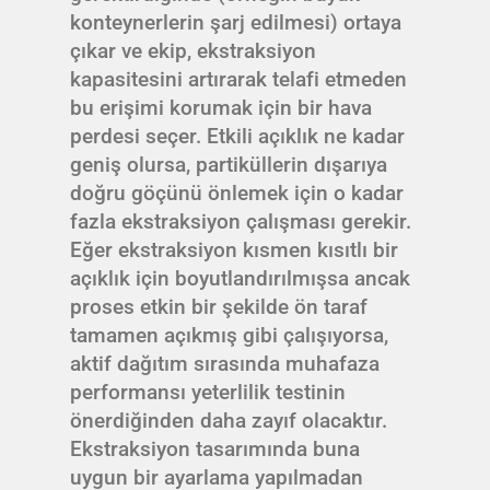
konteynerlerin şarj edilmesi) ortaya
çıkar ve ekip, ekstraksiyon
kapasitesini artırarak telafi etmeden
bu erişimi korumak için bir hava
perdesi seçer. Etkili açıklık ne kadar
geniş olursa, partiküllerin dışarıya
doğru göçünü önlemek için o kadar
fazla ekstraksiyon çalışması gerekir.
Eğer ekstraksiyon kısmen kısıtlı bir
açıklık için boyutlandırılmışsa ancak
proses etkin bir şekilde ön taraf
tamamen açıkmış gibi çalışıyorsa,
aktif dağıtım sırasında muhafaza
performansı yeterlilik testinin
önerdiğinden daha zayıf olacaktır.
Ekstraksiyon tasarımında buna
uygun bir ayarlama yapılmadan