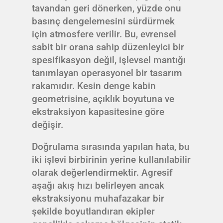
tavandan geri dönerken, yüzde onu
basınç dengelemesini sürdürmek
için atmosfere verilir. Bu, evrensel
sabit bir orana sahip düzenleyici bir
spesifikasyon değil, işlevsel mantığı
tanımlayan operasyonel bir tasarım
rakamıdır. Kesin denge kabin
geometrisine, açıklık boyutuna ve
ekstraksiyon kapasitesine göre
değişir.
Doğrulama sırasında yapılan hata, bu
iki işlevi birbirinin yerine kullanılabilir
olarak değerlendirmektir. Agresif
aşağı akış hızı belirleyen ancak
ekstraksiyonu muhafazakar bir
şekilde boyutlandıran ekipler