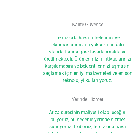
Kalite Güvence
Temiz oda hava filtrelerimiz ve
ekipmanlarımız en yüksek endüstri
standartlarına göre tasarlanmakta ve
üretilmektedir. Ürünlerimizin ihtiyaçlarınızı
karşılamasını ve beklentilerinizi aşmasını
sağlamak için en iyi malzemeleri ve en son
teknolojiyi kullanıyoruz.
Yerinde Hizmet
Arıza süresinin maliyetli olabileceğini
biliyoruz, bu nedenle yerinde hizmet
sunuyoruz. Ekibimiz, temiz oda hava