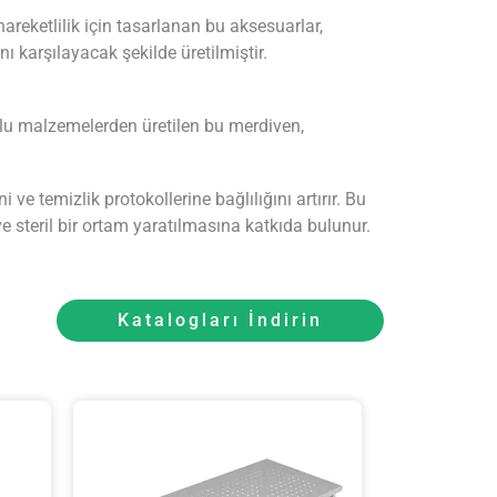
areketlilik için tasarlanan bu aksesuarlar,
nı karşılayacak şekilde üretilmiştir.
mlu malzemelerden üretilen bu merdiven,
ve temizlik protokollerine bağlılığını artırır. Bu
e steril bir ortam yaratılmasına katkıda bulunur.
Katalogları İndirin