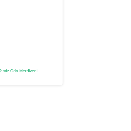
Temiz Oda Merdiveni