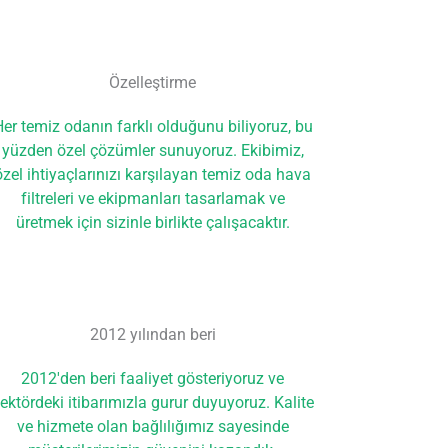
Özelleştirme
er temiz odanın farklı olduğunu biliyoruz, bu
yüzden özel çözümler sunuyoruz. Ekibimiz,
özel ihtiyaçlarınızı karşılayan temiz oda hava
filtreleri ve ekipmanları tasarlamak ve
üretmek için sizinle birlikte çalışacaktır.
2012 yılından beri
2012'den beri faaliyet gösteriyoruz ve
ektördeki itibarımızla gurur duyuyoruz. Kalite
ve hizmete olan bağlılığımız sayesinde