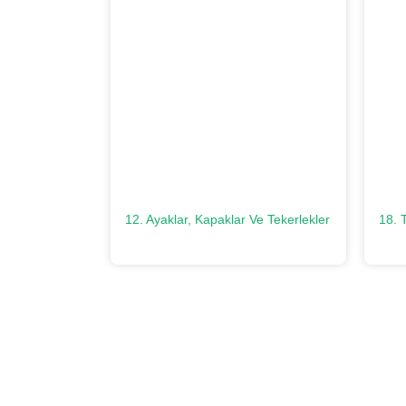
12. Ayaklar, Kapaklar Ve Tekerlekler
18. 