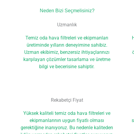
Neden Bizi Seçmelisiniz?
Uzmanlık
Temiz oda hava filtreleri ve ekipmanları
H
üretiminde yılların deneyimine sahibiz.
Uzman ekibimiz, benzersiz ihtiyaçlarınızı
karşılayan çözümler tasarlama ve üretme
bilgi ve becerisine sahiptir.
Rekabetçi Fiyat
Yüksek kaliteli temiz oda hava filtreleri ve
ekipmanlarının uygun fiyatlı olması
s
gerektiğine inanıyoruz. Bu nedenle kaliteden