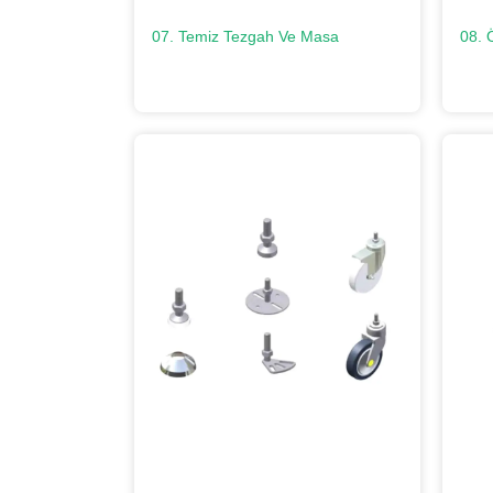
07. Temiz Tezgah Ve Masa
08. 