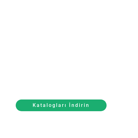
Katalogları İndirin