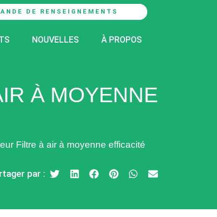
ANDE DE RENSEIGNEMENTS
TS
NOUVELLES
À PROPOS
 AIR À MOYENNE
ur Filtre à air à moyenne efficacité
rtager par :