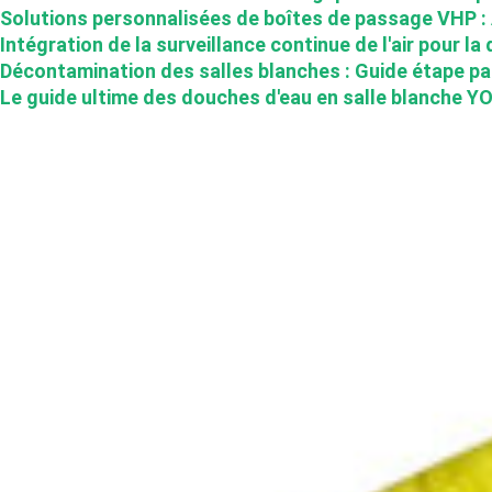
Solutions personnalisées de boîtes de passage VHP :
Intégration de la surveillance continue de l'air pour l
Décontamination des salles blanches : Guide étape pa
Le guide ultime des douches d'eau en salle blanche YOUT