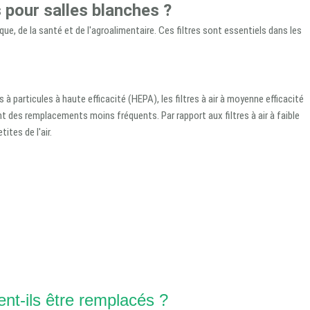
s pour salles blanches ?
e, de la santé et de l'agroalimentaire. Ces filtres sont essentiels dans les
à particules à haute efficacité (HEPA), les filtres à air à moyenne efficacité
t des remplacements moins fréquents. Par rapport aux filtres à air à faible
ites de l'air.
ent-ils être remplacés ?