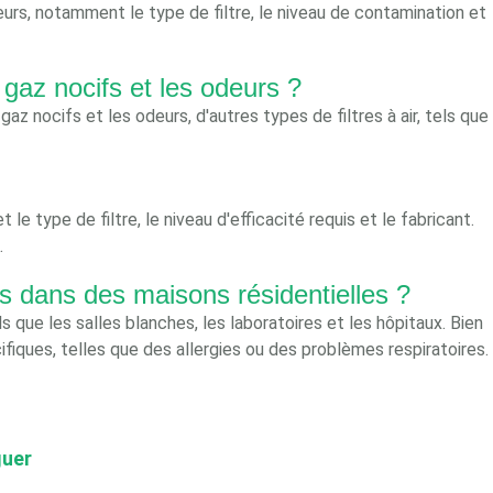
urs, notamment le type de filtre, le niveau de contamination et
 gaz nocifs et les odeurs ?
gaz nocifs et les odeurs, d'autres types de filtres à air, tels que
e type de filtre, le niveau d'efficacité requis et le fabricant.
.
és dans des maisons résidentielles ?
 que les salles blanches, les laboratoires et les hôpitaux. Bien
ifiques, telles que des allergies ou des problèmes respiratoires.
guer