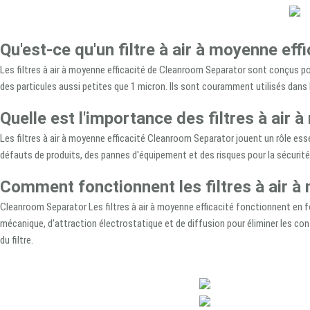
Qu'est-ce qu'un filtre à air à moyenne ef
Les filtres à air à moyenne efficacité de Cleanroom Separator sont conçus pour
des particules aussi petites que 1 micron. Ils sont couramment utilisés dans 
Quelle est l'importance des filtres à air
Les filtres à air à moyenne efficacité Cleanroom Separator jouent un rôle ess
défauts de produits, des pannes d'équipement et des risques pour la sécurité. S
Comment fonctionnent les filtres à air à
Cleanroom Separator Les filtres à air à moyenne efficacité fonctionnent en forç
mécanique, d'attraction électrostatique et de diffusion pour éliminer les cont
du filtre.