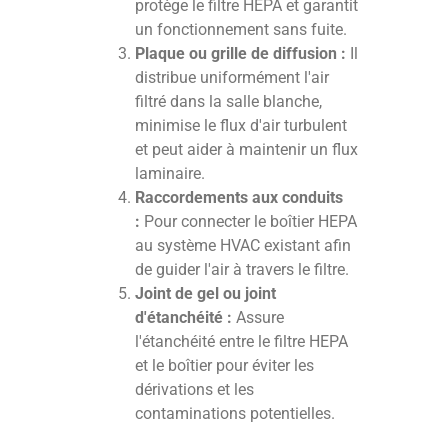
protège le filtre HEPA et garantit
un fonctionnement sans fuite.
Plaque ou grille de diffusion :
Il
distribue uniformément l'air
filtré dans la salle blanche,
minimise le flux d'air turbulent
et peut aider à maintenir un flux
laminaire.
Raccordements aux conduits
:
Pour connecter le boîtier HEPA
au système HVAC existant afin
de guider l'air à travers le filtre.
Joint de gel ou joint
d'étanchéité :
Assure
l'étanchéité entre le filtre HEPA
et le boîtier pour éviter les
dérivations et les
contaminations potentielles.