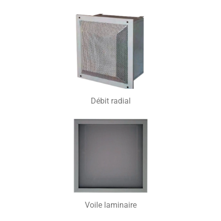
Débit radial
Voile laminaire