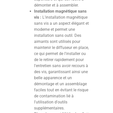
démonter et à assembler.
Installation magnétique sans
vis :
L'installation magnétique
sans vis a un aspect élégant et
moderne et permet une
installation sans outil. Des
aimants sont utilisés pour
maintenir le diffuseur en place,
ce qui permet de l'installer ou
de le retirer rapidement pour
l'entretien sans avoir recours à
des vis, garantissant ainsi une
belle apparence et un
démontage et un assemblage
faciles tout en évitant le risque
de contamination lié à
l'utilisation d'outils
supplémentaires.