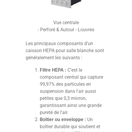
Vue centrale
- Perforé & Autour - Louvres
Les principaux composants d'un
caisson HEPA pour salle blanche sont
généralement les suivants :
Filtre HEPA :
C'est le
composant central qui capture
99,97% des particules en
suspension dans l'air aussi
petites que 0,3 micron,
garantissant ainsi une grande
pureté de l'air.
Boîtier ou enveloppe :
Un
boîtier durable qui soutient et