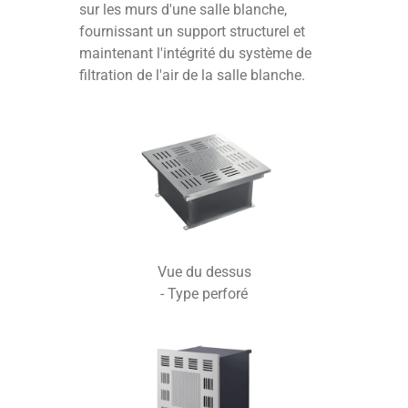
sur les murs d'une salle blanche,
fournissant un support structurel et
maintenant l'intégrité du système de
filtration de l'air de la salle blanche.
Vue du dessus
- Type perforé