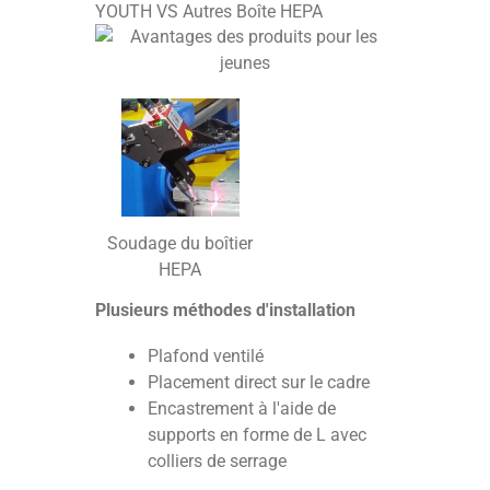
YOUTH VS Autres Boîte HEPA
Soudage du boîtier
HEPA
Plusieurs méthodes d'installation
Plafond ventilé
Placement direct sur le cadre
Encastrement à l'aide de
supports en forme de L avec
colliers de serrage