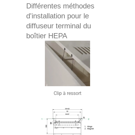
Différentes méthodes
d'installation pour le
diffuseur terminal du
boîtier HEPA
Clip à ressort