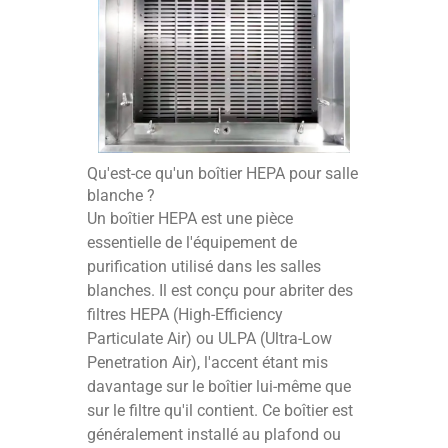
Qu'est-ce qu'un boîtier HEPA pour salle
blanche ?
Un boîtier HEPA est une pièce
essentielle de l'équipement de
purification utilisé dans les salles
blanches. Il est conçu pour abriter des
filtres HEPA (High-Efficiency
Particulate Air) ou ULPA (Ultra-Low
Penetration Air), l'accent étant mis
davantage sur le boîtier lui-même que
sur le filtre qu'il contient. Ce boîtier est
généralement installé au plafond ou