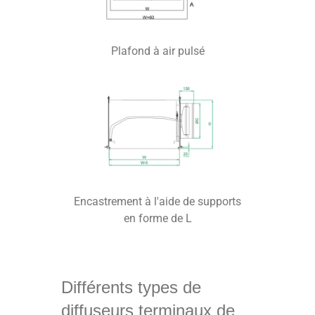
Plafond à air pulsé
Encastrement à l'aide de supports
en forme de L
Différents types de
diffuseurs terminaux de