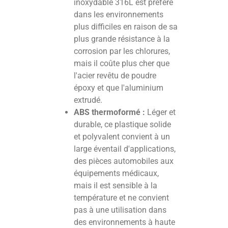
inoxydable 316L est préféré
dans les environnements
plus difficiles en raison de sa
plus grande résistance à la
corrosion par les chlorures,
mais il coûte plus cher que
l'acier revêtu de poudre
époxy et que l'aluminium
extrudé.
ABS thermoformé :
Léger et
durable, ce plastique solide
et polyvalent convient à un
large éventail d'applications,
des pièces automobiles aux
équipements médicaux,
mais il est sensible à la
température et ne convient
pas à une utilisation dans
des environnements à haute