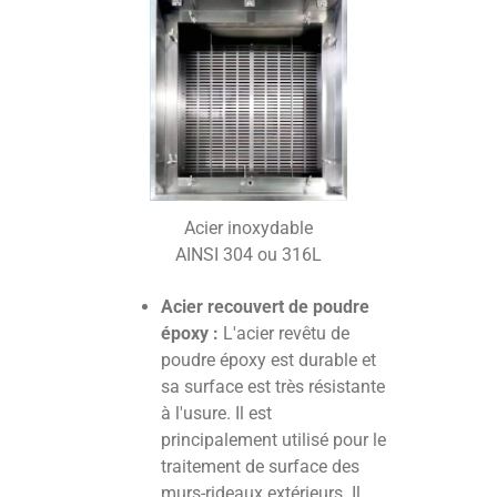
Acier inoxydable
AINSI 304 ou 316L
Acier recouvert de poudre
époxy :
L'acier revêtu de
poudre époxy est durable et
sa surface est très résistante
à l'usure. Il est
principalement utilisé pour le
traitement de surface des
murs-rideaux extérieurs. Il