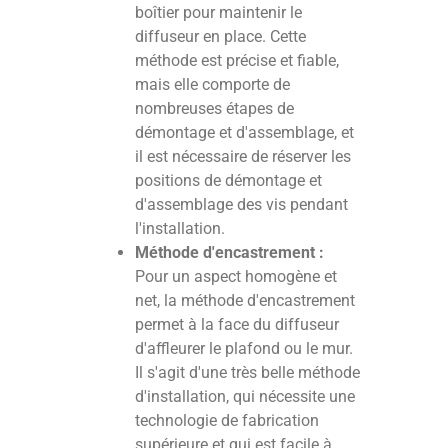
boîtier pour maintenir le
diffuseur en place. Cette
méthode est précise et fiable,
mais elle comporte de
nombreuses étapes de
démontage et d'assemblage, et
il est nécessaire de réserver les
positions de démontage et
d'assemblage des vis pendant
l'installation.
Méthode d'encastrement :
Pour un aspect homogène et
net, la méthode d'encastrement
permet à la face du diffuseur
d'affleurer le plafond ou le mur.
Il s'agit d'une très belle méthode
d'installation, qui nécessite une
technologie de fabrication
supérieure et qui est facile à