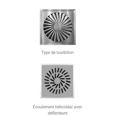
Type de tourbillon
Écoulement hélicoïdal avec
déflecteurs