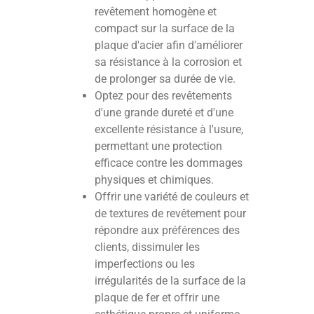
revêtement homogène et
compact sur la surface de la
plaque d'acier afin d'améliorer
sa résistance à la corrosion et
de prolonger sa durée de vie.
Optez pour des revêtements
d'une grande dureté et d'une
excellente résistance à l'usure,
permettant une protection
efficace contre les dommages
physiques et chimiques.
Offrir une variété de couleurs et
de textures de revêtement pour
répondre aux préférences des
clients, dissimuler les
imperfections ou les
irrégularités de la surface de la
plaque de fer et offrir une