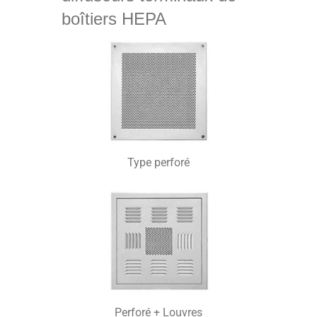
boîtiers HEPA
Type perforé
Perforé + Louvres