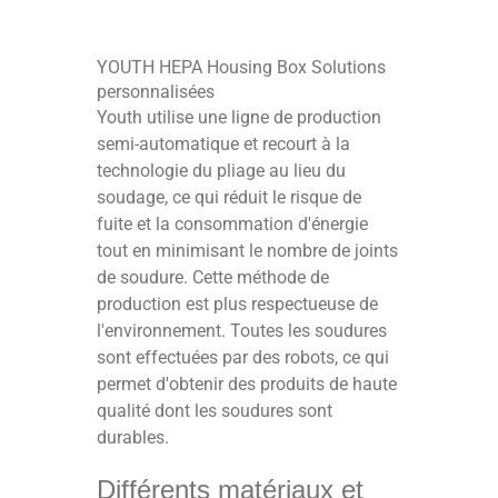
YOUTH HEPA Housing Box Solutions
personnalisées
Youth utilise une ligne de production
semi-automatique et recourt à la
technologie du pliage au lieu du
soudage, ce qui réduit le risque de
fuite et la consommation d'énergie
tout en minimisant le nombre de joints
de soudure. Cette méthode de
production est plus respectueuse de
l'environnement. Toutes les soudures
sont effectuées par des robots, ce qui
permet d'obtenir des produits de haute
qualité dont les soudures sont
durables.
Différents matériaux et