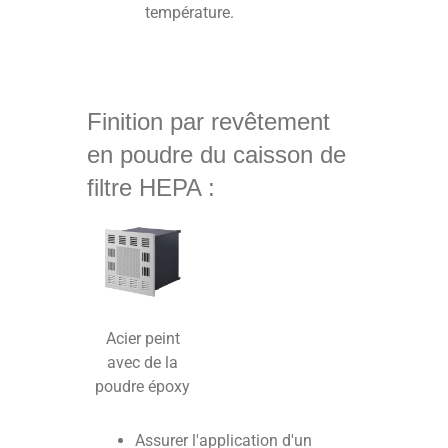
température.
Finition par revêtement
en poudre du caisson de
filtre HEPA :
Acier peint
avec de la
poudre époxy
Assurer l'application d'un