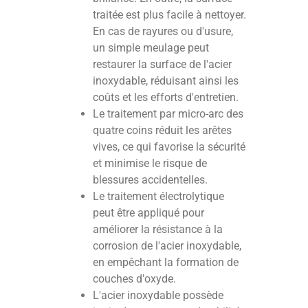
traitée est plus facile à nettoyer.
En cas de rayures ou d'usure,
un simple meulage peut
restaurer la surface de l'acier
inoxydable, réduisant ainsi les
coûts et les efforts d'entretien.
Le traitement par micro-arc des
quatre coins réduit les arêtes
vives, ce qui favorise la sécurité
et minimise le risque de
blessures accidentelles.
Le traitement électrolytique
peut être appliqué pour
améliorer la résistance à la
corrosion de l'acier inoxydable,
en empêchant la formation de
couches d'oxyde.
L'acier inoxydable possède