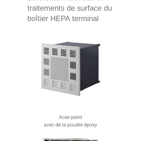
traitements de surface du
boîtier HEPA terminal
Acier peint
avec de la poudre époxy