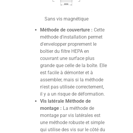
Sans vis magnétique
Méthode de couverture :
Cette
méthode d'installation permet
d'envelopper proprement le
boîtier du filtre HEPA en
couvrant une surface plus
grande que celle de la boîte. Elle
est facile à démonter et à
assembler, mais si la méthode
n'est pas utilisée correctement,
il y a un risque de déformation.
Vis latérale Méthode de
montage :
La méthode de
montage par vis latérales est
une méthode robuste et simple
qui utilise des vis sur le côté du