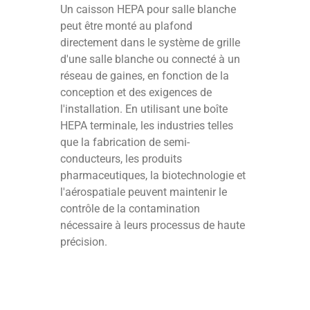
Un caisson HEPA pour salle blanche
peut être monté au plafond
directement dans le système de grille
d'une salle blanche ou connecté à un
réseau de gaines, en fonction de la
conception et des exigences de
l'installation. En utilisant une boîte
HEPA terminale, les industries telles
que la fabrication de semi-
conducteurs, les produits
pharmaceutiques, la biotechnologie et
l'aérospatiale peuvent maintenir le
contrôle de la contamination
nécessaire à leurs processus de haute
précision.