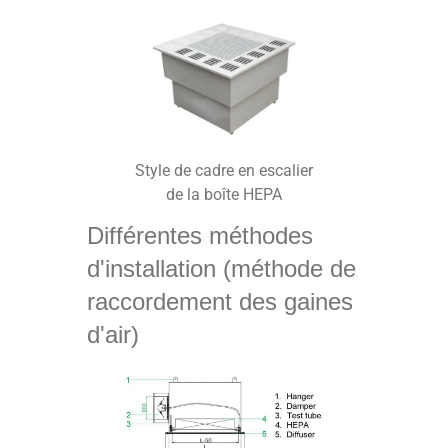
Style de cadre en escalier
de la boîte HEPA
Différentes méthodes
d'installation (méthode de
raccordement des gaines
d'air)