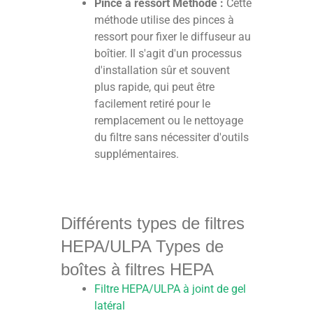
Pince à ressort Méthode :
Cette
méthode utilise des pinces à
ressort pour fixer le diffuseur au
boîtier. Il s'agit d'un processus
d'installation sûr et souvent
plus rapide, qui peut être
facilement retiré pour le
remplacement ou le nettoyage
du filtre sans nécessiter d'outils
supplémentaires.
Différents types de filtres
HEPA/ULPA Types de
boîtes à filtres HEPA
Filtre HEPA/ULPA à joint de gel
latéral