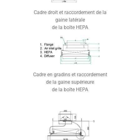
Cadre droit et raccordement de la
gaine latérale
de la boîte HEPA
Cadre en gradins et raccordement
de la gaine supérieure
de la boîte HEPA