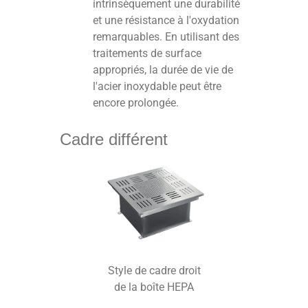
intrinsèquement une durabilité
et une résistance à l'oxydation
remarquables. En utilisant des
traitements de surface
appropriés, la durée de vie de
l'acier inoxydable peut être
encore prolongée.
Cadre différent
Style de cadre droit
de la boîte HEPA