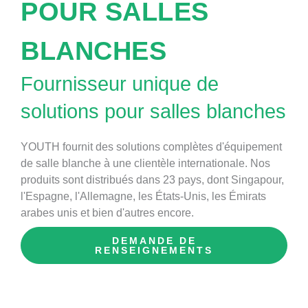
POUR SALLES
BLANCHES
Fournisseur unique de
solutions pour salles blanches
YOUTH fournit des solutions complètes d'équipement
de salle blanche à une clientèle internationale. Nos
produits sont distribués dans 23 pays, dont Singapour,
l'Espagne, l'Allemagne, les États-Unis, les Émirats
arabes unis et bien d'autres encore.
DEMANDE DE
RENSEIGNEMENTS