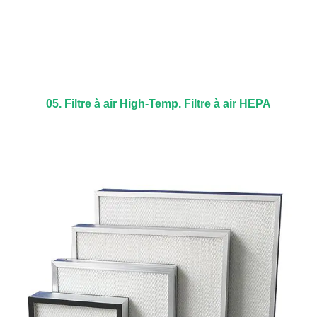
05. Filtre à air High-Temp. Filtre à air HEPA