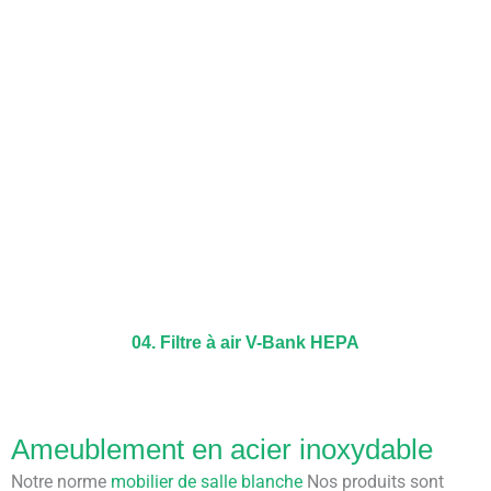
04. Filtre à air V-Bank HEPA
Ameublement en acier inoxydable
Notre norme
mobilier de salle blanche
Nos produits sont