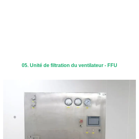
05. Unité de filtration du ventilateur - FFU