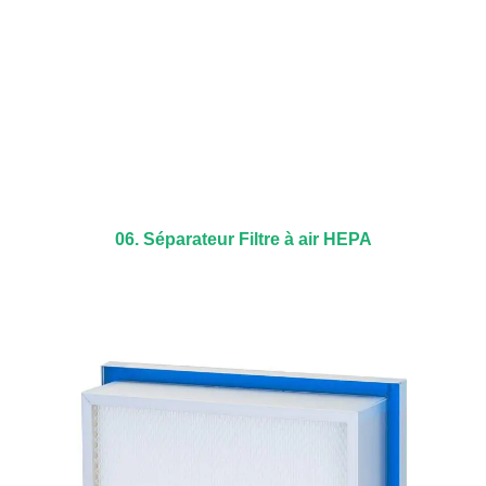
06. Séparateur Filtre à air HEPA