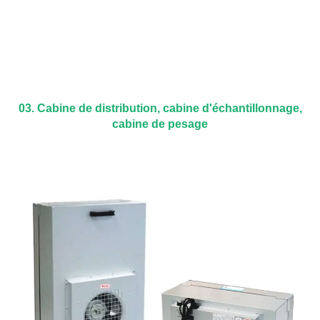
03. Cabine de distribution, cabine d'échantillonnage,
cabine de pesage