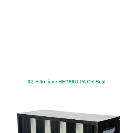
02. Filtre à air HEPA/ULPA Gel Seal