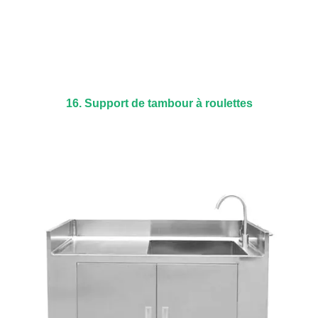
16. Support de tambour à roulettes