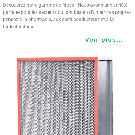
Découvrez notre gamme de filtres ! Nous avons une variété
parfaite pour les secteurs qui ont besoin d'un air très propre -
pensez à la pharmacie, aux semi-conducteurs et à la
biotechnologie.
Voir plus...