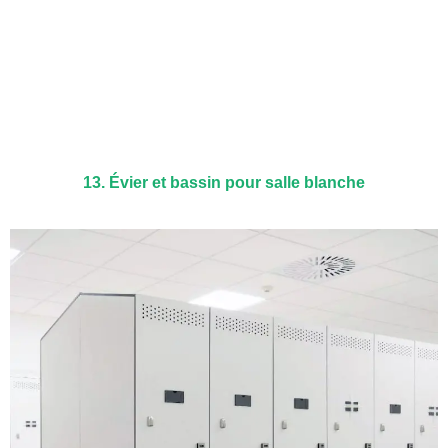
13. Évier et bassin pour salle blanche