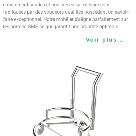
entièrement soudés et nos pièces sur mesure sont
fabriquées par des soudeurs qualifiés possédant un savoir-
faire exceptionnel. Notre mobilier s'aligne parfaitement sur
les normes GMP, ce qui garantit une propreté optimale.
Voir plus...