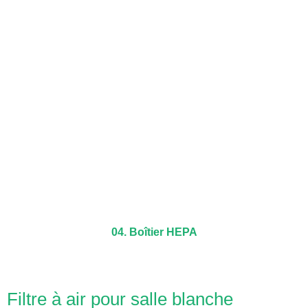
04. Boîtier HEPA
Filtre à air pour salle blanche