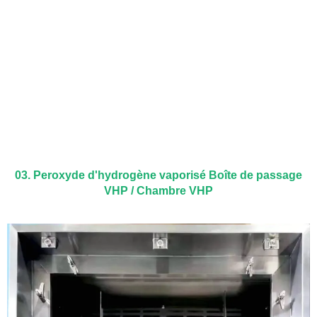
03. Peroxyde d'hydrogène vaporisé Boîte de passage
VHP / Chambre VHP