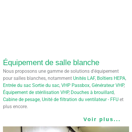
Équipement de salle blanche
Nous proposons une gamme de solutions d'équipement
pour salles blanches, notamment
Unités LAF
,
Boîtiers HEPA
,
Entrée du sac Sortie du sac
,
VHP Passbox
,
Générateur VHP
,
Équipement de stérilisation VHP
,
Douches à brouillard
,
Cabine de pesage
,
Unité de filtration du ventilateur - FFU
et
plus encore.
Voir plus...