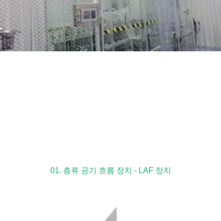
01. 층류 공기 흐름 장치 - LAF 장치