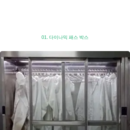
01. 다이나믹 패스 박스