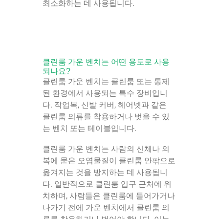
최소화하는 데 사용됩니다.
클린룸 가운 벤치는 어떤 용도로 사용
되나요?
클린룸 가운 벤치는 클린룸 또는 통제
된 환경에서 사용되는 특수 장비입니
다. 작업복, 신발 커버, 헤어넷과 같은
클린룸 의류를 착용하거나 벗을 수 있
는 벤치 또는 테이블입니다.
클린룸 가운 벤치는 사람의 신체나 의
복에 묻은 오염물질이 클린룸 안팎으로
옮겨지는 것을 방지하는 데 사용됩니
다. 일반적으로 클린룸 입구 근처에 위
치하며, 사람들은 클린룸에 들어가거나
나가기 전에 가운 벤치에서 클린룸 의