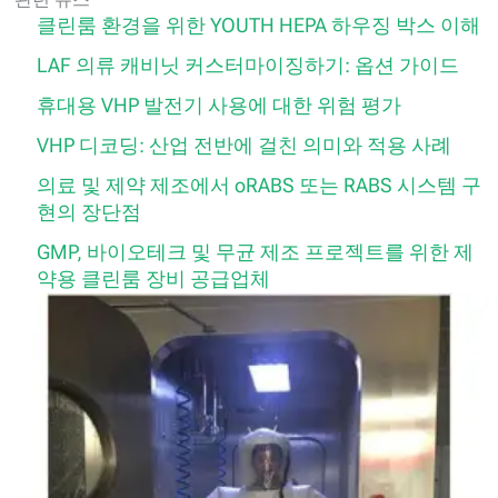
클린룸 환경을 위한 YOUTH HEPA 하우징 박스 이해
LAF 의류 캐비닛 커스터마이징하기: 옵션 가이드
휴대용 VHP 발전기 사용에 대한 위험 평가
VHP 디코딩: 산업 전반에 걸친 의미와 적용 사례
의료 및 제약 제조에서 oRABS 또는 RABS 시스템 구
현의 장단점
GMP, 바이오테크 및 무균 제조 프로젝트를 위한 제
약용 클린룸 장비 공급업체