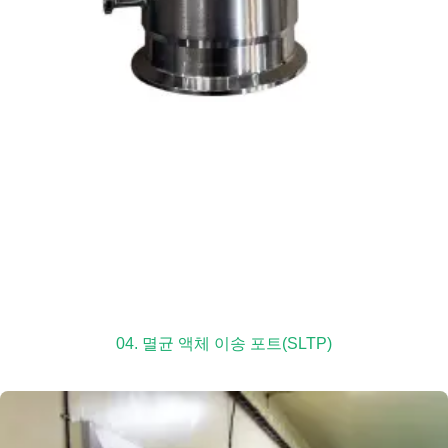
04. 멸균 액체 이송 포트(SLTP)