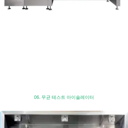
06. 무균 테스트 아이솔레이터