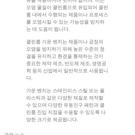
류를 착용하거나 벗어야 합니다. 이는
오염 물질이 클린룸으로 유입되어 클린
룸 내에서 수행되는 제품이나 프로세스
를 오염시킬 수 있는 가능성을 방지하
는 데 도움이 됩니다.
클린룸 가운 벤치는 제품이나 공정의
오염을 방지하기 위해 높은 수준의 청
결을 유지하고 환경을 통제하는 것이
중요한 제약 제조, 반도체 제조, 생명공
학 등의 산업에서 일반적으로 사용됩니
다.
가운 벤치는 스테인리스 스틸 또는 플
라스틱과 같은 다양한 재질로 제작할
수 있으며 다양한 유동인구 패턴과 클
린룸 진입 지점을 수용할 수 있도록 다
양한 크기로 제공됩니다.
관련 뉴스