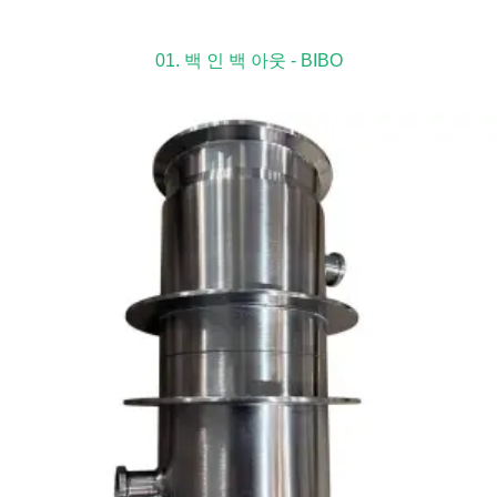
01. 백 인 백 아웃 - BIBO