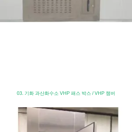
03. 기화 과산화수소 VHP 패스 박스 / VHP 챔버