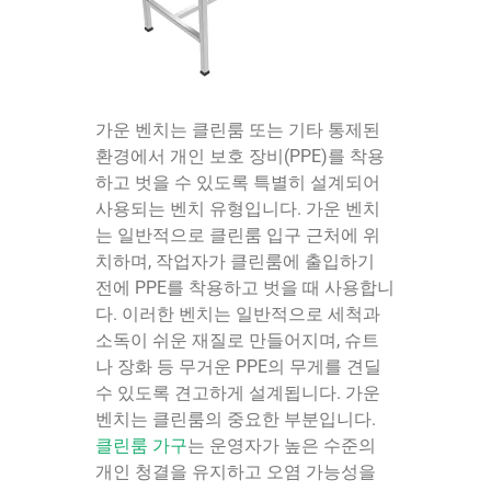
가운 벤치는 클린룸 또는 기타 통제된
환경에서 개인 보호 장비(PPE)를 착용
하고 벗을 수 있도록 특별히 설계되어
사용되는 벤치 유형입니다. 가운 벤치
는 일반적으로 클린룸 입구 근처에 위
치하며, 작업자가 클린룸에 출입하기
전에 PPE를 착용하고 벗을 때 사용합니
다. 이러한 벤치는 일반적으로 세척과
소독이 쉬운 재질로 만들어지며, 슈트
나 장화 등 무거운 PPE의 무게를 견딜
수 있도록 견고하게 설계됩니다. 가운
벤치는 클린룸의 중요한 부분입니다.
클린룸 가구
는 운영자가 높은 수준의
개인 청결을 유지하고 오염 가능성을