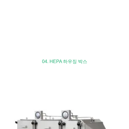
04. HEPA 하우징 박스