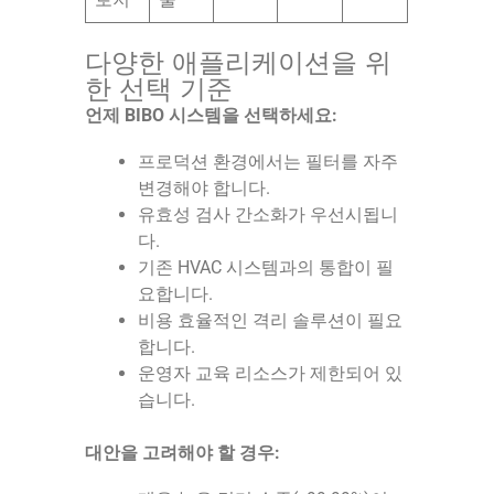
다양한 애플리케이션을 위
한 선택 기준
언제 BIBO 시스템을 선택하세요:
프로덕션 환경에서는 필터를 자주
변경해야 합니다.
유효성 검사 간소화가 우선시됩니
다.
기존 HVAC 시스템과의 통합이 필
요합니다.
비용 효율적인 격리 솔루션이 필요
합니다.
운영자 교육 리소스가 제한되어 있
습니다.
대안을 고려해야 할 경우: