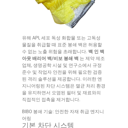
유해 API, 세포 독성 화합물 또는 고독성
물질을 취급할 때 표준 봉쇄 백은 허용할
수 없는 노출 위험을 초래합니다.
백 인 백
아웃 배리어 백/비보 봉쇄 백
는 제약 제조
업체, 생명공학 시설 및 연구소에서 규정
준수 및 작업자 안전을 위해 필요한 검증
된 격리 솔루션을 제공합니다. 이러한 엔
지니어링된 차단 시스템은 멸균 처리 환경
을 유지하면서 오염된 필터 및 재료와의
직접적인 접촉을 제거합니다.
BIBO 봉쇄 기술: 안전한 자재 취급 엔지니
어링
기본 차단 시스템