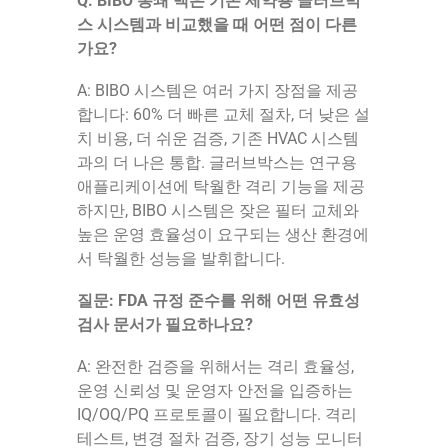
Q: BIBO 봉쇄 백은 기존 제약용 글러브박
스 시스템과 비교했을 때 어떤 점이 다른
가요?
A: BIBO 시스템은 여러 가지 장점을 제공
합니다: 60% 더 빠른 교체 절차, 더 낮은 설
치 비용, 더 쉬운 검증, 기존 HVAC 시스템
과의 더 나은 통합. 글러브박스는 연구용
애플리케이션에 탁월한 격리 기능을 제공
하지만, BIBO 시스템은 잦은 필터 교체와
높은 운영 효율성이 요구되는 생산 환경에
서 탁월한 성능을 발휘합니다.
질문: FDA 규정 준수를 위해 어떤 유효성
검사 문서가 필요하나요?
A: 완전한 검증을 위해서는 격리 효율성,
운영 신뢰성 및 운영자 안전을 입증하는
IQ/OQ/PQ 프로토콜이 필요합니다. 격리
테스트, 변경 절차 검증, 장기 성능 모니터