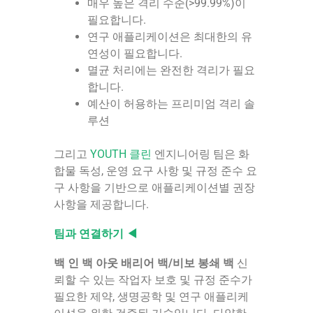
매우 높은 격리 수준(>99.99%)이
필요합니다.
연구 애플리케이션은 최대한의 유
연성이 필요합니다.
멸균 처리에는 완전한 격리가 필요
합니다.
예산이 허용하는 프리미엄 격리 솔
루션
그리고
YOUTH 클린
엔지니어링 팀은 화
합물 독성, 운영 요구 사항 및 규정 준수 요
구 사항을 기반으로 애플리케이션별 권장
사항을 제공합니다.
팀과 연결하기 ◀
백 인 백 아웃 배리어 백/비보 봉쇄 백
신
뢰할 수 있는 작업자 보호 및 규정 준수가
필요한 제약, 생명공학 및 연구 애플리케