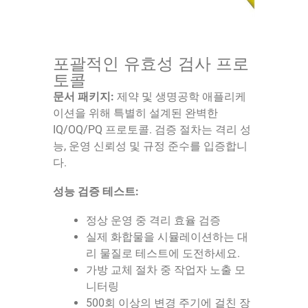
포괄적인 유효성 검사 프로
토콜
문서 패키지:
제약 및 생명공학 애플리케
이션을 위해 특별히 설계된 완벽한
IQ/OQ/PQ 프로토콜. 검증 절차는 격리 성
능, 운영 신뢰성 및 규정 준수를 입증합니
다.
성능 검증 테스트:
정상 운영 중 격리 효율 검증
실제 화합물을 시뮬레이션하는 대
리 물질로 테스트에 도전하세요.
가방 교체 절차 중 작업자 노출 모
니터링
500회 이상의 변경 주기에 걸친 장