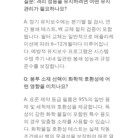
질문: 격리 성능을 유지하려면 어떤 유지
관리가 필요하나요?
A: 정기 유지보수에는 분기별 씰 검사, 연
간 봉쇄 테스트, 백 교체 절차 검증이 포함
됩니다. 필터 교체는 일반적으로 애플리케
이션에 따라 6~12개월마다 이루어집니
다. 예방적 유지보수 프로그램은 시스템
수명 주기 내내 일관된 봉쇄 성능과 규정
준수를 보장합니다.
Q: 봉투 소재 선택이 화학적 호환성에 어
떤 영향을 미치나요?
A: 표준 제약 등급 필름은 95%의 일반 용
제 및 세척제와 호환성을 제공합니다. 독
성이 강한 화학 물질이 포함된 특수 용도
의 경우 맞춤형 소재를 사용할 수 있습니
다. 화학물질 호환성 테스트는 실제 작동
조건에서 백의 무결성을 보장하여 재료 열