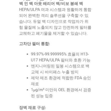
백 인 백 아웃 배리어 백/비보 봉쇄 백
HEPA/ULPA 여과 시스템과 원활하게 통합
되어 완벽한 격리 솔루션을 구축할 수 있
습니다. 듀얼 백 디자인으로 작업자가 위
험 물질에 노출되지 않고 안전하게 필터를
교체하고 폐기물을 제거할 수 있습니다.
고차단 필터 통합:
99.97%-99.999995% 효율의 H13-
U17 HEPA/ULPA 필터와 호환 가능
엔지니어링된 밀봉 시스템으로 백
교체 시 바이패스 누출 방지
제약 제조 환경에 적합한 FDA 승인
재료
1μg/m³ 미만의 OEL 환경에서 검증
된 성능 입증
장벽 재료 구성: