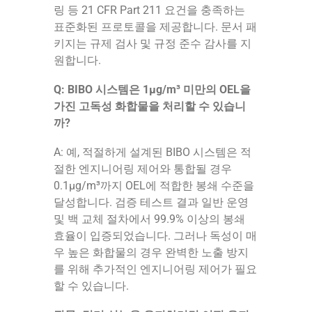
링 등 21 CFR Part 211 요건을 충족하는
표준화된 프로토콜을 제공합니다. 문서 패
키지는 규제 검사 및 규정 준수 감사를 지
원합니다.
Q: BIBO 시스템은 1μg/m³ 미만의 OEL을
가진 고독성 화합물을 처리할 수 있습니
까?
A: 예, 적절하게 설계된 BIBO 시스템은 적
절한 엔지니어링 제어와 통합될 경우
0.1μg/m³까지 OEL에 적합한 봉쇄 수준을
달성합니다. 검증 테스트 결과 일반 운영
및 백 교체 절차에서 99.9% 이상의 봉쇄
효율이 입증되었습니다. 그러나 독성이 매
우 높은 화합물의 경우 완벽한 노출 방지
를 위해 추가적인 엔지니어링 제어가 필요
할 수 있습니다.