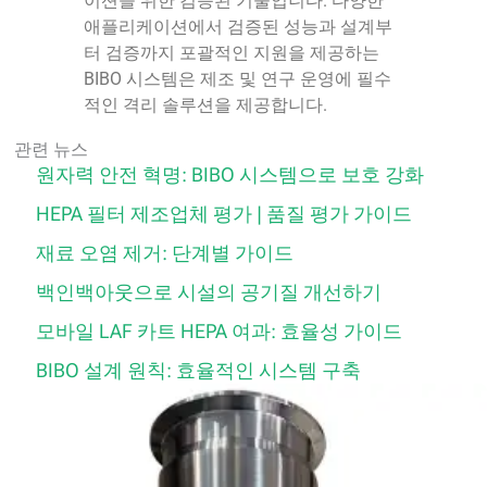
이션을 위한 검증된 기술입니다. 다양한
애플리케이션에서 검증된 성능과 설계부
터 검증까지 포괄적인 지원을 제공하는
BIBO 시스템은 제조 및 연구 운영에 필수
적인 격리 솔루션을 제공합니다.
관련 뉴스
원자력 안전 혁명: BIBO 시스템으로 보호 강화
HEPA 필터 제조업체 평가 | 품질 평가 가이드
재료 오염 제거: 단계별 가이드
백인백아웃으로 시설의 공기질 개선하기
모바일 LAF 카트 HEPA 여과: 효율성 가이드
BIBO 설계 원칙: 효율적인 시스템 구축