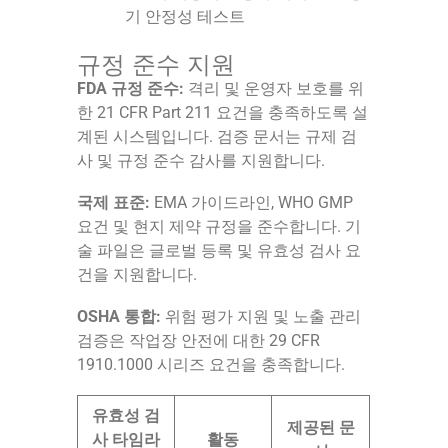
기 안정성 테스트
규정 준수 지원
FDA 규정 준수:
격리 및 운영자 보호를 위
한 21 CFR Part 211 요건을 충족하도록 설
계된 시스템입니다. 검증 문서는 규제 검
사 및 규정 준수 감사를 지원합니다.
국제 표준:
EMA 가이드라인, WHO GMP
요건 및 현지 제약 규정을 준수합니다. 기
술 파일은 글로벌 등록 및 유효성 검사 요
건을 지원합니다.
OSHA 통합:
위험 평가 지원 및 노출 관리
검증은 작업장 안전에 대한 29 CFR
1910.1000 시리즈 요건을 충족합니다.
유효성 검
제공된 문
사 타임라
활동