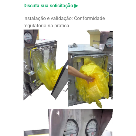
Discuta sua solicitação ▶
Instalação e validação: Conformidade
regulatória na prática