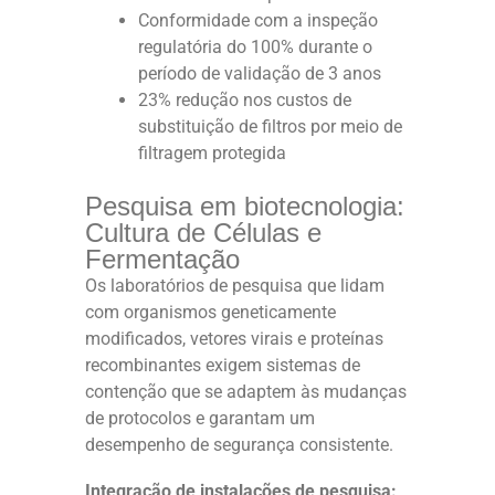
Conformidade com a inspeção
regulatória do 100% durante o
período de validação de 3 anos
23% redução nos custos de
substituição de filtros por meio de
filtragem protegida
Pesquisa em biotecnologia:
Cultura de Células e
Fermentação
Os laboratórios de pesquisa que lidam
com organismos geneticamente
modificados, vetores virais e proteínas
recombinantes exigem sistemas de
contenção que se adaptem às mudanças
de protocolos e garantam um
desempenho de segurança consistente.
Integração de instalações de pesquisa: