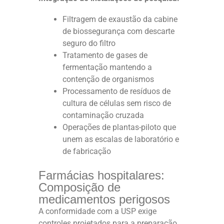
Filtragem de exaustão da cabine
de biossegurança com descarte
seguro do filtro
Tratamento de gases de
fermentação mantendo a
contenção de organismos
Processamento de resíduos de
cultura de células sem risco de
contaminação cruzada
Operações de plantas-piloto que
unem as escalas de laboratório e
de fabricação
Farmácias hospitalares:
Composição de
medicamentos perigosos
A conformidade com a USP exige
controles projetados para a preparação