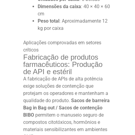
Dimensões da caixa
: 40 × 40 × 60
cm
Peso total
: Aproximadamente 12
kg por caixa
Aplicações comprovadas em setores
críticos
Fabricação de produtos
farmacêuticos: Produção
de API e estéril
A fabricação de APIs de alta potência
exige soluções de contenção que
protejam os operadores e mantenham a
qualidade do produto.
Sacos de barreira
Bag in Bag out / Sacos de contenção
BIBO
permitem o manuseio seguro de
compostos citotóxicos, hormônios e
materiais sensibilizantes em ambientes