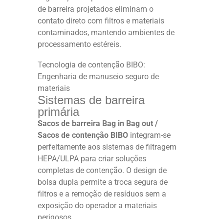
de barreira projetados eliminam o
contato direto com filtros e materiais
contaminados, mantendo ambientes de
processamento estéreis.
Tecnologia de contenção BIBO:
Engenharia de manuseio seguro de
materiais
Sistemas de barreira
primária
Sacos de barreira Bag in Bag out /
Sacos de contenção BIBO
integram-se
perfeitamente aos sistemas de filtragem
HEPA/ULPA para criar soluções
completas de contenção. O design de
bolsa dupla permite a troca segura de
filtros e a remoção de resíduos sem a
exposição do operador a materiais
perigosos.