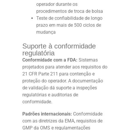
operador durante os
procedimentos de troca de bolsa
Teste de confiabilidade de longo
prazo em mais de 500 ciclos de
mudança
Suporte à conformidade
regulatória
Conformidade com a FDA:
Sistemas
projetados para atender aos requisitos do
21 CFR Parte 211 para contenção e
proteção do operador. A documentação
de validação dá suporte a inspeções
regulatórias e auditorias de
conformidade.
Padrões internacionais:
Conformidade
com as diretrizes da EMA, requisitos de
GMP da OMS e regulamentações