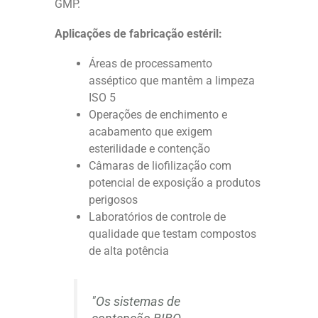
GMP.
Aplicações de fabricação estéril:
Áreas de processamento
asséptico que mantêm a limpeza
ISO 5
Operações de enchimento e
acabamento que exigem
esterilidade e contenção
Câmaras de liofilização com
potencial de exposição a produtos
perigosos
Laboratórios de controle de
qualidade que testam compostos
de alta potência
"Os sistemas de