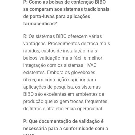
P: Como as bolsas de contenção BIBO
se comparam aos sistemas tradicionais
de porta-luvas para aplicações
farmacêuticas?
R: Os sistemas BIBO oferecem várias
vantagens: Procedimentos de troca mais
rápidos, custos de instalação mais
baixos, validação mais fácil e melhor
integração com os sistemas HVAC
existentes. Embora os gloveboxes
ofereçam contenção superior para
aplicações de pesquisa, os sistemas
BIBO são excelentes em ambientes de
produção que exigem trocas frequentes
de filtros e alta eficiência operacional.
P: Que documentação de validação é
necessária para a conformidade com a