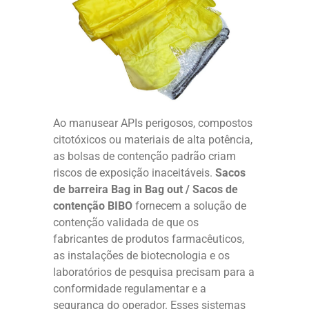
Ao manusear APIs perigosos, compostos
citotóxicos ou materiais de alta potência,
as bolsas de contenção padrão criam
riscos de exposição inaceitáveis.
Sacos
de barreira Bag in Bag out / Sacos de
contenção BIBO
fornecem a solução de
contenção validada de que os
fabricantes de produtos farmacêuticos,
as instalações de biotecnologia e os
laboratórios de pesquisa precisam para a
conformidade regulamentar e a
segurança do operador. Esses sistemas