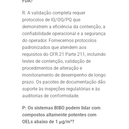
FDA?
R: A validação completa requer
protocolos de IQ/OQ/PQ que
demonstrem a eficiência da contenção, a
confiabilidade operacional e a segurança
do operador. Fornecemos protocolos
padronizados que atendem aos
requisitos do CFR 21 Parte 211, incluindo
testes de contenção, validação de
procedimentos de alteração e
monitoramento de desempenho de longo
prazo. Os pacotes de documentação dão
suporte às inspeções regulatórias e às
auditorias de conformidade.
P: Os sistemas BIBO podem lidar com
compostos altamente potentes com
OELs abaixo de 1 μg/m³?