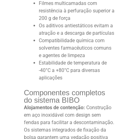
Filmes multicamadas com
resistência à perfuração superior a
200 g de força
Os aditivos antiestáticos evitam a
atração e a descarga de partículas
Compatibilidade química com
solventes farmacêuticos comuns
e agentes de limpeza
Estabilidade de temperatura de
-40°C a +80°C para diversas
aplicações
Componentes completos
do sistema BIBO
Alojamentos de contenção:
Construção
em aço inoxidável com design sem
fendas para facilitar a descontaminação.
Os sistemas integrados de fixação da
bolsa garantem uma vedação positiva