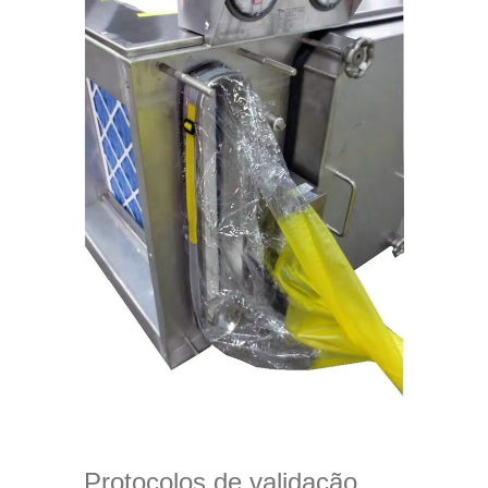
Protocolos de validação