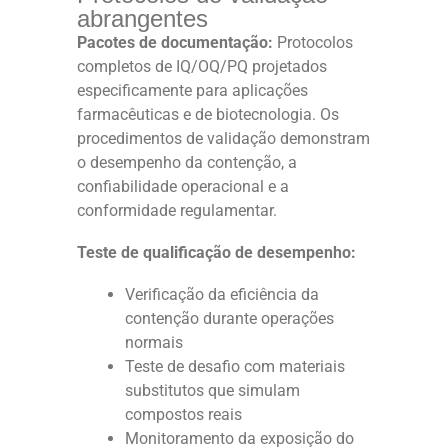
abrangentes
Pacotes de documentação:
Protocolos
completos de IQ/OQ/PQ projetados
especificamente para aplicações
farmacêuticas e de biotecnologia. Os
procedimentos de validação demonstram
o desempenho da contenção, a
confiabilidade operacional e a
conformidade regulamentar.
Teste de qualificação de desempenho:
Verificação da eficiência da
contenção durante operações
normais
Teste de desafio com materiais
substitutos que simulam
compostos reais
Monitoramento da exposição do