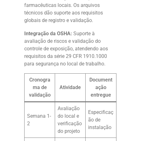
farmacêuticas locais. Os arquivos
técnicos dão suporte aos requisitos
globais de registro e validação.
Integração da OSHA:
Suporte à
avaliação de riscos e validação do
controle de exposição, atendendo aos
requisitos da série 29 CFR 1910.1000
para segurança no local de trabalho.
Cronogra
Document
ma de
Atividade
ação
validação
entregue
Avaliação
Especificaç
Semana 1-
do local e
ão de
2
verificação
instalação
do projeto