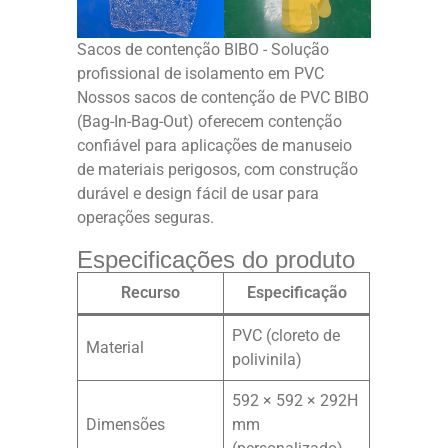
Sacos de contenção BIBO - Solução
profissional de isolamento em PVC
Nossos sacos de contenção de PVC BIBO
(Bag-In-Bag-Out) oferecem contenção
confiável para aplicações de manuseio
de materiais perigosos, com construção
durável e design fácil de usar para
operações seguras.
Especificações do produto
Recurso
Especificação
PVC (cloreto de
Material
polivinila)
592 × 592 × 292H
Dimensões
mm