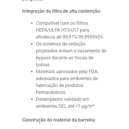
Integração do filtro de alta contenção:
Compatível com os filtros
HEPA/ULPA H13-U17 para
eficiência de 99,97%-99,999995%
Os sistemas de vedação
projetados evitam o vazamento de
bypass durante as trocas de
bolsas
Materiais aprovados pela FDA,
adequados para ambientes de
fabricação de produtos
farmacêuticos
Desempenho validado em
ambientes OEL até <1 μg/m³
Construção do material da barreira: