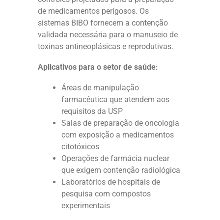
de medicamentos perigosos. Os
sistemas BIBO fornecem a contenção
validada necessária para o manuseio de
toxinas antineoplásicas e reprodutivas.
Aplicativos para o setor de saúde:
Áreas de manipulação
farmacêutica que atendem aos
requisitos da USP
Salas de preparação de oncologia
com exposição a medicamentos
citotóxicos
Operações de farmácia nuclear
que exigem contenção radiológica
Laboratórios de hospitais de
pesquisa com compostos
experimentais