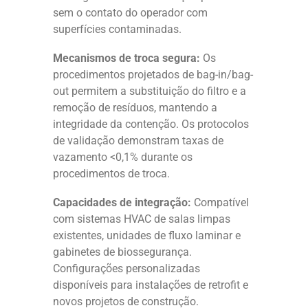
sem o contato do operador com
superfícies contaminadas.
Mecanismos de troca segura:
Os
procedimentos projetados de bag-in/bag-
out permitem a substituição do filtro e a
remoção de resíduos, mantendo a
integridade da contenção. Os protocolos
de validação demonstram taxas de
vazamento <0,1% durante os
procedimentos de troca.
Capacidades de integração:
Compatível
com sistemas HVAC de salas limpas
existentes, unidades de fluxo laminar e
gabinetes de biossegurança.
Configurações personalizadas
disponíveis para instalações de retrofit e
novos projetos de construção.