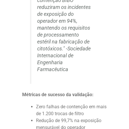
contenção BIBO
reduziram os incidentes
de exposição do
operador em 94%,
mantendo os requisitos
de processamento
estéril na fabricação de
citotóxicos." -Sociedade
Internacional de
Engenharia
Farmacêutica
Métricas de sucesso da validação:
Zero falhas de contenção em mais
de 1.200 trocas de filtro
Redução de 99,7% na exposição
mensurável do operador