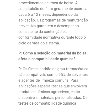
procedimentos de troca de bolsa. A
substituição do filtro geralmente ocorre a
cada 6 a 12 meses, dependendo da
aplicação. Os programas de manutenção
preventiva garantem o desempenho
consistente da contenção e a
conformidade normativa durante todo o
ciclo de vida do sistema.
P: Como a seleção do material da bolsa
afeta a compatibilidade química?
R: Os filmes padrão de grau farmacêutico
são compatíveis com o 95% de solventes
e agentes de limpeza comuns. Para
aplicações especializadas que envolvem
produtos químicos agressivos, estão
disponíveis materiais personalizados. Os
testes de compatibilidade química