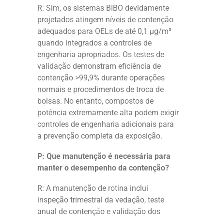
R: Sim, os sistemas BIBO devidamente
projetados atingem níveis de contenção
adequados para OELs de até 0,1 μg/m³
quando integrados a controles de
engenharia apropriados. Os testes de
validação demonstram eficiência de
contenção >99,9% durante operações
normais e procedimentos de troca de
bolsas. No entanto, compostos de
potência extremamente alta podem exigir
controles de engenharia adicionais para
a prevenção completa da exposição.
P: Que manutenção é necessária para
manter o desempenho da contenção?
R: A manutenção de rotina inclui
inspeção trimestral da vedação, teste
anual de contenção e validação dos