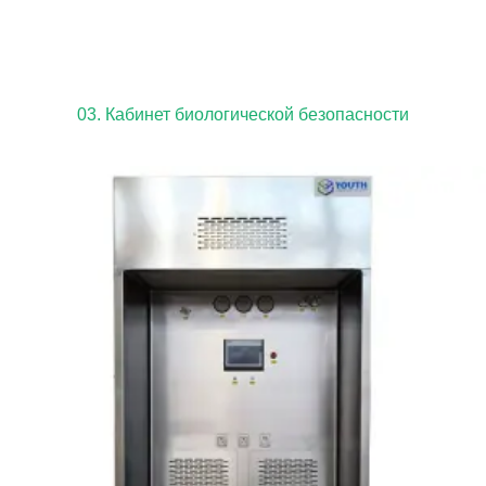
03. Кабинет биологической безопасности