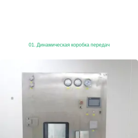
01. Динамическая коробка передач