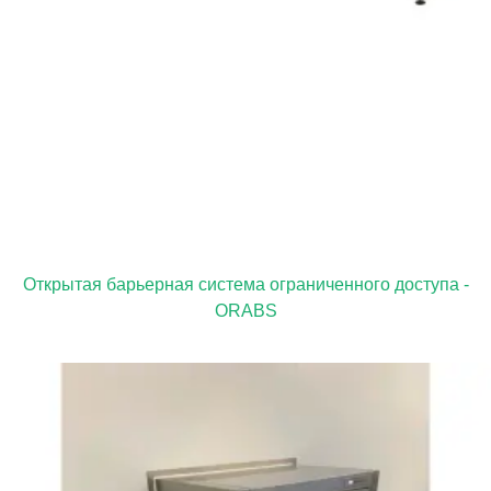
Открытая барьерная система ограниченного доступа -
ORABS