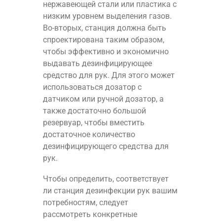
нержавеющей стали или пластика с
низким уровнем выделения газов.
Во-вторых, станция должна быть
спроектирована таким образом,
чтобы эффективно и экономично
выдавать дезинфицирующее
средство для рук. Для этого может
использоваться дозатор с
датчиком или ручной дозатор, а
также достаточно большой
резервуар, чтобы вместить
достаточное количество
дезинфицирующего средства для
рук.
Чтобы определить, соответствует
ли станция дезинфекции рук вашим
потребностям, следует
рассмотреть конкретные