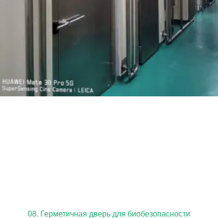
08. Герметичная дверь для биобезопасности