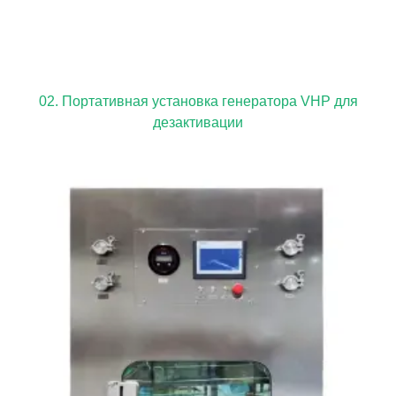
02. Портативная установка генератора VHP для
дезактивации