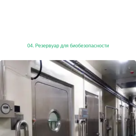
04. Резервуар для биобезопасности