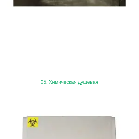
05. Химическая душевая