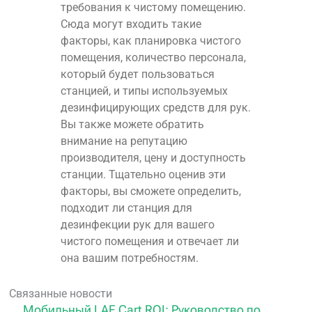
требования к чистому помещению.
Сюда могут входить такие
факторы, как планировка чистого
помещения, количество персонала,
который будет пользоваться
станцией, и типы используемых
дезинфицирующих средств для рук.
Вы также можете обратить
внимание на репутацию
производителя, цену и доступность
станции. Тщательно оценив эти
факторы, вы сможете определить,
подходит ли станция для
дезинфекции рук для вашего
чистого помещения и отвечает ли
она вашим потребностям.
Связанные новости
Мобильный LAF Cart ROI: Руководство по