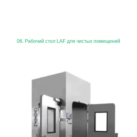
06. Рабочий стол LAF для чистых помещений