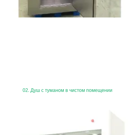
02. Душ с туманом в чистом помещении