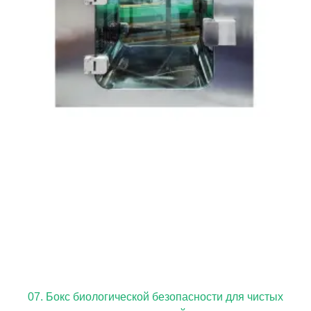
07. Бокс биологической безопасности для чистых