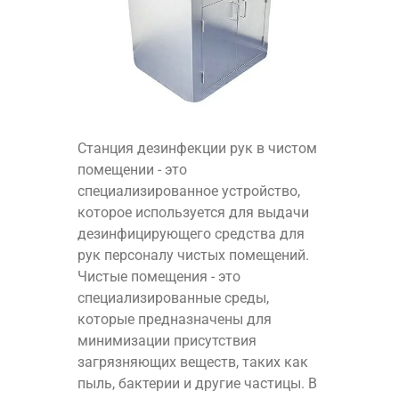
Станция дезинфекции рук в чистом
помещении - это
специализированное устройство,
которое используется для выдачи
дезинфицирующего средства для
рук персоналу чистых помещений.
Чистые помещения - это
специализированные среды,
которые предназначены для
минимизации присутствия
загрязняющих веществ, таких как
пыль, бактерии и другие частицы. В