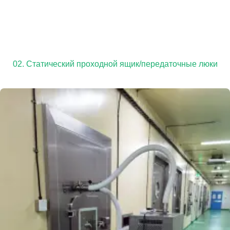
02. Статический проходной ящик/передаточные люки