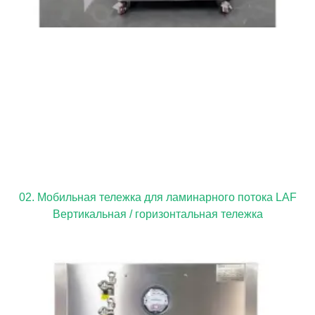
02. Мобильная тележка для ламинарного потока LAF
Вертикальная / горизонтальная тележка