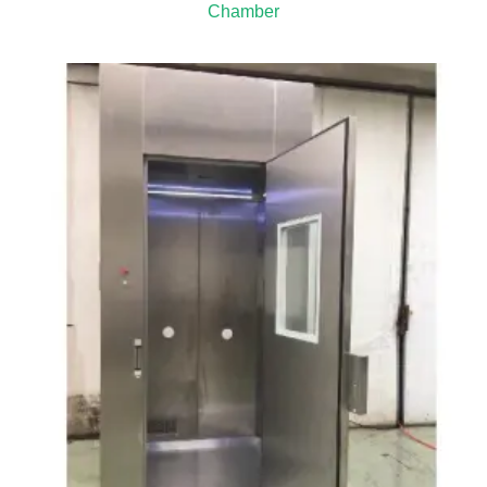
Chamber