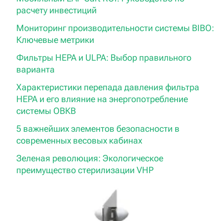
расчету инвестиций
Мониторинг производительности системы BIBO:
Ключевые метрики
Фильтры HEPA и ULPA: Выбор правильного
варианта
Характеристики перепада давления фильтра
HEPA и его влияние на энергопотребление
системы ОВКВ
5 важнейших элементов безопасности в
современных весовых кабинах
Зеленая революция: Экологическое
преимущество стерилизации VHP