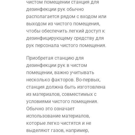
чистом помещении станция для
дезинфекции рук обычно
располагается рядом с входом или
выходом из чистого помещения,
чтобы обеспечить легкий доступ к
дезинфицирующему средству для
рук персонала чистого помещения.
Приобретая станцию для
дезинфекции рук в чистом
помещении, важно учитывать
несколько факторов. Во-первых,
станция должна быть изготовлена
из материалов, совместимых с
условиями чистого помещения.
Обычно это означает
использование материалов,
которые легко чистятся и не
выделяют газов, например,