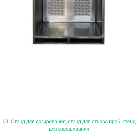
03. Стенд для дозирования, стенд для отбора проб, стенд
для взвешивания