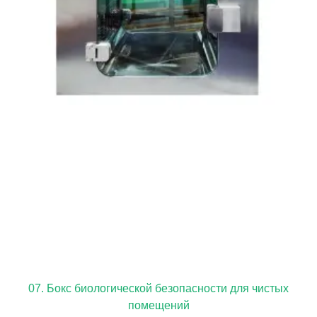
07. Бокс биологической безопасности для чистых
помещений