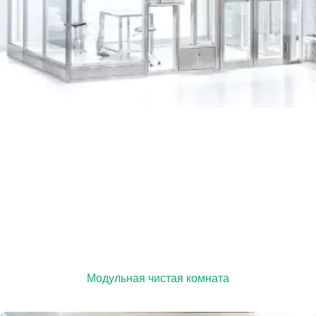
Модульная чистая комната