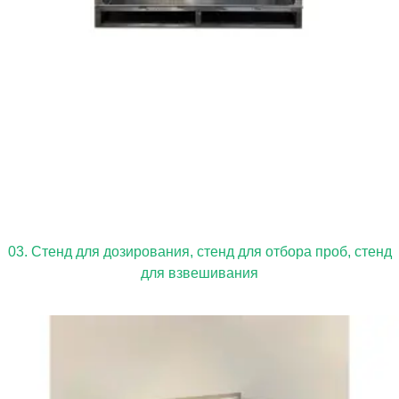
03. Стенд для дозирования, стенд для отбора проб, стенд
для взвешивания