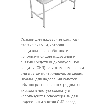
Скамья для надевания халатов -
это тип скамьи, которая
специально разработана и
используется для надевания и
снятия средств индивидуальной
защиты (СИЗ) в чистом помещении
или другой контролируемой среде.
Скамьи для надевания халатов
обычно располагаются рядом со
входом в чистую комнату и
используются операторами для
надевания и снятия СИЗ перед