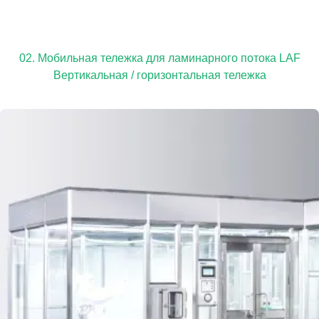
02. Мобильная тележка для ламинарного потока LAF
Вертикальная / горизонтальная тележка