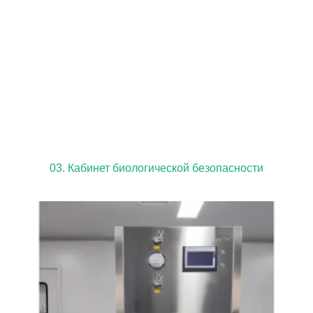
03. Кабинет биологической безопасности