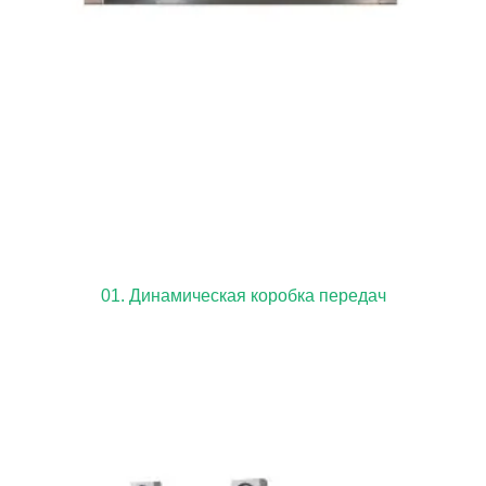
01. Динамическая коробка передач