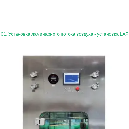
01. Установка ламинарного потока воздуха - установка LAF