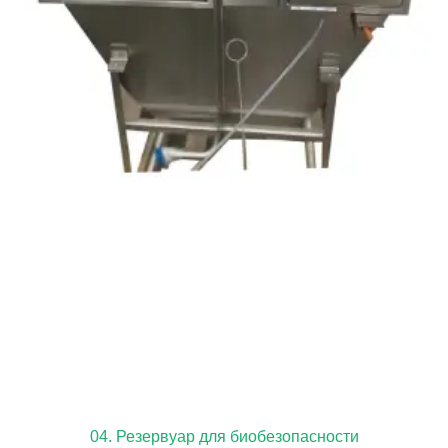
04. Резервуар для биобезопасности