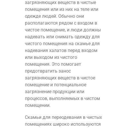
загрязняющих веществ в чистые
помещения или из них на теле или
одежде людей. Обычно они
располагаются рядом с входом в
чистое помещение, и люди должны
надевать или снимать одежду для
чистого помещения на скамье для
надевания халатов перед входом
или выходом из чистого
помещения. Это помогает
предотвратить занос
загрязняющих веществ в чистое
помещение и потенциальное
загрязнение продукции или
процессов, выполняемых в чистом
помещении.
Скамьи для переодевания в чистых
помещениях широко используются