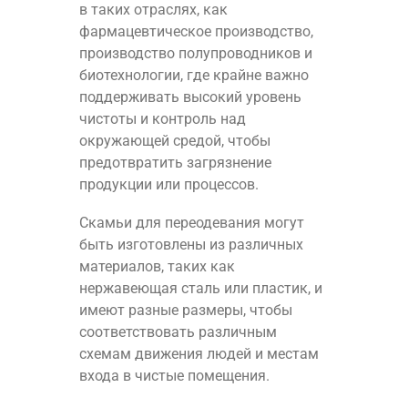
в таких отраслях, как
фармацевтическое производство,
производство полупроводников и
биотехнологии, где крайне важно
поддерживать высокий уровень
чистоты и контроль над
окружающей средой, чтобы
предотвратить загрязнение
продукции или процессов.
Скамьи для переодевания могут
быть изготовлены из различных
материалов, таких как
нержавеющая сталь или пластик, и
имеют разные размеры, чтобы
соответствовать различным
схемам движения людей и местам
входа в чистые помещения.