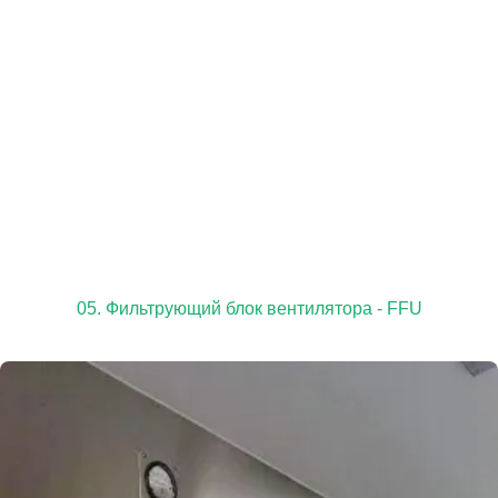
05. Фильтрующий блок вентилятора - FFU