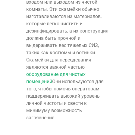
входом или выходом из чистой
комнаты. Эти скамейки обычно
изготавливаются из материалов,
которые легко чистить и
дезинфицировать, а их конструкция
должна быть прочной и
выдерживать вес тяжелых СИЗ,
таких как костюмы и ботинки.
Скамейки для переодевания
являются важной частью
оборудование для чистых
помещений
Они используются для
того, чтобы помочь операторам
поддерживать высокий уровень
личной чистоты и свести к
минимуму возможность
загрязнения.