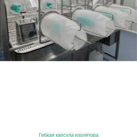
Гибкая капсула изолятора