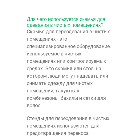
Для чего используется скамья для
одевания в чистых помещениях?
Скамья для переодевания в чистых
помещениях - это
специализированное оборудование,
используемое в чистых
помещениях или контролируемых
средах. Это скамья или стол, на
котором люди могут надевать или
снимать одежду для чистых
помещений, такую как
комбинезоны, бахилы и сетки для
волос.
Стенды для переодевания в чистых
помещениях используются для
предотвращения переноса