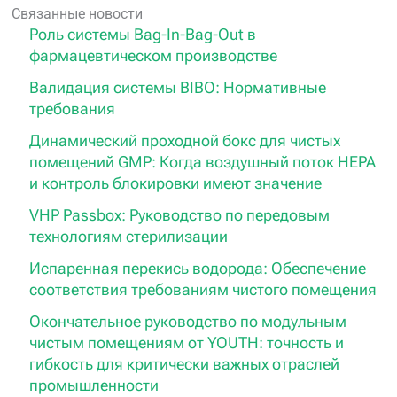
Связанные новости
Роль системы Bag-In-Bag-Out в
фармацевтическом производстве
Валидация системы BIBO: Нормативные
требования
Динамический проходной бокс для чистых
помещений GMP: Когда воздушный поток HEPA
и контроль блокировки имеют значение
VHP Passbox: Руководство по передовым
технологиям стерилизации
Испаренная перекись водорода: Обеспечение
соответствия требованиям чистого помещения
Окончательное руководство по модульным
чистым помещениям от YOUTH: точность и
гибкость для критически важных отраслей
промышленности