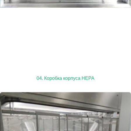
04. Коробка корпуса HEPA