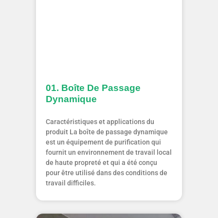
01. Boîte De Passage
Dynamique
Caractéristiques et applications du
produit La boîte de passage dynamique
est un équipement de purification qui
fournit un environnement de travail local
de haute propreté et qui a été conçu
pour être utilisé dans des conditions de
travail difficiles.