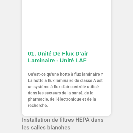
01. Unité De Flux D'air
Laminaire - Unité LAF
Qu'est-ce qu'une hotte à flux laminaire ?
La hotte à flux laminaire de classe A est
un système à flux d'air contrôlé utilisé
dans les secteurs de la santé, de la
pharmacie, de l'électronique et de la
recherche.
Installation de filtres HEPA dans
les salles blanches