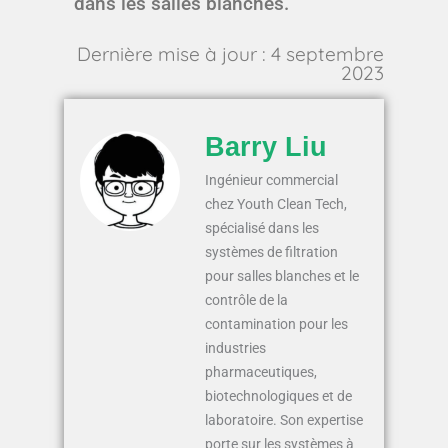
dans les salles blanches.
Dernière mise à jour : 4 septembre
2023
Barry Liu
Ingénieur commercial
chez Youth Clean Tech,
spécialisé dans les
systèmes de filtration
pour salles blanches et le
contrôle de la
contamination pour les
industries
pharmaceutiques,
biotechnologiques et de
laboratoire. Son expertise
porte sur les systèmes à