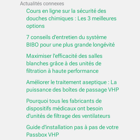
Actualités connexes
Cours en ligne sur la sécurité des
douches chimiques : Les 3 meilleures
options
7 conseils d'entretien du système
BIBO pour une plus grande longévité
Maximiser l'efficacité des salles
blanches grâce à des unités de
filtration à haute performance
Améliorer le traitement aseptique : La
puissance des boîtes de passage VHP
Pourquoi tous les fabricants de
dispositifs médicaux ont besoin
d'unités de filtrage des ventilateurs
Guide d'installation pas à pas de votre
Passbox VHP