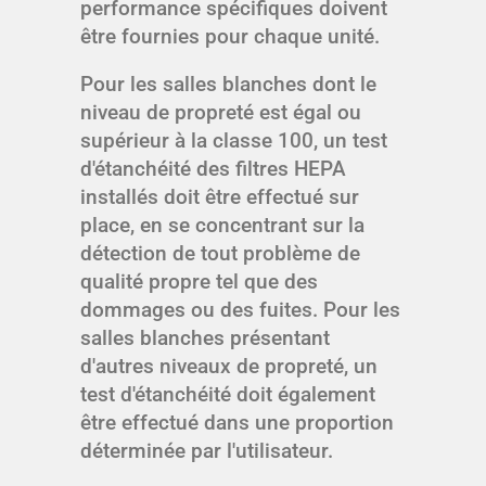
performance spécifiques doivent
être fournies pour chaque unité.
Pour les salles blanches dont le
niveau de propreté est égal ou
supérieur à la classe 100, un test
d'étanchéité des filtres HEPA
installés doit être effectué sur
place, en se concentrant sur la
détection de tout problème de
qualité propre tel que des
dommages ou des fuites. Pour les
salles blanches présentant
d'autres niveaux de propreté, un
test d'étanchéité doit également
être effectué dans une proportion
déterminée par l'utilisateur.