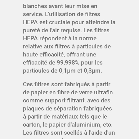
blanches avant leur mise en
service. L'utilisation de filtres
HEPA est cruciale pour atteindre la
pureté de l'air requise. Les filtres
HEPA répondent à la norme
relative aux filtres à particules de
haute efficacité, offrant une
efficacité de 99,998% pour les
particules de 0,1μm et 0,3μm.
Ces filtres sont fabriqués à partir
de papier en fibre de verre ultrafin
comme support filtrant, avec des
plaques de séparation fabriquées
à partir de matériaux tels que le
carton, le papier d'aluminium, etc.
Les filtres sont scellés à l'aide d'un