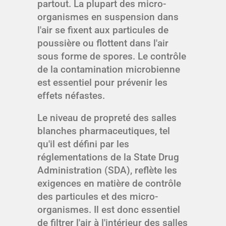
partout. La plupart des micro-
organismes en suspension dans
l'air se fixent aux particules de
poussière ou flottent dans l'air
sous forme de spores. Le contrôle
de la contamination microbienne
est essentiel pour prévenir les
effets néfastes.
Le niveau de propreté des salles
blanches pharmaceutiques, tel
qu'il est défini par les
réglementations de la State Drug
Administration (SDA), reflète les
exigences en matière de contrôle
des particules et des micro-
organismes. Il est donc essentiel
de filtrer l'air à l'intérieur des salles