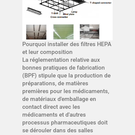
Pourquoi installer des filtres HEPA
et leur composition
La réglementation relative aux
bonnes pratiques de fabrication
(BPF) stipule que la production de
préparations, de matières
premières pour les médicaments,
de matériaux d'emballage en
contact direct avec les
médicaments et d'autres
processus pharmaceutiques doit
se dérouler dans des salles