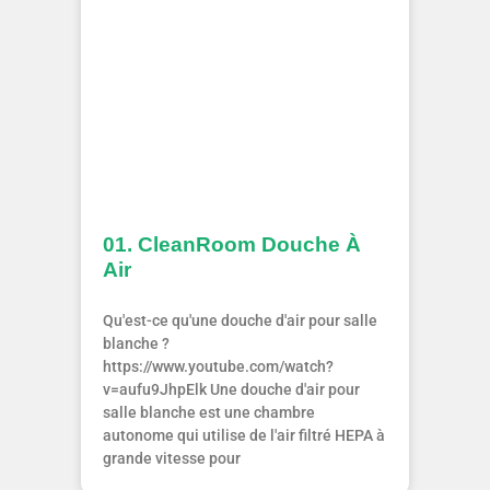
01. CleanRoom Douche À
Air
Qu'est-ce qu'une douche d'air pour salle
blanche ?
https://www.youtube.com/watch?
v=aufu9JhpElk Une douche d'air pour
salle blanche est une chambre
autonome qui utilise de l'air filtré HEPA à
grande vitesse pour