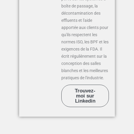
boîte de passage, la
décontamination des
effluents et l'aide
apportée aux clients pour
qu'ils respectent les
normes ISO, les BPF et les
exigences de la FDA. Il
écrit régulièrement sur la
conception des salles
blanches et les meilleures
pratiques de l'industrie.
Trouvez-
moi sur
Linkedin