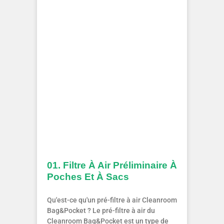
01. Filtre À Air Préliminaire À
Poches Et À Sacs
Qu'est-ce qu'un pré-filtre à air Cleanroom
Bag&Pocket ? Le pré-filtre à air du
Cleanroom Bag&Pocket est un type de