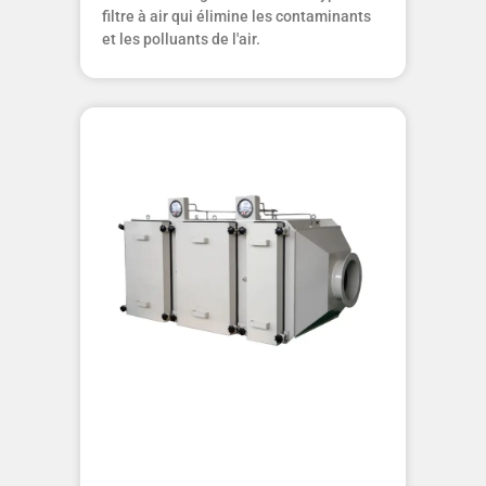
filtre à air qui élimine les contaminants
et les polluants de l'air.