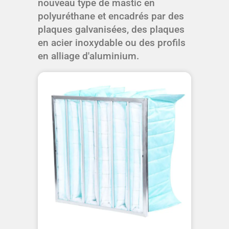
nouveau type de mastic en
polyuréthane et encadrés par des
plaques galvanisées, des plaques
en acier inoxydable ou des profils
en alliage d'aluminium.