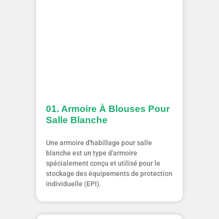
01. Armoire À Blouses Pour
Salle Blanche
Une armoire d'habillage pour salle
blanche est un type d'armoire
spécialement conçu et utilisé pour le
stockage des équipements de protection
individuelle (EPI).