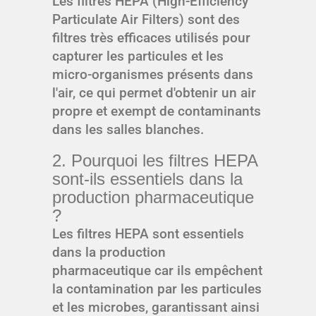
Les filtres HEPA (High-Efficiency
Particulate Air Filters) sont des
filtres très efficaces utilisés pour
capturer les particules et les
micro-organismes présents dans
l'air, ce qui permet d'obtenir un air
propre et exempt de contaminants
dans les salles blanches.
2. Pourquoi les filtres HEPA
sont-ils essentiels dans la
production pharmaceutique
?
Les filtres HEPA sont essentiels
dans la production
pharmaceutique car ils empêchent
la contamination par les particules
et les microbes, garantissant ainsi