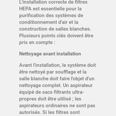
L'installation correcte de filtres
HEPA est essentielle pour la
purification des systèmes de
conditionnement d'air et la
construction de salles blanches.
Plusieurs points clés doivent être
pris en compte :
Nettoyage avant installation
Avant l'installation, le système doit
être nettoyé par soufflage et la
salle blanche doit faire l'objet d'un
nettoyage complet. Un aspirateur
équipé de sacs filtrants ultra-
propres doit être utilisé ; les
aspirateurs ordinaires ne sont pas
autorisés. Si les filtres sont