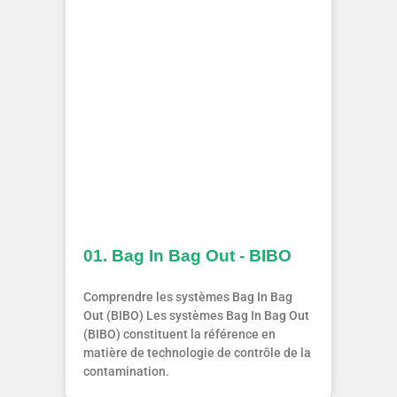
01. Bag In Bag Out - BIBO
Comprendre les systèmes Bag In Bag
Out (BIBO) Les systèmes Bag In Bag Out
(BIBO) constituent la référence en
matière de technologie de contrôle de la
contamination.