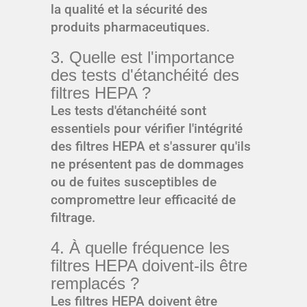
la qualité et la sécurité des
produits pharmaceutiques.
3. Quelle est l'importance
des tests d'étanchéité des
filtres HEPA ?
Les tests d'étanchéité sont
essentiels pour vérifier l'intégrité
des filtres HEPA et s'assurer qu'ils
ne présentent pas de dommages
ou de fuites susceptibles de
compromettre leur efficacité de
filtrage.
4. À quelle fréquence les
filtres HEPA doivent-ils être
remplacés ?
Les filtres HEPA doivent être