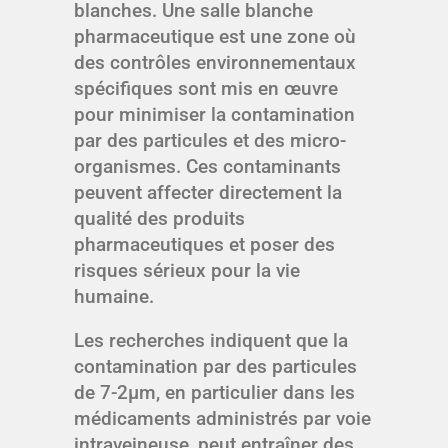
blanches. Une salle blanche
pharmaceutique est une zone où
des contrôles environnementaux
spécifiques sont mis en œuvre
pour minimiser la contamination
par des particules et des micro-
organismes. Ces contaminants
peuvent affecter directement la
qualité des produits
pharmaceutiques et poser des
risques sérieux pour la vie
humaine.
Les recherches indiquent que la
contamination par des particules
de 7-2μm, en particulier dans les
médicaments administrés par voie
intraveineuse, peut entraîner des