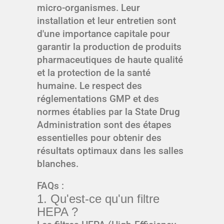
micro-organismes. Leur
installation et leur entretien sont
d'une importance capitale pour
garantir la production de produits
pharmaceutiques de haute qualité
et la protection de la santé
humaine. Le respect des
réglementations GMP et des
normes établies par la State Drug
Administration sont des étapes
essentielles pour obtenir des
résultats optimaux dans les salles
blanches.
FAQs :
1. Qu'est-ce qu'un filtre
HEPA ?