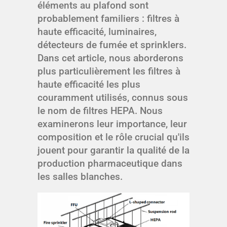
éléments au plafond sont
probablement familiers : filtres à
haute efficacité, luminaires,
détecteurs de fumée et sprinklers.
Dans cet article, nous aborderons
plus particulièrement les filtres à
haute efficacité les plus
couramment utilisés, connus sous
le nom de filtres HEPA. Nous
examinerons leur importance, leur
composition et le rôle crucial qu'ils
jouent pour garantir la qualité de la
production pharmaceutique dans
les salles blanches.