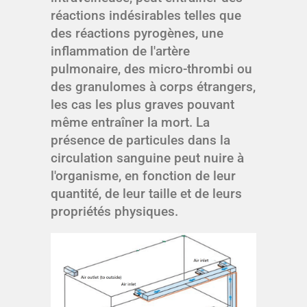
réactions indésirables telles que
des réactions pyrogènes, une
inflammation de l'artère
pulmonaire, des micro-thrombi ou
des granulomes à corps étrangers,
les cas les plus graves pouvant
même entraîner la mort. La
présence de particules dans la
circulation sanguine peut nuire à
l'organisme, en fonction de leur
quantité, de leur taille et de leurs
propriétés physiques.