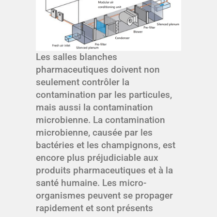
Les salles blanches
pharmaceutiques doivent non
seulement contrôler la
contamination par les particules,
mais aussi la contamination
microbienne. La contamination
microbienne, causée par les
bactéries et les champignons, est
encore plus préjudiciable aux
produits pharmaceutiques et à la
santé humaine. Les micro-
organismes peuvent se propager
rapidement et sont présents