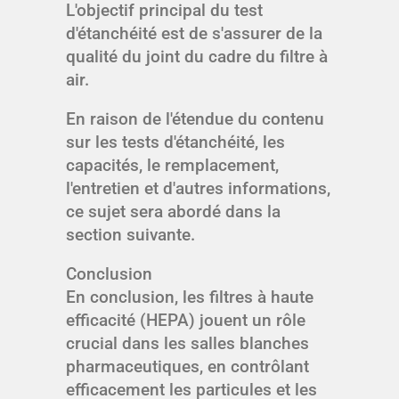
L'objectif principal du test
d'étanchéité est de s'assurer de la
qualité du joint du cadre du filtre à
air.
En raison de l'étendue du contenu
sur les tests d'étanchéité, les
capacités, le remplacement,
l'entretien et d'autres informations,
ce sujet sera abordé dans la
section suivante.
Conclusion
En conclusion, les filtres à haute
efficacité (HEPA) jouent un rôle
crucial dans les salles blanches
pharmaceutiques, en contrôlant
efficacement les particules et les