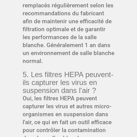
remplacés régulièrement selon les
recommandations du fabricant
afin de maintenir une efficacité de
filtration optimale et de garantir
les performances de la salle
blanche. Généralement 1 an dans
un environnement de salle blanche
normal.
5. Les filtres HEPA peuvent-
ils capturer les virus en
suspension dans l'air ?
Oui, les filtres HEPA peuvent
capturer les virus et autres micro-
organismes en suspension dans
l'air, ce qui en fait un outil efficace
pour contrôler la contamination