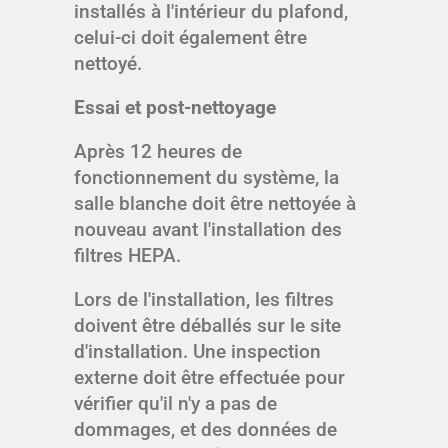
installés à l'intérieur du plafond,
celui-ci doit également être
nettoyé.
Essai et post-nettoyage
Après 12 heures de
fonctionnement du système, la
salle blanche doit être nettoyée à
nouveau avant l'installation des
filtres HEPA.
Lors de l'installation, les filtres
doivent être déballés sur le site
d'installation. Une inspection
externe doit être effectuée pour
vérifier qu'il n'y a pas de
dommages, et des données de