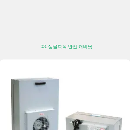
03. 생물학적 안전 캐비닛