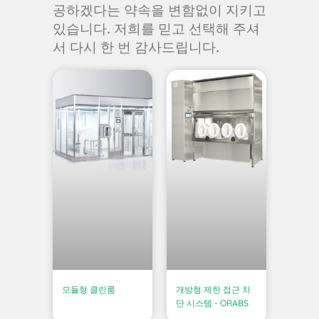
공하겠다는 약속을 변함없이 지키고
있습니다. 저희를 믿고 선택해 주셔
서 다시 한 번 감사드립니다.
모듈형 클린룸
개방형 제한 접근 차
단 시스템 - ORABS