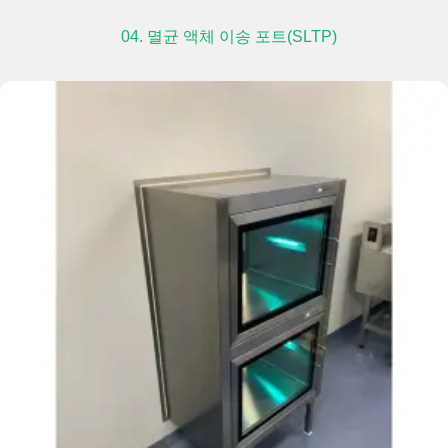
04. 멸균 액체 이송 포트(SLTP)