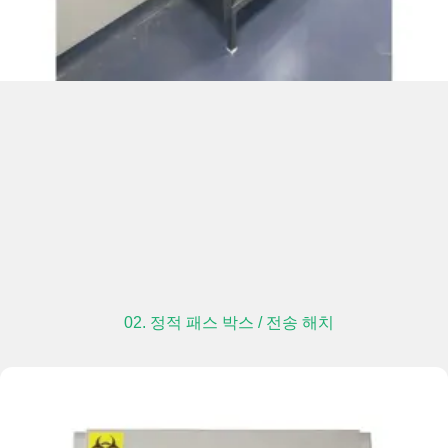
02. 정적 패스 박스 / 전송 해치