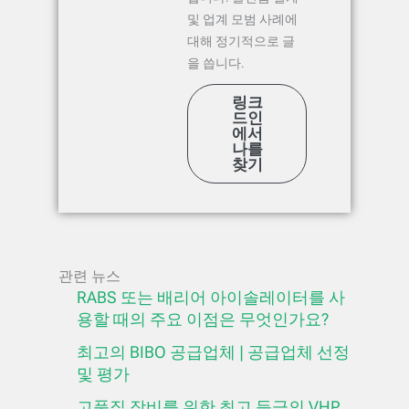
및 업계 모범 사례에
대해 정기적으로 글
을 씁니다.
링크
드인
에서
나를
찾기
관련 뉴스
RABS 또는 배리어 아이솔레이터를 사
용할 때의 주요 이점은 무엇인가요?
최고의 BIBO 공급업체 | 공급업체 선정
및 평가
고품질 장비를 위한 최고 등급의 VHP