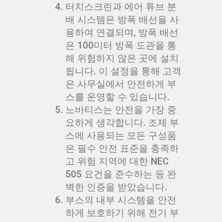
터치스크린과 에어 튜브 분
배 시스템은 방폭 배선을 사
용하여 연결되며, 방폭 배선
은 100미터 방폭 도관을 통
해 위험하지 않은 곳에 설치
됩니다. 이 설정을 통해 고객
은 사무실에서 안전하게 부
스를 운영할 수 있습니다.
노바티스는 안전을 가장 중
요하게 생각합니다. 조제 부
스에 사용되는 모든 구성품
은 필수 안전 표준을 충족하
고 위험 지역에 대한 NEC
505 요건을 준수하는 등 완
벽한 인증을 받았습니다.
부스의 내부 시스템을 안전
하게 보호하기 위해 전기 부