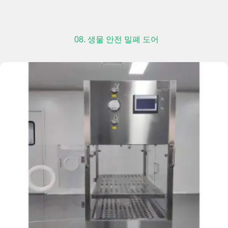
08. 생물 안전 밀폐 도어