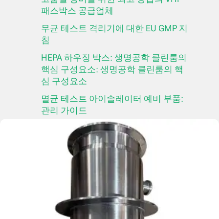
패스박스 공급업체
무균 테스트 격리기에 대한 EU GMP 지
침
HEPA 하우징 박스: 생명공학 클린룸의
핵심 구성요소: 생명공학 클린룸의 핵
심 구성요소
멸균 테스트 아이솔레이터 예비 부품:
관리 가이드