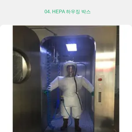
04. HEPA 하우징 박스