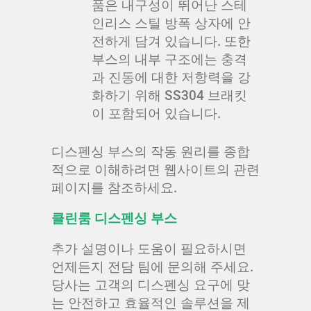
품은 내구성이 뛰어난 스테
인리스 스틸 방폭 상자에 안
전하게 담겨 있습니다. 또한
부스의 내부 구조에는 충격
과 진동에 대한 저항력을 강
화하기 위해 SS304 브래킷
이 포함되어 있습니다.
디스펜싱 부스의 작동 원리를 종합
적으로 이해하려면 웹사이트의 관련
페이지를 참조하세요.
클린룸 디스펜싱 부스
추가 설명이나 도움이 필요하시면
언제든지 전담 팀에 문의해 주세요.
당사는 고객의 디스펜싱 요구에 맞
는 안전하고 효율적인 솔루션을 제