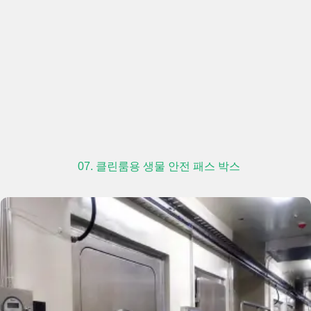
07. 클린룸용 생물 안전 패스 박스