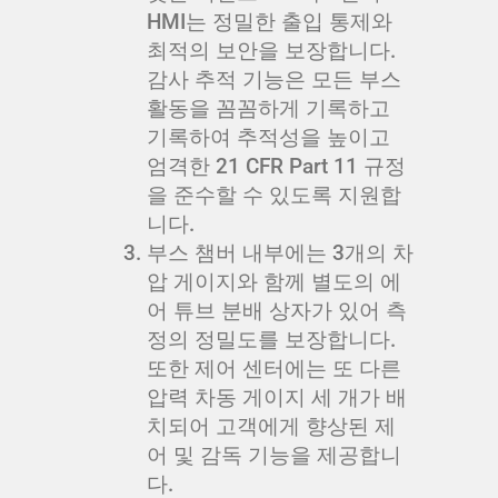
HMI는 정밀한 출입 통제와
최적의 보안을 보장합니다.
감사 추적 기능은 모든 부스
활동을 꼼꼼하게 기록하고
기록하여 추적성을 높이고
엄격한 21 CFR Part 11 규정
을 준수할 수 있도록 지원합
니다.
부스 챔버 내부에는 3개의 차
압 게이지와 함께 별도의 에
어 튜브 분배 상자가 있어 측
정의 정밀도를 보장합니다.
또한 제어 센터에는 또 다른
압력 차동 게이지 세 개가 배
치되어 고객에게 향상된 제
어 및 감독 기능을 제공합니
다.