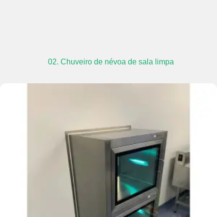
02. Chuveiro de névoa de sala limpa