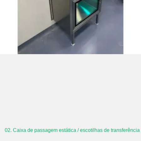
02. Caixa de passagem estática / escotilhas de transferência