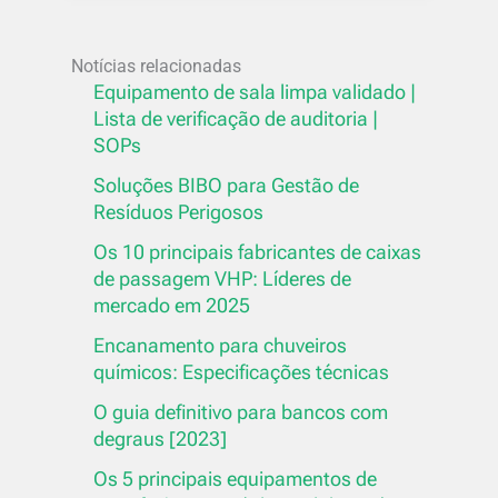
Notícias relacionadas
Equipamento de sala limpa validado |
Lista de verificação de auditoria |
SOPs
Soluções BIBO para Gestão de
Resíduos Perigosos
Os 10 principais fabricantes de caixas
de passagem VHP: Líderes de
mercado em 2025
Encanamento para chuveiros
químicos: Especificações técnicas
O guia definitivo para bancos com
degraus [2023]
Os 5 principais equipamentos de