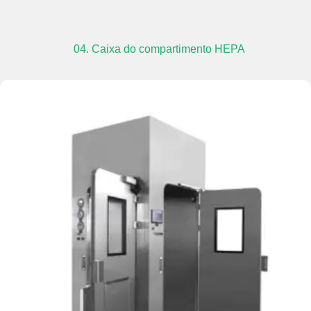
04. Caixa do compartimento HEPA