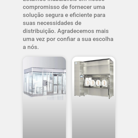
compromisso de fornecer uma
solução segura e eficiente para
suas necessidades de
distribuição. Agradecemos mais
uma vez por confiar a sua escolha
a nós.