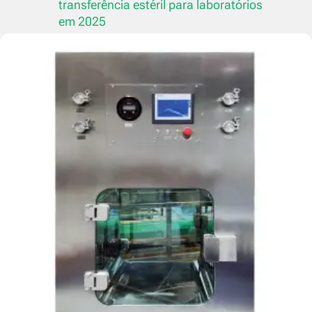
transferência estéril para laboratórios
em 2025