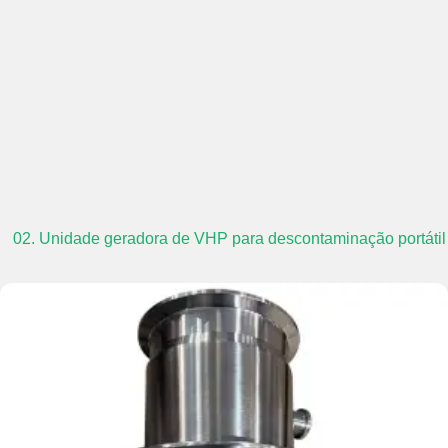
02. Unidade geradora de VHP para descontaminação portátil