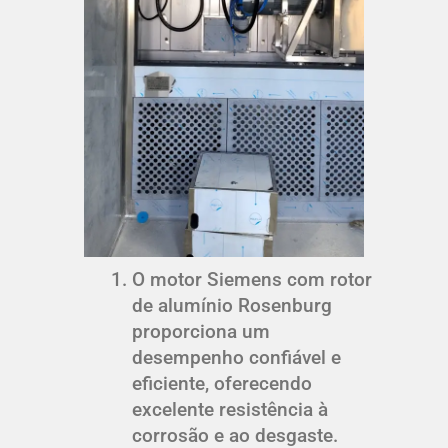
O motor Siemens com rotor
de alumínio Rosenburg
proporciona um
desempenho confiável e
eficiente, oferecendo
excelente resistência à
corrosão e ao desgaste.