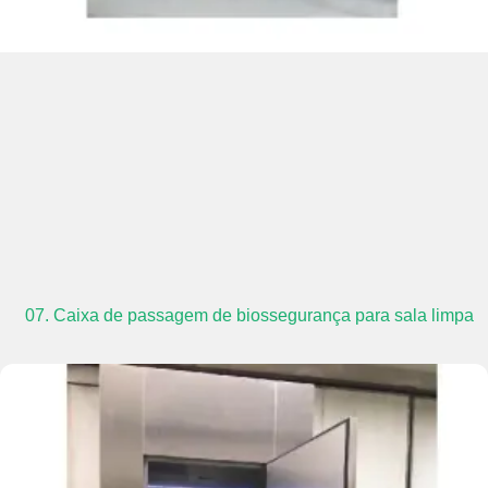
07. Caixa de passagem de biossegurança para sala limpa