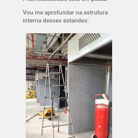
Vou me aprofundar na estrutura
interna desses estandes: