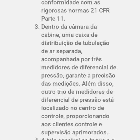
conformidade com as
rigorosas normas 21 CFR
Parte 11.
Dentro da câmara da
cabine, uma caixa de
distribuição de tubulação
de ar separada,
acompanhada por três
medidores de diferencial de
pressão, garante a precisão
das medições. Além disso,
outro trio de medidores de
diferencial de pressão está
localizado no centro de
controle, proporcionando
aos clientes controle e
supervisão aprimorados.