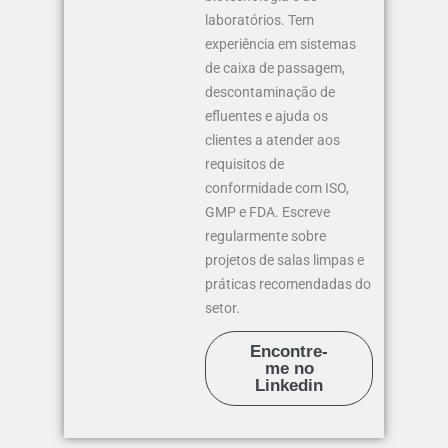
laboratórios. Tem
experiência em sistemas
de caixa de passagem,
descontaminação de
efluentes e ajuda os
clientes a atender aos
requisitos de
conformidade com ISO,
GMP e FDA. Escreve
regularmente sobre
projetos de salas limpas e
práticas recomendadas do
setor.
Encontre-
me no
Linkedin