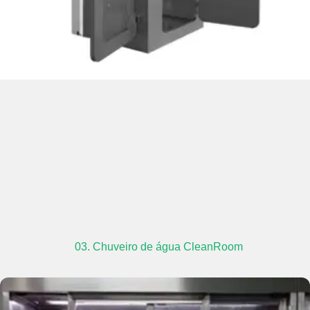
03. Chuveiro de água CleanRoom