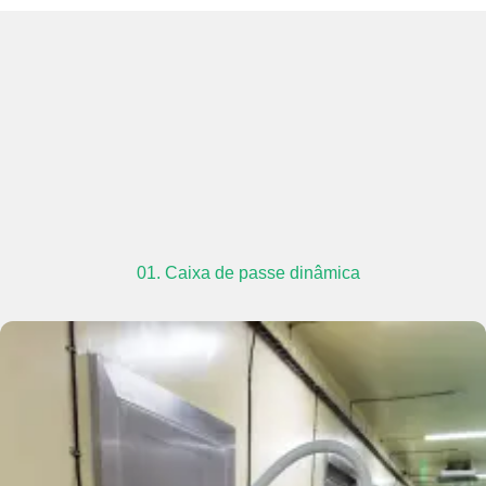
01. Caixa de passe dinâmica