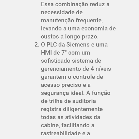
Essa combinação reduz a
necessidade de
manutenção frequente,
levando a uma economia de
custos a longo prazo.
O PLC da Siemens e uma
HMI de 7" com um
sofisticado sistema de
gerenciamento de 4 níveis
garantem o controle de
acesso preciso e a
segurança ideal. A função
de trilha de auditoria
registra diligentemente
todas as atividades da
cabine, facilitando a
rastreabilidade e a