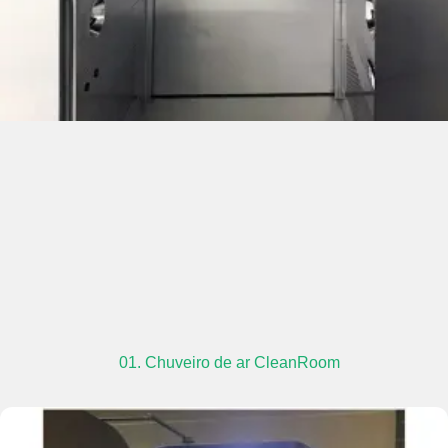
01. Chuveiro de ar CleanRoom