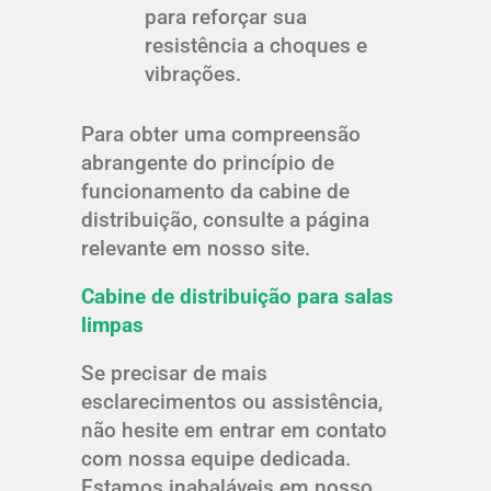
para reforçar sua
resistência a choques e
vibrações.
Para obter uma compreensão
abrangente do princípio de
funcionamento da cabine de
distribuição, consulte a página
relevante em nosso site.
Cabine de distribuição para salas
limpas
Se precisar de mais
esclarecimentos ou assistência,
não hesite em entrar em contato
com nossa equipe dedicada.
Estamos inabaláveis em nosso