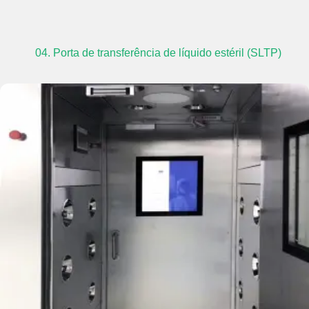
04. Porta de transferência de líquido estéril (SLTP)