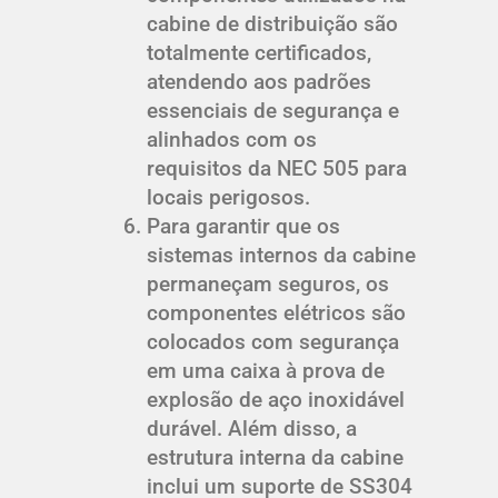
cabine de distribuição são
totalmente certificados,
atendendo aos padrões
essenciais de segurança e
alinhados com os
requisitos da NEC 505 para
locais perigosos.
Para garantir que os
sistemas internos da cabine
permaneçam seguros, os
componentes elétricos são
colocados com segurança
em uma caixa à prova de
explosão de aço inoxidável
durável. Além disso, a
estrutura interna da cabine
inclui um suporte de SS304