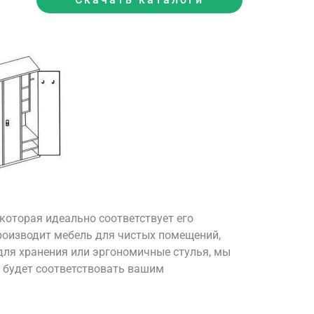
которая идеально соответствует его
оизводит мебель для чистых помещений,
для хранения или эргономичные стулья, мы
 будет соответствовать вашим