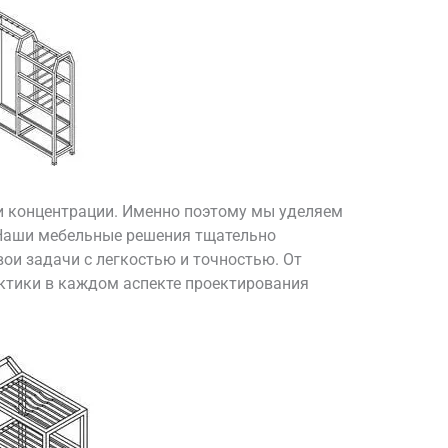
и концентрации. Именно поэтому мы уделяем
 Наши мебельные решения тщательно
ои задачи с легкостью и точностью. От
ктики в каждом аспекте проектирования