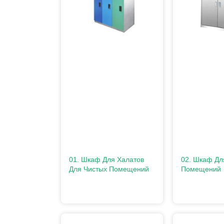
01. Шкаф Для Халатов
02. Шкаф Дл
Для Чистых Помещений
Помещений