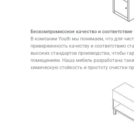
Бескомпромиссное качество и соответствие
В компании Youth мы понимаем, что для чи
приверженность качеству и соответствию с
высоких стандартов производства, чтобы гар
помещениям. Наша мебель разработана таки
химическую стойкость и простоту очистки п