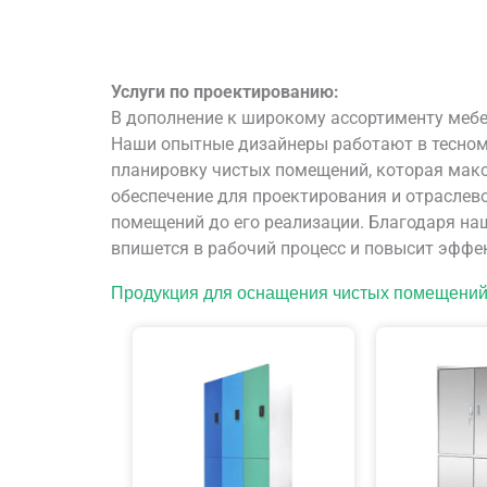
Услуги по проектированию:
В дополнение к широкому ассортименту мебе
Наши опытные дизайнеры работают в тесном
планировку чистых помещений, которая мак
обеспечение для проектирования и отраслево
помещений до его реализации. Благодаря на
впишется в рабочий процесс и повысит эффе
Продукция для оснащения чистых помещени