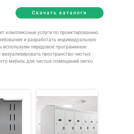
Скачать каталоги
ет комплексные услуги по проектированию.
требования и разработать индивидуальную
ы используем передовое программное
ам визуализировать пространство чистых
 что мебель для чистых помещений легко