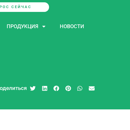
РОС СЕЙЧАС
ПРОДУКЦИЯ
НОВОСТИ
оделиться