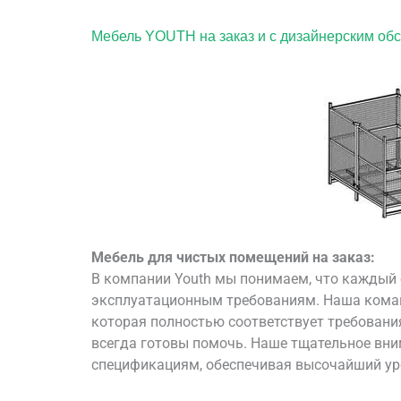
Мебель YOUTH на заказ и с дизайнерским о
Мебель для чистых помещений на заказ:
В компании Youth мы понимаем, что каждый о
эксплуатационным требованиям. Наша коман
которая полностью соответствует требовани
всегда готовы помочь. Наше тщательное вни
спецификациям, обеспечивая высочайший уро