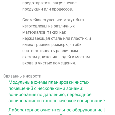
предотвратить загрязнение
продукции или процессов.
Скамейки-ступеньки могут быть
изготовлены из различных
материалов, таких как
нержавеющая сталь или пластик, и
имеют разные размеры, чтобы
соответствовать различным
схемам движения людей и местам
входа в чистые помещения.
Связанные новости
Модульные схемы планировки чистых
помещений с несколькими зонами:
зонирование по давлению, переходное
зонирование и технологическое зонирование
Лабораторное очистительное оборудование |