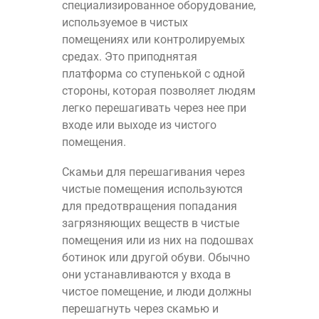
специализированное оборудование,
используемое в чистых
помещениях или контролируемых
средах. Это приподнятая
платформа со ступенькой с одной
стороны, которая позволяет людям
легко перешагивать через нее при
входе или выходе из чистого
помещения.
Скамьи для перешагивания через
чистые помещения используются
для предотвращения попадания
загрязняющих веществ в чистые
помещения или из них на подошвах
ботинок или другой обуви. Обычно
они устанавливаются у входа в
чистое помещение, и люди должны
перешагнуть через скамью и