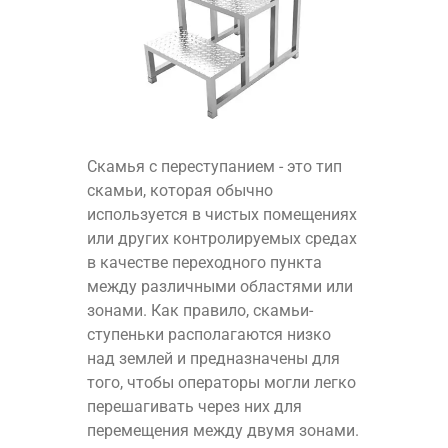
Скамья с переступанием - это тип
скамьи, которая обычно
используется в чистых помещениях
или других контролируемых средах
в качестве переходного пункта
между различными областями или
зонами. Как правило, скамьи-
ступеньки располагаются низко
над землей и предназначены для
того, чтобы операторы могли легко
перешагивать через них для
перемещения между двумя зонами.