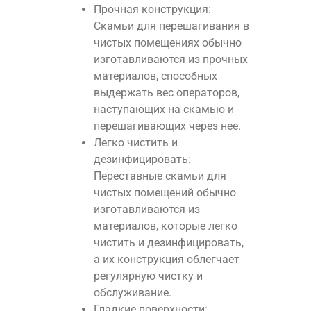
Прочная конструкция:
Скамьи для перешагивания в
чистых помещениях обычно
изготавливаются из прочных
материалов, способных
выдержать вес операторов,
наступающих на скамью и
перешагивающих через нее.
Легко чистить и
дезинфицировать:
Переставные скамьи для
чистых помещений обычно
изготавливаются из
материалов, которые легко
чистить и дезинфицировать,
а их конструкция облегчает
регулярную чистку и
обслуживание.
Гладкие поверхности: