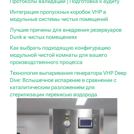
Протоколы валидации | Подготовка к аудиту
Интеграция пропускных коробок VHP в
модульные системы чистых помещений
Лучшие причины для внедрения резервуаров
Dunk в чистых помещениях
Как выбрать подходящую конфигурацию
модульной чистой комнаты для вашего
производственного процесса
Технология выпаривания генератора VHP Deep
Dive: Вспышечное испарение в сравнении с
каталитическим разложением для
стерилизации перекисью водорода