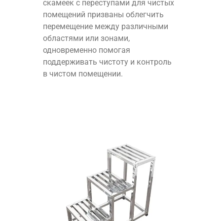
скамеек с переступами для чистых
помещений призваны облегчить
перемещение между различными
областями или зонами,
одновременно помогая
поддерживать чистоту и контроль
в чистом помещении.