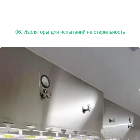
06. Изоляторы для испытаний на стерильность