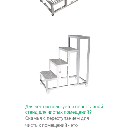
Для чего используется переставной
стенд для чистых помещений?
Скамья с переступанием для
чистых помещений - это