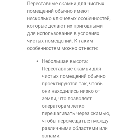
Переставные скамьи для чистых
помещений обычно имеют
несколько ключевых особенностей,
которые делают их пригодными
для использования в условиях
чистых помещений. К таким
особенностям можно отнести:
Небольшая высота:
Переставные скамьи для
чистых помещений обычно
проектируются так, чтобы
они находились низко от
земли, что позволяет
операторам легко
перешагивать через скамью,
чтобы перемещаться между
различными областями или
зонами.