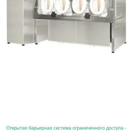
Открытая барьерная система ограниченного доступа -