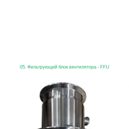
05. Фильтрующий блок вентилятора - FFU