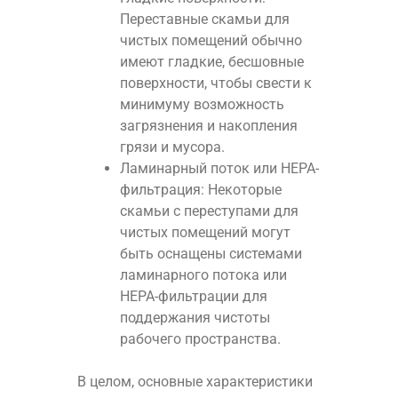
Переставные скамьи для
чистых помещений обычно
имеют гладкие, бесшовные
поверхности, чтобы свести к
минимуму возможность
загрязнения и накопления
грязи и мусора.
Ламинарный поток или HEPA-
фильтрация: Некоторые
скамьи с переступами для
чистых помещений могут
быть оснащены системами
ламинарного потока или
HEPA-фильтрации для
поддержания чистоты
рабочего пространства.
В целом, основные характеристики