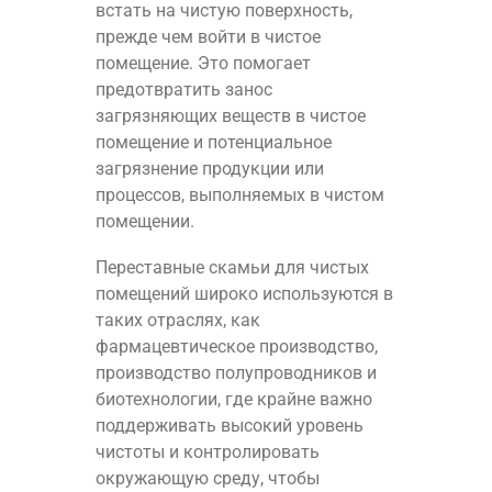
встать на чистую поверхность,
прежде чем войти в чистое
помещение. Это помогает
предотвратить занос
загрязняющих веществ в чистое
помещение и потенциальное
загрязнение продукции или
процессов, выполняемых в чистом
помещении.
Переставные скамьи для чистых
помещений широко используются в
таких отраслях, как
фармацевтическое производство,
производство полупроводников и
биотехнологии, где крайне важно
поддерживать высокий уровень
чистоты и контролировать
окружающую среду, чтобы