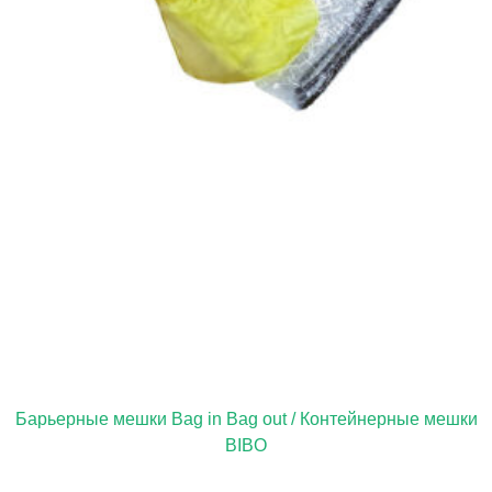
Барьерные мешки Bag in Bag out / Контейнерные мешки
BIBO