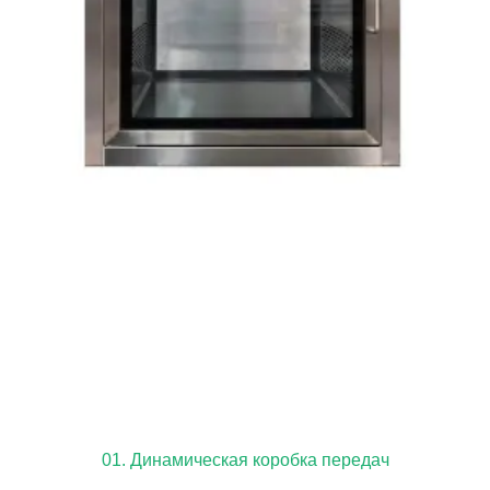
01. Динамическая коробка передач