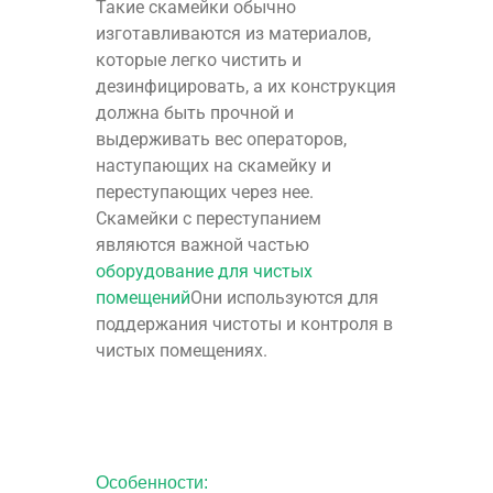
Такие скамейки обычно
изготавливаются из материалов,
которые легко чистить и
дезинфицировать, а их конструкция
должна быть прочной и
выдерживать вес операторов,
наступающих на скамейку и
переступающих через нее.
Скамейки с переступанием
являются важной частью
оборудование для чистых
помещений
Они используются для
поддержания чистоты и контроля в
чистых помещениях.
Особенности: