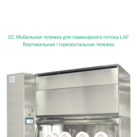
02. Мобильная тележка для ламинарного потока LAF
Вертикальная / горизонтальная тележка