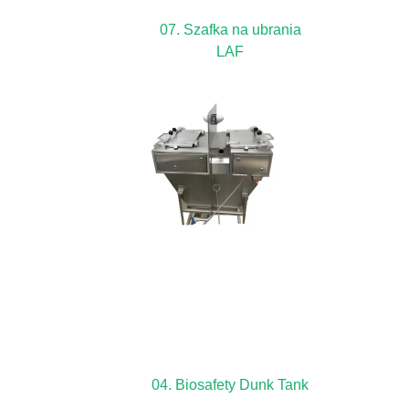
07. Szafka na ubrania
LAF
04. Biosafety Dunk Tank