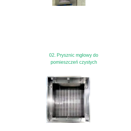
02. Prysznic mgłowy do
pomieszczeń czystych