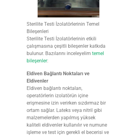
Sterilite Testi İzolatörlerinin Temel
Bileşenleri
Sterilite Testi İzolatörlerinin etkili
çalışmasına çeşitli bileşenler katkıda
bulunur. Bazılarını inceleyelim
temel
bileşenler
:
Eldiven Bağlantı Noktaları ve
Eldivenler
Eldiven bağlantı noktaları,
operatörlerin izolatörün içine
erişmesine izin verirken sızdırmaz bir
ortam sağlar. Lateks veya nitril gibi
malzemelerden yapılmış yüksek
kaliteli eldivenler kullanılır ve numune
işleme ve test için gerekli el becerisi ve