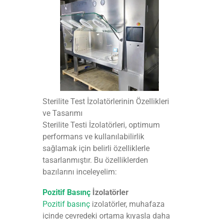
Sterilite Test İzolatörlerinin Özellikleri
ve Tasarımı
Sterilite Testi İzolatörleri, optimum
performans ve kullanılabilirlik
sağlamak için belirli özelliklerle
tasarlanmıştır. Bu özelliklerden
bazılarını inceleyelim:
Pozitif Basınç
İzolatörler
Pozitif basınç
izolatörler, muhafaza
içinde çevredeki ortama kıyasla daha