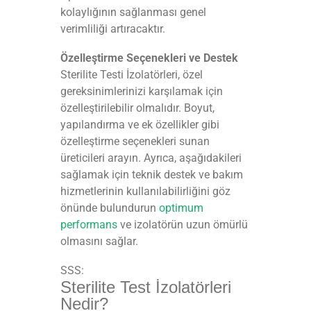
kolaylığının sağlanması genel
verimliliği artıracaktır.
Özelleştirme Seçenekleri ve Destek
Sterilite Testi İzolatörleri, özel
gereksinimlerinizi karşılamak için
özelleştirilebilir olmalıdır. Boyut,
yapılandırma ve ek özellikler gibi
özelleştirme seçenekleri sunan
üreticileri arayın. Ayrıca, aşağıdakileri
sağlamak için teknik destek ve bakım
hizmetlerinin kullanılabilirliğini göz
önünde bulundurun
optimum
performans
ve izolatörün uzun ömürlü
olmasını sağlar.
SSS:
Sterilite Test İzolatörleri
Nedir?