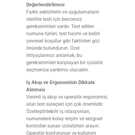
Değerlendirilmesi
Farklı sektörlerin ve uygulamaların
sterilite testi için benzersiz
gereksinimleri vardır. Test edilen
numune türleri, test hacmi ve belirli
çevresel koşullar gibi faktörleri göz
önünde bulundurun. Özel
ihtiyaçlarınızı anlamak, bu
gereksinimleri karşılayan bir izolatör
seçmenize yardımcı olacaktır.
İş Akışı ve Ergonominin Dikkate
Alınması
Verimli iş akışı ve operatör ergonomisi,
ürün test süreçleri için çok önemlidir.
Özelleştirilebilir iş istasyonları,
numunelere kolay erişim ve sezgisel
kontroller sunan izolatörleri arayın.
Operatör konforunun ve kullanım