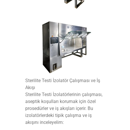
Sterilite Testi İzolatör Çalışması ve İş
Akışı
Sterilite Testi İzolatörlerinin çalışması,
aseptik koşulları korumak için özel
prosedürler ve iş akışları içerir. Bu
izolatörlerdeki tipik çalışma ve iş
akışını inceleyelim: