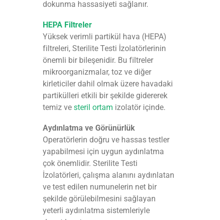
dokunma hassasiyeti sağlanır.
HEPA Filtreler
Yüksek verimli partikül hava (HEPA)
filtreleri, Sterilite Testi İzolatörlerinin
önemli bir bileşenidir. Bu filtreler
mikroorganizmalar, toz ve diğer
kirleticiler dahil olmak üzere havadaki
partikülleri etkili bir şekilde gidererek
temiz ve
steril ortam
izolatör içinde.
Aydınlatma ve Görünürlük
Operatörlerin doğru ve hassas testler
yapabilmesi için uygun aydınlatma
çok önemlidir. Sterilite Testi
İzolatörleri, çalışma alanını aydınlatan
ve test edilen numunelerin net bir
şekilde görülebilmesini sağlayan
yeterli aydınlatma sistemleriyle