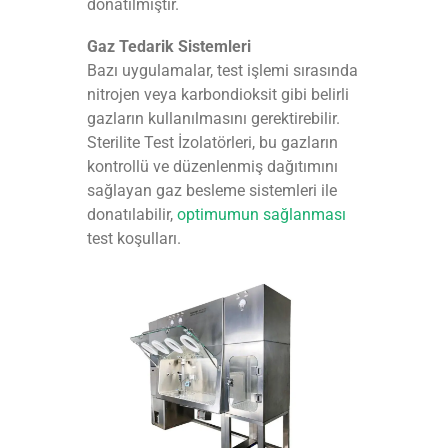
donatılmıştır.
Gaz Tedarik Sistemleri
Bazı uygulamalar, test işlemi sırasında
nitrojen veya karbondioksit gibi belirli
gazların kullanılmasını gerektirebilir.
Sterilite Test İzolatörleri, bu gazların
kontrollü ve düzenlenmiş dağıtımını
sağlayan gaz besleme sistemleri ile
donatılabilir,
optimumun sağlanması
test koşulları.