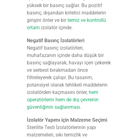
yüksek bir basınç sağlar. Bu pozitif
basınç, dışarıdan kirletici maddelerin
girişini önler ve bir
temiz ve kontrollü
ortam
izolatör içinde.
Negatif Basınç İzolatörleri
Negatif basınç izolatörleri,
muhafazanın içinde daha düşük bir
basınç sağlayarak, havayı içeri çekerek
ve serbest bırakmadan önce
filtreleyerek çalışır. Bu tasarım,
potansiyel olarak tehlikeli maddelerin
izolatörden kaçmasını önler,
hem
operatörlerin hem de dış çevrenin
güvenliğinin sağlanması
.
İzolatör Yapımı için Malzeme Seçimi
Sterilite Testi İzolatörlerinin yapı
malzemeleri, sıkı temizlik ve