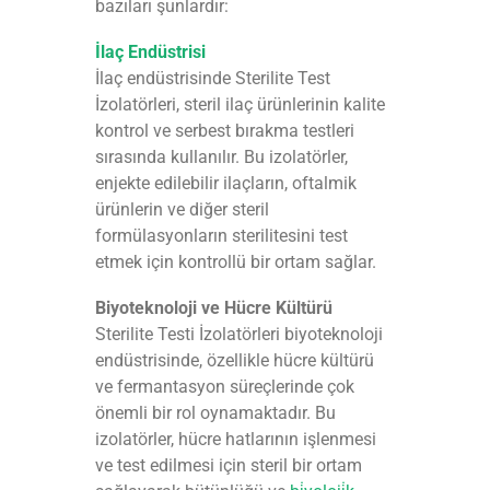
bazıları şunlardır:
İlaç Endüstrisi
İlaç endüstrisinde Sterilite Test
İzolatörleri, steril ilaç ürünlerinin kalite
kontrol ve serbest bırakma testleri
sırasında kullanılır. Bu izolatörler,
enjekte edilebilir ilaçların, oftalmik
ürünlerin ve diğer steril
formülasyonların sterilitesini test
etmek için kontrollü bir ortam sağlar.
Biyoteknoloji ve Hücre Kültürü
Sterilite Testi İzolatörleri biyoteknoloji
endüstrisinde, özellikle hücre kültürü
ve fermantasyon süreçlerinde çok
önemli bir rol oynamaktadır. Bu
izolatörler, hücre hatlarının işlenmesi
ve test edilmesi için steril bir ortam