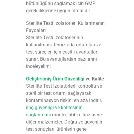
bütünlüğünü sağlamak için GMP
gerekliliklerine uygun olmalıdır.
Sterilite Testi İzolatörleri Kullanmanın
Faydaları
Sterilite Testi İzolatörlerinin
kullanılması, temiz oda ortamları ve
test süreçleri için çeşitli avantajlar
sunar. Bu avantajlardan bazılarını
inceleyelim:
Geliştirilmiş Ürün Güvenliği
ve Kalite
Sterilite Test İzolatörleri, kontrollü ve
steril bir test ortamı sağlayarak
kontaminasyon riskini en aza indirir,
ilaç güvenliği ve kalitesinin
sağlanması
ürünler, tıbbi cihazlar ve
diğer malzemeler. Doğru ve güvenilir
test sonuçları, ürünlerin genel