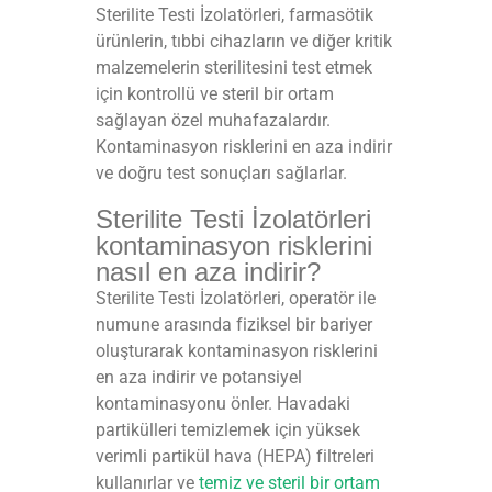
Sterilite Testi İzolatörleri, farmasötik
ürünlerin, tıbbi cihazların ve diğer kritik
malzemelerin sterilitesini test etmek
için kontrollü ve steril bir ortam
sağlayan özel muhafazalardır.
Kontaminasyon risklerini en aza indirir
ve doğru test sonuçları sağlarlar.
Sterilite Testi İzolatörleri
kontaminasyon risklerini
nasıl en aza indirir?
Sterilite Testi İzolatörleri, operatör ile
numune arasında fiziksel bir bariyer
oluşturarak kontaminasyon risklerini
en aza indirir ve potansiyel
kontaminasyonu önler. Havadaki
partikülleri temizlemek için yüksek
verimli partikül hava (HEPA) filtreleri
kullanırlar ve
temiz ve steril bir ortam