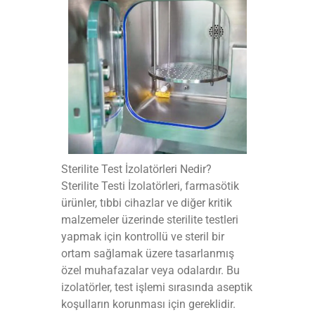
Sterilite Test İzolatörleri Nedir?
Sterilite Testi İzolatörleri, farmasötik
ürünler, tıbbi cihazlar ve diğer kritik
malzemeler üzerinde sterilite testleri
yapmak için kontrollü ve steril bir
ortam sağlamak üzere tasarlanmış
özel muhafazalar veya odalardır. Bu
izolatörler, test işlemi sırasında aseptik
koşulların korunması için gereklidir.