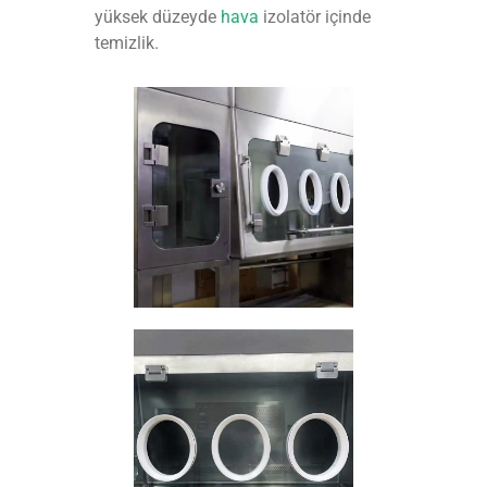
yüksek düzeyde
hava
izolatör içinde
temizlik.