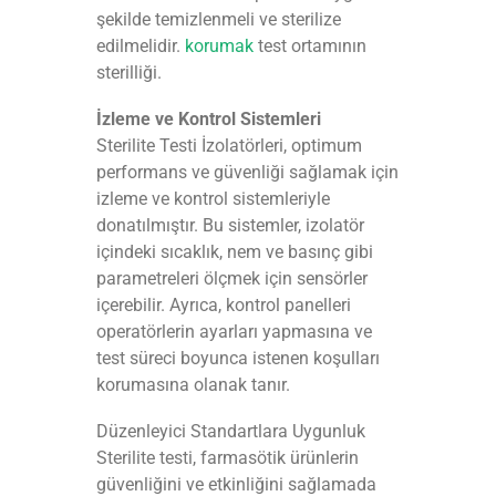
şekilde temizlenmeli ve sterilize
edilmelidir.
korumak
test ortamının
sterilliği.
İzleme ve Kontrol Sistemleri
Sterilite Testi İzolatörleri, optimum
performans ve güvenliği sağlamak için
izleme ve kontrol sistemleriyle
donatılmıştır. Bu sistemler, izolatör
içindeki sıcaklık, nem ve basınç gibi
parametreleri ölçmek için sensörler
içerebilir. Ayrıca, kontrol panelleri
operatörlerin ayarları yapmasına ve
test süreci boyunca istenen koşulları
korumasına olanak tanır.
Düzenleyici Standartlara Uygunluk
Sterilite testi, farmasötik ürünlerin
güvenliğini ve etkinliğini sağlamada