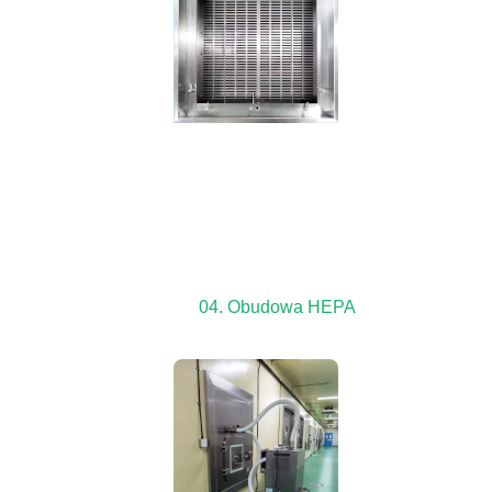
04. Obudowa HEPA