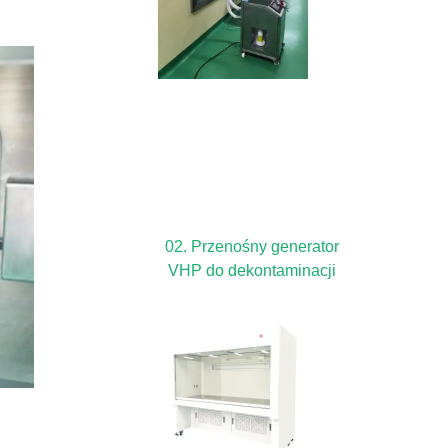
02. Przenośny generator
VHP do dekontaminacji