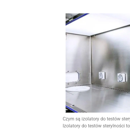
Czym są izolatory do testów ster
Izolatory do testów sterylności