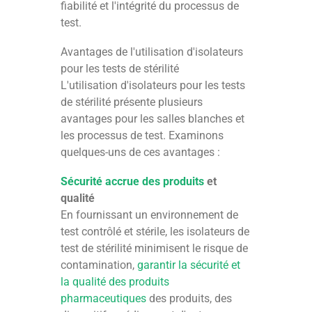
fiabilité et l'intégrité du processus de
test.
Avantages de l'utilisation d'isolateurs
pour les tests de stérilité
L'utilisation d'isolateurs pour les tests
de stérilité présente plusieurs
avantages pour les salles blanches et
les processus de test. Examinons
quelques-uns de ces avantages :
Sécurité accrue des produits
et
qualité
En fournissant un environnement de
test contrôlé et stérile, les isolateurs de
test de stérilité minimisent le risque de
contamination,
garantir la sécurité et
la qualité des produits
pharmaceutiques
des produits, des