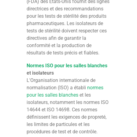
(FDA) des États-Unis fournit des lignes
directrices et des recommandations
pour les tests de stérilité des produits
pharmaceutiques. Les isolateurs de
tests de stérilité doivent respecter ces
directives afin de garantir la
conformité et la production de
résultats de tests précis et fiables.
Normes ISO pour les salles blanches
et isolateurs
L'Organisation internationale de
normalisation (ISO) a établi
normes
pour les salles blanches
et les
isolateurs, notamment les normes ISO
14644 et ISO 14698. Ces normes
définissent les exigences de propreté,
les limites de particules et les
procédures de test et de contrôle.