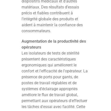
dispositifs médicaux et d'autres
matériaux. Des résultats d'essais
précis et fiables contribuent à
l'intégrité globale des produits et
aident à maintenir la confiance des
consommateurs.
Augmentation de la productivité des
opérateurs
Les isolateurs de tests de stérilité
présentent des caractéristiques
ergonomiques qui améliorent le
confort et l'efficacité de l'opérateur. La
présence de ports pour gants, de
postes de travail réglables et de
systèmes d'éclairage appropriés
améliore le flux de travail global,
permettant aux opérateurs d'effectuer
les tâches d'essai avec facilité. Cette