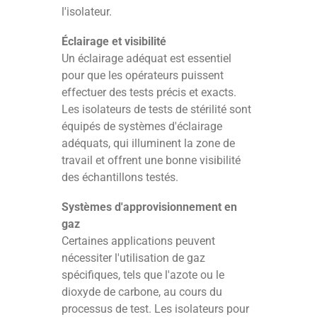
l'isolateur.
Éclairage et visibilité
Un éclairage adéquat est essentiel
pour que les opérateurs puissent
effectuer des tests précis et exacts.
Les isolateurs de tests de stérilité sont
équipés de systèmes d'éclairage
adéquats, qui illuminent la zone de
travail et offrent une bonne visibilité
des échantillons testés.
Systèmes d'approvisionnement en
gaz
Certaines applications peuvent
nécessiter l'utilisation de gaz
spécifiques, tels que l'azote ou le
dioxyde de carbone, au cours du
processus de test. Les isolateurs pour