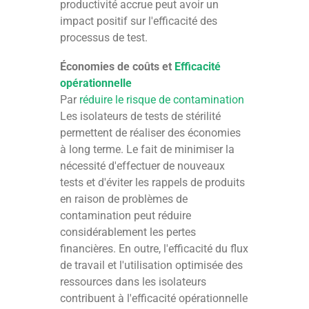
productivité accrue peut avoir un
impact positif sur l'efficacité des
processus de test.
Économies de coûts et
Efficacité
opérationnelle
Par
réduire le risque de contamination
Les isolateurs de tests de stérilité
permettent de réaliser des économies
à long terme. Le fait de minimiser la
nécessité d'effectuer de nouveaux
tests et d'éviter les rappels de produits
en raison de problèmes de
contamination peut réduire
considérablement les pertes
financières. En outre, l'efficacité du flux
de travail et l'utilisation optimisée des
ressources dans les isolateurs
contribuent à l'efficacité opérationnelle