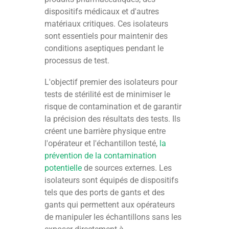
dispositifs médicaux et d'autres
matériaux critiques. Ces isolateurs
sont essentiels pour maintenir des
conditions aseptiques pendant le
processus de test.
L'objectif premier des isolateurs pour
tests de stérilité est de minimiser le
risque de contamination et de garantir
la précision des résultats des tests. Ils
créent une barrière physique entre
l'opérateur et l'échantillon testé,
la
prévention de la contamination
potentielle
de sources externes. Les
isolateurs sont équipés de dispositifs
tels que des ports de gants et des
gants qui permettent aux opérateurs
de manipuler les échantillons sans les