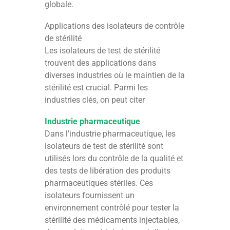
globale.
Applications des isolateurs de contrôle
de stérilité
Les isolateurs de test de stérilité
trouvent des applications dans
diverses industries où le maintien de la
stérilité est crucial. Parmi les
industries clés, on peut citer
Industrie pharmaceutique
Dans l'industrie pharmaceutique, les
isolateurs de test de stérilité sont
utilisés lors du contrôle de la qualité et
des tests de libération des produits
pharmaceutiques stériles. Ces
isolateurs fournissent un
environnement contrôlé pour tester la
stérilité des médicaments injectables,