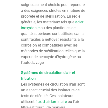
soigneusement choisis pour répondre
à des exigences strictes en matière de
propreté et de stérilisation. En règle
générale, les matériaux tels que
acier
inoxydable
ou des plastiques de
qualité supérieure sont utilisés, car ils
sont faciles à nettoyer, résistants à la
corrosion et compatibles avec les
méthodes de stérilisation telles que la
vapeur de peroxyde d'hydrogène ou
l'autoclavage.
Systèmes de circulation d'air et
filtration
Les systèmes de circulation d'air sont
un aspect crucial des isolateurs de
tests de stérilité. Ces isolateurs
utilisent
flux d'air laminaire
où l'air
filtré est fourni de manière