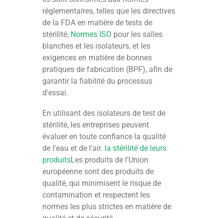
réglementaires, telles que les directives
de la FDA en matière de tests de
stérilité,
Normes ISO
pour les salles
blanches et les isolateurs, et les
exigences en matière de bonnes
pratiques de fabrication (BPF), afin de
garantir la fiabilité du processus
d'essai.
En utilisant des isolateurs de test de
stérilité, les entreprises peuvent
évaluer en toute confiance la qualité
de l'eau et de l'air.
la stérilité de leurs
produits
Les produits de l'Union
européenne sont des produits de
qualité, qui minimisent le risque de
contamination et respectent les
normes les plus strictes en matière de