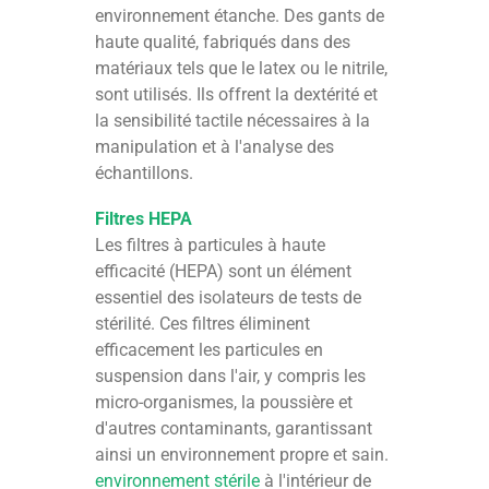
environnement étanche. Des gants de
haute qualité, fabriqués dans des
matériaux tels que le latex ou le nitrile,
sont utilisés. Ils offrent la dextérité et
la sensibilité tactile nécessaires à la
manipulation et à l'analyse des
échantillons.
Filtres HEPA
Les filtres à particules à haute
efficacité (HEPA) sont un élément
essentiel des isolateurs de tests de
stérilité. Ces filtres éliminent
efficacement les particules en
suspension dans l'air, y compris les
micro-organismes, la poussière et
d'autres contaminants, garantissant
ainsi un environnement propre et sain.
environnement stérile
à l'intérieur de