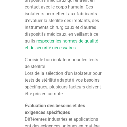
dispositifs médicaux qui entrent en
contact avec le corps humain. Ces
isolateurs permettent aux fabricants
d'évaluer la stérilité des implants, des
instruments chirurgicaux et d'autres
dispositifs médicaux, en veillant à ce
qu'ils
respecter les normes de qualité
et de sécurité nécessaires
.
Choisir le bon isolateur pour les tests
de stérilité
Lors de la sélection d'un isolateur pour
tests de stérilité adapté à vos besoins
spécifiques, plusieurs facteurs doivent
être pris en compte :
Évaluation des besoins et des
exigences spécifiques
Différentes industries et applications
ont des exigences uniques en matière