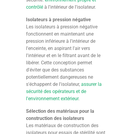
contrôlé
à l'intérieur de l'isolateur.
Isolateurs à pression négative
Les isolateurs à pression négative
fonctionnent en maintenant une
pression inférieure à l'intérieur de
l'enceinte, en aspirant l'air vers
l'intérieur et en le filtrant avant de le
libérer. Cette conception permet
d'éviter que des substances
potentiellement dangereuses ne
s'échappent de l'isolateur,
assurer la
sécurité des opérateurs et de
l'environnement extérieur
.
Sélection des matériaux pour la
construction des isolateurs
Les matériaux de construction des
isolateurs pour essais de stérilité sont