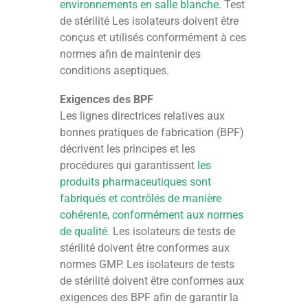
environnements en salle blanche
. Test
de stérilité Les isolateurs doivent être
conçus et utilisés conformément à ces
normes afin de maintenir des
conditions aseptiques.
Exigences des BPF
Les lignes directrices relatives aux
bonnes pratiques de fabrication (BPF)
décrivent les principes et les
procédures qui garantissent
les
produits pharmaceutiques sont
fabriqués et contrôlés de manière
cohérente, conformément aux normes
de qualité.
Les isolateurs de tests de
stérilité doivent être conformes aux
normes GMP. Les isolateurs de tests
de stérilité doivent être conformes aux
exigences des BPF afin de garantir la