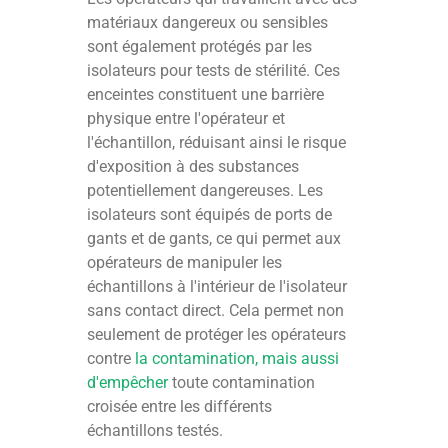
matériaux dangereux ou sensibles
sont également protégés par les
isolateurs pour tests de stérilité. Ces
enceintes constituent une barrière
physique entre l'opérateur et
l'échantillon, réduisant ainsi le risque
d'exposition à des substances
potentiellement dangereuses. Les
isolateurs sont équipés de ports de
gants et de gants, ce qui permet aux
opérateurs de manipuler les
échantillons à l'intérieur de l'isolateur
sans contact direct. Cela permet non
seulement de protéger les opérateurs
contre
la contamination, mais aussi
d'empêcher
toute contamination
croisée entre les différents
échantillons testés.