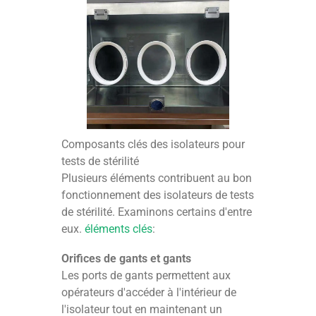
Composants clés des isolateurs pour
tests de stérilité
Plusieurs éléments contribuent au bon
fonctionnement des isolateurs de tests
de stérilité. Examinons certains d'entre
eux.
éléments clés
:
Orifices de gants et gants
Les ports de gants permettent aux
opérateurs d'accéder à l'intérieur de
l'isolateur tout en maintenant un