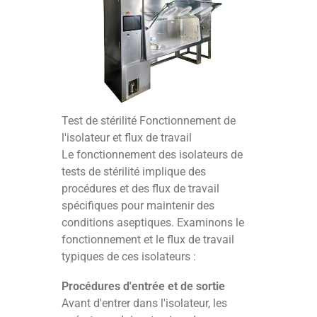
Test de stérilité Fonctionnement de
l'isolateur et flux de travail
Le fonctionnement des isolateurs de
tests de stérilité implique des
procédures et des flux de travail
spécifiques pour maintenir des
conditions aseptiques. Examinons le
fonctionnement et le flux de travail
typiques de ces isolateurs :
Procédures d'entrée et de sortie
Avant d'entrer dans l'isolateur, les