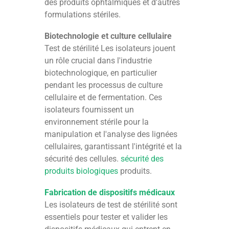
des produits ophtalmiques et d'autres
formulations stériles.
Biotechnologie et culture cellulaire
Test de stérilité Les isolateurs jouent
un rôle crucial dans l'industrie
biotechnologique, en particulier
pendant les processus de culture
cellulaire et de fermentation. Ces
isolateurs fournissent un
environnement stérile pour la
manipulation et l'analyse des lignées
cellulaires, garantissant l'intégrité et la
sécurité des cellules.
sécurité des
produits biologiques
produits.
Fabrication de dispositifs médicaux
Les isolateurs de test de stérilité sont
essentiels pour tester et valider les