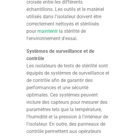
croisée entre les différents
échantillons. Les outils et le matériel
utilisés dans l'isolateur doivent être
correctement nettoyés et stérilisés
pour
maintenir
la stérilité de
l'environnement d'essai.
Systèmes de surveillance et de
contrôle
Les isolateurs de tests de stérilité sont
équipés de systèmes de surveillance et
de contrôle afin de garantir des
performances et une sécurité
optimales. Ces systèmes peuvent
inclure des capteurs pour mesurer des
paramètres tels que la température,
l'humidité et la pression à l'intérieur de
l'isolateur. En outre, des panneaux de
contrôle permettent aux opérateurs