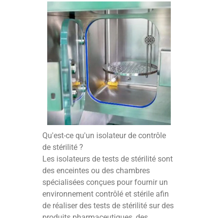
Qu'est-ce qu'un isolateur de contrôle
de stérilité ?
Les isolateurs de tests de stérilité sont
des enceintes ou des chambres
spécialisées conçues pour fournir un
environnement contrôlé et stérile afin
de réaliser des tests de stérilité sur des
produits pharmaceutiques, des