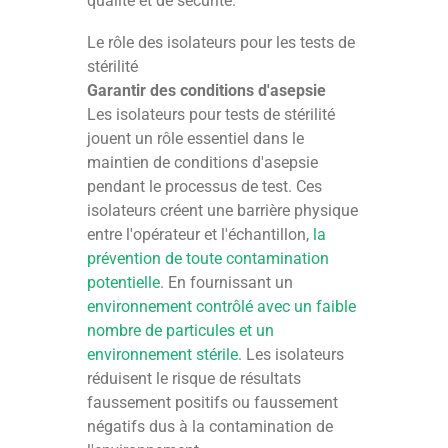
qualité et de sécurité.
Le rôle des isolateurs pour les tests de
stérilité
Garantir des conditions d'asepsie
Les isolateurs pour tests de stérilité
jouent un rôle essentiel dans le
maintien de conditions d'asepsie
pendant le processus de test. Ces
isolateurs créent une barrière physique
entre l'opérateur et l'échantillon,
la
prévention de toute contamination
potentielle
. En fournissant un
environnement contrôlé avec un faible
nombre de particules et un
environnement stérile.
Les isolateurs
réduisent le risque de résultats
faussement positifs ou faussement
négatifs dus à la contamination de