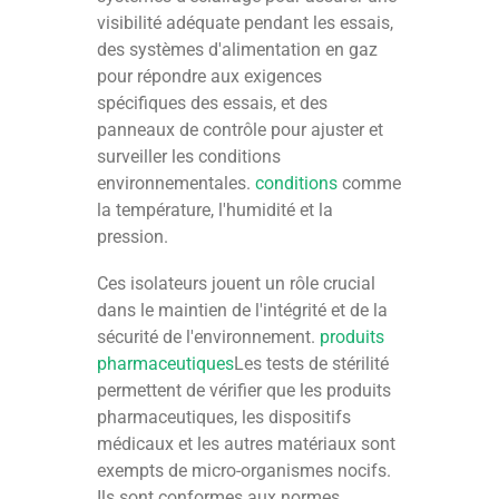
visibilité adéquate pendant les essais,
des systèmes d'alimentation en gaz
pour répondre aux exigences
spécifiques des essais, et des
panneaux de contrôle pour ajuster et
surveiller les conditions
environnementales.
conditions
comme
la température, l'humidité et la
pression.
Ces isolateurs jouent un rôle crucial
dans le maintien de l'intégrité et de la
sécurité de l'environnement.
produits
pharmaceutiques
Les tests de stérilité
permettent de vérifier que les produits
pharmaceutiques, les dispositifs
médicaux et les autres matériaux sont
exempts de micro-organismes nocifs.
Ils sont conformes aux normes