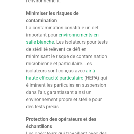
l'environnement.
Minimiser les risques de
contamination
La contamination constitue un défi
important pour
environnements en
salle blanche
. Les isolateurs pour tests
de stérilité relèvent ce défi en
minimisant le risque de contamination
microbienne et particulaire. Les
isolateurs sont conçus avec
air à
haute efficacité particulaire
(HEPA) qui
éliminent les particules en suspension
dans l'air, garantissant ainsi un
environnement propre et stérile pour
des tests précis.
Protection des opérateurs et des
échantillons
Les opérateurs qui travaillent avec des