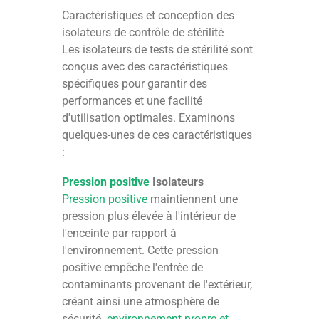
Caractéristiques et conception des
isolateurs de contrôle de stérilité
Les isolateurs de tests de stérilité sont
conçus avec des caractéristiques
spécifiques pour garantir des
performances et une facilité
d'utilisation optimales. Examinons
quelques-unes de ces caractéristiques
:
Pression positive
Isolateurs
Pression positive
maintiennent une
pression plus élevée à l'intérieur de
l'enceinte par rapport à
l'environnement. Cette pression
positive empêche l'entrée de
contaminants provenant de l'extérieur,
créant ainsi une atmosphère de
sécurité.
environnement propre et