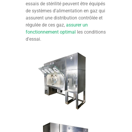
essais de stérilité peuvent être équipés
de systèmes d'alimentation en gaz qui
assurent une distribution contrôlée et
régulée de ces gaz,
assurer un
fonctionnement optimal
les conditions
d'essai.