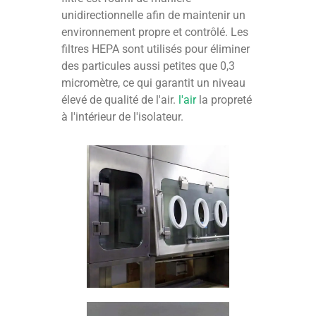
unidirectionnelle afin de maintenir un
environnement propre et contrôlé. Les
filtres HEPA sont utilisés pour éliminer
des particules aussi petites que 0,3
micromètre, ce qui garantit un niveau
élevé de qualité de l'air.
l'air
la propreté
à l'intérieur de l'isolateur.