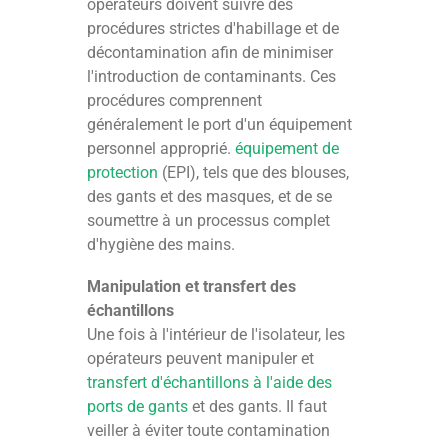
opérateurs doivent suivre des
procédures strictes d'habillage et de
décontamination afin de minimiser
l'introduction de contaminants. Ces
procédures comprennent
généralement le port d'un équipement
personnel approprié.
équipement de
protection
(EPI), tels que des blouses,
des gants et des masques, et de se
soumettre à un processus complet
d'hygiène des mains.
Manipulation et transfert des
échantillons
Une fois à l'intérieur de l'isolateur, les
opérateurs peuvent manipuler et
transfert d'échantillons à l'aide des
ports de gants
et des gants. Il faut
veiller à éviter toute contamination