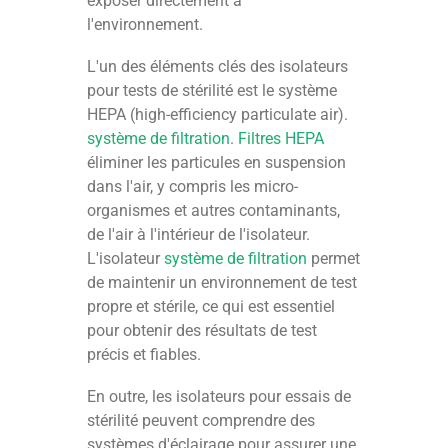
exposer directement à
l'environnement.
L'un des éléments clés des isolateurs
pour tests de stérilité est le système
HEPA (high-efficiency particulate air).
système de filtration
.
Filtres HEPA
éliminer les particules en suspension
dans l'air, y compris les micro-
organismes et autres contaminants,
de l'air à l'intérieur de l'isolateur.
L'isolateur
système de filtration
permet
de maintenir un environnement de test
propre et stérile, ce qui est essentiel
pour obtenir des résultats de test
précis et fiables.
En outre, les isolateurs pour essais de
stérilité peuvent comprendre des
systèmes d'éclairage pour assurer une