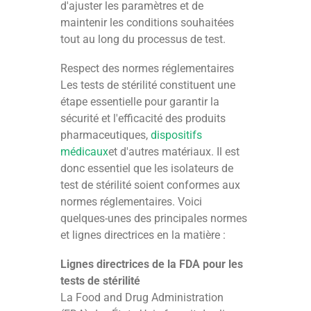
d'ajuster les paramètres et de
maintenir les conditions souhaitées
tout au long du processus de test.
Respect des normes réglementaires
Les tests de stérilité constituent une
étape essentielle pour garantir la
sécurité et l'efficacité des produits
pharmaceutiques,
dispositifs
médicaux
et d'autres matériaux. Il est
donc essentiel que les isolateurs de
test de stérilité soient conformes aux
normes réglementaires. Voici
quelques-unes des principales normes
et lignes directrices en la matière :
Lignes directrices de la FDA pour les
tests de stérilité
La Food and Drug Administration