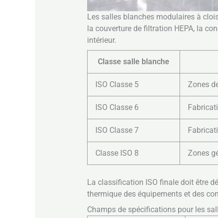
Les salles blanches modulaires à cloiso
la couverture de filtration HEPA, la con
intérieur.
Classe salle blanche
ISO Classe 5
Zones de 
ISO Classe 6
Fabricat
ISO Classe 7
Fabricat
Classe ISO 8
Zones gé
La classification ISO finale doit être 
thermique des équipements et des cond
Champs de spécifications pour les sal