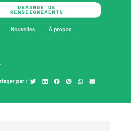
DEMANDE DE
RENSEIGNEMENTS
Nouvelles
À propos
s
rtager par :