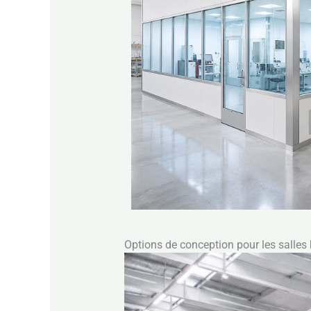
Options de conception pour les salles 