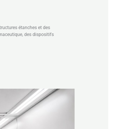
tructures étanches et des
aceutique, des dispositifs