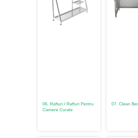
06. Rafturi / Rafturi Pentru
07. Clean Be
Camere Curate