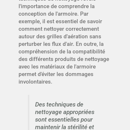
l'importance de comprendre la
conception de l'armoire. Par
exemple, il est essentiel de savoir
comment nettoyer correctement
autour des grilles d'aération sans
perturber les flux d'air. En outre, la
compréhension de la compatibilité
des différents produits de nettoyage
avec les matériaux de l'armoire
permet d'éviter les dommages
involontaires.
Des techniques de
nettoyage appropriées
sont essentielles pour
maintenir la stérilité et