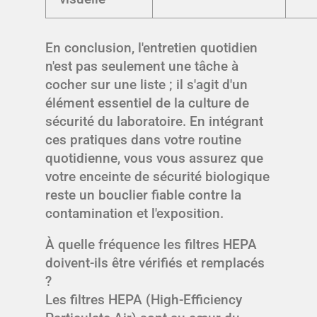
En conclusion, l'entretien quotidien
n'est pas seulement une tâche à
cocher sur une liste ; il s'agit d'un
élément essentiel de la culture de
sécurité du laboratoire. En intégrant
ces pratiques dans votre routine
quotidienne, vous vous assurez que
votre enceinte de sécurité biologique
reste un bouclier fiable contre la
contamination et l'exposition.
À quelle fréquence les filtres HEPA
doivent-ils être vérifiés et remplacés
?
Les filtres HEPA (High-Efficiency