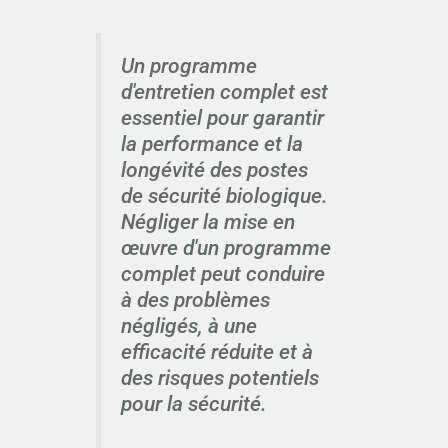
Un programme
d'entretien complet est
essentiel pour garantir
la performance et la
longévité des postes
de sécurité biologique.
Négliger la mise en
œuvre d'un programme
complet peut conduire
à des problèmes
négligés, à une
efficacité réduite et à
des risques potentiels
pour la sécurité.