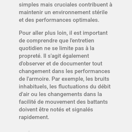
simples mais cruciales contribuent à
maintenir un environnement stérile
et des performances optimales.
Pour aller plus loin, il est important
de comprendre que l'entretien
quotidien ne se limite pas à la
propreté. Il s'agit également
d'observer et de documenter tout
changement dans les performances
de l'armoire. Par exemple, les bruits
inhabituels, les fluctuations du débit
d'air ou les changements dans la
facilité de mouvement des battants
doivent être notés et signalés
rapidement.