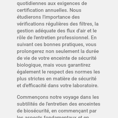
quotidiennes aux exigences de
certification annuelles. Nous
étudierons l'importance des
vérifications régulières des filtres, la
gestion adéquate des flux d'air et le
rôle de l'entretien professionnel. En
suivant ces bonnes pratiques, vous
prolongerez non seulement la durée
de vie de votre enceinte de sécurité
biologique, mais vous garantirez
également le respect des normes les
plus strictes en matière de sécurité
et d'efficacité dans votre laboratoire.
Commençons notre voyage dans les
subtilités de l'entretien des enceintes
de biosécurité, en commençant par
les aspects fondamentaux et en