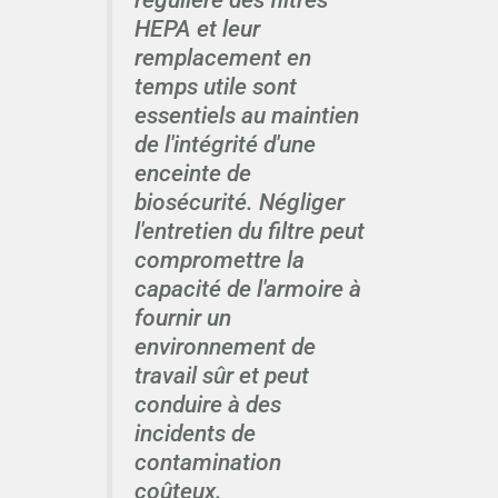
HEPA et leur
remplacement en
temps utile sont
essentiels au maintien
de l'intégrité d'une
enceinte de
biosécurité. Négliger
l'entretien du filtre peut
compromettre la
capacité de l'armoire à
fournir un
environnement de
travail sûr et peut
conduire à des
incidents de
contamination
coûteux.