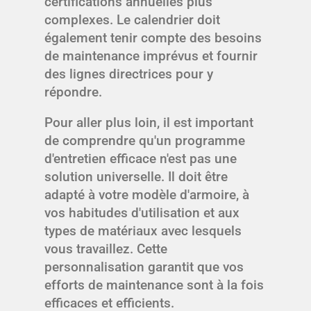
certifications annuelles plus
complexes. Le calendrier doit
également tenir compte des besoins
de maintenance imprévus et fournir
des lignes directrices pour y
répondre.
Pour aller plus loin, il est important
de comprendre qu'un programme
d'entretien efficace n'est pas une
solution universelle. Il doit être
adapté à votre modèle d'armoire, à
vos habitudes d'utilisation et aux
types de matériaux avec lesquels
vous travaillez. Cette
personnalisation garantit que vos
efforts de maintenance sont à la fois
efficaces et efficients.