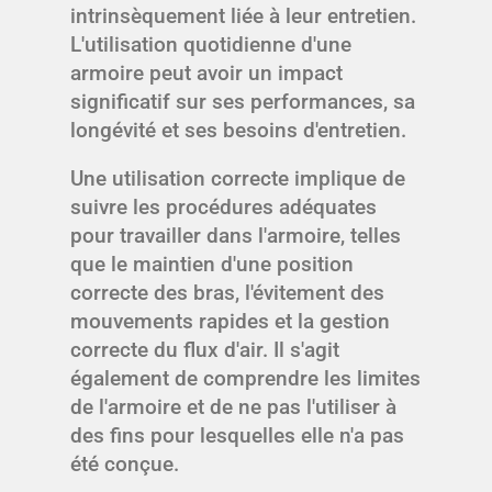
intrinsèquement liée à leur entretien.
L'utilisation quotidienne d'une
armoire peut avoir un impact
significatif sur ses performances, sa
longévité et ses besoins d'entretien.
Une utilisation correcte implique de
suivre les procédures adéquates
pour travailler dans l'armoire, telles
que le maintien d'une position
correcte des bras, l'évitement des
mouvements rapides et la gestion
correcte du flux d'air. Il s'agit
également de comprendre les limites
de l'armoire et de ne pas l'utiliser à
des fins pour lesquelles elle n'a pas
été conçue.