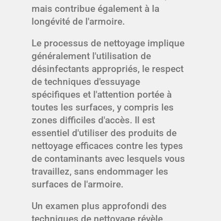
mais contribue également à la
longévité de l'armoire.
Le processus de nettoyage implique
généralement l'utilisation de
désinfectants appropriés, le respect
de techniques d'essuyage
spécifiques et l'attention portée à
toutes les surfaces, y compris les
zones difficiles d'accès. Il est
essentiel d'utiliser des produits de
nettoyage efficaces contre les types
de contaminants avec lesquels vous
travaillez, sans endommager les
surfaces de l'armoire.
Un examen plus approfondi des
techniques de nettoyage révèle