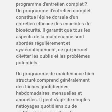
programme d'entretien complet ?
Un programme d'entretien complet
constitue l'épine dorsale d'un
entretien efficace des enceintes de
biosécurité. Il garantit que tous les
aspects de la maintenance sont
abordés régulièrement et
systématiquement, ce qui permet
d'éviter les oublis et les problèmes
potentiels.
Un programme de maintenance bien
structuré comprend généralement
des tâches quotidiennes,
hebdomadaires, mensuelles et
annuelles. Il peut s'agir de simples
nettoyages quotidiens ou de