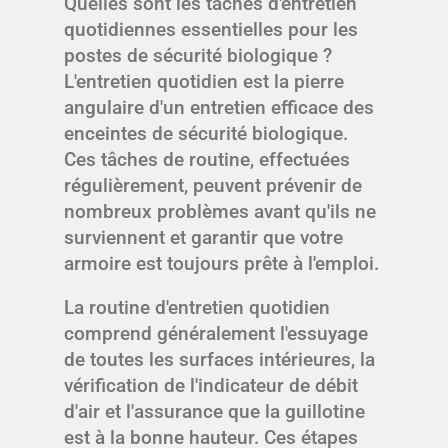
Quelles sont les tâches d'entretien
quotidiennes essentielles pour les
postes de sécurité biologique ?
L'entretien quotidien est la pierre
angulaire d'un entretien efficace des
enceintes de sécurité biologique.
Ces tâches de routine, effectuées
régulièrement, peuvent prévenir de
nombreux problèmes avant qu'ils ne
surviennent et garantir que votre
armoire est toujours prête à l'emploi.
La routine d'entretien quotidien
comprend généralement l'essuyage
de toutes les surfaces intérieures, la
vérification de l'indicateur de débit
d'air et l'assurance que la guillotine
est à la bonne hauteur. Ces étapes