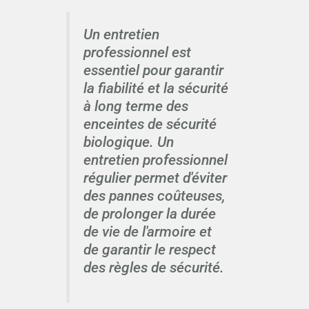
Un entretien
professionnel est
essentiel pour garantir
la fiabilité et la sécurité
à long terme des
enceintes de sécurité
biologique. Un
entretien professionnel
régulier permet d'éviter
des pannes coûteuses,
de prolonger la durée
de vie de l'armoire et
de garantir le respect
des règles de sécurité.