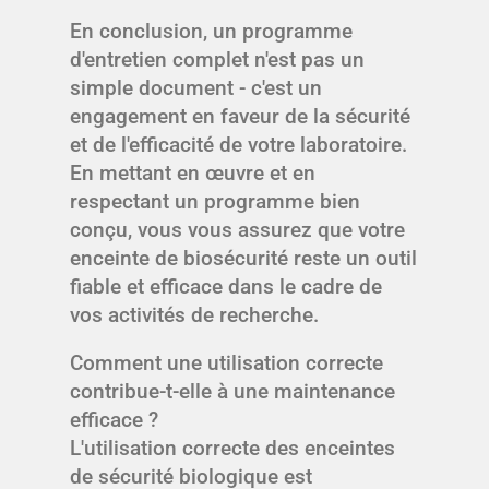
En conclusion, un programme
d'entretien complet n'est pas un
simple document - c'est un
engagement en faveur de la sécurité
et de l'efficacité de votre laboratoire.
En mettant en œuvre et en
respectant un programme bien
conçu, vous vous assurez que votre
enceinte de biosécurité reste un outil
fiable et efficace dans le cadre de
vos activités de recherche.
Comment une utilisation correcte
contribue-t-elle à une maintenance
efficace ?
L'utilisation correcte des enceintes
de sécurité biologique est