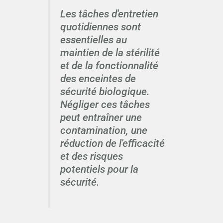
Les tâches d'entretien
quotidiennes sont
essentielles au
maintien de la stérilité
et de la fonctionnalité
des enceintes de
sécurité biologique.
Négliger ces tâches
peut entraîner une
contamination, une
réduction de l'efficacité
et des risques
potentiels pour la
sécurité.