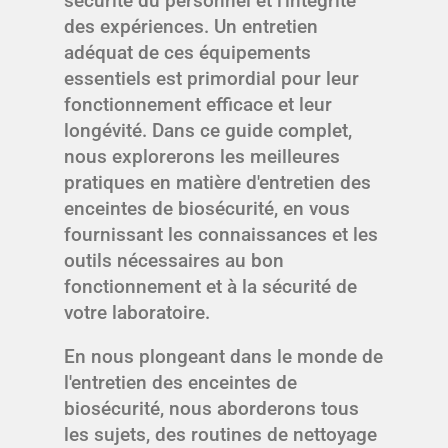
sécurité du personnel et l'intégrité
des expériences. Un entretien
adéquat de ces équipements
essentiels est primordial pour leur
fonctionnement efficace et leur
longévité. Dans ce guide complet,
nous explorerons les meilleures
pratiques en matière d'entretien des
enceintes de biosécurité, en vous
fournissant les connaissances et les
outils nécessaires au bon
fonctionnement et à la sécurité de
votre laboratoire.
En nous plongeant dans le monde de
l'entretien des enceintes de
biosécurité, nous aborderons tous
les sujets, des routines de nettoyage