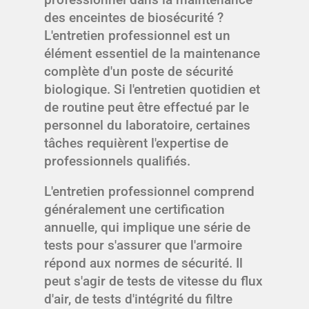
des enceintes de biosécurité ?
L'entretien professionnel est un
élément essentiel de la maintenance
complète d'un poste de sécurité
biologique. Si l'entretien quotidien et
de routine peut être effectué par le
personnel du laboratoire, certaines
tâches requièrent l'expertise de
professionnels qualifiés.
L'entretien professionnel comprend
généralement une certification
annuelle, qui implique une série de
tests pour s'assurer que l'armoire
répond aux normes de sécurité. Il
peut s'agir de tests de vitesse du flux
d'air, de tests d'intégrité du filtre