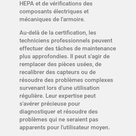
HEPA et de vérifications des
composants électriques et
mécaniques de l'armoire.
Au-delà de la certification, les
techniciens professionnels peuvent
effectuer des tâches de maintenance
plus approfondies. Il peut s'agir de
remplacer des pièces usées, de
recalibrer des capteurs ou de
résoudre des problèmes complexes
survenant lors d'une utilisation
régulière. Leur expertise peut
s'avérer précieuse pour
diagnostiquer et résoudre des
problèmes qui ne seraient pas
apparents pour l'utilisateur moyen.