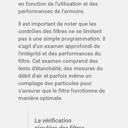
en fonction de l'utilisation et des
performances de l'armoire.
Il est important de noter que les
contrôles des filtres ne se limitent
pas à une simple programmation. Il
s'agit d'un examen approfondi de
l'intégrité et des performances du
filtre. Cet examen comprend des
tests d'étanchéité, des mesures du
débit d'air et parfois même un
comptage des particules pour
s'assurer que le filtre fonctionne de
manière optimale.
La vérification
régulière des filtres