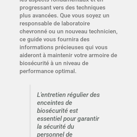
progressant vers des techniques
plus avancées. Que vous soyez un
responsable de laboratoire
chevronné ou un nouveau technicien,
ce guide vous fournira des
informations précieuses qui vous
aideront à maintenir votre armoire de
biosécurité à un niveau de
performance optimal.
L'entretien régulier des
enceintes de
biosécurité est
essentiel pour garantir
la sécurité du
personnel de