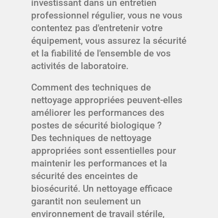
investissant dans un entretien
professionnel régulier, vous ne vous
contentez pas d'entretenir votre
équipement, vous assurez la sécurité
et la fiabilité de l'ensemble de vos
activités de laboratoire.
Comment des techniques de
nettoyage appropriées peuvent-elles
améliorer les performances des
postes de sécurité biologique ?
Des techniques de nettoyage
appropriées sont essentielles pour
maintenir les performances et la
sécurité des enceintes de
biosécurité. Un nettoyage efficace
garantit non seulement un
environnement de travail stérile,