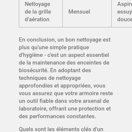
Nettoyage
Aspir
de la grille
Mensuel
essuy
d'aération
douc
En conclusion, un bon nettoyage est
plus qu'une simple pratique
d'hygiène - c'est un aspect essentiel
de la maintenance des enceintes de
biosécurité. En adoptant des
techniques de nettoyage
approfondies et appropriées, vous
vous assurez que votre armoire reste
un outil fiable dans votre arsenal de
laboratoire, offrant une protection et
des performances constantes.
Quels sont les éléments clés d'un