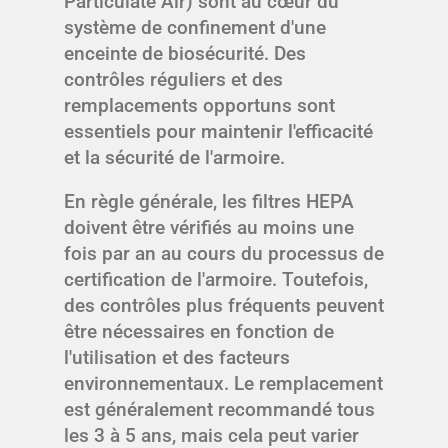
Particulate Air) sont au cœur du
système de confinement d'une
enceinte de biosécurité. Des
contrôles réguliers et des
remplacements opportuns sont
essentiels pour maintenir l'efficacité
et la sécurité de l'armoire.
En règle générale, les filtres HEPA
doivent être vérifiés au moins une
fois par an au cours du processus de
certification de l'armoire. Toutefois,
des contrôles plus fréquents peuvent
être nécessaires en fonction de
l'utilisation et des facteurs
environnementaux. Le remplacement
est généralement recommandé tous
les 3 à 5 ans, mais cela peut varier