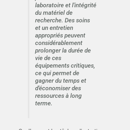
laboratoire et l'intégrité
du matériel de
recherche. Des soins
et un entretien
appropriés peuvent
considérablement
prolonger la durée de
vie de ces
équipements critiques,
ce qui permet de
gagner du temps et
d'économiser des
ressources à long
terme.