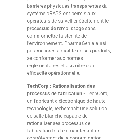
barrières physiques transparentes du
système oRABS ont permis aux
opérateurs de surveiller étroitement le
processus de remplissage sans
compromettre la stérilité de
l'environnement. PharmaGen a ainsi
pu améliorer la qualité de ses produits,
se conformer aux normes
réglementaires et accroître son
efficacité opérationnelle.
TechCorp : Rationalisation des
processus de fabrication -
TechCorp,
un fabricant d'électronique de haute
technologie, recherchait une solution
de salle blanche capable de
rationaliser ses processus de
fabrication tout en maintenant un
contrôle strict de la contamination.