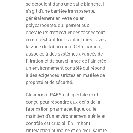
se déroulent dans une salle blanche. Il
s'agit d'une barrière transparente,
généralement en verre ou en
polycarbonate, qui permet aux
opérateurs d'effectuer des tâches tout
en empêchant tout contact direct avec
la zone de fabrication. Cette barrière,
associée à des systèmes avancés de
filtration et de surveillance de l'air, crée
un environnement contrôlé qui répond
à des exigences strictes en matière de
propreté et de sécurité.
Cleanroom RABS est spécialement
conçu pour répondre aux défis de la
fabrication pharmaceutique, où le
maintien d'un environnement stérile et
contrôlé est crucial. En limitant
l'interaction humaine et en réduisant le