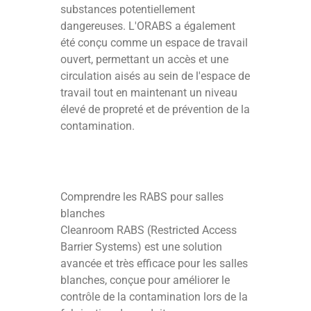
substances potentiellement
dangereuses. L'ORABS a également
été conçu comme un espace de travail
ouvert, permettant un accès et une
circulation aisés au sein de l'espace de
travail tout en maintenant un niveau
élevé de propreté et de prévention de la
contamination.
Comprendre les RABS pour salles
blanches
Cleanroom RABS (Restricted Access
Barrier Systems) est une solution
avancée et très efficace pour les salles
blanches, conçue pour améliorer le
contrôle de la contamination lors de la