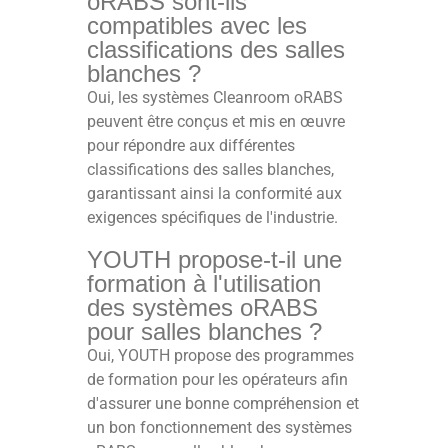
oRABS sont-ils
compatibles avec les
classifications des salles
blanches ?
Oui, les systèmes Cleanroom oRABS
peuvent être conçus et mis en œuvre
pour répondre aux différentes
classifications des salles blanches,
garantissant ainsi la conformité aux
exigences spécifiques de l'industrie.
YOUTH propose-t-il une
formation à l'utilisation
des systèmes oRABS
pour salles blanches ?
Oui, YOUTH propose des programmes
de formation pour les opérateurs afin
d'assurer une bonne compréhension et
un bon fonctionnement des systèmes