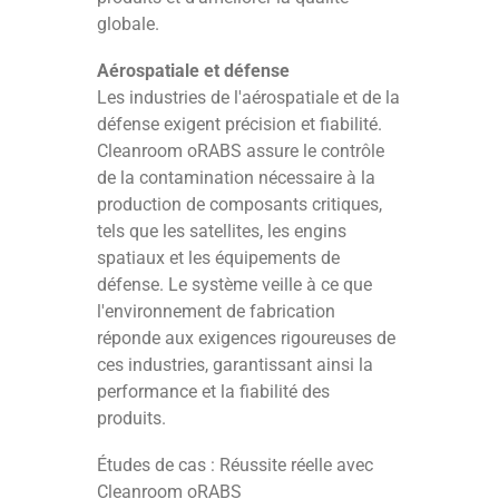
globale.
Aérospatiale et défense
Les industries de l'aérospatiale et de la
défense exigent précision et fiabilité.
Cleanroom oRABS assure le contrôle
de la contamination nécessaire à la
production de composants critiques,
tels que les satellites, les engins
spatiaux et les équipements de
défense. Le système veille à ce que
l'environnement de fabrication
réponde aux exigences rigoureuses de
ces industries, garantissant ainsi la
performance et la fiabilité des
produits.
Études de cas : Réussite réelle avec
Cleanroom oRABS