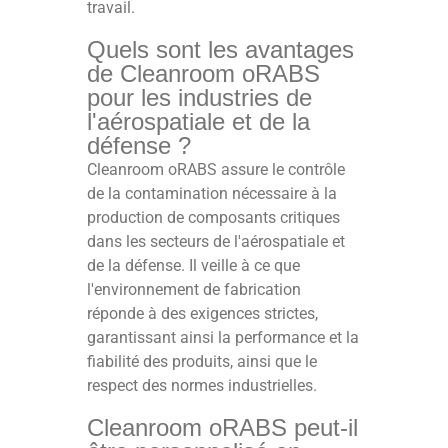
travail.
Quels sont les avantages
de Cleanroom oRABS
pour les industries de
l'aérospatiale et de la
défense ?
Cleanroom oRABS assure le contrôle
de la contamination nécessaire à la
production de composants critiques
dans les secteurs de l'aérospatiale et
de la défense. Il veille à ce que
l'environnement de fabrication
réponde à des exigences strictes,
garantissant ainsi la performance et la
fiabilité des produits, ainsi que le
respect des normes industrielles.
Cleanroom oRABS peut-il