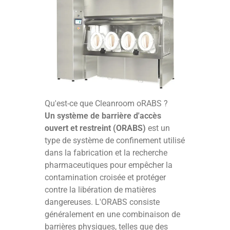
Qu'est-ce que Cleanroom oRABS ?
Un système de barrière d'accès
ouvert et restreint (ORABS)
est un
type de système de confinement utilisé
dans la fabrication et la recherche
pharmaceutiques pour empêcher la
contamination croisée et protéger
contre la libération de matières
dangereuses. L'ORABS consiste
généralement en une combinaison de
barrières physiques, telles que des