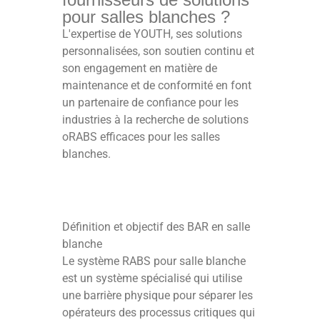
pour salles blanches ?
L'expertise de YOUTH, ses solutions
personnalisées, son soutien continu et
son engagement en matière de
maintenance et de conformité en font
un partenaire de confiance pour les
industries à la recherche de solutions
oRABS efficaces pour les salles
blanches.
Définition et objectif des BAR en salle
blanche
Le système RABS pour salle blanche
est un système spécialisé qui utilise
une barrière physique pour séparer les
opérateurs des processus critiques qui