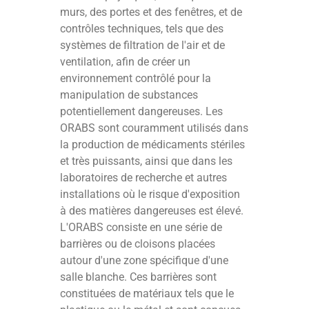
murs, des portes et des fenêtres, et de
contrôles techniques, tels que des
systèmes de filtration de l'air et de
ventilation, afin de créer un
environnement contrôlé pour la
manipulation de substances
potentiellement dangereuses. Les
ORABS sont couramment utilisés dans
la production de médicaments stériles
et très puissants, ainsi que dans les
laboratoires de recherche et autres
installations où le risque d'exposition
à des matières dangereuses est élevé.
L'ORABS consiste en une série de
barrières ou de cloisons placées
autour d'une zone spécifique d'une
salle blanche. Ces barrières sont
constituées de matériaux tels que le