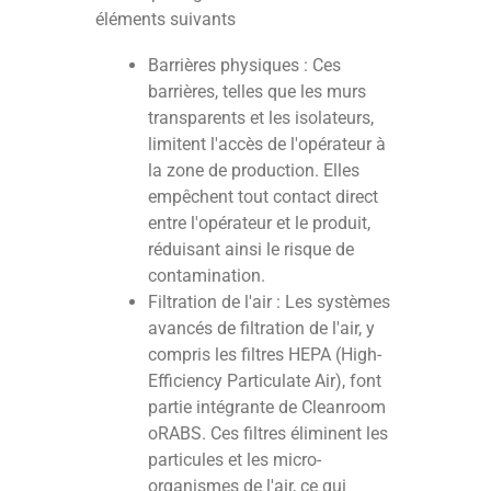
éléments suivants
Barrières physiques : Ces
barrières, telles que les murs
transparents et les isolateurs,
limitent l'accès de l'opérateur à
la zone de production. Elles
empêchent tout contact direct
entre l'opérateur et le produit,
réduisant ainsi le risque de
contamination.
Filtration de l'air : Les systèmes
avancés de filtration de l'air, y
compris les filtres HEPA (High-
Efficiency Particulate Air), font
partie intégrante de Cleanroom
oRABS. Ces filtres éliminent les
particules et les micro-
organismes de l'air, ce qui