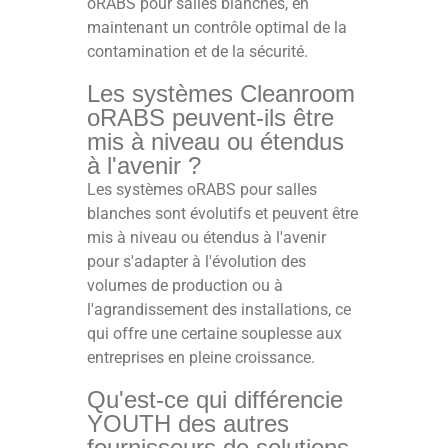
oRABS pour salles blanches, en
maintenant un contrôle optimal de la
contamination et de la sécurité.
Les systèmes Cleanroom
oRABS peuvent-ils être
mis à niveau ou étendus
à l'avenir ?
Les systèmes oRABS pour salles
blanches sont évolutifs et peuvent être
mis à niveau ou étendus à l'avenir
pour s'adapter à l'évolution des
volumes de production ou à
l'agrandissement des installations, ce
qui offre une certaine souplesse aux
entreprises en pleine croissance.
Qu'est-ce qui différencie
YOUTH des autres
fournisseurs de solutions