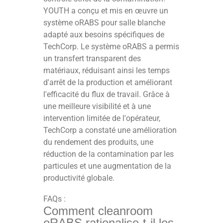
YOUTH a conçu et mis en œuvre un
système oRABS pour salle blanche
adapté aux besoins spécifiques de
TechCorp. Le système oRABS a permis
un transfert transparent des
matériaux, réduisant ainsi les temps
d'arrêt de la production et améliorant
l'efficacité du flux de travail. Grâce à
une meilleure visibilité et à une
intervention limitée de l'opérateur,
TechCorp a constaté une amélioration
du rendement des produits, une
réduction de la contamination par les
particules et une augmentation de la
productivité globale.
FAQs :
Comment cleanroom
oRABS rationalise-t-il les