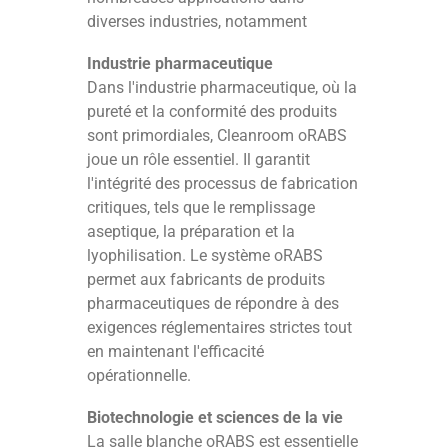
diverses industries, notamment
Industrie pharmaceutique
Dans l'industrie pharmaceutique, où la
pureté et la conformité des produits
sont primordiales, Cleanroom oRABS
joue un rôle essentiel. Il garantit
l'intégrité des processus de fabrication
critiques, tels que le remplissage
aseptique, la préparation et la
lyophilisation. Le système oRABS
permet aux fabricants de produits
pharmaceutiques de répondre à des
exigences réglementaires strictes tout
en maintenant l'efficacité
opérationnelle.
Biotechnologie et sciences de la vie
La salle blanche oRABS est essentielle