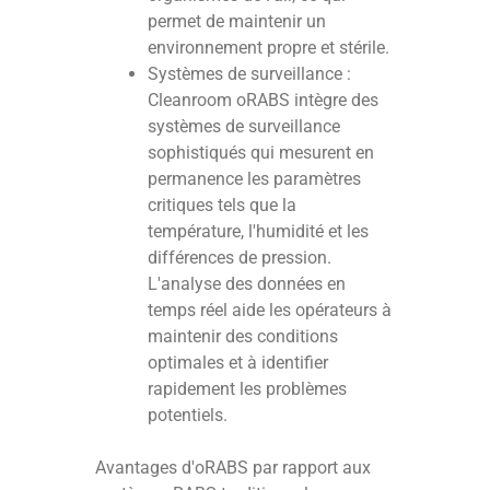
permet de maintenir un
environnement propre et stérile.
Systèmes de surveillance :
Cleanroom oRABS intègre des
systèmes de surveillance
sophistiqués qui mesurent en
permanence les paramètres
critiques tels que la
température, l'humidité et les
différences de pression.
L'analyse des données en
temps réel aide les opérateurs à
maintenir des conditions
optimales et à identifier
rapidement les problèmes
potentiels.
Avantages d'oRABS par rapport aux