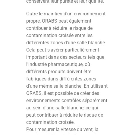
conservent leur pureté et leur qualité.
Outre le maintien d'un environnement
propre, ORABS peut également
contribuer à réduire le risque de
contamination croisée entre les
différentes zones d'une salle blanche.
Cela peut s'avérer particulièrement
important dans des secteurs tels que
l'industrie pharmaceutique, où
différents produits doivent être
fabriqués dans différentes zones
d'une même salle blanche. En utilisant
ORABS, il est possible de créer des
environnements contrôlés séparément
au sein d'une salle blanche, ce qui
peut contribuer à réduire le risque de
contamination croisée.
Pour mesurer la vitesse du vent, la