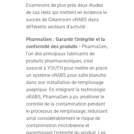
Examinons de plus près deux études
de cas réels qui mettent en évidence le
succès de Cleanroom oRABS dans
différents secteurs d'activité :
PharmaGen : Garantir l'intégrité et la
conformité des produits -
PharmaGen,
l'un des principaux fabricants de
produits pharmaceutiques, s'est
associé à YOUTH pour mettre en place
un système oRABS pour salle blanche
dans son installation de remplissage
aseptique. En intégrant la technologie
oRABS, PharmaGen a pu améliorer le
contrôle de la contamination pendant
le processus de remplissage, réduisant
ainsi considérablement le risque de
contamination microbienne et
garantissant l'intégrité du produit. Les