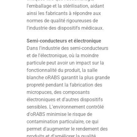
l'emballage et la stérilisation, aidant
ainsi les fabricants à répondre aux
normes de qualité rigoureuses de
l'industrie des dispositifs médicaux.
Semi-conducteurs et électronique
Dans l'industrie des semi-conducteurs
et de l'électronique, où la moindre
particule peut avoir un impact sur la
fonctionnalité du produit, la salle
blanche oRABS garantit la plus grande
propreté pendant la fabrication des
micropuces, des composants
électroniques et d'autres dispositifs
sensibles. L'environnement contrôlé
d'oRABS minimise le risque de
contamination particulaire, ce qui
permet d'augmenter le rendement des
produits et d'améliorer la qualité