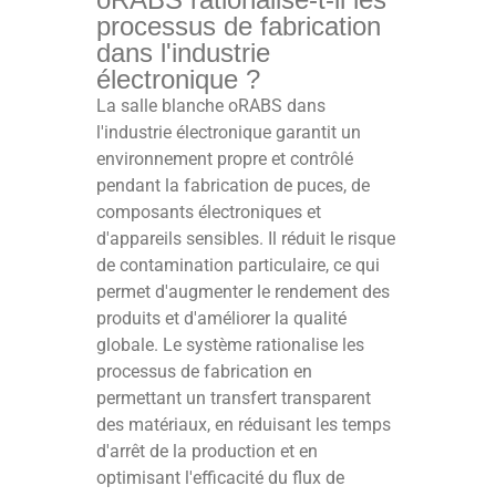
processus de fabrication
dans l'industrie
électronique ?
La salle blanche oRABS dans
l'industrie électronique garantit un
environnement propre et contrôlé
pendant la fabrication de puces, de
composants électroniques et
d'appareils sensibles. Il réduit le risque
de contamination particulaire, ce qui
permet d'augmenter le rendement des
produits et d'améliorer la qualité
globale. Le système rationalise les
processus de fabrication en
permettant un transfert transparent
des matériaux, en réduisant les temps
d'arrêt de la production et en
optimisant l'efficacité du flux de