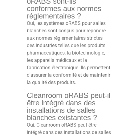
oRABS sont-ils
conformes aux normes
réglementaires ?
Oui, les systèmes oRABS pour salles
blanches sont conçus pour répondre
aux normes réglementaires strictes
des industries telles que les produits
pharmaceutiques, la biotechnologie,
les appareils médicaux et la
fabrication électronique. Ils permettent
d'assurer la conformité et de maintenir
la qualité des produits.
Cleanroom oRABS peut-il
être intégré dans des
installations de salles
blanches existantes ?
Oui, Cleanroom oRABS peut être
intégré dans des installations de salles