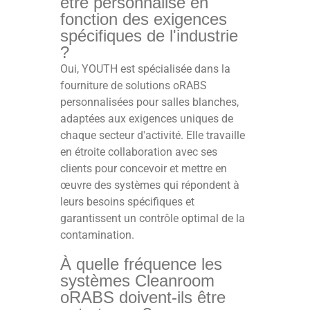
être personnalisé en
fonction des exigences
spécifiques de l'industrie
?
Oui, YOUTH est spécialisée dans la
fourniture de solutions oRABS
personnalisées pour salles blanches,
adaptées aux exigences uniques de
chaque secteur d'activité. Elle travaille
en étroite collaboration avec ses
clients pour concevoir et mettre en
œuvre des systèmes qui répondent à
leurs besoins spécifiques et
garantissent un contrôle optimal de la
contamination.
À quelle fréquence les
systèmes Cleanroom
oRABS doivent-ils être