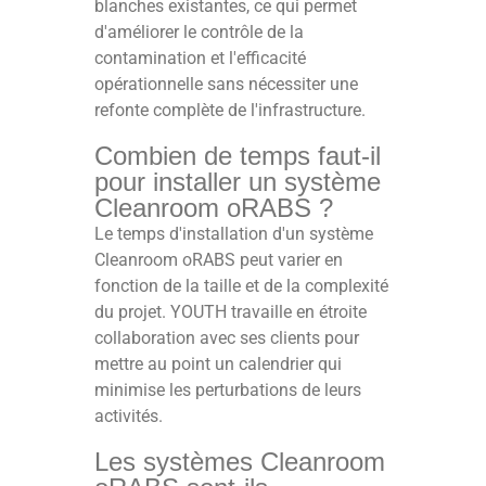
blanches existantes, ce qui permet
d'améliorer le contrôle de la
contamination et l'efficacité
opérationnelle sans nécessiter une
refonte complète de l'infrastructure.
Combien de temps faut-il
pour installer un système
Cleanroom oRABS ?
Le temps d'installation d'un système
Cleanroom oRABS peut varier en
fonction de la taille et de la complexité
du projet. YOUTH travaille en étroite
collaboration avec ses clients pour
mettre au point un calendrier qui
minimise les perturbations de leurs
activités.
Les systèmes Cleanroom