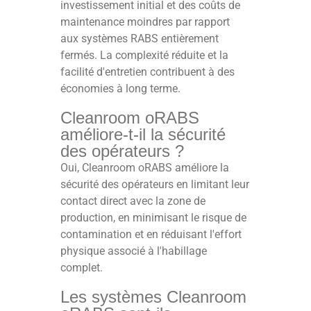
investissement initial et des coûts de
maintenance moindres par rapport
aux systèmes RABS entièrement
fermés. La complexité réduite et la
facilité d'entretien contribuent à des
économies à long terme.
Cleanroom oRABS
améliore-t-il la sécurité
des opérateurs ?
Oui, Cleanroom oRABS améliore la
sécurité des opérateurs en limitant leur
contact direct avec la zone de
production, en minimisant le risque de
contamination et en réduisant l'effort
physique associé à l'habillage
complet.
Les systèmes Cleanroom