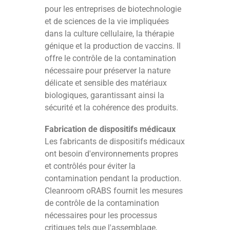
pour les entreprises de biotechnologie
et de sciences de la vie impliquées
dans la culture cellulaire, la thérapie
génique et la production de vaccins. Il
offre le contrôle de la contamination
nécessaire pour préserver la nature
délicate et sensible des matériaux
biologiques, garantissant ainsi la
sécurité et la cohérence des produits.
Fabrication de dispositifs médicaux
Les fabricants de dispositifs médicaux
ont besoin d'environnements propres
et contrôlés pour éviter la
contamination pendant la production.
Cleanroom oRABS fournit les mesures
de contrôle de la contamination
nécessaires pour les processus
critiques tels que l'assemblage,