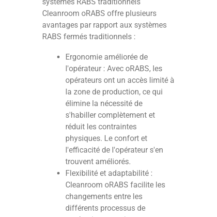
systèmes RABS traditionnels
Cleanroom oRABS offre plusieurs
avantages par rapport aux systèmes
RABS fermés traditionnels :
Ergonomie améliorée de
l'opérateur : Avec oRABS, les
opérateurs ont un accès limité à
la zone de production, ce qui
élimine la nécessité de
s'habiller complètement et
réduit les contraintes
physiques. Le confort et
l'efficacité de l'opérateur s'en
trouvent améliorés.
Flexibilité et adaptabilité :
Cleanroom oRABS facilite les
changements entre les
différents processus de