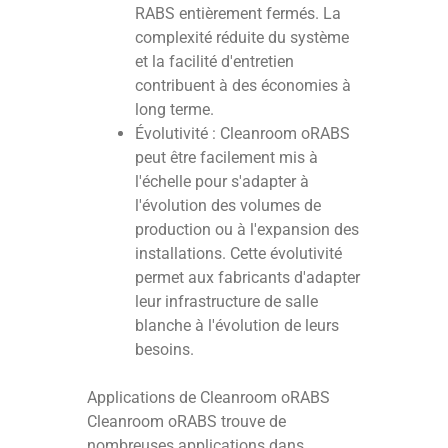
RABS entièrement fermés. La
complexité réduite du système
et la facilité d'entretien
contribuent à des économies à
long terme.
Évolutivité : Cleanroom oRABS
peut être facilement mis à
l'échelle pour s'adapter à
l'évolution des volumes de
production ou à l'expansion des
installations. Cette évolutivité
permet aux fabricants d'adapter
leur infrastructure de salle
blanche à l'évolution de leurs
besoins.
Applications de Cleanroom oRABS
Cleanroom oRABS trouve de
nombreuses applications dans