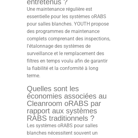
entretenus ?
Une maintenance régulière est
essentielle pour les systèmes oRABS
pour salles blanches. YOUTH propose
des programmes de maintenance
complets comprenant des inspections,
l'étalonnage des systèmes de
surveillance et le remplacement des
filtres en temps voulu afin de garantir
la fiabilité et la conformité à long
terme.
Quelles sont les
économies associées au
Cleanroom oRABS par
rapport aux systèmes
RABS traditionnels ?
Les systèmes oRABS pour salles
blanches nécessitent souvent un