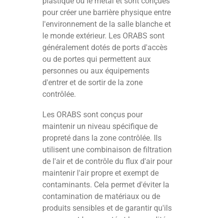
plastique ou le métal et sont conçues
pour créer une barrière physique entre
l'environnement de la salle blanche et
le monde extérieur. Les ORABS sont
généralement dotés de ports d'accès
ou de portes qui permettent aux
personnes ou aux équipements
d'entrer et de sortir de la zone
contrôlée.
Les ORABS sont conçus pour
maintenir un niveau spécifique de
propreté dans la zone contrôlée. Ils
utilisent une combinaison de filtration
de l'air et de contrôle du flux d'air pour
maintenir l'air propre et exempt de
contaminants. Cela permet d'éviter la
contamination de matériaux ou de
produits sensibles et de garantir qu'ils