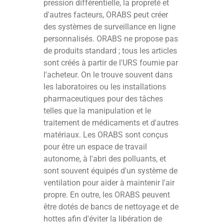
pression différentielle, la propreté et
d'autres facteurs, ORABS peut créer
des systèmes de surveillance en ligne
personnalisés. ORABS ne propose pas
de produits standard ; tous les articles
sont créés à partir de l'URS fournie par
l'acheteur. On le trouve souvent dans
les laboratoires ou les installations
pharmaceutiques pour des tâches
telles que la manipulation et le
traitement de médicaments et d'autres
matériaux. Les ORABS sont conçus
pour être un espace de travail
autonome, à l'abri des polluants, et
sont souvent équipés d'un système de
ventilation pour aider à maintenir l'air
propre. En outre, les ORABS peuvent
être dotés de bancs de nettoyage et de
hottes afin d'éviter la libération de