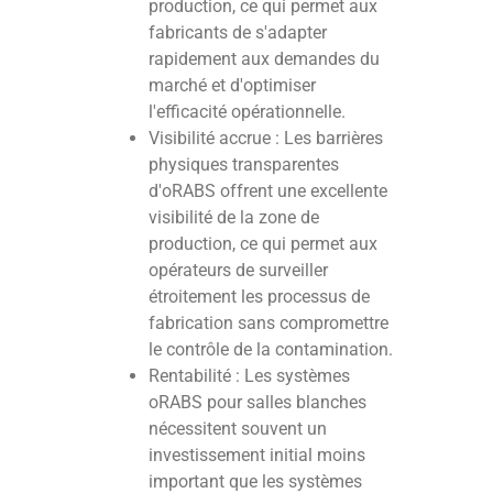
production, ce qui permet aux
fabricants de s'adapter
rapidement aux demandes du
marché et d'optimiser
l'efficacité opérationnelle.
Visibilité accrue : Les barrières
physiques transparentes
d'oRABS offrent une excellente
visibilité de la zone de
production, ce qui permet aux
opérateurs de surveiller
étroitement les processus de
fabrication sans compromettre
le contrôle de la contamination.
Rentabilité : Les systèmes
oRABS pour salles blanches
nécessitent souvent un
investissement initial moins
important que les systèmes