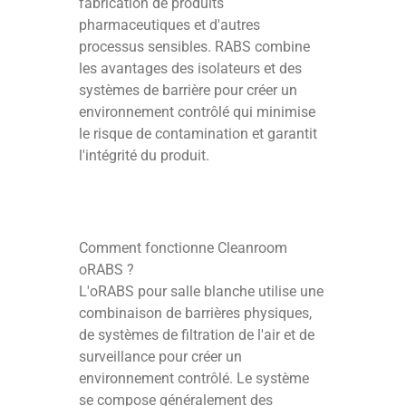
fabrication de produits
pharmaceutiques et d'autres
processus sensibles. RABS combine
les avantages des isolateurs et des
systèmes de barrière pour créer un
environnement contrôlé qui minimise
le risque de contamination et garantit
l'intégrité du produit.
Comment fonctionne Cleanroom
oRABS ?
L'oRABS pour salle blanche utilise une
combinaison de barrières physiques,
de systèmes de filtration de l'air et de
surveillance pour créer un
environnement contrôlé. Le système
se compose généralement des