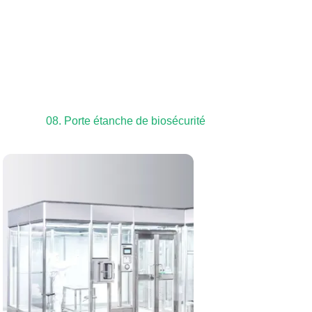
08. Porte étanche de biosécurité