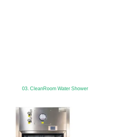
03. CleanRoom Water Shower