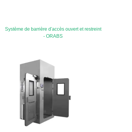
Système de barrière d'accès ouvert et restreint
- ORABS