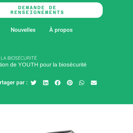
DEMANDE DE
RENSEIGNEMENTS
Nouvelles
À propos
 LA BIOSÉCURITÉ
cation de YOUTH pour la biosécurité
rtager par :