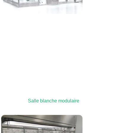
Salle blanche modulaire