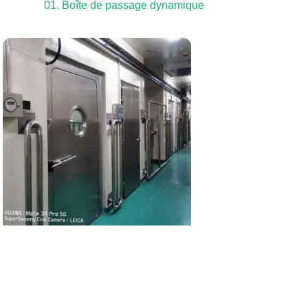
01. Boîte de passage dynamique