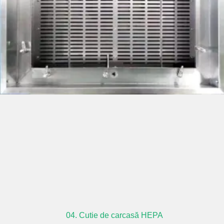
04. Cutie de carcasă HEPA