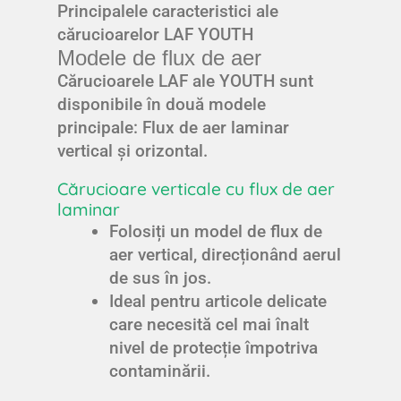
Principalele caracteristici ale
cărucioarelor LAF YOUTH
Modele de flux de aer
Cărucioarele LAF ale YOUTH sunt
disponibile în două modele
principale: Flux de aer laminar
vertical și orizontal.
Cărucioare verticale cu flux de aer
laminar
Folosiți un model de flux de
aer vertical, direcționând aerul
de sus în jos.
Ideal pentru articole delicate
care necesită cel mai înalt
nivel de protecție împotriva
contaminării.