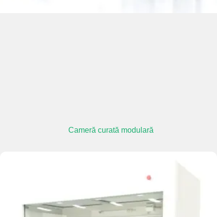
Cameră curată modulară