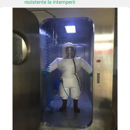
rezistente la intemperii