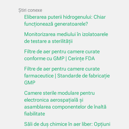
Știri conexe
Eliberarea puterii hidrogenului: Chiar
funcționează generatoarele?
Monitorizarea mediului în izolatoarele
de testare a sterilității
Filtre de aer pentru camere curate
conforme cu GMP | Cerințe FDA
Filtre de aer pentru camere curate
farmaceutice | Standarde de fabricație
GMP
Camere sterile modulare pentru
electronica aerospațială și
asamblarea componentelor de înaltă
fiabilitate
Săli de duș chimice în aer liber: Opțiuni