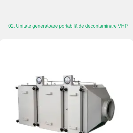
02. Unitate generatoare portabilă de decontaminare VHP