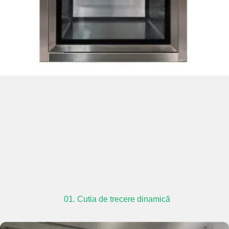
01. Cutia de trecere dinamică