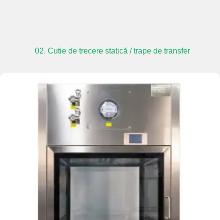
02. Cutie de trecere statică / trape de transfer