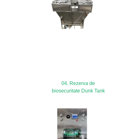
04. Rezerva de
biosecuritate Dunk Tank