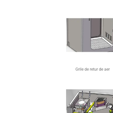
Grile de retur de aer