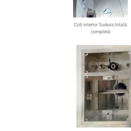
Colț interior Sudura totală
completă