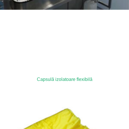
Capsulă izolatoare flexibilă