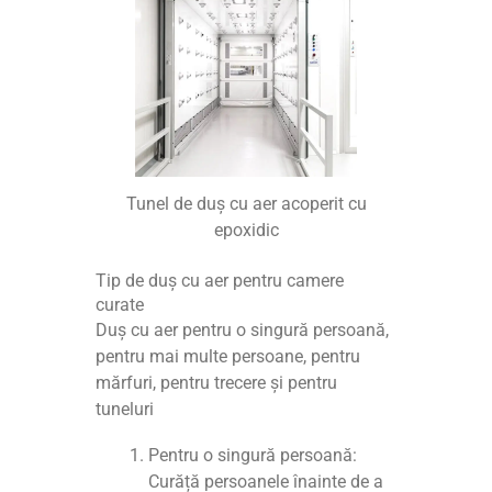
Tunel de duș cu aer acoperit cu
epoxidic
Tip de duș cu aer pentru camere
curate
Duș cu aer pentru o singură persoană,
pentru mai multe persoane, pentru
mărfuri, pentru trecere și pentru
tuneluri
Pentru o singură persoană:
Curăță persoanele înainte de a