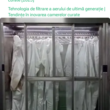
Tehnologia de filtrare a aerului de ultimă generație |
Tendințe în inovarea camerelor curate