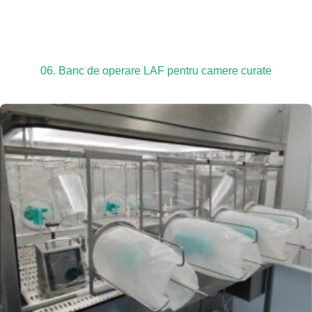
06. Banc de operare LAF pentru camere curate