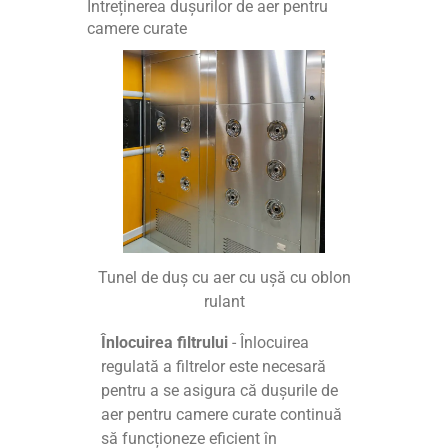
Întreținerea dușurilor de aer pentru
camere curate
Tunel de duș cu aer cu ușă cu oblon
rulant
Înlocuirea filtrului
- Înlocuirea
regulată a filtrelor este necesară
pentru a se asigura că dușurile de
aer pentru camere curate continuă
să funcționeze eficient în