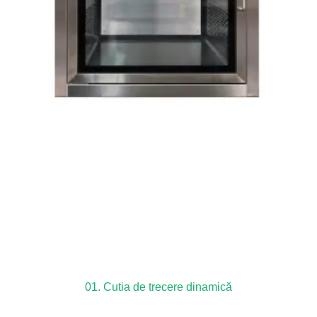
01. Cutia de trecere dinamică