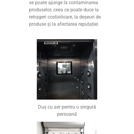
se poate ajunge la contaminarea
produselor, ceea ce poate duce la
retrageri costisitoare, la deșeuri de
produse și la afectarea reputației.
Duș cu aer pentru o singură
persoană