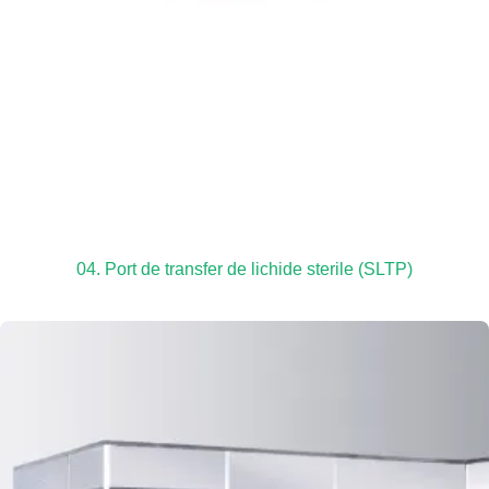
04. Port de transfer de lichide sterile (SLTP)