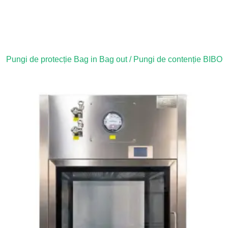
Pungi de protecție Bag in Bag out / Pungi de contenție BIBO