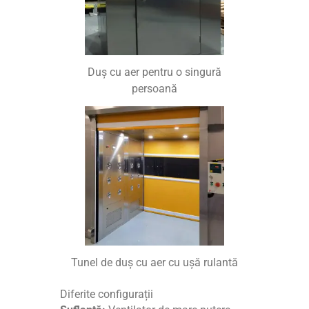
Duș cu aer pentru o singură
persoană
Tunel de duș cu aer cu ușă rulantă
Diferite configurații