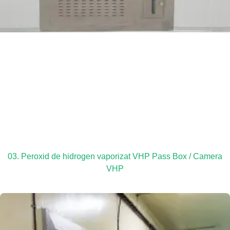
03. Peroxid de hidrogen vaporizat VHP Pass Box / Camera
VHP