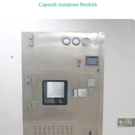
Capsulă izolatoare flexibilă