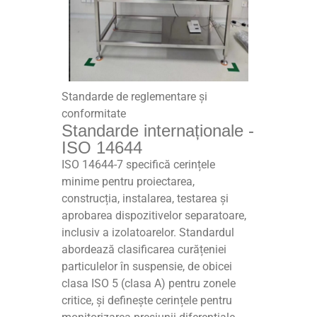
Standarde de reglementare și
conformitate
Standarde internaționale -
ISO 14644
ISO 14644-7 specifică cerințele
minime pentru proiectarea,
construcția, instalarea, testarea și
aprobarea dispozitivelor separatoare,
inclusiv a izolatoarelor. Standardul
abordează clasificarea curățeniei
particulelor în suspensie, de obicei
clasa ISO 5 (clasa A) pentru zonele
critice, și definește cerințele pentru