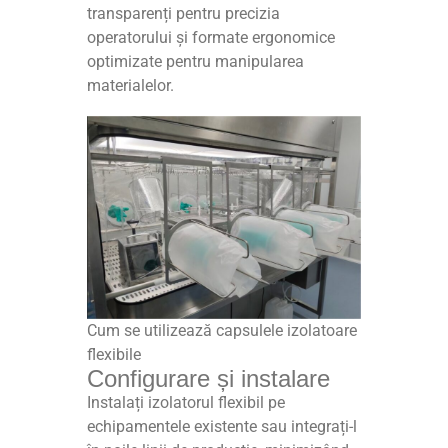
transparenți pentru precizia
operatorului și formate ergonomice
optimizate pentru manipularea
materialelor.
Cum se utilizează capsulele izolatoare
flexibile
Configurare și instalare
Instalați izolatorul flexibil pe
echipamentele existente sau integrați-l