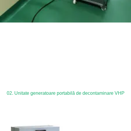
02. Unitate generatoare portabilă de decontaminare VHP