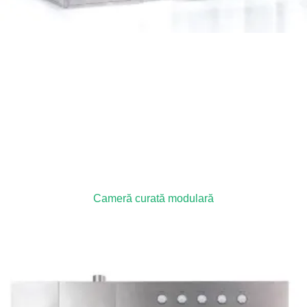
Cameră curată modulară